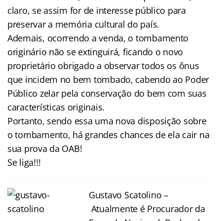
claro, se assim for de interesse público para
preservar a memória cultural do país.
Ademais, ocorrendo a venda, o tombamento
originário não se extinguirá, ficando o novo
proprietário obrigado a observar todos os ônus
que incidem no bem tombado, cabendo ao Poder
Público zelar pela conservação do bem com suas
características originais.
Portanto, sendo essa uma nova disposição sobre
o tombamento, há grandes chances de ela cair na
sua prova da OAB!
Se liga!!!
Gustavo Scatolino –
Atualmente é Procurador da