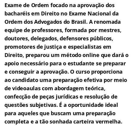
Exame de Ordem f
o
cado na aprovação dos
bacharéis em Direito no Exame Nacional da
Ordem dos Advogados do Brasil.
A renomada
equipe de professores, formada por mestres,
doutores, delegados, defensores públicos,
promotores de justiça e especialistas em
Direito, preparou um método online que dará o
apoio necessário para o estudante se preparar
e conseguir a aprovação.
O curso proporciona
ao candidato uma preparação efetiva por meio
de videoaulas com abordagem teórica,
confecção de peças jurídicas e resolução de
questões subjetivas.
É a oportunidade ideal
para aqueles que buscam uma preparação
completa e a tão sonhada carteira vermelha.