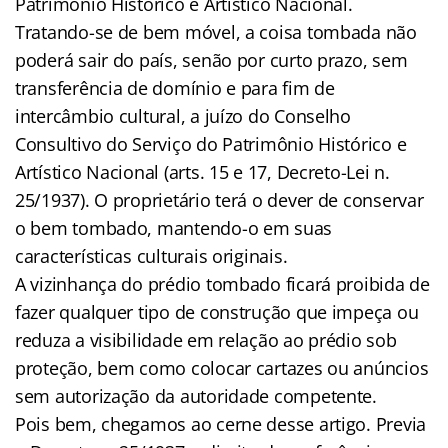
Patrimônio Histórico e Artístico Nacional.
Tratando-se de bem móvel, a coisa tombada não
poderá sair do país, senão por curto prazo, sem
transferência de domínio e para fim de
intercâmbio cultural, a juízo do Conselho
Consultivo do Serviço do Patrimônio Histórico e
Artístico Nacional (arts. 15 e 17, Decreto-Lei n.
25/1937). O proprietário terá o dever de conservar
o bem tombado, mantendo-o em suas
características culturais originais.
A vizinhança do prédio tombado ficará proibida de
fazer qualquer tipo de construção que impeça ou
reduza a visibilidade em relação ao prédio sob
proteção, bem como colocar cartazes ou anúncios
sem autorização da autoridade competente.
Pois bem, chegamos ao cerne desse artigo. Previa