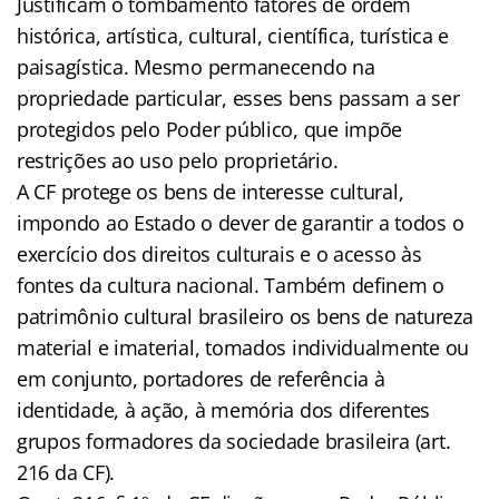
Justificam o tombamento fatores de ordem
histórica, artística, cultural, científica, turística e
paisagística. Mesmo permanecendo na
propriedade particular, esses bens passam a ser
protegidos pelo Poder público, que impõe
restrições ao uso pelo proprietário.
A CF protege os bens de interesse cultural,
impondo ao Estado o dever de garantir a todos o
exercício dos direitos culturais e o acesso às
fontes da cultura nacional. Também definem o
patrimônio cultural brasileiro os bens de natureza
material e imaterial, tomados individualmente ou
em conjunto, portadores de referência à
identidade, à ação, à memória dos diferentes
grupos formadores da sociedade brasileira (art.
216 da CF).