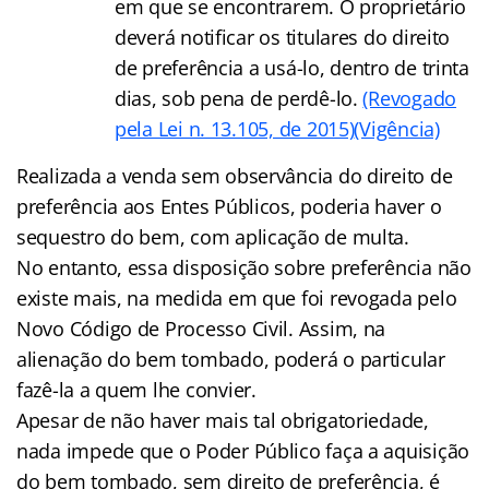
em que se encontrarem. O proprietário
deverá notificar os titulares do direito
de preferência a usá-lo, dentro de trinta
dias, sob pena de perdê-lo.
(Revogado
pela Lei n. 13.105, de 2015)
(Vigência)
Realizada a venda sem observância do direito de
preferência aos Entes Públicos, poderia haver o
sequestro do bem, com aplicação de multa.
No entanto, essa disposição sobre preferência não
existe mais, na medida em que foi revogada pelo
Novo Código de Processo Civil. Assim, na
alienação do bem tombado, poderá o particular
fazê-la a quem lhe convier.
Apesar de não haver mais tal obrigatoriedade,
nada impede que o Poder Público faça a aquisição
do bem tombado, sem direito de preferência, é