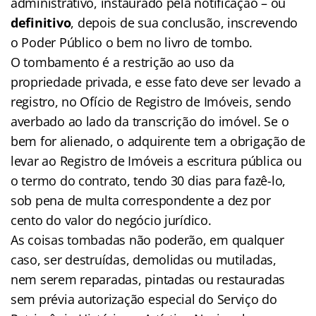
administrativo, instaurado pela notificação – ou
definitivo
, depois de sua conclusão, inscrevendo
o Poder Público o bem no livro de tombo.
O tombamento é a restrição ao uso da
propriedade privada, e esse fato deve ser levado a
registro, no Ofício de Registro de Imóveis, sendo
averbado ao lado da transcrição do imóvel. Se o
bem for alienado, o adquirente tem a obrigação de
levar ao Registro de Imóveis a escritura pública ou
o termo do contrato, tendo 30 dias para fazê-lo,
sob pena de multa correspondente a dez por
cento do valor do negócio jurídico.
As coisas tombadas não poderão, em qualquer
caso, ser destruídas, demolidas ou mutiladas,
nem serem reparadas, pintadas ou restauradas
sem prévia autorização especial do Serviço do