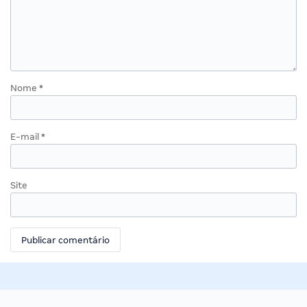
Nome
*
E-mail
*
Site