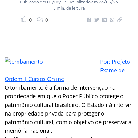
Publicado em
01/08/17
• Atualizado em
26/05/26
3 min. de leitura
0
0
Por: Projeto
Exame de
Ordem | Cursos Online
O tombamento é a forma de intervenção na
propriedade em que o Poder Público protege o
patrimônio cultural brasileiro. O Estado irá intervir
na propriedade privada para proteger o
patrimônio cultural, com o objetivo de preservar a
memória nacional.