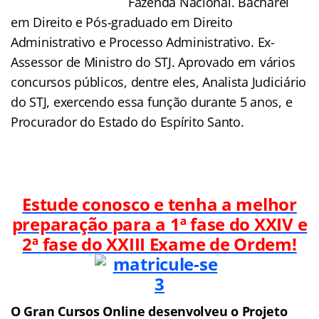
Fazenda Nacional. Bacharel
em Direito e Pós-graduado em Direito
Administrativo e Processo Administrativo. Ex-
Assessor de Ministro do STJ. Aprovado em vários
concursos públicos, dentre eles, Analista Judiciário
do STJ, exercendo essa função durante 5 anos, e
Procurador do Estado do Espírito Santo.
Estude conosco e tenha a melhor
preparação para a 1ª fase do XXIV e
2ª fase do
XXIII Exame de Ordem!
O Gran Cursos Online desenvolveu o Projeto