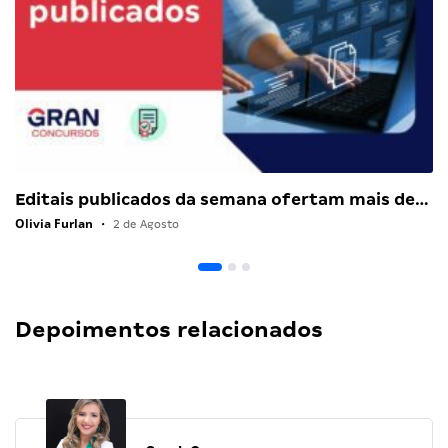
Editais publicados da semana ofertam mais de…
Olivia Furlan
•
2 de Agosto
Depoimentos relacionados