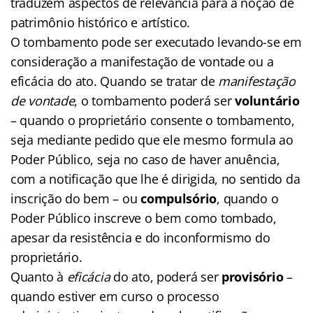
traduzem aspectos de relevância para a noção de
patrimônio histórico e artístico.
O tombamento pode ser executado levando-se em
consideração a manifestação de vontade ou a
eficácia do ato. Quando se tratar de
manifestação
de vontade
, o tombamento poderá ser
voluntário
– quando o proprietário consente o tombamento,
seja mediante pedido que ele mesmo formula ao
Poder Público, seja no caso de haver anuência,
com a notificação que lhe é dirigida, no sentido da
inscrição do bem – ou
compulsório
, quando o
Poder Público inscreve o bem como tombado,
apesar da resistência e do inconformismo do
proprietário.
Quanto à
eficácia
do ato, poderá ser
provisório
–
quando estiver em curso o processo