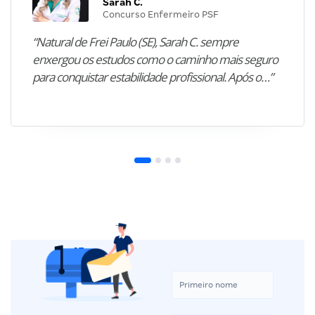
Sarah C.
Concurso Enfermeiro PSF
“Natural de Frei Paulo (SE), Sarah C. sempre
enxergou os estudos como o caminho mais seguro
para conquistar estabilidade profissional. Após o…”