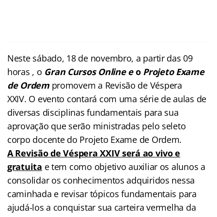
Neste sábado, 18 de novembro, a partir das 09
horas , o
Gran Cursos Online e
o
Projeto Exame
de Ordem
promovem a Revisão de Véspera
XXIV. O evento contará com uma série de aulas de
diversas disciplinas fundamentais para sua
aprovação que serão ministradas pelo seleto
corpo docente do Projeto Exame de Ordem.
A Revisão de Véspera XXIV
será ao vivo e
gratuita
e tem como objetivo auxiliar os alunos a
consolidar os conhecimentos adquiridos nessa
caminhada e revisar tópicos fundamentais para
ajudá-los a conquistar sua carteira vermelha da