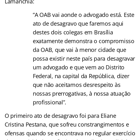
Lamanchia:
“A OAB vai aonde o advogado está. Este
ato de desagravo que faremos aqui
destes dois colegas em Brasília
exatamente demonstra o compromisso
da OAB, que vai à menor cidade que
possa existir neste país para desagravar
um advogado e que vem ao Distrito
Federal, na capital da República, dizer
que não aceitamos desrespeito às
nossas prerrogativas, à nossa atuação
profissional”.
O primeiro ato de desagravo foi para Eliane
Cristina Pestana, que sofreu constrangimentos e
ofensas quando se encontrava no regular exercício