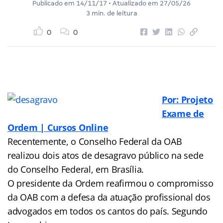
Publicado em
14/11/17
• Atualizado em
27/05/26
3 min. de leitura
0
0
Por: Projeto
Exame de
Ordem | Cursos Online
Recentemente, o Conselho Federal da OAB
realizou dois atos de desagravo público na sede
do Conselho Federal, em Brasília.
O presidente da Ordem reafirmou o compromisso
da OAB com a defesa da atuação profissional dos
advogados em todos os cantos do país. Segundo