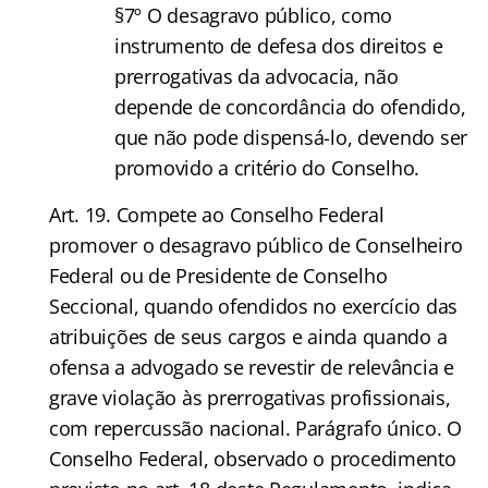
§7º O desagravo público, como
instrumento de defesa dos direitos e
prerrogativas da advocacia, não
depende de concordância do ofendido,
que não pode dispensá-lo, devendo ser
promovido a critério do Conselho.
Art. 19. Compete ao Conselho Federal
promover o desagravo público de Conselheiro
Federal ou de Presidente de Conselho
Seccional, quando ofendidos no exercício das
atribuições de seus cargos e ainda quando a
ofensa a advogado se revestir de relevância e
grave violação às prerrogativas profissionais,
com repercussão nacional. Parágrafo único. O
Conselho Federal, observado o procedimento