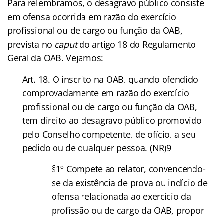
Para relembramos, o desagravo público consiste
em ofensa ocorrida em razão do exercício
profissional ou de cargo ou função da OAB,
prevista no
caput
do artigo 18 do Regulamento
Geral da OAB. Vejamos:
Art. 18. O inscrito na OAB, quando ofendido
comprovadamente em razão do exercício
profissional ou de cargo ou função da OAB,
tem direito ao desagravo público promovido
pelo Conselho competente, de ofício, a seu
pedido ou de qualquer pessoa. (NR)9
§1º Compete ao relator, convencendo-
se da existência de prova ou indício de
ofensa relacionada ao exercício da
profissão ou de cargo da OAB, propor