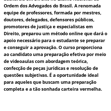
Ordem dos Advogados do Brasil.
A renomada
equipe de professores, formada por mestres,
doutores, delegados, defensores públicos,
promotores de justiça e especialistas em
Direito, preparou um método online que dará o
apoio necessário para o estudante se preparar
e conseguir a aprovação.
O curso proporciona
ao candidato uma preparação efetiva por meio
de videoaulas com abordagem teórica,
confecção de peças jurídicas e resolução de
questões subjetivas.
É a oportunidade ideal
para aqueles que buscam uma preparação
completa e a tão sonhada carteira vermelha.