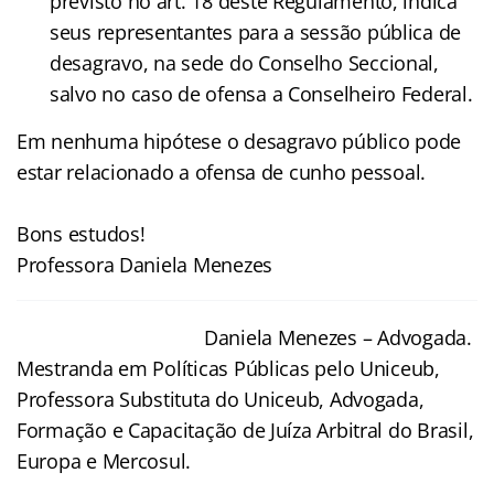
previsto no art. 18 deste Regulamento, indica
seus representantes para a sessão pública de
desagravo, na sede do Conselho Seccional,
salvo no caso de ofensa a Conselheiro Federal.
Em nenhuma hipótese o desagravo público pode
estar relacionado a ofensa de cunho pessoal.
Bons estudos!
Professora Daniela Menezes
Daniela Menezes – Advogada.
Mestranda em Políticas Públicas pelo Uniceub,
Professora Substituta do Uniceub, Advogada,
Formação e Capacitação de Juíza Arbitral do Brasil,
Europa e Mercosul.