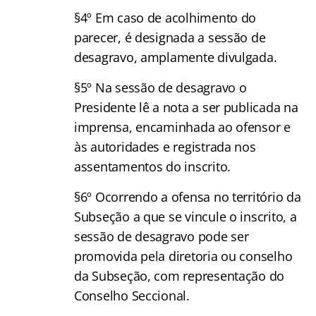
§4º Em caso de acolhimento do
parecer, é designada a sessão de
desagravo, amplamente divulgada.
§5º Na sessão de desagravo o
Presidente lê a nota a ser publicada na
imprensa, encaminhada ao ofensor e
às autoridades e registrada nos
assentamentos do inscrito.
§6º Ocorrendo a ofensa no território da
Subseção a que se vincule o inscrito, a
sessão de desagravo pode ser
promovida pela diretoria ou conselho
da Subseção, com representação do
Conselho Seccional.