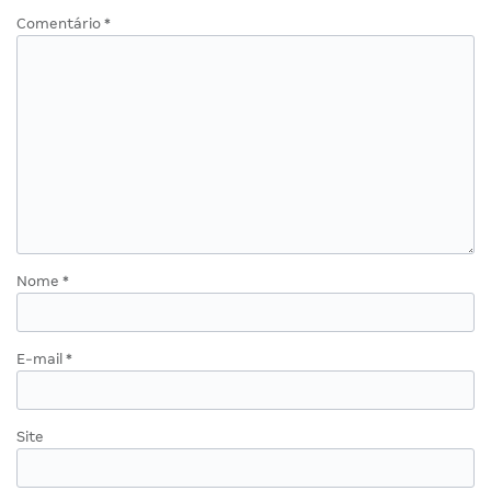
Comentário
*
Nome
*
E-mail
*
Site