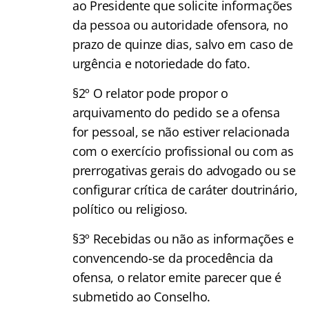
ao Presidente que solicite informações
da pessoa ou autoridade ofensora, no
prazo de quinze dias, salvo em caso de
urgência e notoriedade do fato.
§2º O relator pode propor o
arquivamento do pedido se a ofensa
for pessoal, se não estiver relacionada
com o exercício profissional ou com as
prerrogativas gerais do advogado ou se
configurar crítica de caráter doutrinário,
político ou religioso.
§3º Recebidas ou não as informações e
convencendo-se da procedência da
ofensa, o relator emite parecer que é
submetido ao Conselho.