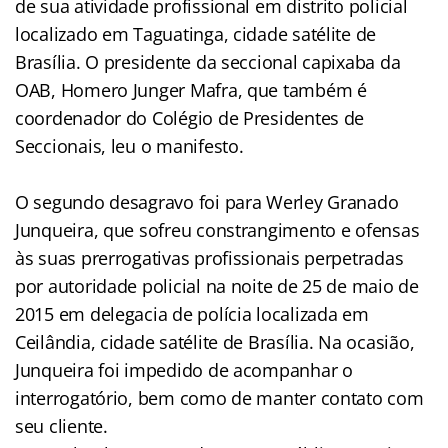
de sua atividade profissional em distrito policial
localizado em Taguatinga, cidade satélite de
Brasília. O presidente da seccional capixaba da
OAB, Homero Junger Mafra, que também é
coordenador do Colégio de Presidentes de
Seccionais, leu o manifesto.
O segundo desagravo foi para Werley Granado
Junqueira, que sofreu constrangimento e ofensas
às suas prerrogativas profissionais perpetradas
por autoridade policial na noite de 25 de maio de
2015 em delegacia de polícia localizada em
Ceilândia, cidade satélite de Brasília. Na ocasião,
Junqueira foi impedido de acompanhar o
interrogatório, bem como de manter contato com
seu cliente.