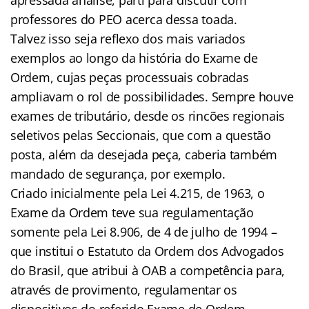
professores do PEO acerca dessa toada.
Talvez isso seja reflexo dos mais variados
exemplos ao longo da história do Exame de
Ordem, cujas peças processuais cobradas
ampliavam o rol de possibilidades. Sempre houve
exames de tributário, desde os rincões regionais
seletivos pelas Seccionais, que com a questão
posta, além da desejada peça, caberia também
mandado de segurança, por exemplo.
Criado inicialmente pela Lei 4.215, de 1963, o
Exame da Ordem teve sua regulamentação
somente pela Lei 8.906, de 4 de julho de 1994 –
que institui o Estatuto da Ordem dos Advogados
do Brasil, que atribui à OAB a competência para,
através de provimento, regulamentar os
dispositivos do referido Exame de Ordem.