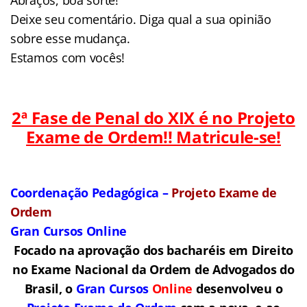
Deixe seu comentário. Diga qual a sua opinião
sobre esse mudança.
Estamos com vocês!
2ª Fase de Penal do XIX é no Projeto
Exame de Ordem!! Matricule-se!
Coordenação Pedagógica –
Projeto Exame de
Ordem
Gran Cursos Online
Focado na aprovação dos bacharéis em Direito
no Exame Nacional da Ordem de Advogados do
Brasil, o
Gran Cursos
Online
desenvolveu o