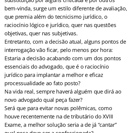
bem-vinda, surge um estilo diferente de avaliação,
que premia além do tecnicismo jurídico, o
raciocínio lógico e jurídico, quer nas questões
objetivas, quer nas subjetivas.
Entretanto, com a decisão atual, alguns pontos de
interrogação vão ficar, pelo menos por hora:
Estaria a decisão acabando com um dos pontos
essenciais do advogado, que é o raciocínio
jurídico para implantar a melhor e eficaz
processualidade ao fato posto?
Na vida real, sempre haverá alguém que dirá ao
novo advogado qual peça fazer?
Será que para evitar novas polêmicas, como
houve recentemente na de tributário do XVIII
Exame, a melhor solução seria a de já “cantar”
qual peça deve ser a confeccionada?