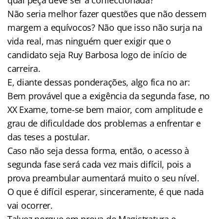
Não seria melhor fazer questões que não dessem
margem a equívocos? Não que isso não surja na
vida real, mas ninguém quer exigir que o
candidato seja Ruy Barbosa logo de início de
carreira.
E, diante dessas ponderações, algo fica no ar:
Bem provável que a exigência da segunda fase, no
XX Exame, torne-se bem maior, com amplitude e
grau de dificuldade dos problemas a enfrentar e
das teses a postular.
Caso não seja dessa forma, então, o acesso à
segunda fase será cada vez mais difícil, pois a
prova preambular aumentará muito o seu nível.
O que é difícil esperar, sinceramente, é que nada
vai ocorrer.
Talvez porque em prova de Magistratura e