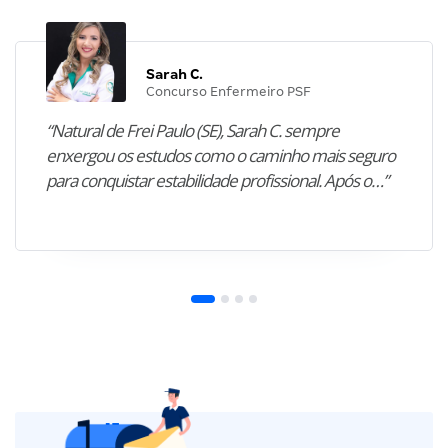
Sarah C.
Concurso Enfermeiro PSF
“Natural de Frei Paulo (SE), Sarah C. sempre
enxergou os estudos como o caminho mais seguro
para conquistar estabilidade profissional. Após o…”