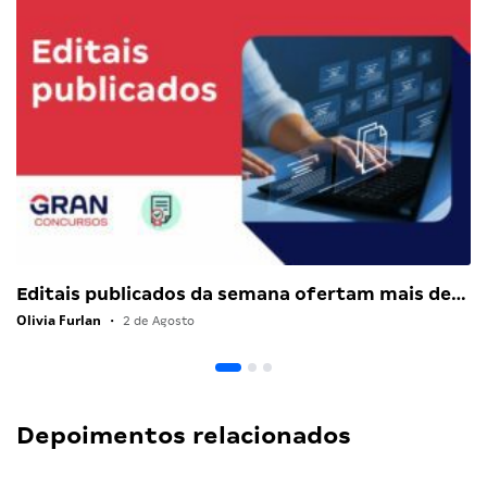
Editais publicados da semana ofertam mais de…
Olivia Furlan
•
2 de Agosto
Depoimentos relacionados