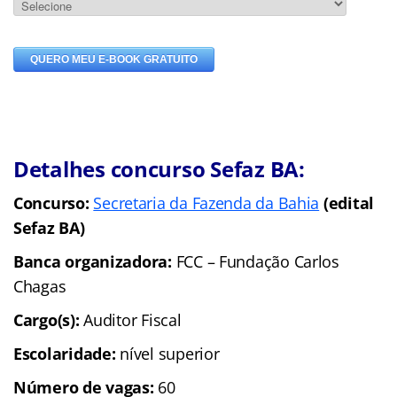
Detalhes concurso Sefaz BA:
Concurso:
Secretaria da Fazenda da Bahia
(edital
Sefaz BA)
Banca organizadora:
FCC – Fundação Carlos
Chagas
Cargo(s):
Auditor Fiscal
Escolaridade:
nível superior
Número de vagas:
60