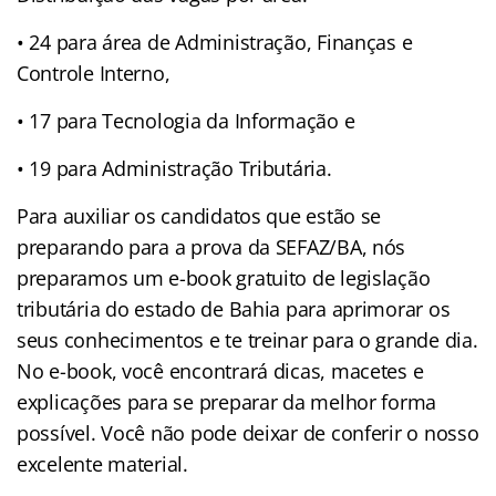
• 24 para área de Administração, Finanças e
Controle Interno,
• 17 para Tecnologia da Informação e
• 19 para Administração Tributária.
Para auxiliar os candidatos que estão se
preparando para a prova da SEFAZ/BA, nós
preparamos um e-book gratuito de legislação
tributária do estado de Bahia para aprimorar os
seus conhecimentos e te treinar para o grande dia.
No e-book, você encontrará dicas, macetes e
explicações para se preparar da melhor forma
possível. Você não pode deixar de conferir o nosso
excelente material.