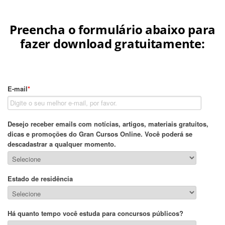
Preencha o formulário abaixo para
fazer download gratuitamente: