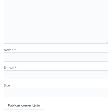
Nome
*
E-mail
*
Site