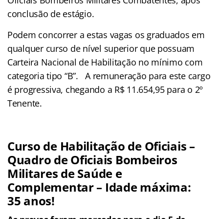
Oficiais Bombeiros Militares Combatentes, após
conclusão de estágio.
Podem concorrer a estas vagas os graduados em
qualquer curso de nível superior que possuam
Carteira Nacional de Habilitação no mínimo com
categoria tipo “B”. A remuneração para este cargo
é progressiva, chegando a R$ 11.654,95 para o 2º
Tenente.
Curso de Habilitação de Oficiais –
Quadro de Oficiais Bombeiros
Militares de Saúde e
Complementar – Idade máxima:
35 anos!