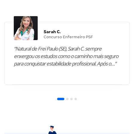
Sarah C.
Concurso Enfermeiro PSF
“Natural de Frei Paulo (SE), Sarah C. sempre
enxergou os estudos como o caminho mais seguro
para conquistar estabilidade profissional. Após o…”