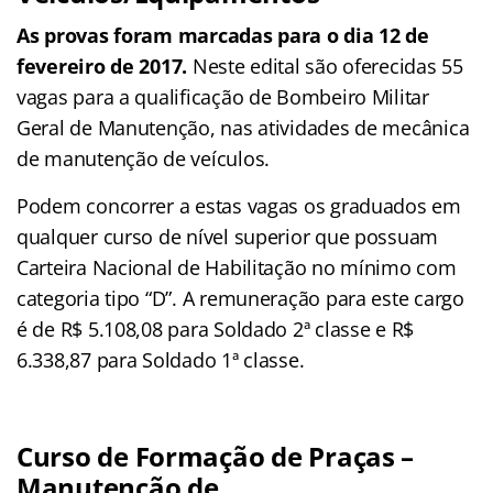
As provas foram marcadas para o dia 12 de
fevereiro de 2017.
Neste edital são oferecidas 55
vagas para a qualificação de Bombeiro Militar
Geral de Manutenção, nas atividades de mecânica
de manutenção de veículos.
Podem concorrer a estas vagas os graduados em
qualquer curso de nível superior que possuam
Carteira Nacional de Habilitação no mínimo com
categoria tipo “D”. A remuneração para este cargo
é de R$ 5.108,08 para Soldado 2ª classe e R$
6.338,87 para Soldado 1ª classe.
Curso de Formação de Praças –
Manutenção de