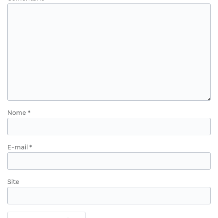
Nome
*
E-mail
*
Site