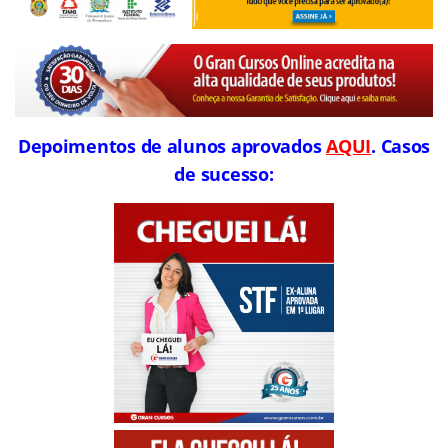
Depoimentos de alunos aprovados
AQUI
. Casos
de sucesso: