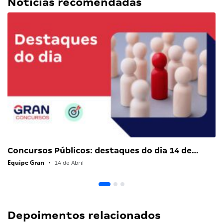
Notícias recomendadas
Concursos Públicos: destaques do dia 14 de…
Equipe Gran
•
14 de Abril
Depoimentos relacionados