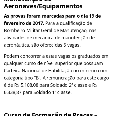
Aeronaves/Equipamentos
As provas foram marcadas para o dia 19 de
fevereiro de 2017.
Para a qualificação de
Bombeiro Militar Geral de Manutenção, nas
atividades de mecânica de manutenção de
aeronáutica, são oferecidas 5 vagas.
Podem concorrer a estas vagas os graduados em
qualquer curso de nível superior que possuam
Carteira Nacional de Habilitação no mínimo com
categoria tipo “B”. A remuneração para este cargo
é de R$ 5.108,08 para Soldado 2ª classe e R$
6.338,87 para Soldado 1ª classe.
Curso de Formação de Praças –