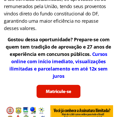
remunerados pela União, tendo seus proventos
vindos direto do fundo constitucional do DF,
garantindo uma maior eficiência no repasse
desses valores.
Gostou dessa oportunidade? Prepare-se com
quem tem tradição de aprovação e 27 anos de
experiência em concursos públicos.
Cursos
online com início imediato, visualizações
ilimitadas e parcelamento em até 12x sem
juros