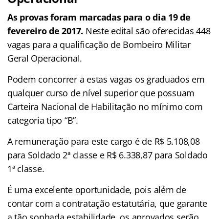
As provas foram marcadas para o dia 19 de
fevereiro de 2017.
Neste edital são oferecidas 448
vagas para a qualificação de Bombeiro Militar
Geral Operacional.
Podem concorrer a estas vagas os graduados em
qualquer curso de nível superior que possuam
Carteira Nacional de Habilitação no mínimo com
categoria tipo “B”.
A remuneração para este cargo é de R$ 5.108,08
para Soldado 2ª classe e R$ 6.338,87 para Soldado
1ª classe.
É uma excelente oportunidade, pois além de
contar com a contratação estatutária, que garante
a tão sonhada estabilidade, os aprovados serão