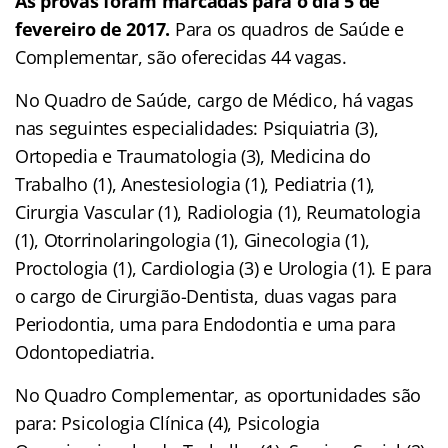
As provas foram marcadas para o dia 5 de
fevereiro de 2017.
Para os quadros de Saúde e
Complementar, são oferecidas 44 vagas.
No Quadro de Saúde, cargo de Médico, há vagas
nas seguintes especialidades: Psiquiatria (3),
Ortopedia e Traumatologia (3), Medicina do
Trabalho (1), Anestesiologia (1), Pediatria (1),
Cirurgia Vascular (1), Radiologia (1), Reumatologia
(1), Otorrinolaringologia (1), Ginecologia (1),
Proctologia (1), Cardiologia (3) e Urologia (1). E para
o cargo de Cirurgião-Dentista, duas vagas para
Periodontia, uma para Endodontia e uma para
Odontopediatria.
No Quadro Complementar, as oportunidades são
para: Psicologia Clínica (4), Psicologia