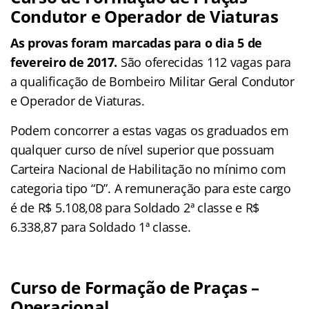
Condutor e Operador de Viaturas
As provas foram marcadas para o dia 5 de
fevereiro de 2017.
São oferecidas 112 vagas para
a qualificação de Bombeiro Militar Geral Condutor
e Operador de Viaturas.
Podem concorrer a estas vagas os graduados em
qualquer curso de nível superior que possuam
Carteira Nacional de Habilitação no mínimo com
categoria tipo “D”. A remuneração para este cargo
é de R$ 5.108,08 para Soldado 2ª classe e R$
6.338,87 para Soldado 1ª classe.
Curso de Formação de Praças –
Operacional