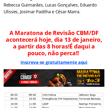
Rebecca Guimarães, Lucas Gonçalves, Eduardo
Ulisses, Josimar Padilha e César Marra.
A Maratona de Revisão CBM/DF
acontecerá hoje, dia 13 de janeiro,
a partir das 8 horas!É daqui a
pouco, não perca!!
Inscreva-se gratuitamente aqui