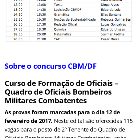
Sobre o concurso CBM/DF
Curso de Formação de Oficiais –
Quadro de Oficiais Bombeiros
Militares Combatentes
As provas foram marcadas para o dia 12 de
fevereiro de 2017.
Neste edital são oferecidas 115
vagas para o posto de 2º Tenente do Quadro de