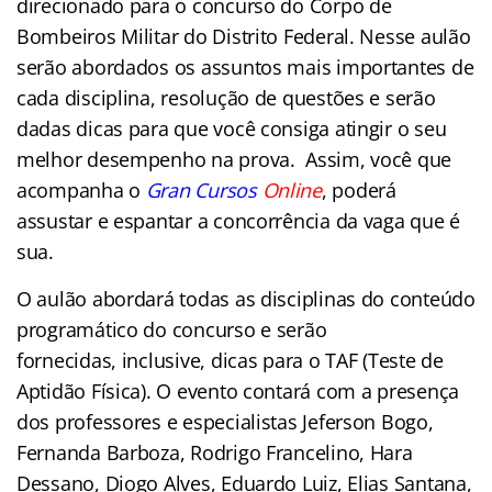
direcionado para o concurso do Corpo de
Bombeiros Militar do Distrito Federal. Nesse aulão
serão abordados os assuntos mais importantes de
cada disciplina, resolução de questões e serão
dadas dicas para que você consiga atingir o seu
melhor desempenho na prova. Assim, você que
acompanha o
Gran Cursos
Online
, poderá
assustar e espantar a concorrência da vaga que é
sua.
O aulão abordará todas as disciplinas do conteúdo
programático do concurso e serão
fornecidas, inclusive, dicas para o TAF (Teste de
Aptidão Física). O evento contará com a presença
dos professores e especialistas Jeferson Bogo,
Fernanda Barboza, Rodrigo Francelino, Hara
Dessano, Diogo Alves, Eduardo Luiz, Elias Santana,