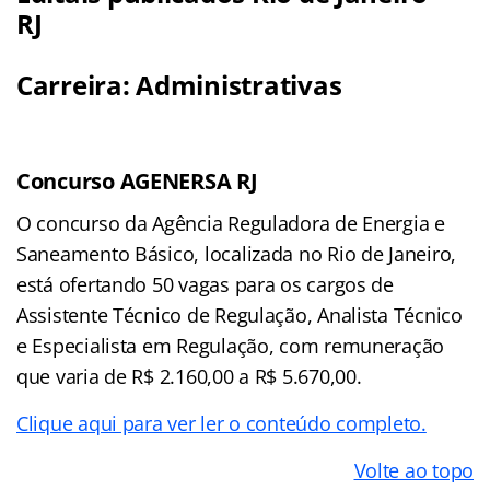
RJ
Carreira: Administrativas
Concurso AGENERSA RJ
O concurso da Agência Reguladora de Energia e
Saneamento Básico, localizada no Rio de Janeiro,
está ofertando 50 vagas para os cargos de
Assistente Técnico de Regulação, Analista Técnico
e Especialista em Regulação, com remuneração
que varia de R$ 2.160,00 a R$ 5.670,00.
Clique aqui para ver ler o conteúdo completo.
Volte ao topo