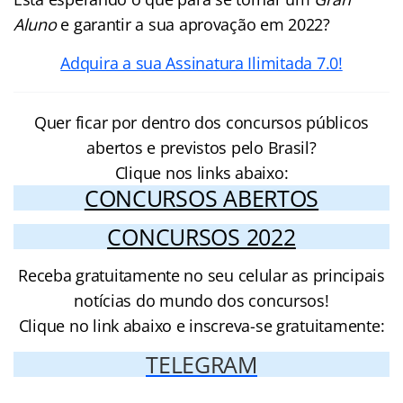
Aluno
e garantir a sua aprovação em 2022?
Adquira a sua Assinatura Ilimitada 7.0!
Quer ficar por dentro dos concursos públicos
abertos e previstos pelo Brasil?
Clique nos links abaixo:
CONCURSOS ABERTOS
CONCURSOS 2022
Receba gratuitamente no seu celular as principais
notícias do mundo dos concursos!
Clique no link abaixo e inscreva-se gratuitamente:
TELEGRAM