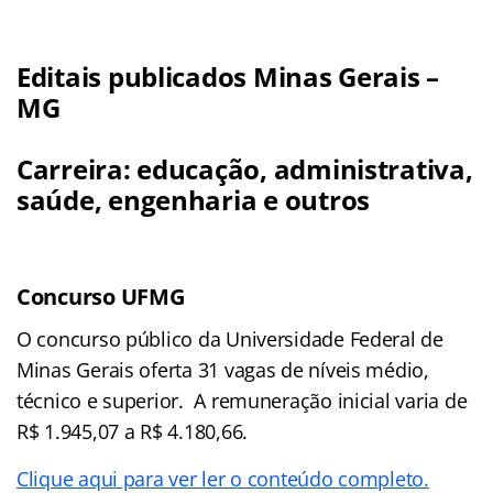
Editais publicados Minas Gerais –
MG
Carreira: educação, administrativa,
saúde, engenharia e outros
Concurso UFMG
O concurso público da Universidade Federal de
Minas Gerais oferta 31 vagas de níveis médio,
técnico e superior. A remuneração inicial varia de
R$ 1.945,07 a R$ 4.180,66.
Clique aqui para ver ler o conteúdo completo.