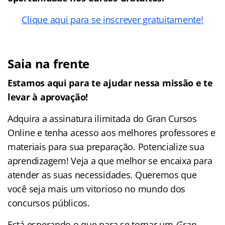
Clique aqui para se inscrever gratuitamente!
Saia na frente
Estamos aqui para te ajudar nessa missão e te
levar à aprovação!
Adquira a assinatura ilimitada do Gran Cursos
Online e tenha acesso aos melhores professores e
materiais para sua preparação. Potencialize sua
aprendizagem! Veja a que melhor se encaixa para
atender as suas necessidades. Queremos que
você seja mais um vitorioso no mundo dos
concursos públicos.
Está esperando o que para se tornar um
Gran