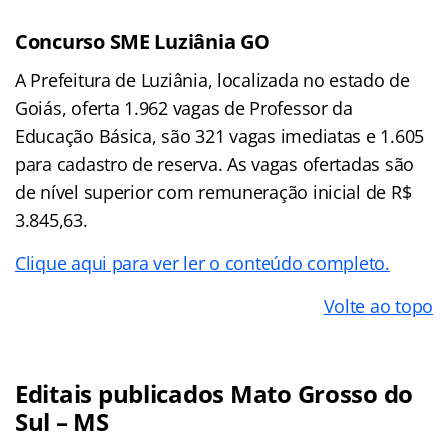
Concurso SME Luziânia GO
A Prefeitura de Luziânia, localizada no estado de
Goiás, oferta 1.962 vagas de Professor da
Educação Básica, são 321 vagas imediatas e 1.605
para cadastro de reserva. As vagas ofertadas são
de nível superior com remuneração inicial de R$
3.845,63.
Clique aqui para ver ler o conteúdo completo.
Volte ao topo
Editais publicados Mato Grosso do
Sul – MS