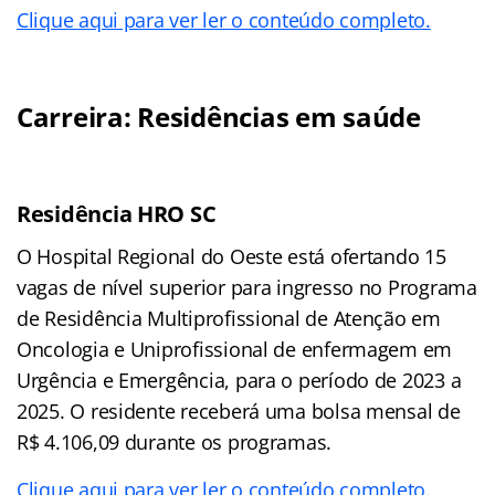
Clique aqui para ver ler o conteúdo completo.
Carreira: Residências em saúde
Residência HRO SC
O Hospital Regional do Oeste está ofertando 15
vagas de nível superior para ingresso no Programa
de Residência Multiprofissional de Atenção em
Oncologia e Uniprofissional de enfermagem em
Urgência e Emergência, para o período de 2023 a
2025. O residente receberá uma bolsa mensal de
R$ 4.106,09 durante os programas.
Clique aqui para ver ler o conteúdo completo.