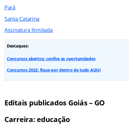
Pará
Santa Catarina
Assinatura Ilimitada
Destaques:
Concursos abertos: confira as oportunidades
Concursos 2022: fique por dentro de tudo AQUI
Editais publicados Goiás – GO
Carreira: educação