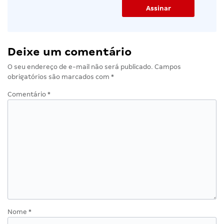
Deixe um comentário
O seu endereço de e-mail não será publicado.
Campos
obrigatórios são marcados com
*
Comentário
*
Nome
*