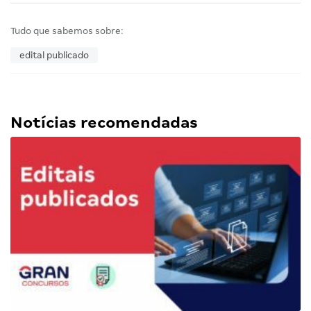
Tudo que sabemos sobre:
edital publicado
Notícias recomendadas