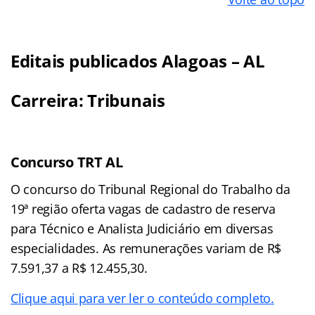
Editais publicados Alagoas – AL
Carreira: Tribunais
Concurso TRT AL
O concurso do Tribunal Regional do Trabalho da
19ª região oferta vagas de cadastro de reserva
para Técnico e Analista Judiciário em diversas
especialidades. As remunerações variam de R$
7.591,37 a R$ 12.455,30.
Clique aqui para ver ler o conteúdo completo.