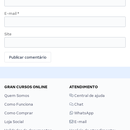
E-mail
*
Site
GRAN CURSOS ONLINE
ATENDIMENTO
Quem Somos
Central de ajuda
Como Funciona
Chat
Como Comprar
WhatsApp
Loja Social
E-mail