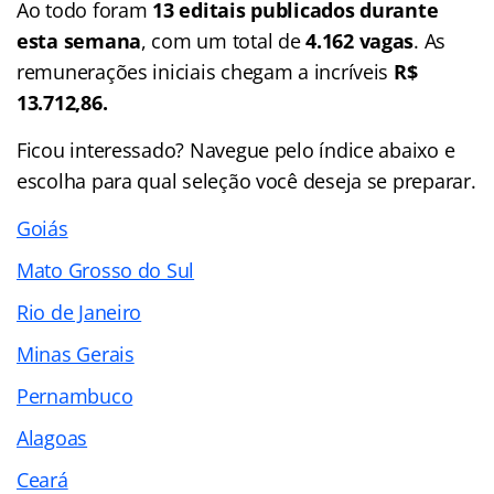
Ao todo foram
13 editais publicados durante
esta semana
, com um total de
4.162 vagas
. As
remunerações iniciais chegam a incríveis
R$
13.712,86.
Ficou interessado? Navegue pelo índice abaixo e
escolha para qual seleção você deseja se preparar.
Goiás
Mato Grosso do Sul
Rio de Janeiro
Minas Gerais
Pernambuco
Alagoas
Ceará