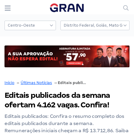
Início
››
Últimas Notícias
››
Editais publicados da semana ofertam 4.162 vagas. Confira!
Editais publicados da semana
ofertam 4.162 vagas. Confira!
Editais publicados: Confira o resumo completo dos
editais publicados durante a semana.
Remunerações iniciais chegam a R$ 13.712,86. Saiba