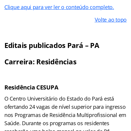
Clique aqui para ver ler o conteúdo completo.
Volte ao topo
Editais publicados Pará – PA
Carreira: Residências
Residência CESUPA
O Centro Universitário do Estado do Pará está
ofertando 24 vagas de nível superior para ingresso
nos Programas de Residência Multiprofissional em
Saúde. Durante os programas os residentes