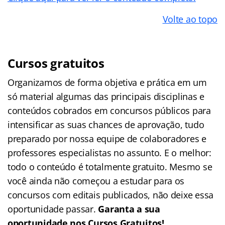
Volte ao topo
Cursos gratuitos
Organizamos de forma objetiva e prática em um
só material algumas das principais disciplinas e
conteúdos cobrados em concursos públicos para
intensificar as suas chances de aprovação, tudo
preparado por nossa equipe de colaboradores e
professores especialistas no assunto. E o melhor:
todo o conteúdo é totalmente gratuito. Mesmo se
você ainda não começou a estudar para os
concursos com editais publicados, não deixe essa
oportunidade passar.
Garanta a sua
oportunidade nos Cursos Gratuitos!