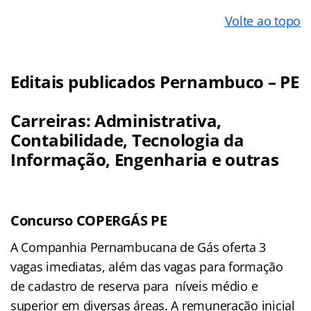
Volte ao topo
Editais publicados Pernambuco – PE
Carreiras: Administrativa,
Contabilidade, Tecnologia da
Informação, Engenharia e outras
Concurso COPERGÁS PE
A Companhia Pernambucana de Gás oferta 3
vagas imediatas, além das vagas para formação
de cadastro de reserva para níveis médio e
superior em diversas áreas. A remuneração inicial