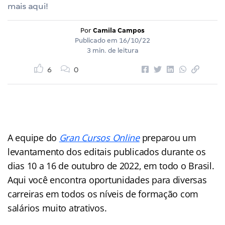
mais aqui!
Por
Camila Campos
Publicado em
16/10/22
3 min. de leitura
6
0
A equipe do
Gran Cursos Online
preparou um
levantamento dos editais publicados durante os
dias 10 a 16 de outubro de 2022, em todo o Brasil.
Aqui você encontra oportunidades para diversas
carreiras em todos os níveis de formação com
salários muito atrativos.