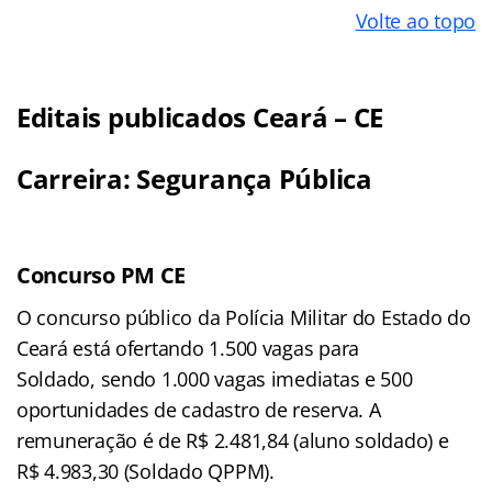
Volte ao topo
Editais publicados Ceará – CE
Carreira: Segurança Pública
Concurso PM CE
O concurso público da Polícia Militar do Estado do
Ceará está ofertando 1.500 vagas para
Soldado, sendo 1.000 vagas imediatas e 500
oportunidades de cadastro de reserva. A
remuneração é de R$ 2.481,84 (aluno soldado) e
R$ 4.983,30 (Soldado QPPM).