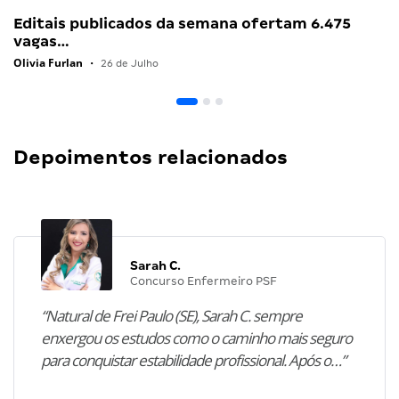
Editais publicados da semana ofertam 6.475
vagas…
Olivia Furlan
•
26 de Julho
Depoimentos relacionados
Sarah C.
Concurso Enfermeiro PSF
“Natural de Frei Paulo (SE), Sarah C. sempre
enxergou os estudos como o caminho mais seguro
para conquistar estabilidade profissional. Após o…”