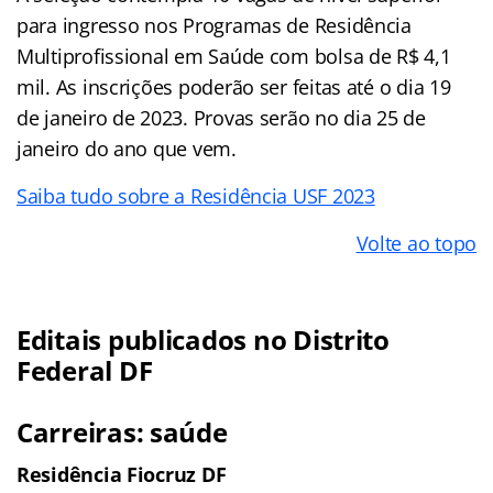
para ingresso nos Programas de Residência
Multiprofissional em Saúde com bolsa de R$ 4,1
mil. As inscrições poderão ser feitas até o dia 19
de janeiro de 2023. Provas serão no dia 25 de
janeiro do ano que vem.
Saiba tudo sobre a Residência USF 2023
Volte ao topo
Editais publicados no Distrito
Federal DF
Carreiras: saúde
Residência Fiocruz DF