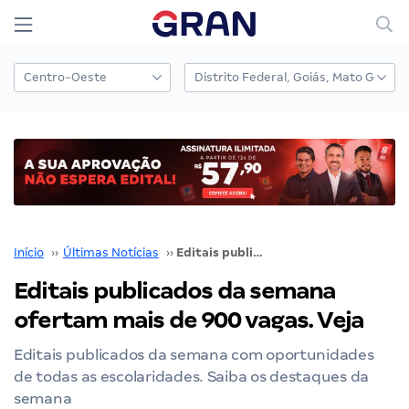
Início
››
Últimas Notícias
››
Editais publicados da semana ofertam mais de 900 vagas. Veja
Editais publicados da semana
ofertam mais de 900 vagas. Veja
Editais publicados da semana com oportunidades
de todas as escolaridades. Saiba os destaques da
semana