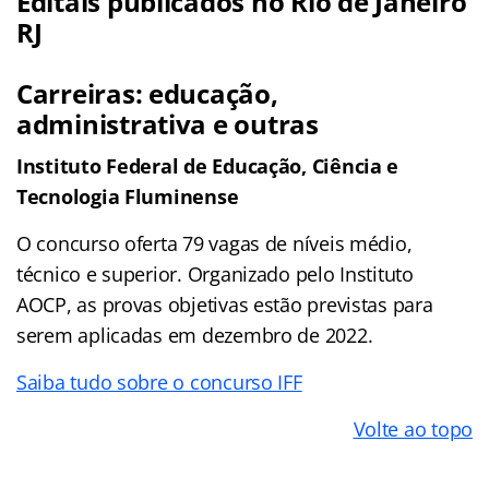
Editais publicados no Rio de Janeiro
RJ
Carreiras: educação,
administrativa e outras
Instituto Federal de Educação, Ciência e
Tecnologia Fluminense
O concurso oferta 79 vagas de níveis médio,
técnico e superior. Organizado pelo Instituto
AOCP, as provas objetivas estão previstas para
serem aplicadas em dezembro de 2022.
Saiba tudo sobre o concurso IFF
Volte ao topo