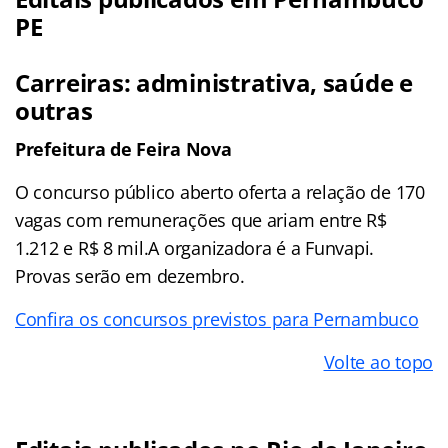
PE
Carreiras: administrativa, saúde e
outras
Prefeitura de Feira Nova
O concurso público aberto oferta a relação de 170
vagas com remunerações que ariam entre R$
1.212 e R$ 8 mil.A organizadora é a Funvapi.
Provas serão em dezembro.
Confira os concursos previstos para Pernambuco
Volte ao topo