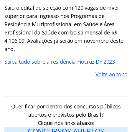
Saiu o edital de seleção com 120 vagas de nível
superior para ingresso nos Programas de
Residência Multiprofissional em Saúde e Área
Profissional da Saúde com bolsa mensal de R$
4.106,09. Avaliações já serão em novembro deste
ano.
Saiba tudo sobre a residência Fiocruz DF 2023
Volte ao topo
Quer ficar por dentro dos concursos públicos
abertos e previstos pelo Brasil?
Clique nos links abaixo:
CONCURSOS ABERTOS