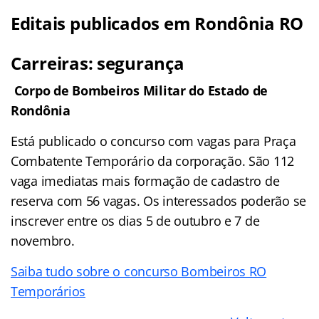
Editais publicados em Rondônia RO
Carreiras: segurança
Corpo de Bombeiros Militar do Estado de
Rondônia
Está publicado o concurso com vagas para Praça
Combatente Temporário da corporação. São 112
vaga imediatas mais formação de cadastro de
reserva com 56 vagas. Os interessados poderão se
inscrever entre os dias 5 de outubro e 7 de
novembro.
Saiba tudo sobre o concurso Bombeiros RO
Temporários