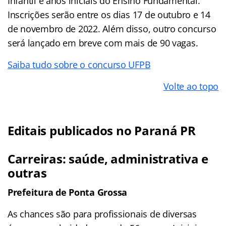
Infantil e anos iniciais do Ensino Fundamental.
Inscrições serão entre os dias 17 de outubro e 14
de novembro de 2022. Além disso, outro concurso
será lançado em breve com mais de 90 vagas.
Saiba tudo sobre o concurso UFPB
Volte ao topo
Editais publicados no Paraná PR
Carreiras: saúde, administrativa e
outras
Prefeitura de Ponta Grossa
As chances são para profissionais de diversas