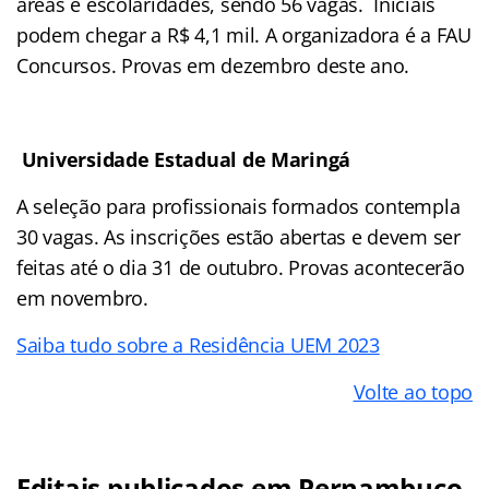
áreas e escolaridades, sendo 56 vagas. Iniciais
podem chegar a R$ 4,1 mil. A organizadora é a FAU
Concursos. Provas em dezembro deste ano.
Universidade Estadual de Maringá
A seleção para profissionais formados contempla
30 vagas. As inscrições estão abertas e devem ser
feitas até o dia 31 de outubro. Provas acontecerão
em novembro.
Saiba tudo sobre a Residência UEM 2023
Volte ao topo
Editais publicados em Pernambuco