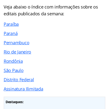
Veja abaixo o
índice
com informações sobre os
editais publicados da semana:
Paraíba
Paraná
Pernambuco
Rio de Janeiro
Rondônia
São Paulo
Distrito Federal
Assinatura Ilimitada
Destaques: