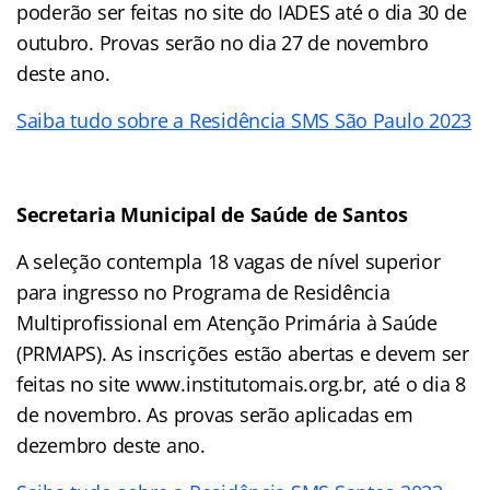
poderão ser feitas no site do IADES até o dia 30 de
outubro. Provas serão no dia 27 de novembro
deste ano.
Saiba tudo sobre a Residência SMS São Paulo 2023
Secretaria Municipal de Saúde de Santos
A seleção contempla 18 vagas de nível superior
para ingresso no Programa de Residência
Multiprofissional em Atenção Primária à Saúde
(PRMAPS). As inscrições estão abertas e devem ser
feitas no site www.institutomais.org.br, até o dia 8
de novembro. As provas serão aplicadas em
dezembro deste ano.