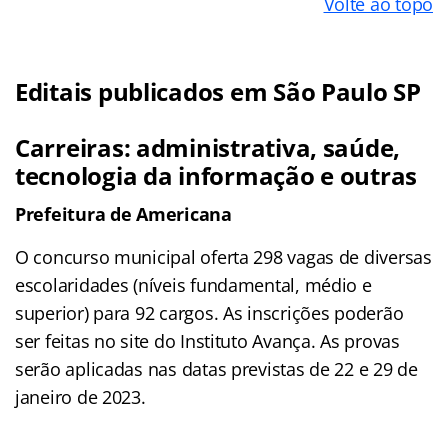
Volte ao topo
Editais publicados em São Paulo SP
Carreiras: administrativa, saúde,
tecnologia da informação e outras
Prefeitura de Americana
O concurso municipal oferta 298 vagas de diversas
escolaridades (níveis fundamental, médio e
superior) para 92 cargos. As inscrições poderão
ser feitas no site do Instituto Avança. As provas
serão aplicadas nas datas previstas de 22 e 29 de
janeiro de 2023.