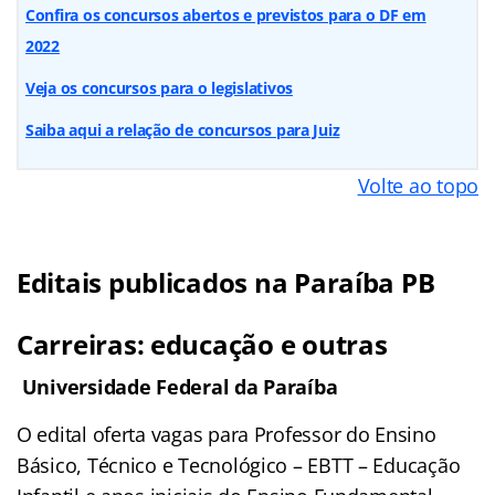
Confira os concursos abertos e previstos para o DF em
2022
Veja os concursos para o legislativos
Saiba aqui a relação de concursos para Juiz
Volte ao topo
Editais publicados na Paraíba PB
Carreiras: educação e outras
Universidade Federal da Paraíba
O edital oferta vagas para Professor do Ensino
Básico, Técnico e Tecnológico – EBTT – Educação