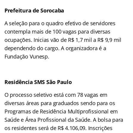
Prefeitura de Sorocaba
A seleção para o quadro efetivo de servidores
contempla mais de 100 vagas para diversas
ocupações. Inicias vão de R$ 1,7 mil a R$ 9,9 mil
dependendo do cargo. A organizadora é a
Fundação Vunesp.
Residência SMS São Paulo
O processo seletivo está com 78 vagas em
diversas áreas para graduados sendo para os
Programas de Residência Multiprofissional em
Saúde e Área Profissional da Saúde. A bolsa para
os residentes será de R$ 4.106,09. Inscrições