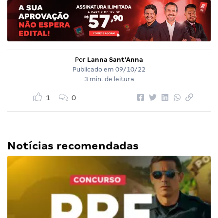
Por
Lanna Sant'Anna
Publicado em
09/10/22
3 min. de leitura
1
0
Notícias recomendadas