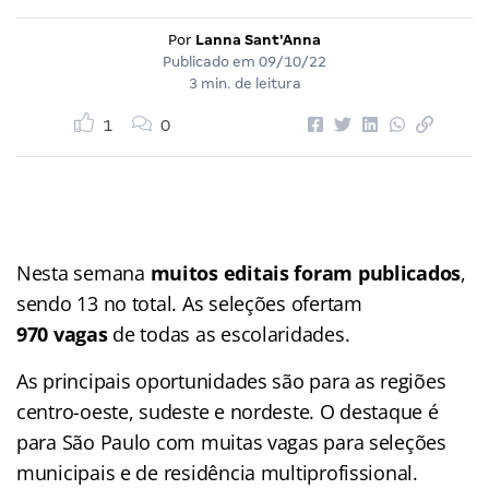
Por
Lanna Sant'Anna
Publicado em
09/10/22
3 min. de leitura
1
0
Nesta semana
muitos editais foram publicados
,
sendo 13 no total. As seleções ofertam
970 vagas
de todas as escolaridades.
As principais oportunidades são para as regiões
centro-oeste, sudeste e nordeste. O destaque é
para São Paulo com muitas vagas para seleções
municipais e de residência multiprofissional.