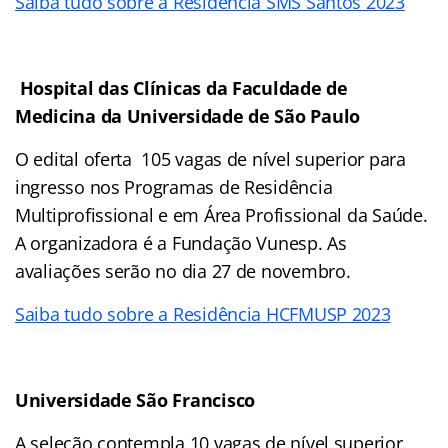
Saiba tudo sobre a Residência SMS Santos 2023
Hospital das Clínicas da Faculdade de
Medicina da Universidade de São Paulo
O edital oferta 105 vagas de nível superior para
ingresso nos Programas de Residência
Multiprofissional e em Área Profissional da Saúde.
A organizadora é a Fundação Vunesp. As
avaliações serão no dia 27 de novembro.
Saiba tudo sobre a Residência HCFMUSP 2023
Universidade São Francisco
A seleção contempla 10 vagas de nível superior