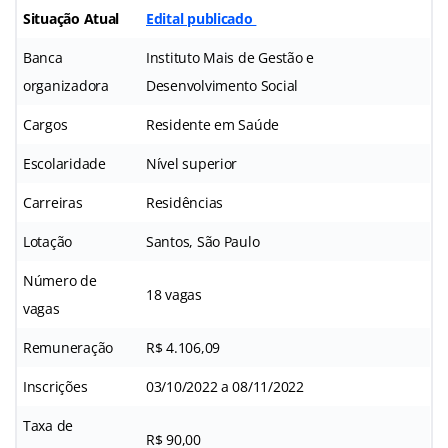
Situação Atual
Edital publicado
Banca
Instituto Mais de Gestão e
organizadora
Desenvolvimento Social
Cargos
Residente em Saúde
Escolaridade
Nível superior
Carreiras
Residências
Lotação
Santos, São Paulo
Número de
18 vagas
vagas
Remuneração
R$ 4.106,09
Inscrições
03/10/2022 a 08/11/2022
Taxa de
R$ 90,00