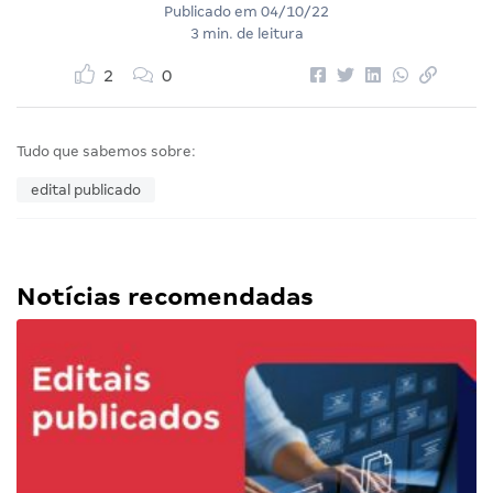
Publicado em
04/10/22
3 min. de leitura
2
0
Tudo que sabemos sobre:
edital publicado
Notícias recomendadas