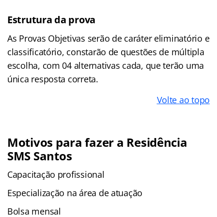
Estrutura da prova
As Provas Objetivas serão de caráter eliminatório e
classificatório, constarão de questões de múltipla
escolha, com 04 alternativas cada, que terão uma
única resposta correta.
Volte ao topo
Motivos para fazer a
Residência
SMS Santos
Capacitação profissional
Especialização na área de atuação
Bolsa mensal