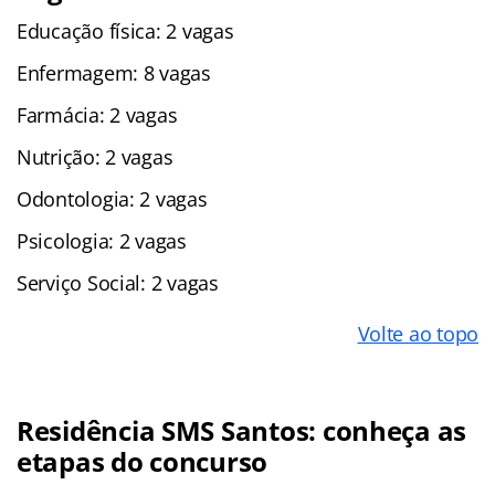
Educação física: 2 vagas
Enfermagem: 8 vagas
Farmácia: 2 vagas
Nutrição: 2 vagas
Odontologia: 2 vagas
Psicologia: 2 vagas
Serviço Social: 2 vagas
Volte ao topo
Residência SMS Santos
: conheça as
etapas do concurso