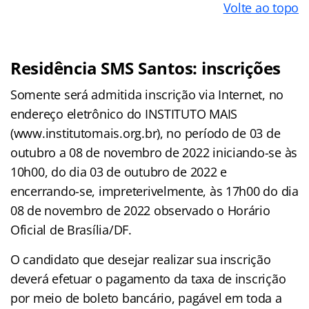
Volte ao topo
Residência SMS Santos
: inscrições
Somente será admitida inscrição via Internet, no
endereço eletrônico do INSTITUTO MAIS
(www.institutomais.org.br), no período de 03 de
outubro a 08 de novembro de 2022 iniciando-se às
10h00, do dia 03 de outubro de 2022 e
encerrando-se, impreterivelmente, às 17h00 do dia
08 de novembro de 2022 observado o Horário
Oficial de Brasília/DF.
O candidato que desejar realizar sua inscrição
deverá efetuar o pagamento da taxa de inscrição
por meio de boleto bancário, pagável em toda a