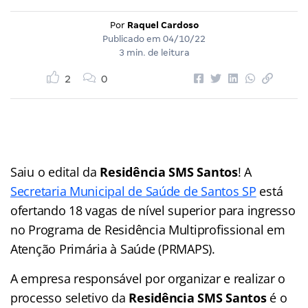
Por
Raquel Cardoso
Publicado em
04/10/22
3 min. de leitura
2
0
Saiu o edital da
Residência SMS Santos
! A
Secretaria Municipal de Saúde de Santos SP
está
ofertando 18 vagas de nível superior para ingresso
no Programa de Residência Multiprofissional em
Atenção Primária à Saúde (PRMAPS).
A empresa responsável por organizar e realizar o
processo seletivo da
Residência SMS Santos
é o