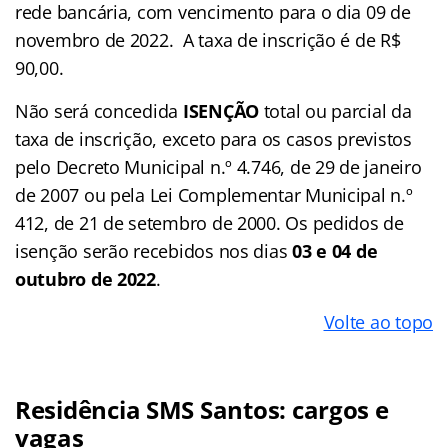
rede bancária, com vencimento para o dia 09 de
novembro de 2022. A taxa de inscrição é de R$
90,00.
Não será concedida
ISENÇÃO
total ou parcial da
taxa de inscrição, exceto para os casos previstos
pelo Decreto Municipal n.º 4.746, de 29 de janeiro
de 2007 ou pela Lei Complementar Municipal n.º
412, de 21 de setembro de 2000. Os pedidos de
isenção serão recebidos nos dias
03 e 04 de
outubro de 2022
.
Volte ao topo
Residência SMS Santos
: cargos e
vagas