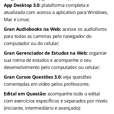
App Desktop 3.0:
plataforma completa e
atualizada com acesso a aplicativo para Windows,
Mac e Linux;
Gran Audiobooks na Web:
acesse os audiolivros
para todas as carreiras pelo navegador do
computador ou do celular;
Gran Gerenciador de Estudos na Web:
organize
sua rotina de estudos e acompanhe o seu
desenvolvimento pelo computador ou celular;
Gran Cursos Questões 3.0:
veja questões
comentadas em vídeo pelos professores;
Edital em Questão:
acompanhe todo o edital
com exercícios específicos e separados por níveis
(iniciante, intermediário e avançado);