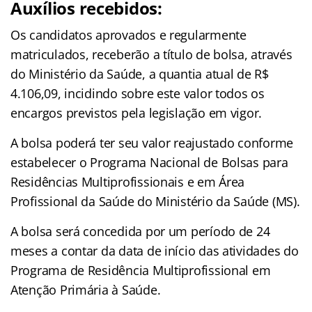
Auxílios recebidos:
Os candidatos aprovados e regularmente
matriculados, receberão a título de bolsa, através
do Ministério da Saúde, a quantia atual de R$
4.106,09, incidindo sobre este valor todos os
encargos previstos pela legislação em vigor.
A bolsa poderá ter seu valor reajustado conforme
estabelecer o Programa Nacional de Bolsas para
Residências Multiprofissionais e em Área
Profissional da Saúde do Ministério da Saúde (MS).
A bolsa será concedida por um período de 24
meses a contar da data de início das atividades do
Programa de Residência Multiprofissional em
Atenção Primária à Saúde.