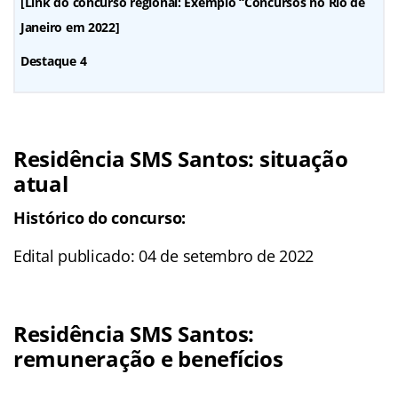
[Link do concurso regional: Exemplo “Concursos no Rio de
Janeiro em 2022]
Destaque 4
Residência SMS Santos
: situação
atual
Histórico do concurso:
Edital publicado: 04 de setembro de 2022
Residência SMS Santos
:
remuneração e benefícios