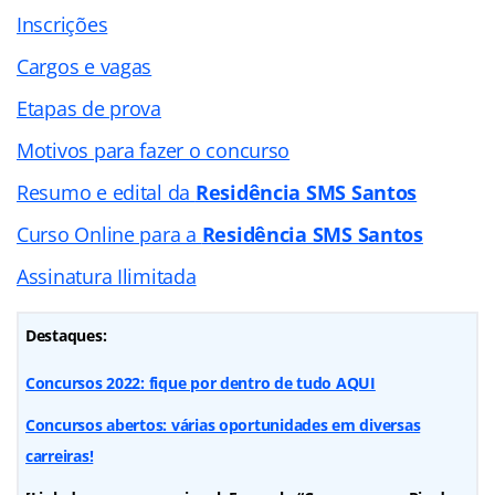
Inscrições
Cargos e vagas
Etapas de prova
Motivos para fazer o concurso
Resumo e edital da
Residência SMS Santos
Curso Online para a
Residência SMS Santos
Assinatura Ilimitada
Destaques:
Concursos 2022: fique por dentro de tudo AQUI
Concursos abertos: várias oportunidades em diversas
carreiras!