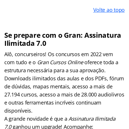
Volte ao topo
Se prepare com o Gran: Assinatura
Ilimitada 7.0
Alô, concurseiros! Os concursos em 2022 vem
com tudo e o
Gran Cursos Online
oferece toda a
estrutura necessária para a sua aprovação.
Downloads ilimitados das aulas e dos PDFs, fórum
de dúvidas, mapas mentais, acesso a mais de
27.194 cursos, acesso a mais de 28.000 audiolivros
e outras ferramentas incríveis continuam
disponíveis.
A grande novidade é que a
Assinatura Ilimitada
7.0
ganhou um upgrade! Acompanhe: