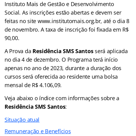
Instituto Mais de Gestão e Desenvolvimento
Social. As inscrições estão abertas e devem ser
feitas no site www.institutomais.org.br, até o dia 8
de novembro. A taxa de inscrição foi fixada em R$
90,00.
A Prova da
Residência SMS Santos
será aplicada
no dia 4 de dezembro. O Programa terá início
apenas no ano de 2023, durante a duração dos
cursos será oferecida ao residente uma bolsa
mensal de R$ 4.106,09.
Veja abaixo o
índice
com informações sobre a
Residência SMS Santos
:
Situação atual
Remuneração e Benefícios