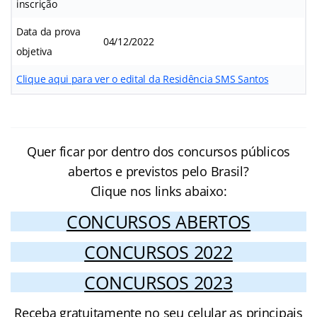
inscrição
Data da prova
04/12/2022
objetiva
Clique aqui para ver o edital da Residência SMS Santos
Quer ficar por dentro dos concursos públicos
abertos e previstos pelo Brasil?
Clique nos links abaixo:
CONCURSOS ABERTOS
CONCURSOS 2022
CONCURSOS 2023
Receba gratuitamente no seu celular as principais