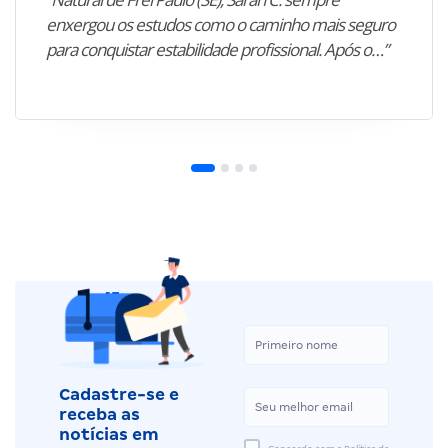
enxergou os estudos como o caminho mais seguro
para conquistar estabilidade profissional. Após o…”
Cadastre-se e
receba as
notícias em