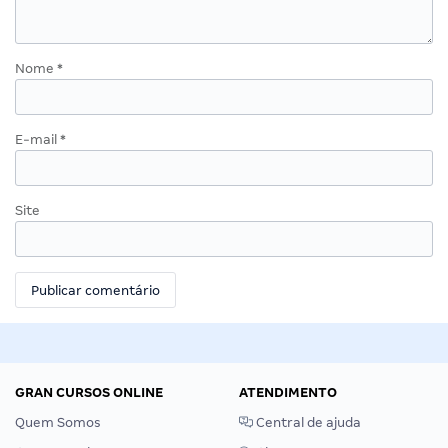
Nome
*
E-mail
*
Site
GRAN CURSOS ONLINE
ATENDIMENTO
Quem Somos
Central de ajuda