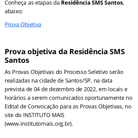
Conheça as
etapas
da
Residência SMS Santos
,
abaixo:
Prova Objetiva
Prova objetiva da
Residência SMS
Santos
As Provas Objetivas do Processo Seletivo serão
realizadas na cidade de Santos/SP, na data
prevista de 04 de dezembro de 2022, em locais e
horários a serem comunicados oportunamente no
Edital de Convocação para as Provas Objetivas, no
site do INSTITUTO MAIS
(www.institutomais.org.br).