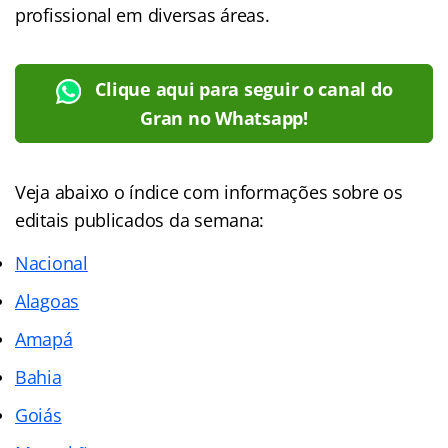
profissional em diversas áreas.
Clique aqui para seguir o canal do
Gran no Whatsapp!
Veja abaixo o
índice
com informações sobre os
editais publicados da semana:
Nacional
Alagoas
Amapá
Bahia
Goiás