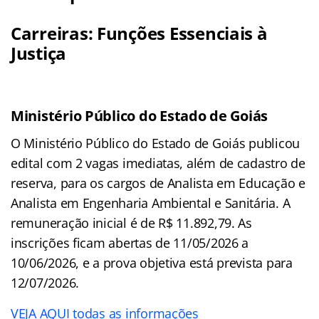
Carreiras: Funções Essenciais à
Justiça
Ministério Público do Estado de Goiás
O Ministério Público do Estado de Goiás publicou
edital com 2 vagas imediatas, além de cadastro de
reserva, para os cargos de Analista em Educação e
Analista em Engenharia Ambiental e Sanitária. A
remuneração inicial é de R$ 11.892,79. As
inscrições ficam abertas de 11/05/2026 a
10/06/2026, e a prova objetiva está prevista para
12/07/2026.
VEJA AQUI todas as informações