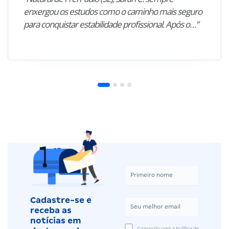
enxergou os estudos como o caminho mais seguro
para conquistar estabilidade profissional. Após o…”
Cadastre-se e
receba as
notícias em
Concordo com a Política de