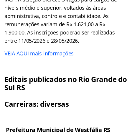
níveis médio e superior, voltados às áreas
administrativa, controle e contabilidade. As
remunerações variam de R$ 1.621,00 a R$
1.900,00. As inscrições poderão ser realizadas
entre 11/05/2026 e 28/05/2026.
VEJA AQUI mais informações
Editais publicados no Rio Grande do
Sul RS
Carreiras: diversas
Prefeitura Municipal de Westfália RS