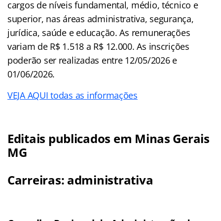
cargos de níveis fundamental, médio, técnico e
superior, nas áreas administrativa, segurança,
jurídica, saúde e educação. As remunerações
variam de R$ 1.518 a R$ 12.000. As inscrições
poderão ser realizadas entre 12/05/2026 e
01/06/2026.
VEJA AQUI todas as informações
Editais publicados em Minas Gerais
MG
Carreiras: administrativa