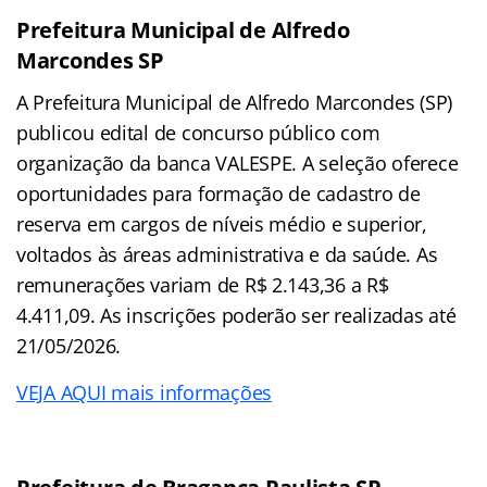
Prefeitura Municipal de Alfredo
Marcondes SP
A Prefeitura Municipal de Alfredo Marcondes (SP)
publicou edital de concurso público com
organização da banca VALESPE. A seleção oferece
oportunidades para formação de cadastro de
reserva em cargos de níveis médio e superior,
voltados às áreas administrativa e da saúde. As
remunerações variam de R$ 2.143,36 a R$
4.411,09. As inscrições poderão ser realizadas até
21/05/2026.
VEJA AQUI mais informações