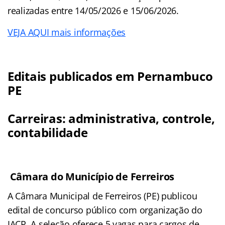
realizadas entre 14/05/2026 e 15/06/2026.
VEJA AQUI mais informações
Editais publicados em Pernambuco
PE
Carreiras: administrativa, controle,
contabilidade
Câmara do Município de Ferreiros
A Câmara Municipal de Ferreiros (PE) publicou
edital de concurso público com organização do
IACP. A seleção oferece 5 vagas para cargos de