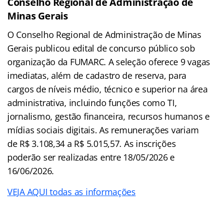
Conselho Regional de Administração de
Minas Gerais
O Conselho Regional de Administração de Minas
Gerais publicou edital de concurso público sob
organização da FUMARC. A seleção oferece 9 vagas
imediatas, além de cadastro de reserva, para
cargos de níveis médio, técnico e superior na área
administrativa, incluindo funções como TI,
jornalismo, gestão financeira, recursos humanos e
mídias sociais digitais. As remunerações variam
de R$ 3.108,34 a R$ 5.015,57. As inscrições
poderão ser realizadas entre 18/05/2026 e
16/06/2026.
VEJA AQUI todas as informações