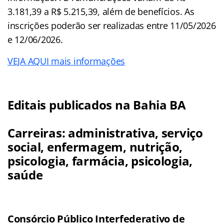
3.181,39 a R$ 5.215,39, além de benefícios. As
inscrições poderão ser realizadas entre 11/05/2026
e 12/06/2026.
VEJA AQUI mais informações
Editais publicados na Bahia BA
Carreiras: administrativa, serviço
social, enfermagem, nutrição,
psicologia, farmácia, psicologia,
saúde
Consórcio Público Interfederativo de