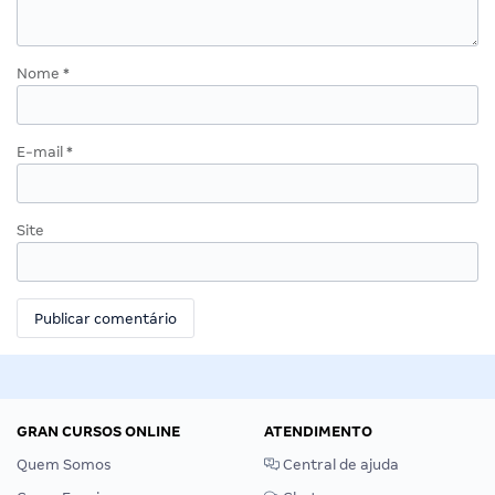
Nome
*
E-mail
*
Site
GRAN CURSOS ONLINE
ATENDIMENTO
Quem Somos
Central de ajuda