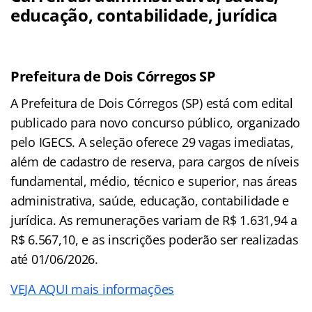
educação, contabilidade, jurídica
Prefeitura de Dois Córregos SP
A Prefeitura de Dois Córregos (SP) está com edital
publicado para novo concurso público, organizado
pelo IGECS. A seleção oferece 29 vagas imediatas,
além de cadastro de reserva, para cargos de níveis
fundamental, médio, técnico e superior, nas áreas
administrativa, saúde, educação, contabilidade e
jurídica. As remunerações variam de R$ 1.631,94 a
R$ 6.567,10, e as inscrições poderão ser realizadas
até 01/06/2026.
VEJA AQUI mais informações