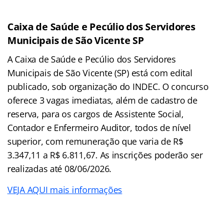
Caixa de Saúde e Pecúlio dos Servidores
Municipais de São Vicente SP
A Caixa de Saúde e Pecúlio dos Servidores
Municipais de São Vicente (SP) está com edital
publicado, sob organização do INDEC. O concurso
oferece 3 vagas imediatas, além de cadastro de
reserva, para os cargos de Assistente Social,
Contador e Enfermeiro Auditor, todos de nível
superior, com remuneração que varia de R$
3.347,11 a R$ 6.811,67. As inscrições poderão ser
realizadas até 08/06/2026.
VEJA AQUI mais informações