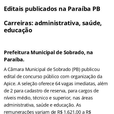
Editais publicados na Paraíba PB
Carreiras: administrativa, saúde,
educação
Prefeitura Municipal de Sobrado, na
Paraíba.
A Câmara Municipal de Sobrado (PB) publicou
edital de concurso público com organização da
Apice. A seleção oferece 64 vagas imediatas, além
de 2 para cadastro de reserva, para cargos de
níveis médio, técnico e superior, nas áreas
administrativa, saúde e educação. As
remunerações variam de R$ 1.621,00 a R$