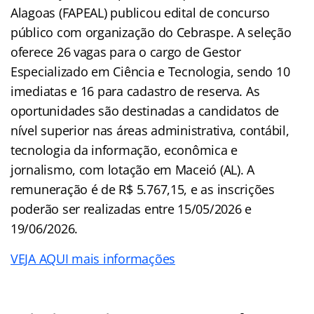
Alagoas (FAPEAL) publicou edital de concurso
público com organização do Cebraspe. A seleção
oferece 26 vagas para o cargo de Gestor
Especializado em Ciência e Tecnologia, sendo 10
imediatas e 16 para cadastro de reserva. As
oportunidades são destinadas a candidatos de
nível superior nas áreas administrativa, contábil,
tecnologia da informação, econômica e
jornalismo, com lotação em Maceió (AL). A
remuneração é de R$ 5.767,15, e as inscrições
poderão ser realizadas entre 15/05/2026 e
19/06/2026.
VEJA AQUI mais informações