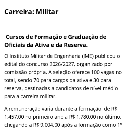
Carreira: Militar
Cursos de Formação e Graduação de
Oficiais da Ativa e da Reserva.
O Instituto Militar de Engenharia (IME) publicou o
edital do concurso 2026/2027, organizado por
comissão própria. A seleção oferece 100 vagas no
total, sendo 70 para cargos da ativa e 30 para
reserva, destinadas a candidatos de nível médio
para a carreira militar.
A remuneração varia durante a formação, de R$
1.457,00 no primeiro ano a R$ 1.780,00 no último,
chegando a R$ 9.004,00 após a formação como 1º