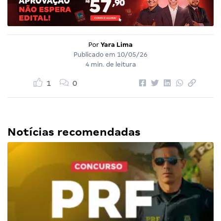
Por
Yara Lima
Publicado em
10/05/26
4 min. de leitura
1
0
Notícias recomendadas