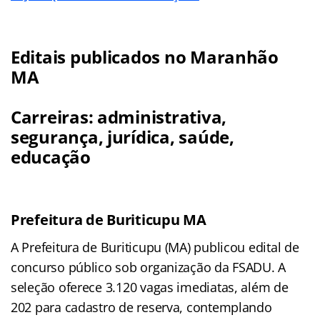
Editais publicados no Maranhão
MA
Carreiras: administrativa,
segurança, jurídica, saúde,
educação
Prefeitura de Buriticupu MA
A Prefeitura de Buriticupu (MA) publicou edital de
concurso público sob organização da FSADU. A
seleção oferece 3.120 vagas imediatas, além de
202 para cadastro de reserva, contemplando