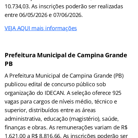
10.734,03. As inscrições poderão ser realizadas
entre 06/05/2026 e 07/06/2026.
VEJA AQUI mais informações
Prefeitura Municipal de Campina Grande
PB
A Prefeitura Municipal de Campina Grande (PB)
publicou edital de concurso público sob
organização do IDECAN. A seleção oferece 925
vagas para cargos de níveis médio, técnico e
superior, distribuídos entre as áreas
administrativa, educação (magistério), saúde,
finanças e obras. As remunerações variam de R$
1.621,00 a R$ 8.816,66. As inscrições poderão ser