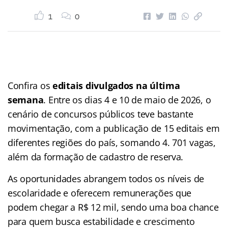
1
0
Confira os
editais divulgados na última
semana
. Entre os dias 4 e 10 de maio de 2026, o
cenário de concursos públicos teve bastante
movimentação, com a publicação de 15 editais em
diferentes regiões do país, somando 4. 701 vagas,
além da formação de cadastro de reserva.
As oportunidades abrangem todos os níveis de
escolaridade e oferecem remunerações que
podem chegar a R$ 12 mil, sendo uma boa chance
para quem busca estabilidade e crescimento