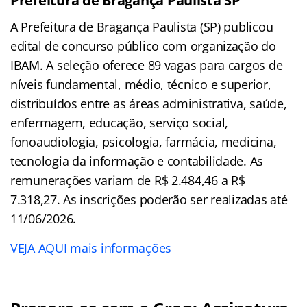
Prefeitura de Bragança Paulista SP
A Prefeitura de Bragança Paulista (SP) publicou
edital de concurso público com organização do
IBAM. A seleção oferece 89 vagas para cargos de
níveis fundamental, médio, técnico e superior,
distribuídos entre as áreas administrativa, saúde,
enfermagem, educação, serviço social,
fonoaudiologia, psicologia, farmácia, medicina,
tecnologia da informação e contabilidade. As
remunerações variam de R$ 2.484,46 a R$
7.318,27. As inscrições poderão ser realizadas até
11/06/2026.
VEJA AQUI mais informações