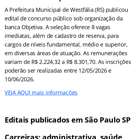
A Prefeitura Municipal de Westfália (RS) publicou
edital de concurso público sob organização da
banca Objetiva. A seleção oferece 8 vagas
imediatas, além de cadastro de reserva, para
cargos de níveis fundamental, médio e superior,
em diversas áreas de atuação. As remunerações
variam de R$ 2.224,32 a R$ 8.301,70. As inscrições
poderão ser realizadas entre 12/05/2026 e
10/06/2026.
VEJA AQUI mais informações
Editais publicados em São Paulo SP
Carreiras: administrativa, saúde,