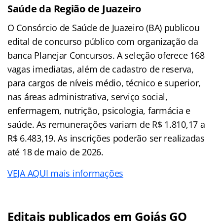
Saúde da Região de Juazeiro
O Consórcio de Saúde de Juazeiro (BA) publicou
edital de concurso público com organização da
banca Planejar Concursos. A seleção oferece 168
vagas imediatas, além de cadastro de reserva,
para cargos de níveis médio, técnico e superior,
nas áreas administrativa, serviço social,
enfermagem, nutrição, psicologia, farmácia e
saúde. As remunerações variam de R$ 1.810,17 a
R$ 6.483,19. As inscrições poderão ser realizadas
até 18 de maio de 2026.
VEJA AQUI mais informações
Editais publicados em Goiás GO