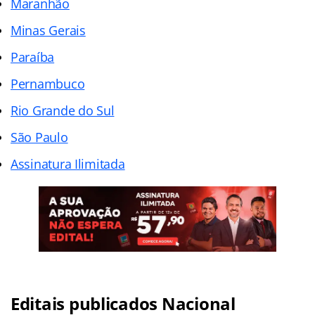
Maranhão
Minas Gerais
Paraíba
Pernambuco
Rio Grande do Sul
São Paulo
Assinatura Ilimitada
Editais publicados Nacional