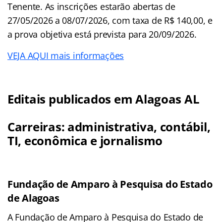
Tenente. As inscrições estarão abertas de
27/05/2026 a 08/07/2026, com taxa de R$ 140,00, e
a prova objetiva está prevista para 20/09/2026.
VEJA AQUI mais informações
Editais publicados em Alagoas AL
Carreiras: administrativa, contábil,
TI, econômica e jornalismo
Fundação de Amparo à Pesquisa do Estado
de Alagoas
A Fundação de Amparo à Pesquisa do Estado de