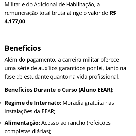
Militar e do Adicional de Habilitação, a
remuneração total bruta atinge o valor de
R$
4.177,00
Benefícios
Além do pagamento, a carreira militar oferece
uma série de auxílios garantidos por lei, tanto na
fase de estudante quanto na vida profissional.
Benefícios Durante o Curso (Aluno EEAR):
Regime de Internato:
Moradia gratuita nas
instalações da EEAR;
Alimentação:
Acesso ao rancho (refeições
completas diárias);