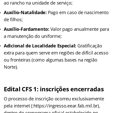
ao rancho na unidade de serviço;
Auxílio-Natalidade:
Pago em caso de nascimento
de filhos;
Auxílio-Fardamento:
Valor pago anualmente para
a manutenção do uniforme;
Adicional de Localidade Especial:
Gratificação
extra para quem serve em regiões de difícil acesso
ou fronteiras (como algumas bases na região
Norte).
Edital CFS 1: inscrições encerradas
O processo de inscrição ocorreu exclusivamente
pela internet (:https://ingresso.eear.fab.mil.br),
dentro do cronograma oficial estabelecido no