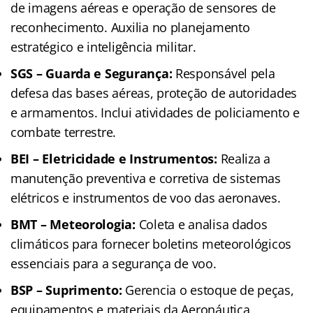
de imagens aéreas e operação de sensores de
reconhecimento. Auxilia no planejamento
estratégico e inteligência militar.
SGS – Guarda e Segurança:
Responsável pela
defesa das bases aéreas, proteção de autoridades
e armamentos. Inclui atividades de policiamento e
combate terrestre.
BEI – Eletricidade e Instrumentos:
Realiza a
manutenção preventiva e corretiva de sistemas
elétricos e instrumentos de voo das aeronaves.
BMT – Meteorologia:
Coleta e analisa dados
climáticos para fornecer boletins meteorológicos
essenciais para a segurança de voo.
BSP – Suprimento:
Gerencia o estoque de peças,
equipamentos e materiais da Aeronáutica,