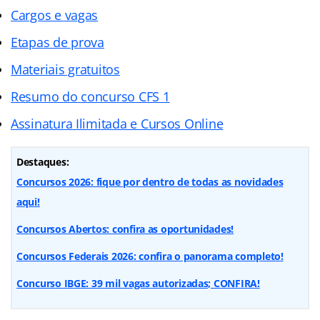
Cargos e vagas
Etapas de prova
Materiais gratuitos
Resumo do concurso CFS 1
Assinatura Ilimitada e Cursos Online
Destaques:
Concursos 2026: fique por dentro de todas as novidades
aqui!
Concursos Abertos: confira as oportunidades!
Concursos Federais 2026: confira o panorama completo!
Concurso IBGE: 39 mil vagas autorizadas; CONFIRA!