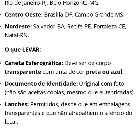
Rio de Janeiro-RJ, Belo Horizonte-MG.
Centro-Oeste:
Brasília-DF, Campo Grande-MS.
Nordeste:
Salvador-BA, Recife-PE, Fortaleza-CE,
Natal-RN.
O que LEVAR:
Caneta Esferográfica:
Deve ser de corpo
transparente
com tinta de cor
preta ou azul
.
Documento de Identidade:
Original com foto
(não são aceitas cópias, mesmo que autenticadas).
Lanches:
Permitidos, desde que em embalagens
transparentes e que não atrapalhem o silêncio do
local.