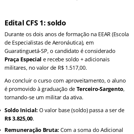
Edital CFS 1: soldo
Durante os dois anos de formação na EEAR (Escola
de Especialistas de Aeronáutica), em
Guaratinguetá-SP, o candidato é considerado
Praça Especial
e recebe soldo + adicionais
militares, no valor de R$ 1.517,00.
Ao concluir o curso com aproveitamento, o aluno
é promovido à graduação de
Terceiro-Sargento
,
tornando-se um militar da ativa.
Soldo Inicial:
O valor base (soldo) passa a ser de
R$ 3.825,00
.
Remuneração Bruta:
Com a soma do Adicional