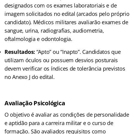
designados com os exames laboratoriais e de
imagem solicitados no edital (arcados pelo próprio
candidato). Médicos militares avaliarão exames de
sangue, urina, radiografias, audiometria,
oftalmologia e odontologia.
Resultados:
“Apto” ou “Inapto”. Candidatos que
utilizam óculos ou possuem desvios posturais
devem verificar os índices de tolerância previstos
no Anexo J do edital.
Avaliação Psicológica
O objetivo é avaliar as condições de personalidade
e aptidão para a carreira militar e o curso de
formação. São avaliados requisitos como