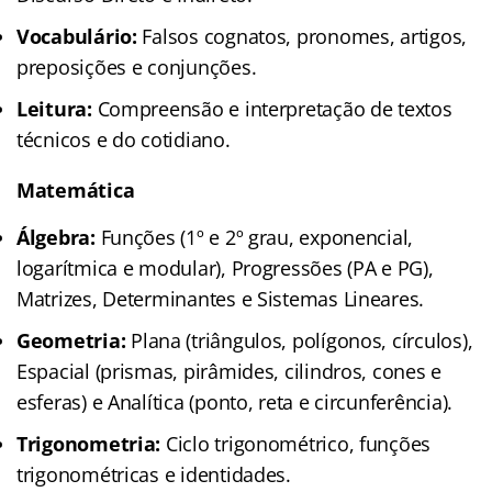
Vocabulário:
Falsos cognatos, pronomes, artigos,
preposições e conjunções.
Leitura:
Compreensão e interpretação de textos
técnicos e do cotidiano.
Matemática
Álgebra:
Funções (1º e 2º grau, exponencial,
logarítmica e modular), Progressões (PA e PG),
Matrizes, Determinantes e Sistemas Lineares.
Geometria:
Plana (triângulos, polígonos, círculos),
Espacial (prismas, pirâmides, cilindros, cones e
esferas) e Analítica (ponto, reta e circunferência).
Trigonometria:
Ciclo trigonométrico, funções
trigonométricas e identidades.