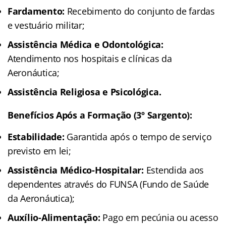
Fardamento:
Recebimento do conjunto de fardas
e vestuário militar;
Assistência Médica e Odontológica:
Atendimento nos hospitais e clínicas da
Aeronáutica;
Assistência Religiosa e Psicológica.
Benefícios Após a Formação (3º Sargento):
Estabilidade:
Garantida após o tempo de serviço
previsto em lei;
Assistência Médico-Hospitalar:
Estendida aos
dependentes através do FUNSA (Fundo de Saúde
da Aeronáutica);
Auxílio-Alimentação:
Pago em pecúnia ou acesso