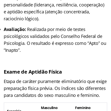
personalidade (liderança, resiliência, cooperação)
e aptidão específica (atenção concentrada,
raciocínio lógico).
Avaliação:
Realizada por meio de testes
psicológicos validados pelo Conselho Federal de
Psicologia. O resultado é expresso como “Apto” ou
“Inapto”.
Exame de Aptidão Física
Etapa de caráter puramente eliminatório que exige
preparação física prévia. Os índices são diferentes
para candidatos do sexo masculino e feminino.
Masculino
Feminino