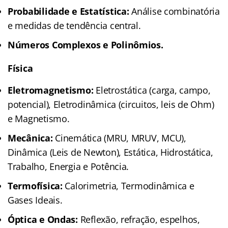
Probabilidade e Estatística:
Análise combinatória
e medidas de tendência central.
Números Complexos e Polinômios.
Física
Eletromagnetismo:
Eletrostática (carga, campo,
potencial), Eletrodinâmica (circuitos, leis de Ohm)
e Magnetismo.
Mecânica:
Cinemática (MRU, MRUV, MCU),
Dinâmica (Leis de Newton), Estática, Hidrostática,
Trabalho, Energia e Potência.
Termofísica:
Calorimetria, Termodinâmica e
Gases Ideais.
Óptica e Ondas:
Reflexão, refração, espelhos,