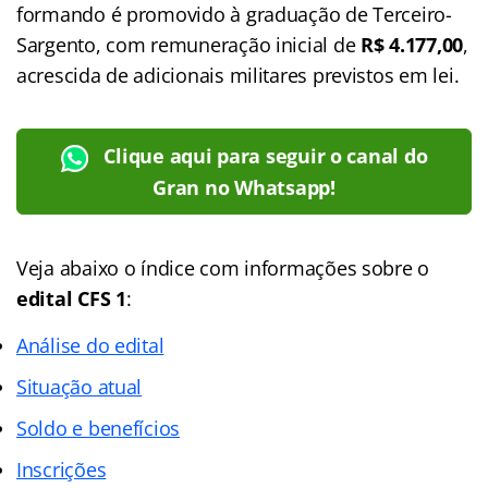
formando é promovido à graduação de Terceiro-
Sargento, com remuneração inicial de
R$ 4.177,00
,
acrescida de adicionais militares previstos em lei.
Clique aqui para seguir o canal do
Gran no Whatsapp!
Veja abaixo o
índice
com informações sobre o
edital CFS 1
:
Análise do edital
Situação atual
Soldo e benefícios
Inscrições