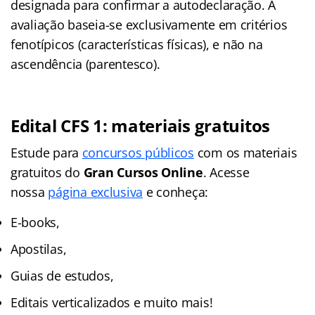
designada para confirmar a autodeclaração. A
avaliação baseia-se exclusivamente em critérios
fenotípicos (características físicas), e não na
ascendência (parentesco).
Edital CFS 1: materiais gratuitos
Estude para
concursos públicos
com os materiais
gratuitos do
Gran Cursos Online
. Acesse
nossa
página exclusiva
e conheça:
E-books,
Apostilas,
Guias de estudos,
Editais verticalizados e muito mais!