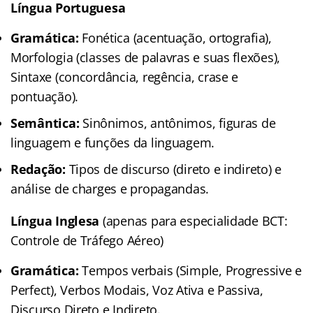
Língua Portuguesa
Gramática:
Fonética (acentuação, ortografia),
Morfologia (classes de palavras e suas flexões),
Sintaxe (concordância, regência, crase e
pontuação).
Semântica:
Sinônimos, antônimos, figuras de
linguagem e funções da linguagem.
Redação:
Tipos de discurso (direto e indireto) e
análise de charges e propagandas.
Língua Inglesa
(apenas para especialidade BCT:
Controle de Tráfego Aéreo)
Gramática:
Tempos verbais (Simple, Progressive e
Perfect), Verbos Modais, Voz Ativa e Passiva,
Discurso Direto e Indireto.