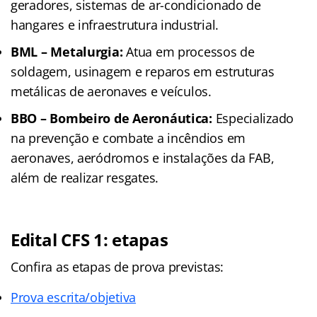
geradores, sistemas de ar-condicionado de
hangares e infraestrutura industrial.
BML – Metalurgia:
Atua em processos de
soldagem, usinagem e reparos em estruturas
metálicas de aeronaves e veículos.
BBO – Bombeiro de Aeronáutica:
Especializado
na prevenção e combate a incêndios em
aeronaves, aeródromos e instalações da FAB,
além de realizar resgates.
Edital CFS 1: etapas
Confira as etapas de prova previstas:
Prova escrita/objetiva