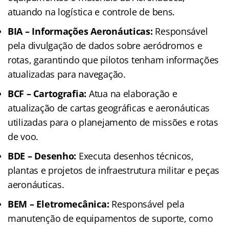
atuando na logística e controle de bens.
BIA – Informações Aeronáuticas:
Responsável
pela divulgação de dados sobre aeródromos e
rotas, garantindo que pilotos tenham informações
atualizadas para navegação.
BCF – Cartografia:
Atua na elaboração e
atualização de cartas geográficas e aeronáuticas
utilizadas para o planejamento de missões e rotas
de voo.
BDE – Desenho:
Executa desenhos técnicos,
plantas e projetos de infraestrutura militar e peças
aeronáuticas.
BEM – Eletromecânica:
Responsável pela
manutenção de equipamentos de suporte, como