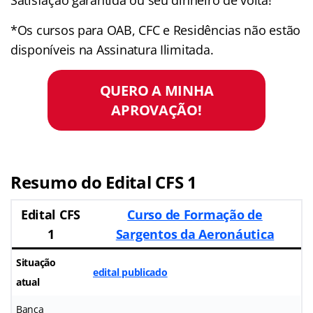
*Os cursos para OAB, CFC e Residências não estão
disponíveis na Assinatura Ilimitada.
QUERO A MINHA
APROVAÇÃO!
Resumo do Edital CFS 1
Edital CFS
Curso de Formação de
1
Sargentos da Aeronáutica
Situação
edital publicado
atual
Banca