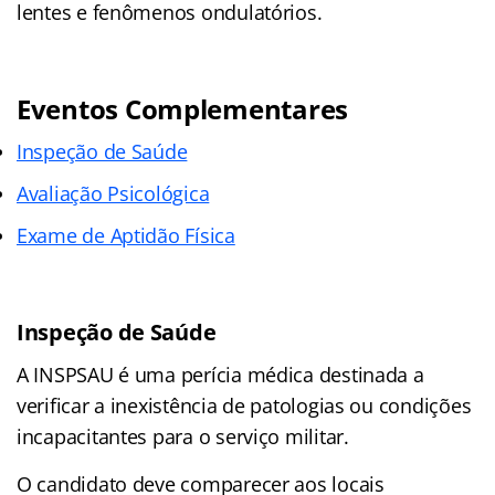
lentes e fenômenos ondulatórios.
Eventos Complementares
Inspeção de Saúde
Avaliação Psicológica
Exame de Aptidão Física
Inspeção de Saúde
A INSPSAU é uma perícia médica destinada a
verificar a inexistência de patologias ou condições
incapacitantes para o serviço militar.
O candidato deve comparecer aos locais