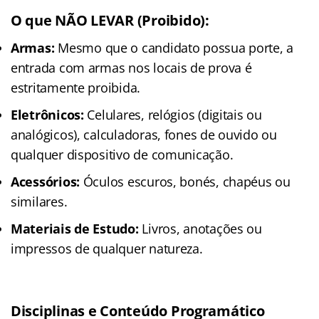
O que NÃO LEVAR (Proibido):
Armas:
Mesmo que o candidato possua porte, a
entrada com armas nos locais de prova é
estritamente proibida.
Eletrônicos:
Celulares, relógios (digitais ou
analógicos), calculadoras, fones de ouvido ou
qualquer dispositivo de comunicação.
Acessórios:
Óculos escuros, bonés, chapéus ou
similares.
Materiais de Estudo:
Livros, anotações ou
impressos de qualquer natureza.
Disciplinas e Conteúdo Programático