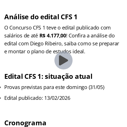
Análise do edital CFS 1
O Concurso CFS 1 teve o edital publicado com
salários de até
R$ 4.177,00
! Confira a análise do
edital com Diego Ribeiro, saiba como se preparar
e montar o plano de estudos ideal.
Edital CFS 1: situação atual
Provas previstas para este domingo (31/05)
Edital publicado: 13/02/2026
Cronograma