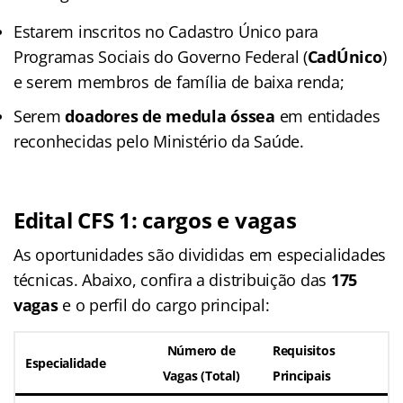
Estarem inscritos no Cadastro Único para
Programas Sociais do Governo Federal (
CadÚnico
)
e serem membros de família de baixa renda;
Serem
doadores de medula óssea
em entidades
reconhecidas pelo Ministério da Saúde.
Edital CFS 1: cargos e vagas
As oportunidades são divididas em especialidades
técnicas. Abaixo, confira a distribuição das
175
vagas
e o perfil do cargo principal:
Número de
Requisitos
Especialidade
Vagas (Total)
Principais