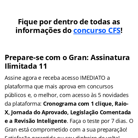
Fique por dentro de todas as
informações do
concurso CFS
!
Prepare-se com o Gran: Assinatura
Ilimitada 11
Assine agora e receba acesso IMEDIATO a
plataforma que mais aprova em concursos
públicos e, o melhor, com acesso às 5 novidades
da plataforma:
Cronograma com 1 clique, Raio-
X, Jornada do Aprovado, Legislação Comentada
e a Revisão Inteligente
. Faça o teste por 7 dias. O
Gran está comprometido com a sua preparação!
Satisfação garantida ou seu dinheiro de volta!