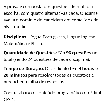
A prova é composta por questões de múltipla
escolha, com quatro alternativas cada. O exame
avalia o domínio do candidato em conteúdos de
nível médio.
Disciplinas:
Língua Portuguesa, Língua Inglesa,
Matemática e Física.
Quantidade de Questões:
São
96 questões
no
total (sendo 24 questões de cada disciplina).
Tempo de Duração:
O candidato tem
4 horas e
20 minutos
para resolver todas as questões e
preencher a folha de respostas.
Confira abaixo o conteúdo programático do Edital
CFS 1: