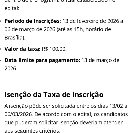
edital:
Período de Inscrições:
13 de fevereiro de 2026 a
06 de março de 2026 (até as 15h, horário de
Brasília).
Valor da taxa:
R$ 100,00.
Data limite para pagamento:
13 de março de
2026.
Isenção da Taxa de Inscrição
A isenção pôde ser solicitada entre os dias 13/02 a
06/03/2026. De acordo com o edital, os candidatos
que puderam solicitar isenção deveriam atender
aos seguintes critérios: