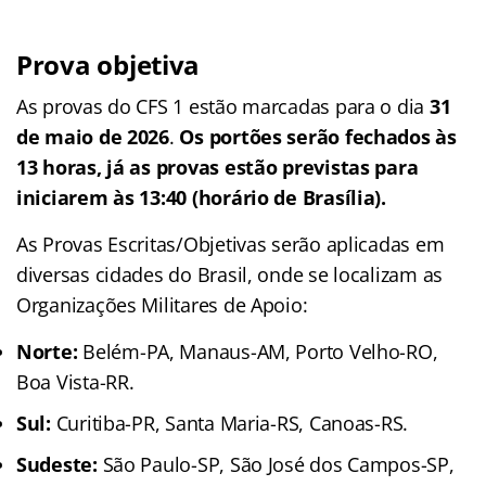
Prova objetiva
As provas do CFS 1 estão marcadas para o dia
31
de maio de 2026
.
Os portões serão fechados às
13 horas, já as provas estão previstas para
iniciarem às 13:40 (horário de Brasília).
As Provas Escritas/Objetivas serão aplicadas em
diversas cidades do Brasil, onde se localizam as
Organizações Militares de Apoio:
Norte:
Belém-PA, Manaus-AM, Porto Velho-RO,
Boa Vista-RR.
Sul:
Curitiba-PR, Santa Maria-RS, Canoas-RS.
Sudeste:
São Paulo-SP, São José dos Campos-SP,