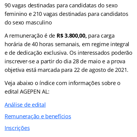
90 vagas destinadas para candidatas do sexo
feminino e 210 vagas destinadas para candidatos
do sexo masculino
A remuneração é de
R$ 3.800,00,
para carga
horária de 40 horas semanais, em regime integral
e de dedicação exclusiva. Os interessados poderão
inscrever-se a partir do dia 28 de maio e a prova
objetiva está marcada para 22 de agosto de 2021.
Veja abaixo o
índice
com informações sobre o
edital AGEPEN AL:
Análise de edital
Remuneração e benefícios
Inscrições