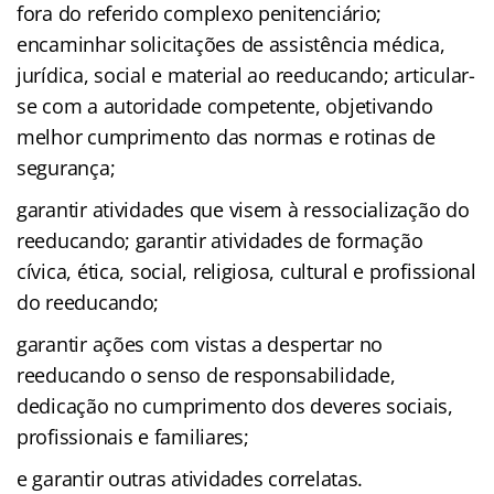
fora do referido complexo penitenciário;
encaminhar solicitações de assistência médica,
jurídica, social e material ao reeducando; articular-
se com a autoridade competente, objetivando
melhor cumprimento das normas e rotinas de
segurança;
garantir atividades que visem à ressocialização do
reeducando; garantir atividades de formação
cívica, ética, social, religiosa, cultural e profissional
do reeducando;
garantir ações com vistas a despertar no
reeducando o senso de responsabilidade,
dedicação no cumprimento dos deveres sociais,
profissionais e familiares;
e garantir outras atividades correlatas.