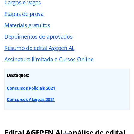
Cargos e vagas
Etapas de prova
Materiais gratuitos
Depoimentos de aprovados
Resumo do edital Agepen AL
Assinatura Ilimitada e Cursos Online
Destaques:
Concursos Policiais 2021
Concursos Alagoas 2021
Edital AGEPEN AL: análise de edital