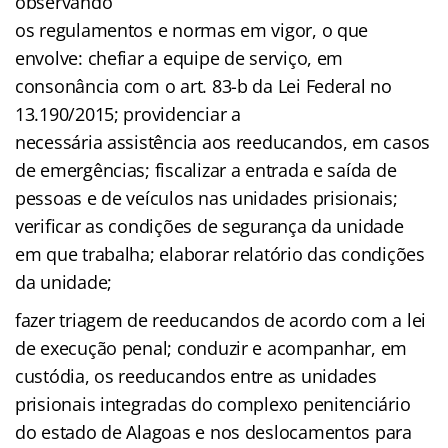
observando
os regulamentos e normas em vigor, o que
envolve: chefiar a equipe de serviço, em
consonância com o art. 83-b da Lei Federal no
13.190/2015; providenciar a
necessária assistência aos reeducandos, em casos
de emergências; fiscalizar a entrada e saída de
pessoas e de veículos nas unidades prisionais;
verificar as condições de segurança da unidade
em que trabalha; elaborar relatório das condições
da unidade;
fazer triagem de reeducandos de acordo com a lei
de execução penal; conduzir e acompanhar, em
custódia, os reeducandos entre as unidades
prisionais integradas do complexo penitenciário
do estado de Alagoas e nos deslocamentos para