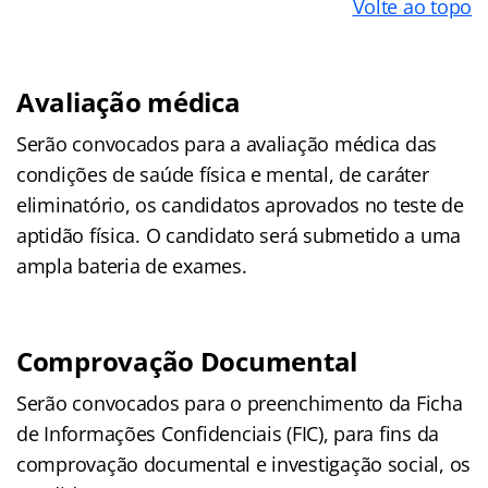
Volte ao topo
Avaliação médica
Serão convocados para a avaliação médica das
condições de saúde física e mental, de caráter
eliminatório, os candidatos aprovados no teste de
aptidão física. O candidato será submetido a uma
ampla bateria de exames.
Comprovação Documental
Serão convocados para o preenchimento da Ficha
de Informações Confidenciais (FIC), para fins da
comprovação documental e investigação social, os