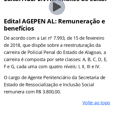
Edital AGEPEN AL: Remuneração e
benefícios
De acordo com a Lei nº 7.993, de 15 de fevereiro
de 2018, que dispõe sobre a reestruturação da
carreira de Policial Penal do Estado de Alagoas, a
carreira é composta por sete classes: A, B, C, D, E,
F e G, cada uma com quatro níveis: I, II, III e IV.
O cargo de Agente Penitenciário da Secretaria de
Estado de Ressocialização e Inclusão Social
remunera com R$ 3.800,00.
Volte ao topo