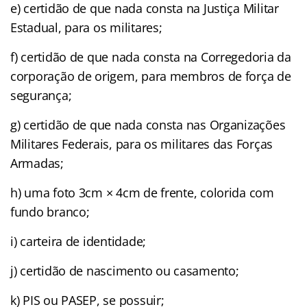
e) certidão de que nada consta na Justiça Militar
Estadual, para os militares;
f) certidão de que nada consta na Corregedoria da
corporação de origem, para membros de força de
segurança;
g) certidão de que nada consta nas Organizações
Militares Federais, para os militares das Forças
Armadas;
h) uma foto 3cm × 4cm de frente, colorida com
fundo branco;
i) carteira de identidade;
j) certidão de nascimento ou casamento;
k) PIS ou PASEP, se possuir;