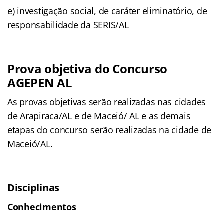
e) investigação social, de caráter eliminatório, de
responsabilidade da SERIS/AL
Prova objetiva do Concurso
AGEPEN AL
As provas objetivas serão realizadas nas cidades
de Arapiraca/AL e de Maceió/ AL e as demais
etapas do concurso serão realizadas na cidade de
Maceió/AL.
Disciplinas
Conhecimentos