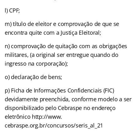
l) CPF;
m) título de eleitor e comprovação de que se
encontra quite com a Justiça Eleitoral;
n) comprovação de quitação com as obrigações
militares, (a original ser entregue quando do
ingresso na corporação);
o) declaração de bens;
p) Ficha de Informações Confidenciais (FIC)
devidamente preenchida, conforme modelo a ser
disponibilizado pelo Cebraspe no endereço
eletrônico http://www.
cebraspe.org.br/concursos/seris_al_21