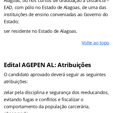
Alagoas, ou nos cursos de Graduação a Distância –
EAD, com pólo no Estado de Alagoas, de uma das
instituições de ensino conveniadas ao Governo do
Estado;
ser residente no Estado de Alagoas.
Volte ao topo
Edital AGEPEN AL: Atribuições
O candidato aprovado deverá seguir as seguintes
atribuições:
zelar pela disciplina e segurança dos reeducandos,
evitando fugas e conflitos e fiscalizar o
comportamento da população carcerária,