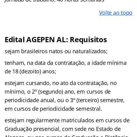
Volte ao topo
Edital AGEPEN AL: Requisitos
sejam brasileiros natos ou naturalizados;
tenham, na data da contratação, a idade mínima
de 18 (dezoito) anos;
estejam cursando, no ato da contratação, no
mínimo, o 2º (segundo) ano, em cursos de
periodicidade anual, ou o 3º (terceiro) semestre,
em cursos de periodicidade semestral.
estejam regularmente matriculados em cursos de
Graduação presencial, com sede no Estado de