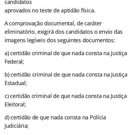
candidatos
aprovados no teste de aptidão física.
A comprovação documental, de caráter
eliminatório, exigirá dos candidatos o envio das
imagens legíveis dos seguintes documentos:
a) certidão criminal de que nada consta na Justiça
Federal;
b) certidão criminal de que nada consta na Justiça
Estadual;
c) certidão criminal de que nada consta na Justiça
Eleitoral;
d) certidão de que nada consta na Polícia
Judiciária;