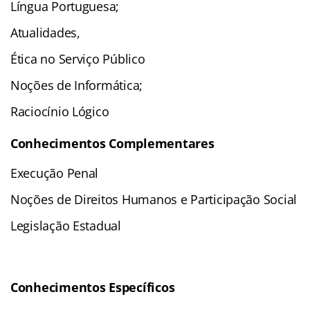
Língua Portuguesa;
Atualidades,
Ética no Serviço Público
Noções de Informática;
Raciocínio Lógico
Conhecimentos Complementares
Execução Penal
Noções de Direitos Humanos e Participação Social
Legislação Estadual
Conhecimentos Específicos