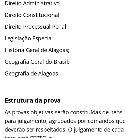
Direito Administrativo
Direito Constitucional
Direito Processual Penal
Legislação Especial
História Geral de Alagoas;
Geografia Geral do Brasil;
Geografia de Alagoas.
Estrutura da prova
As provas objetivas serão constituídas de itens
para julgamento, agrupados por comandos que
deverão ser respeitados. O julgamento de cada
item será CERTO ou