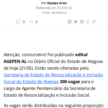
Por
Equipe Gran
Publicado em
21/05/21
4 min. de leitura
0
0
Atenção, concurseiro! Foi publicado
edital
AGEPEN AL
no Diário Oficial do Estado de Alagoas
de hoje (21/05). Estão sendo ofertadas pela
Secretaria de Estado de Ressocialização e Inclusão
Social do Estado de Alagoas
300 vagas
para o
cargo de Agente Penitenciário da Secretaria de
Estado de Ressocialização e Inclusão Social.
As vagas serão distribuídas na seguinte proporção: