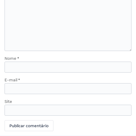
Nome
*
E-mail
*
Site