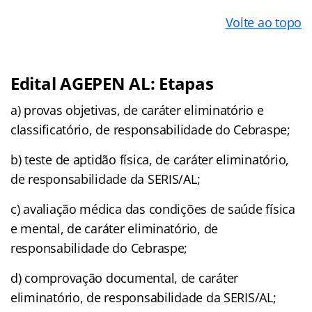
Volte ao topo
Edital AGEPEN AL: Etapas
a) provas objetivas, de caráter eliminatório e
classificatório, de responsabilidade do Cebraspe;
b) teste de aptidão física, de caráter eliminatório,
de responsabilidade da SERIS/AL;
c) avaliação médica das condições de saúde física
e mental, de caráter eliminatório, de
responsabilidade do Cebraspe;
d) comprovação documental, de caráter
eliminatório, de responsabilidade da SERIS/AL;