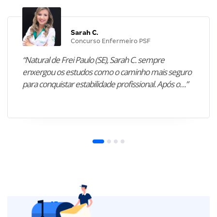
Sarah C.
Concurso Enfermeiro PSF
“Natural de Frei Paulo (SE), Sarah C. sempre
enxergou os estudos como o caminho mais seguro
para conquistar estabilidade profissional. Após o…”