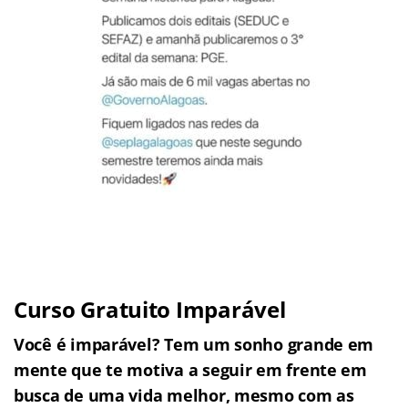
Curso Gratuito Imparável
Você é imparável? Tem um sonho grande em
mente que te motiva a seguir em frente em
busca de uma vida melhor, mesmo com as