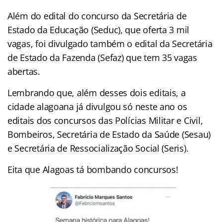
Além do edital do concurso da Secretária de
Estado da Educação (Seduc), que oferta 3 mil
vagas, foi divulgado também o edital da Secretária
de Estado da Fazenda (Sefaz) que tem 35 vagas
abertas.
Lembrando que, além desses dois editais, a
cidade alagoana já divulgou só neste ano os
editais dos concursos das Polícias Militar e Civil,
Bombeiros, Secretária de Estado da Saúde (Sesau)
e Secretária de Ressocialização Social (Seris).
Eita que Alagoas tá bombando concursos!