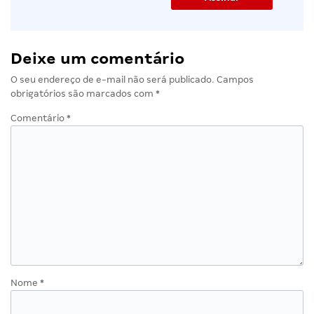
Deixe um comentário
O seu endereço de e-mail não será publicado.
Campos
obrigatórios são marcados com
*
Comentário
*
Nome
*