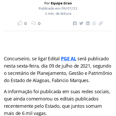
Por
Equipe Gran
Publicado em
09/07/21
1 min. de leitura
0
0
Concurseiro, se liga! Edital
PGE AL
será publicado
nesta sexta-feira, dia 09 de julho de 2021, segundo
o secretário de Planejamento, Gestão e Patrimônio
do Estado de Alagoas, Fabricio Marques.
A informação foi publicada em suas redes sociais,
que ainda comemorou os editais publicados
recentemente pelo Estado, que juntos somam
mais de 6 mil vagas.