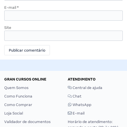
E-mail
*
Site
GRAN CURSOS ONLINE
ATENDIMENTO
Quem Somos
Central de ajuda
Como Funciona
Chat
Como Comprar
WhatsApp
Loja Social
E-mail
Validador de documentos
Horário de atendimento: