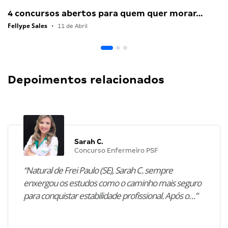
4 concursos abertos para quem quer morar…
Fellype Sales
•
11 de Abril
Depoimentos relacionados
Sarah C.
Concurso Enfermeiro PSF
“Natural de Frei Paulo (SE), Sarah C. sempre
enxergou os estudos como o caminho mais seguro
para conquistar estabilidade profissional. Após o…”