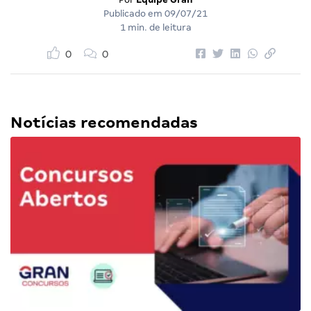
Publicado em
09/07/21
1 min. de leitura
0
0
Notícias recomendadas