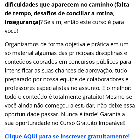
dificuldades que aparecem no caminho (falta
de tempo, desafios de conciliar a rotina,
insegurança)
? Se sim, então este curso é para
você!
Organizamos de forma objetiva e prática em um
só material algumas das principais disciplinas e
conteúdos cobrados em concursos públicos para
intensificar as suas chances de aprovação, tudo
preparado por nossa equipe de colaboradores e
professores especialistas no assunto. E o melhor:
todo o conteúdo é totalmente gratuito! Mesmo se
você ainda não começou a estudar, não deixe essa
oportunidade passar. Nunca é tarde! Garanta a
sua oportunidade no Curso Gratuito Imparável!
Clique AQUI para se inscrever gratuitamente!