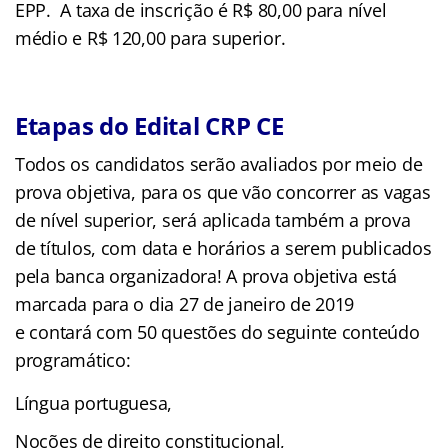
EPP. A taxa de inscrição é R$ 80,00 para nível
médio e R$ 120,00 para superior.
Etapas do Edital CRP CE
Todos os candidatos serão avaliados por meio de
prova objetiva, para os que vão concorrer as vagas
de nível superior, será aplicada também a prova
de títulos, com data e horários a serem publicados
pela banca organizadora! A prova objetiva está
marcada para o dia 27 de janeiro de 2019
e contará com 50 questões do seguinte conteúdo
programático:
Língua portuguesa,
Noções de direito constitucional,