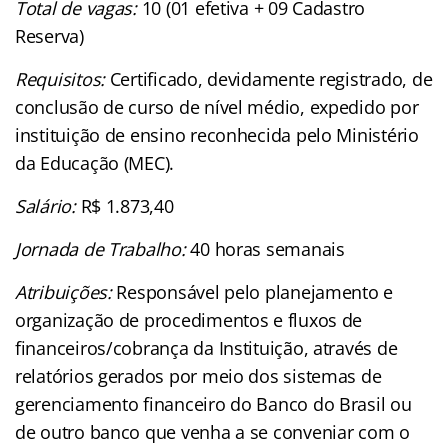
Total de vagas:
10 (01 efetiva + 09 Cadastro
Reserva)
Requisitos:
Certificado, devidamente registrado, de
conclusão de curso de nível médio, expedido por
instituição de ensino reconhecida pelo Ministério
da Educação (MEC).
Salário:
R$ 1.873,40
Jornada de Trabalho:
40 horas semanais
Atribuições:
Responsável pelo planejamento e
organização de procedimentos e fluxos de
financeiros/cobrança da Instituição, através de
relatórios gerados por meio dos sistemas de
gerenciamento financeiro do Banco do Brasil ou
de outro banco que venha a se conveniar com o