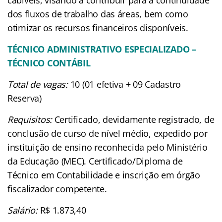
dos fluxos de trabalho das áreas, bem como
otimizar os recursos financeiros disponíveis.
TÉCNICO ADMINISTRATIVO ESPECIALIZADO –
TÉCNICO CONTÁBIL
Total de vagas:
10 (01 efetiva + 09 Cadastro
Reserva)
Requisitos:
Certificado, devidamente registrado, de
conclusão de curso de nível médio, expedido por
instituição de ensino reconhecida pelo Ministério
da Educação (MEC). Certificado/Diploma de
Técnico em Contabilidade e inscrição em órgão
fiscalizador competente.
Salário:
R$ 1.873,40