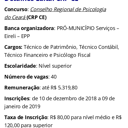
Concurso
:
Conselho Regional de Psicologia
do Ceará
(CRP CE)
Banca organizadora
: PRÓ-MUNICÍPIO Serviços –
Eireli – EPP
Cargos:
Técnico de Patrimônio, Técnico Contábil,
Técnico Financeiro e Psicólogo Fiscal
Escolaridade
: Nível superior
Número de vagas
: 40
Remuneração
: até R$ 5.319,80
Inscrições
: de 10 de dezembro de 2018 a 09 de
janeiro de 2019
Taxa de Inscrição
: R$ 80,00 para nível médio e R$
120,00 para superior