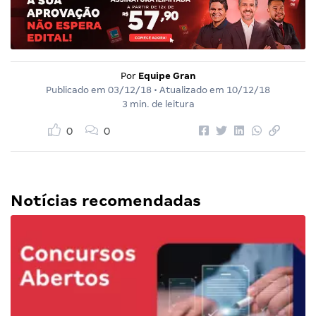
Por
Equipe Gran
Publicado em
03/12/18
• Atualizado em
10/12/18
3 min. de leitura
0
0
Notícias recomendadas