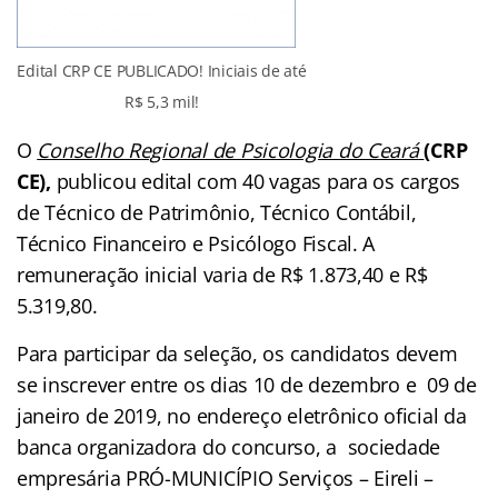
Edital CRP CE PUBLICADO! Iniciais de até
R$ 5,3 mil!
O
Conselho Regional de Psicologia do Ceará
(CRP
CE),
publicou edital com 40 vagas para os cargos
de Técnico de Patrimônio, Técnico Contábil,
Técnico Financeiro e Psicólogo Fiscal. A
remuneração inicial varia de R$ 1.873,40 e R$
5.319,80.
Para participar da seleção, os candidatos devem
se inscrever entre os dias 10 de dezembro e 09 de
janeiro de 2019, no endereço eletrônico oficial da
banca organizadora do concurso, a sociedade
empresária PRÓ-MUNICÍPIO Serviços – Eireli –