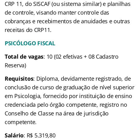
CRP 11, do SISCAF (ou sistema similar) e planilhas
de controle, visando manter controle das
cobranças e recebimentos de anuidades e outras
receitas do CRP11.
PSICÓLOGO FISCAL
Total de vagas
: 10 (02 efetivas + 08 Cadastro
Reserva)
Requisitos
: Diploma, devidamente registrado, de
conclusão de curso de graduação de nível superior
em Psicologia, fornecido por instituição de ensino
credenciada pelo órgão competente, registro no
Conselho de Classe na área de jurisdição
competente.
Salário
: R$ 5.319,80