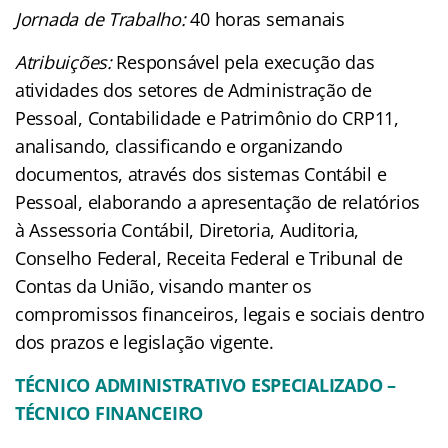
Jornada de Trabalho:
40 horas semanais
Atribuições:
Responsável pela execução das
atividades dos setores de Administração de
Pessoal, Contabilidade e Patrimônio do CRP11,
analisando, classificando e organizando
documentos, através dos sistemas Contábil e
Pessoal, elaborando a apresentação de relatórios
à Assessoria Contábil, Diretoria, Auditoria,
Conselho Federal, Receita Federal e Tribunal de
Contas da União, visando manter os
compromissos financeiros, legais e sociais dentro
dos prazos e legislação vigente.
TÉCNICO ADMINISTRATIVO ESPECIALIZADO –
TÉCNICO FINANCEIRO