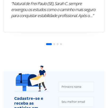
“Natural de Frei Paulo (SE), Sarah C. sempre
enxergou os estudos como o caminho mais seguro
para conquistar estabilidade profissional. Após o…”
Cadastre-se e
receba as