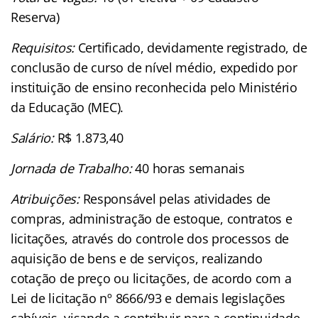
Reserva)
Requisitos:
Certificado, devidamente registrado, de
conclusão de curso de nível médio, expedido por
instituição de ensino reconhecida pelo Ministério
da Educação (MEC).
Salário:
R$ 1.873,40
Jornada de Trabalho:
40 horas semanais
Atribuições:
Responsável pelas atividades de
compras, administração de estoque, contratos e
licitações, através do controle dos processos de
aquisição de bens e de serviços, realizando
cotação de preço ou licitações, de acordo com a
Lei de licitação nº 8666/93 e demais legislações
cabíveis, visando a contribuir para a continuidade