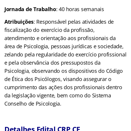
Jornada de Trabalho
: 40 horas semanais
Atribuições
: Responsável pelas atividades de
fiscalização do exercício da profissão,
atendimento e orientação aos profissionais da
área de Psicologia, pessoas jurídicas e sociedade,
zelando pela regularidade do exercício profissional
e pela observância dos pressupostos da
Psicologia, observando os dispositivos do Código
de Ética dos Psicólogos, visando assegurar o
cumprimento das ações dos profissionais dentro
da legislação vigente, bem como do Sistema
Conselho de Psicologia.
Detalhes Edital CRP CE