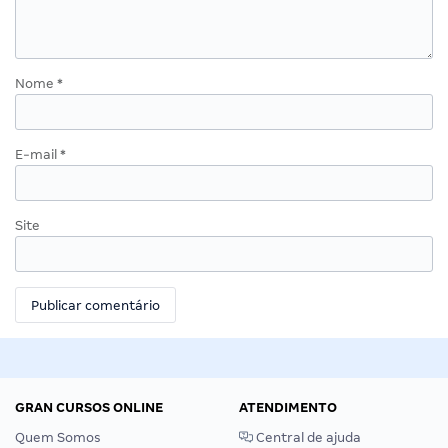
Nome
*
E-mail
*
Site
GRAN CURSOS ONLINE
ATENDIMENTO
Quem Somos
Central de ajuda