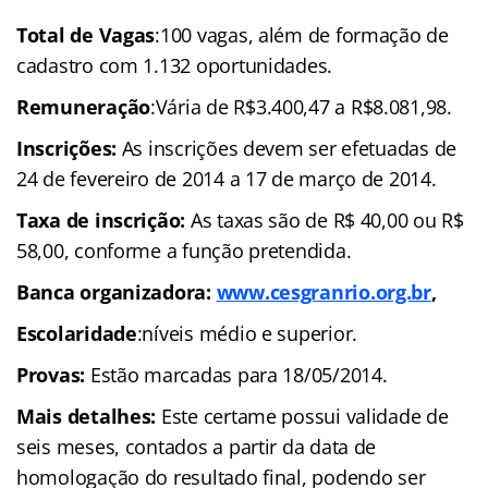
Total de Vagas
:100 vagas, além de formação de
cadastro com 1.132 oportunidades.
Remuneração
:Vária de R$3.400,47 a R$8.081,98.
Inscrições:
As inscrições devem ser efetuadas de
24 de fevereiro de 2014 a 17 de março de 2014.
Taxa de inscrição:
As taxas são de R$ 40,00 ou R$
58,00, conforme a função pretendida.
Banca organizadora:
www.cesgranrio.org.br
,
Escolaridade
:níveis médio e superior.
Provas:
Estão marcadas para 18/05/2014.
Mais detalhes:
Este certame possui validade de
seis meses, contados a partir da data de
homologação do resultado final, podendo ser