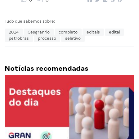
Tudo que sabemos sobre:
2014
Cesgranrio
completo
editais
edital
petrobras
processo
seletivo
Notícias recomendadas