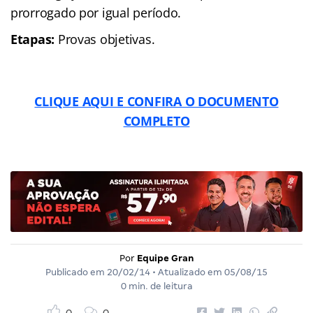
prorrogado por igual período.
Etapas:
Provas objetivas.
CLIQUE AQUI E CONFIRA O DOCUMENTO
COMPLETO
Por
Equipe Gran
Publicado em
20/02/14
• Atualizado em
05/08/15
0 min. de leitura
0
0