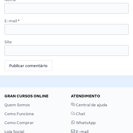
E-mail
*
Site
GRAN CURSOS ONLINE
ATENDIMENTO
Quem Somos
Central de ajuda
Como Funciona
Chat
Como Comprar
WhatsApp
Loja Social
E-mail