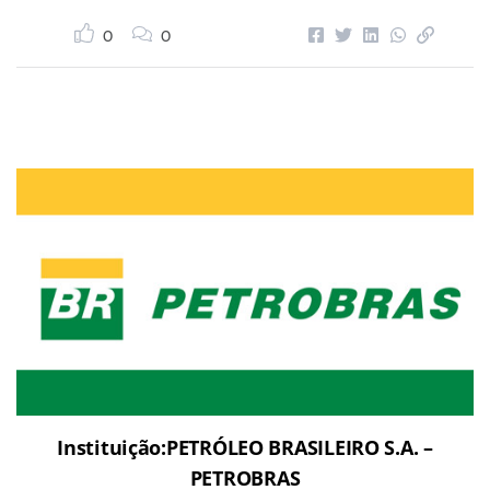
0
0
Instituição:PETRÓLEO BRASILEIRO S.A. –
PETROBRAS