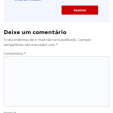
Deixe um comentário
O seu endereço de e-mail não será publicado.
Campos
obrigatórios são marcados com
*
Comentário
*
Nome
*