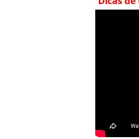
Dicas de