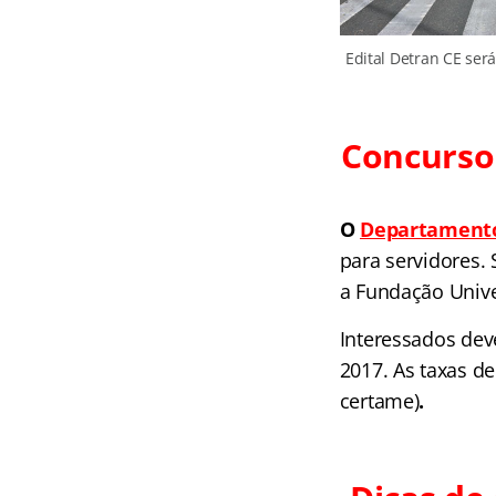
Edital Detran CE será
Concurso 
O
Departament
para servidores. 
a Fundação Unive
Interessados dev
2017. As taxas de
certame)
.