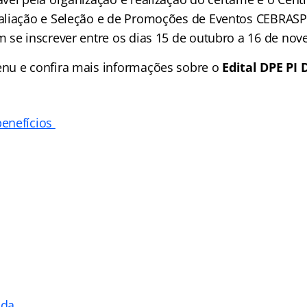
aliação e Seleção e de Promoções de Eventos CEBRASP
 se inscrever entre os dias 15 de outubro a 16 de no
nu e confira mais informações sobre o
Edital DPE PI 
enefícios
ada