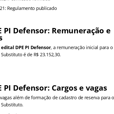
021: Regulamento publicado
E PI Defensor: Remuneração e
s
o
edital DPE PI Defensor
, a remuneração inicial para o
Substituto é de R$ 23.152,30.
E PI Defensor: Cargos e vagas
 vagas além de formação de cadastro de reserva para o
 Substituto.