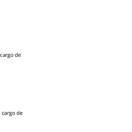
 cargo de
 cargo de