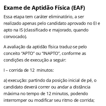
Exame de Aptidão Física (EAF)
Essa etapa tem caráter eliminatório, a ser
realizado apenas pelo candidato aprovado no EI e
apto na IS (classificado e majorado, quando
convocado).
A avaliação da aptidão física traduz-se pelo
conceito “APTO” ou “INAPTO”, conforme as
condições de execução a seguir:
I – corrida de 12 minutos:
a) execução: partindo da posição inicial de pé, o
candidato deverá correr ou andar a distância
máxima no tempo de 12 minutos, podendo
interromper ou modificar seu ritmo de corrida;