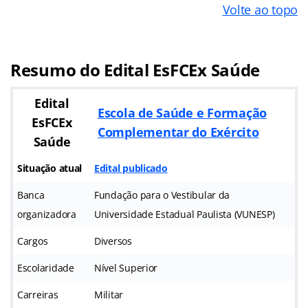
Volte ao topo
Resumo do Edital EsFCEx Saúde
Edital
Escola de Saúde e Formação
EsFCEx
Complementar do Exército
Saúde
Situação atual
Edital publicado
Banca
Fundação para o Vestibular da
organizadora
Universidade Estadual Paulista (VUNESP)
Cargos
Diversos
Escolaridade
Nível Superior
Carreiras
Militar