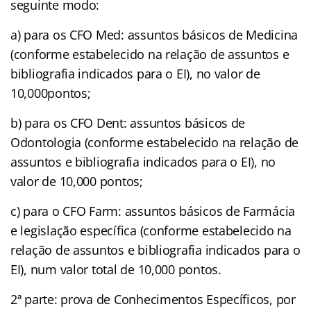
seguinte modo:
a) para os CFO Med: assuntos básicos de Medicina
(conforme estabelecido na relação de assuntos e
bibliografia indicados para o EI), no valor de
10,000pontos;
b) para os CFO Dent: assuntos básicos de
Odontologia (conforme estabelecido na relação de
assuntos e bibliografia indicados para o EI), no
valor de 10,000 pontos;
c) para o CFO Farm: assuntos básicos de Farmácia
e legislação específica (conforme estabelecido na
relação de assuntos e bibliografia indicados para o
EI), num valor total de 10,000 pontos.
2ª parte: prova de Conhecimentos Específicos, por