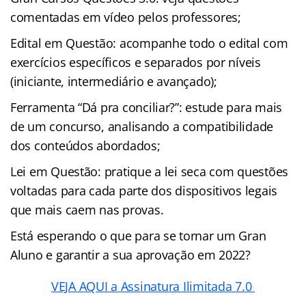
comentadas em vídeo pelos professores;
Edital em Questão: acompanhe todo o edital com
exercícios específicos e separados por níveis
(iniciante, intermediário e avançado);
Ferramenta “Dá pra conciliar?”: estude para mais
de um concurso, analisando a compatibilidade
dos conteúdos abordados;
Lei em Questão: pratique a lei seca com questões
voltadas para cada parte dos dispositivos legais
que mais caem nas provas.
Está esperando o que para se tornar um Gran
Aluno e garantir a sua aprovação em 2022?
VEJA AQUI a Assinatura Ilimitada 7.0