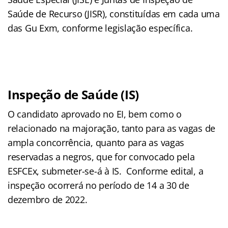
Saúde de Recurso (JISR), constituídas em cada uma
das Gu Exm, conforme legislação específica.
Inspeção de Saúde (IS)
O candidato aprovado no EI, bem como o
relacionado na majoração, tanto para as vagas de
ampla concorrência, quanto para as vagas
reservadas a negros, que for convocado pela
ESFCEx, submeter-se-á à IS. Conforme edital, a
inspeção ocorrerá no período de 14 a 30 de
dezembro de 2022.