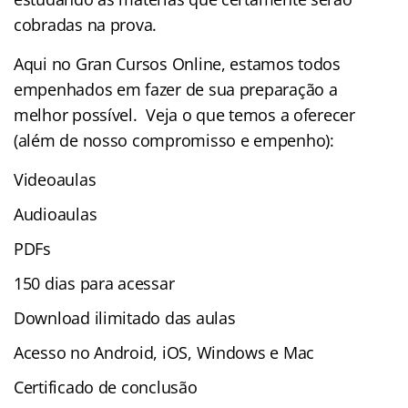
cobradas na prova.
Aqui no Gran Cursos Online, estamos todos
empenhados em fazer de sua preparação a
melhor possível. Veja o que temos a oferecer
(além de nosso compromisso e empenho):
Videoaulas
Audioaulas
PDFs
150 dias para acessar
Download ilimitado das aulas
Acesso no Android, iOS, Windows e Mac
Certificado de conclusão