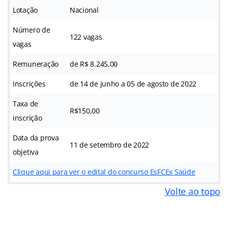
Lotação
Nacional
Número de
122 vagas
vagas
Remuneração
de R$ 8.245,00
Inscrições
de 14 de junho a 05 de agosto de 2022
Taxa de
R$150,00
inscrição
Data da prova
11 de setembro de 2022
objetiva
Clique aqui para ver o edital do concurso EsFCEx Saúde
Volte ao topo