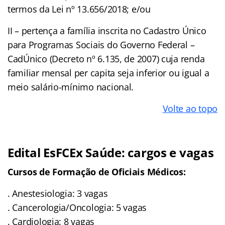
termos da Lei nº 13.656/2018; e/ou
II – pertença a família inscrita no Cadastro Único
para Programas Sociais do Governo Federal –
CadÚnico (Decreto nº 6.135, de 2007) cuja renda
familiar mensal per capita seja inferior ou igual a
meio salário-mínimo nacional.
Volte ao topo
Edital EsFCEx Saúde: cargos e vagas
Cursos de Formação de Oficiais Médicos:
. Anestesiologia: 3 vagas
. Cancerologia/Oncologia: 5 vagas
. Cardiologia: 8 vagas