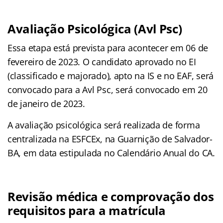
Avaliação Psicológica (Avl Psc)
Essa etapa está prevista para acontecer em 06 de
fevereiro de 2023. O candidato aprovado no EI
(classificado e majorado), apto na IS e no EAF, será
convocado para a Avl Psc, será convocado em 20
de janeiro de 2023.
A avaliação psicológica será realizada de forma
centralizada na ESFCEx, na Guarnição de Salvador-
BA, em data estipulada no Calendário Anual do CA.
Revisão médica e comprovação dos
requisitos para a matrícula