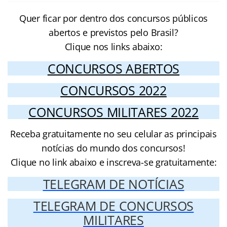
Quer ficar por dentro dos concursos públicos
abertos e previstos pelo Brasil?
Clique nos links abaixo:
CONCURSOS ABERTOS
CONCURSOS 2022
CONCURSOS MILITARES 2022
Receba gratuitamente no seu celular as principais
notícias do mundo dos concursos!
Clique no link abaixo e inscreva-se gratuitamente:
TELEGRAM DE NOTÍCIAS
TELEGRAM DE CONCURSOS
MILITARES