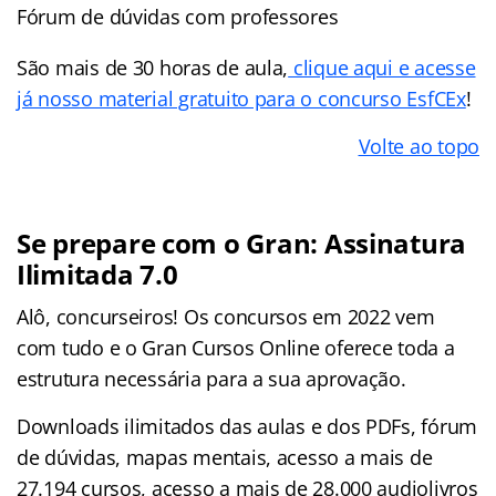
Fórum de dúvidas com professores
São mais de 30 horas de aula,
clique aqui e acesse
já nosso material gratuito para o concurso EsfCEx
!
Volte ao topo
Se prepare com o Gran: Assinatura
Ilimitada 7.0
Alô, concurseiros! Os concursos em 2022 vem
com tudo e o Gran Cursos Online oferece toda a
estrutura necessária para a sua aprovação.
Downloads ilimitados das aulas e dos PDFs, fórum
de dúvidas, mapas mentais, acesso a mais de
27.194 cursos, acesso a mais de 28.000 audiolivros