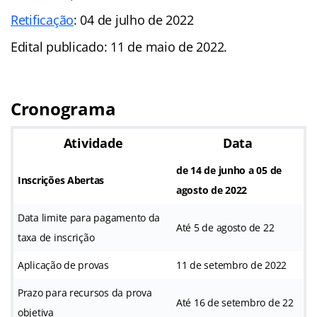
Retificação
: 04 de julho de 2022
Edital publicado: 11 de maio de 2022.
Cronograma
Atividade
Data
de 14 de junho a 05 de
Inscrições Abertas
agosto de 2022
Data limite para pagamento da
Até 5 de agosto de 22
taxa de inscrição
Aplicação de provas
11 de setembro de 2022
Prazo para recursos da prova
Até 16 de setembro de 22
objetiva