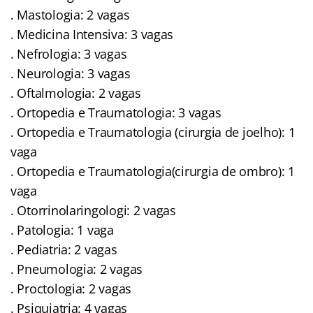
. Mastologia: 2 vagas
. Medicina Intensiva: 3 vagas
. Nefrologia: 3 vagas
. Neurologia: 3 vagas
. Oftalmologia: 2 vagas
. Ortopedia e Traumatologia: 3 vagas
. Ortopedia e Traumatologia (cirurgia de joelho): 1
vaga
. Ortopedia e Traumatologia(cirurgia de ombro): 1
vaga
. Otorrinolaringologi: 2 vagas
. Patologia: 1 vaga
. Pediatria: 2 vagas
. Pneumologia: 2 vagas
. Proctologia: 2 vagas
. Psiquiatria: 4 vagas