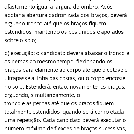
afastamento igual à largura do ombro. Após
adotar a abertura padronizada dos braços, deverá
erguer o tronco até que os braços fiquem
estendidos, mantendo os pés unidos e apoiados
sobre o solo;
b) execução: o candidato deverá abaixar o tronco e
as pernas ao mesmo tempo, flexionando os
braços paralelamente ao corpo até que o cotovelo
ultrapasse a linha das costas, ou o corpo encoste
no solo. Estenderá, então, novamente, os braços,
erguendo, simultaneamente, o
tronco e as pernas até que os braços fiquem
totalmente estendidos, quando será completada
uma repetição. Cada candidato deverá executar o
número máximo de flexões de braços sucessivas,