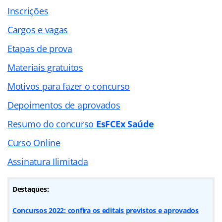
Inscrições
Cargos e vagas
Etapas de prova
Materiais gratuitos
Motivos para fazer o concurso
Depoimentos de aprovados
Resumo do concurso
EsFCEx Saúde
Curso Online
Assinatura Ilimitada
Destaques:
Concursos 2022: confira os editais previstos e aprovados