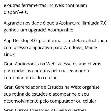
e outras ferramentas incríveis continuam
disponíveis.
A grande novidade é que a Assinatura Ilimitada 7.0
ganhou um upgrade! Acompanhe:
App Desktop 3.0: plataforma completa e atualizada
com acesso a aplicativo para Windows, Mac e
Linux;
Gran Audiobooks na Web: acesse os audiolivros
para todas as carreiras pelo navegador do
computador ou do celular;
Gran Gerenciador de Estudos na Web: organize
sua rotina de estudos e acompanhe o seu
desenvolvimento pelo computador ou celular;
Gran Cursos Questões 3.0: veja questões