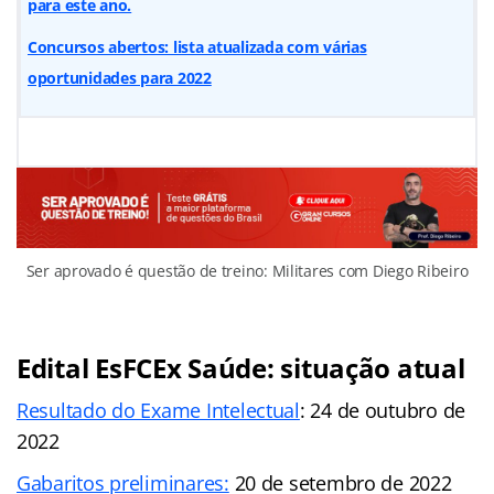
para este ano.
Concursos abertos: lista atualizada com várias
oportunidades para 2022
Ser aprovado é questão de treino: Militares com Diego Ribeiro
Edital EsFCEx Saúde: situação atual
Resultado do Exame Intelectual
: 24 de outubro de
2022
Gabaritos preliminares:
20 de setembro de 2022