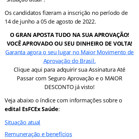
Os candidatos fizeram a inscrição no período de
14 de junho a 05 de agosto de 2022.
O GRAN APOSTA TUDO NA SUA APROVAÇÃO!
VOCÊ APROVADO OU SEU DINHEIRO DE VOLTA!
Garanta agora o seu lugar no Maior Movimento de
Aprovação do Brasil.
Clique aqui para adquirir sua Assinatura Até
Passar com Seguro Aprovação e o MAIOR
DESCONTO já visto!
Veja abaixo o
índice
com informações sobre o
edital EsFCEx Saúde
:
Situação atual
Remuneração e benefícios