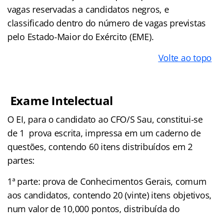
vagas reservadas a candidatos negros, e
classificado dentro do número de vagas previstas
pelo Estado-Maior do Exército (EME).
Volte ao topo
Exame Intelectual
O EI, para o candidato ao CFO/S Sau, constitui-se
de 1 prova escrita, impressa em um caderno de
questões, contendo 60 itens distribuídos em 2
partes:
1ª parte: prova de Conhecimentos Gerais, comum
aos candidatos, contendo 20 (vinte) itens objetivos,
num valor de 10,000 pontos, distribuída do