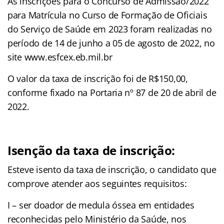
As inscrições para o Concurso de Admissão/2022
para Matrícula no Curso de Formação de Oficiais
do Serviço de Saúde em 2023 foram realizadas no
período de 14 de junho a 05 de agosto de 2022, no
site www.esfcex.eb.mil.br
O valor da taxa de inscrição foi de R$150,00,
conforme fixado na Portaria nº 87 de 20 de abril de
2022.
Isenção da taxa de inscrição:
Esteve isento da taxa de inscrição, o candidato que
comprove atender aos seguintes requisitos:
I – ser doador de medula óssea em entidades
reconhecidas pelo Ministério da Saúde, nos