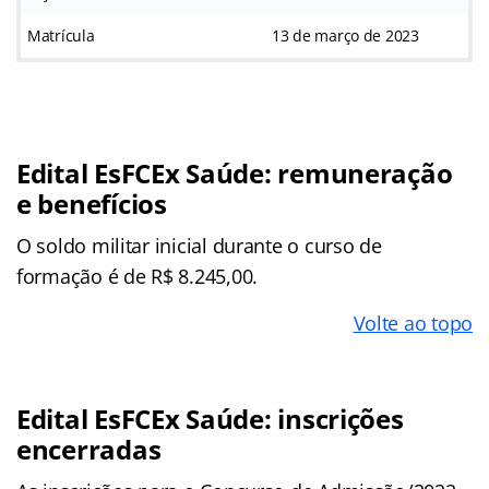
Matrícula
13 de março de 2023
Edital EsFCEx Saúde: remuneração
e benefícios
O soldo militar inicial durante o curso de
formação é de R$ 8.245,00.
Volte ao topo
Edital EsFCEx Saúde: inscrições
encerradas