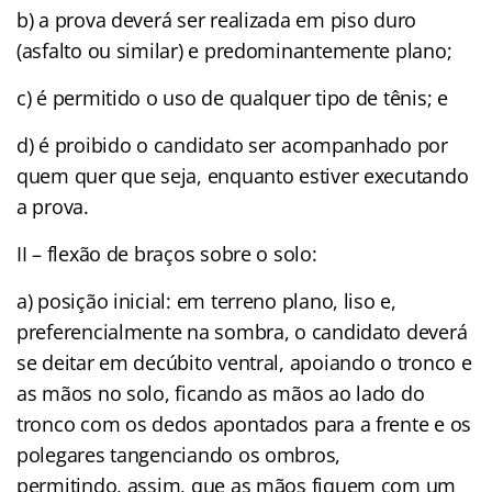
b) a prova deverá ser realizada em piso duro
(asfalto ou similar) e predominantemente plano;
c) é permitido o uso de qualquer tipo de tênis; e
d) é proibido o candidato ser acompanhado por
quem quer que seja, enquanto estiver executando
a prova.
II – flexão de braços sobre o solo:
a) posição inicial: em terreno plano, liso e,
preferencialmente na sombra, o candidato deverá
se deitar em decúbito ventral, apoiando o tronco e
as mãos no solo, ficando as mãos ao lado do
tronco com os dedos apontados para a frente e os
polegares tangenciando os ombros,
permitindo, assim, que as mãos fiquem com um