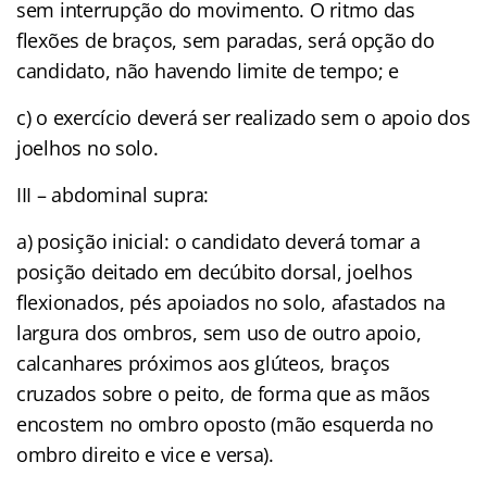
sem interrupção do movimento. O ritmo das
flexões de braços, sem paradas, será opção do
candidato, não havendo limite de tempo; e
c) o exercício deverá ser realizado sem o apoio dos
joelhos no solo.
III – abdominal supra:
a) posição inicial: o candidato deverá tomar a
posição deitado em decúbito dorsal, joelhos
flexionados, pés apoiados no solo, afastados na
largura dos ombros, sem uso de outro apoio,
calcanhares próximos aos glúteos, braços
cruzados sobre o peito, de forma que as mãos
encostem no ombro oposto (mão esquerda no
ombro direito e vice e versa).