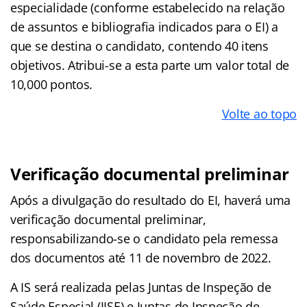
especialidade (conforme estabelecido na relação
de assuntos e bibliografia indicados para o EI) a
que se destina o candidato, contendo 40 itens
objetivos. Atribui-se a esta parte um valor total de
10,000 pontos.
Volte ao topo
Verificação documental preliminar
Após a divulgação do resultado do EI, haverá uma
verificação documental preliminar,
responsabilizando-se o candidato pela remessa
dos documentos até 11 de novembro de 2022.
A IS será realizada pelas Juntas de Inspeção de
Saúde Especial (JISE) e Juntas de Inspeção de