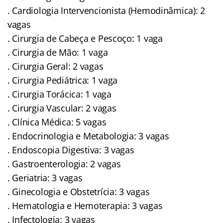
. Cardiologia Intervencionista (Hemodinâmica): 2
vagas
. Cirurgia de Cabeça e Pescoço: 1 vaga
. Cirurgia de Mão: 1 vaga
. Cirurgia Geral: 2 vagas
. Cirurgia Pediátrica: 1 vaga
. Cirurgia Torácica: 1 vaga
. Cirurgia Vascular: 2 vagas
. Clínica Médica: 5 vagas
. Endocrinologia e Metabologia: 3 vagas
. Endoscopia Digestiva: 3 vagas
. Gastroenterologia: 2 vagas
. Geriatria: 3 vagas
. Ginecologia e Obstetrícia: 3 vagas
. Hematologia e Hemoterapia: 3 vagas
. Infectologia: 3 vagas