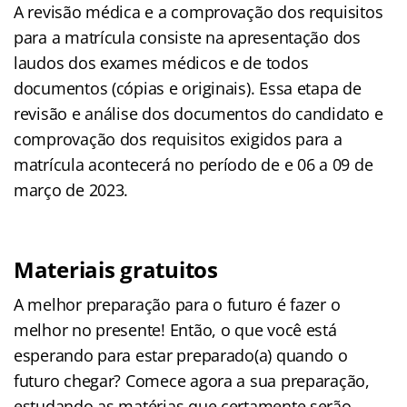
A revisão médica e a comprovação dos requisitos
para a matrícula consiste na apresentação dos
laudos dos exames médicos e de todos
documentos (cópias e originais). Essa etapa de
revisão e análise dos documentos do candidato e
comprovação dos requisitos exigidos para a
matrícula acontecerá no período de e 06 a 09 de
março de 2023.
Materiais gratuitos
A melhor preparação para o futuro é fazer o
melhor no presente! Então, o que você está
esperando para estar preparado(a) quando o
futuro chegar? Comece agora a sua preparação,
estudando as matérias que certamente serão