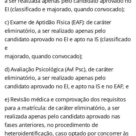
a ser realizada apenas pelo candidato aprovado no
EI (classificado e majorado, quando convocado);
c) Exame de Aptidão Física (EAF): de caráter
eliminatório, a ser realizado apenas pelo
candidato aprovado no EI e apto na IS (classificado
e
majorado, quando convocado);
d) Avaliação Psicológica (Avl Psc), de caráter
eliminatório, a ser realizado apenas pelo
candidato aprovado no EI, e apto na IS e no EAF; e
e) Revisão médica e comprovação dos requisitos
para a matrícula: de caráter eliminatório, a ser
realizada apenas pelo candidato aprovado nas
fases anteriores, no procedimento de
heteroidentificação, caso optado por concorrer às