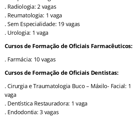
. Radiologia: 2 vagas
. Reumatologia: 1 vaga
. Sem Especialidade: 19 vagas
. Urologia: 1 vaga
Cursos de Formação de Oficiais Farmacêuticos:
. Farmácia: 10 vagas
Cursos de Formação de Oficiais Dentistas:
. Cirurgia e Traumatologia Buco – Máxilo- Facial: 1
vaga
. Dentística Restauradora: 1 vaga
. Endodontia: 3 vagas