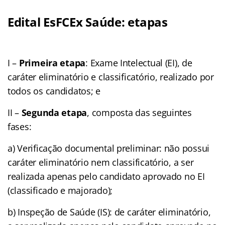
Edital EsFCEx Saúde: etapas
I –
Primeira etapa
: Exame Intelectual (EI), de
caráter eliminatório e classificatório, realizado por
todos os candidatos; e
II –
Segunda etapa
, composta das seguintes
fases:
a) Verificação documental preliminar: não possui
caráter eliminatório nem classificatório, a ser
realizada apenas pelo candidato aprovado no EI
(classificado e majorado);
b) Inspeção de Saúde (IS): de caráter eliminatório,