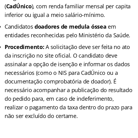
(
CadÚnico
), com renda familiar mensal per capita
inferior ou igual a meio salário-mínimo.
Candidatos
doadores de medula óssea
em
entidades reconhecidas pelo Ministério da Saúde.
Procedimento:
A solicitação deve ser feita no ato
da inscrição no site oficial. O candidato deve
assinalar a opção de isenção e informar os dados
necessários (como o NIS para CadÚnico ou a
documentação comprobatória de doador). É
necessário acompanhar a publicação do resultado
do pedido para, em caso de indeferimento,
realizar o pagamento da taxa dentro do prazo para
não ser excluído do certame.