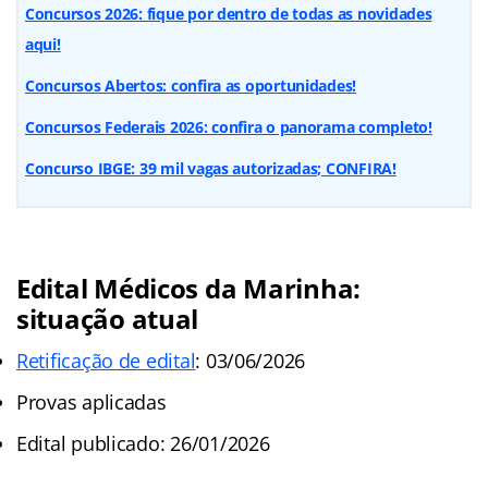
Concursos 2026: fique por dentro de todas as novidades
aqui!
Concursos Abertos: confira as oportunidades!
Concursos Federais 2026: confira o panorama completo!
Concurso IBGE: 39 mil vagas autorizadas; CONFIRA!
Edital Médicos da Marinha:
situação atual
Retificação de edital
: 03/06/2026
Provas aplicadas
Edital publicado: 26/01/2026