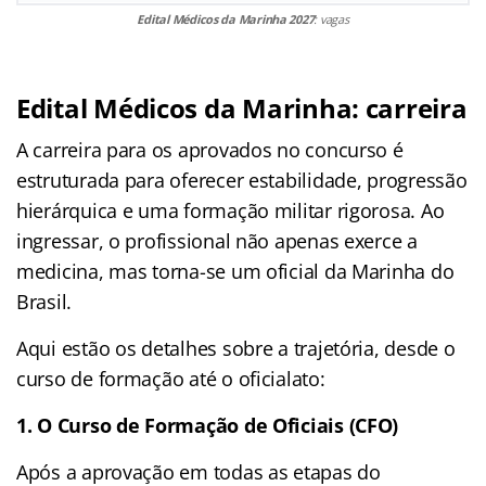
Edital Médicos da Marinha 2027
: vagas
Edital Médicos da Marinha: carreira
A carreira para os aprovados no concurso é
estruturada para oferecer estabilidade, progressão
hierárquica e uma formação militar rigorosa. Ao
ingressar, o profissional não apenas exerce a
medicina, mas torna-se um oficial da Marinha do
Brasil.
Aqui estão os detalhes sobre a trajetória, desde o
curso de formação até o oficialato:
1. O Curso de Formação de Oficiais (CFO)
Após a aprovação em todas as etapas do