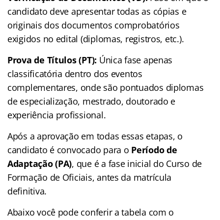
candidato deve apresentar todas as cópias e
originais dos documentos comprobatórios
exigidos no edital (diplomas, registros, etc.).
Prova de Títulos (PT):
Única fase apenas
classificatória dentro dos eventos
complementares, onde são pontuados diplomas
de especialização, mestrado, doutorado e
experiência profissional.
Após a aprovação em todas essas etapas, o
candidato é convocado para o
Período de
Adaptação (PA)
, que é a fase inicial do Curso de
Formação de Oficiais, antes da matrícula
definitiva.
Abaixo você pode conferir a tabela com o