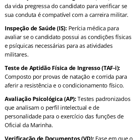
da vida pregressa do candidato para verificar se
sua conduta é compatível com a carreira militar.
Inspeção de Saúde (IS):
Perícia médica para
avaliar se o candidato possui as condições físicas
e psíquicas necessárias para as atividades
militares.
Teste de Aptidão Física de Ingresso (TAF-i):
Composto por provas de natação e corrida para
aferir a resistência e o condicionamento físico.
Avaliação Psicológica (AP):
Testes padronizados
que analisam o perfil intelectual e de
personalidade para o exercício das funções de
Oficial da Marinha.
Verificação de Documentos (VD):
Fase em que o