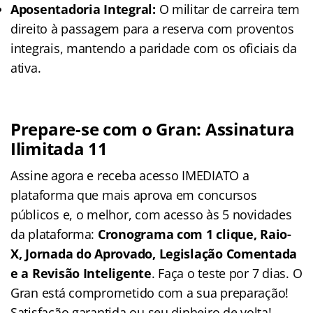
Aposentadoria Integral:
O militar de carreira tem
direito à passagem para a reserva com proventos
integrais, mantendo a paridade com os oficiais da
ativa.
Prepare-se com o Gran: Assinatura
Ilimitada 11
Assine agora e receba acesso IMEDIATO a
plataforma que mais aprova em concursos
públicos e, o melhor, com acesso às 5 novidades
da plataforma:
Cronograma com 1 clique, Raio-
X, Jornada do Aprovado, Legislação Comentada
e a Revisão Inteligente
. Faça o teste por 7 dias. O
Gran está comprometido com a sua preparação!
Satisfação garantida ou seu dinheiro de volta!