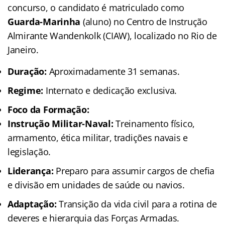
concurso, o candidato é matriculado como
Guarda-Marinha
(aluno) no Centro de Instrução
Almirante Wandenkolk (CIAW), localizado no Rio de
Janeiro.
Duração:
Aproximadamente 31 semanas.
Regime:
Internato e dedicação exclusiva.
Foco da Formação:
Instrução Militar-Naval:
Treinamento físico,
armamento, ética militar, tradições navais e
legislação.
Liderança:
Preparo para assumir cargos de chefia
e divisão em unidades de saúde ou navios.
Adaptação:
Transição da vida civil para a rotina de
deveres e hierarquia das Forças Armadas.