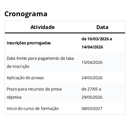
Cronograma
Atividade
Data
de 10/03/2026 a
Inscrições prorrogadas
14/04/2026
Data limite para pagamento da taxa
15/04/2026
de inscrição
Aplicação de provas
24/05/2026
Prazo para recursos da prova
de 27/05 a
objetiva
29/05/2026
Início do curso de formação
08/03/2027