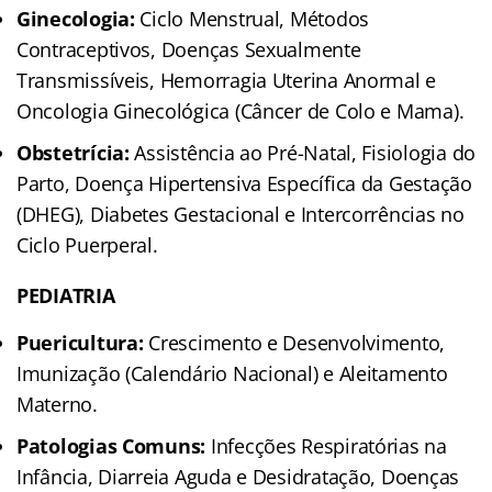
Ginecologia:
Ciclo Menstrual, Métodos
Contraceptivos, Doenças Sexualmente
Transmissíveis, Hemorragia Uterina Anormal e
Oncologia Ginecológica (Câncer de Colo e Mama).
Obstetrícia:
Assistência ao Pré-Natal, Fisiologia do
Parto, Doença Hipertensiva Específica da Gestação
(DHEG), Diabetes Gestacional e Intercorrências no
Ciclo Puerperal.
PEDIATRIA
Puericultura:
Crescimento e Desenvolvimento,
Imunização (Calendário Nacional) e Aleitamento
Materno.
Patologias Comuns:
Infecções Respiratórias na
Infância, Diarreia Aguda e Desidratação, Doenças