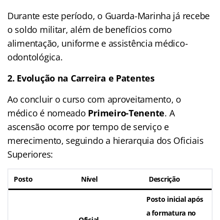
Durante este período, o Guarda-Marinha já recebe
o soldo militar, além de benefícios como
alimentação, uniforme e assistência médico-
odontológica.
2. Evolução na Carreira e Patentes
Ao concluir o curso com aproveitamento, o
médico é nomeado
Primeiro-Tenente
. A
ascensão ocorre por tempo de serviço e
merecimento, seguindo a hierarquia dos Oficiais
Superiores:
Posto
Nível
Descrição
Posto inicial após
a formatura no
Oficial