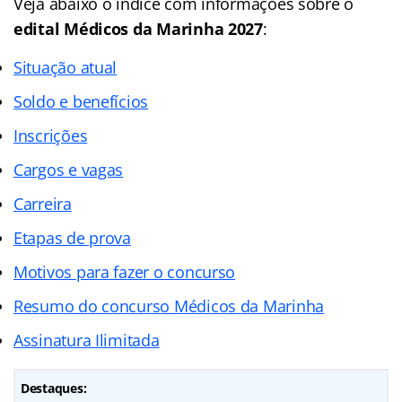
Veja abaixo o
índice
com informações sobre o
edital Médicos da Marinha 2027
:
Situação atual
Soldo e benefícios
Inscrições
Cargos e vagas
Carreira
Etapas de prova
Motivos para fazer o concurso
Resumo do concurso Médicos da Marinha
Assinatura Ilimitada
Destaques: