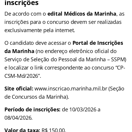
inscrições
De acordo com o
edital Médicos da Marinha
, as
inscrições para o concurso devem ser realizadas
exclusivamente pela internet.
O candidato deve acessar o
Portal de Inscrições
da Marinha
(no endereço eletrônico oficial do
Serviço de Seleção do Pessoal da Marinha – SSPM)
e localizar o link correspondente ao concurso “CP-
CSM-Md/2026”.
Site oficial:
www.inscricao.marinha.mil.br (Seção
de Concursos da Marinha).
Período de inscrições:
de 10/03/2026 a
08/04/2026.
Valor da taxa:
R$ 150,00.