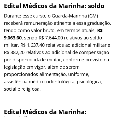
Edital Médicos da Marinha: soldo
Durante esse curso, o Guarda-Marinha (GM)
receberá remuneração atinente a essa graduação,
tendo como valor bruto, em termos atuais,
R$
9.663,60
, sendo R$ 7.644,00 relativos ao soldo
militar, R$ 1.637,40 relativos ao adicional militar e
R$ 382,20 relativos ao adicional de compensação
por disponibilidade militar, conforme previsto na
legislação em vigor, além de serem
proporcionados alimentação, uniforme,
assistência médico-odontológica, psicológica,
social e religiosa.
Edital Médicos da Marinha: