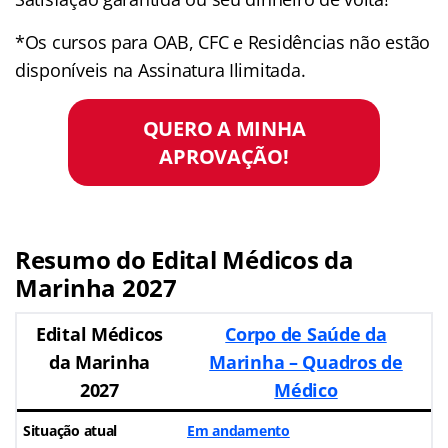
*Os cursos para OAB, CFC e Residências não estão
disponíveis na Assinatura Ilimitada.
QUERO A MINHA
APROVAÇÃO!
Resumo do Edital Médicos da
Marinha 2027
Edital Médicos
Corpo de Saúde da
da Marinha
Marinha – Quadros de
2027
Médico
Situação atual
Em andamento