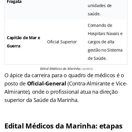
Fragata
unidades de
saúde.
Comando de
Hospitais Navais e
Capitão de Mar e
Oficial Superior
cargos de alta
Guerra
gestão no Sistema
de Saúde.
Edital Médicos da Marinha:
carreira
O ápice da carreira para o quadro de médicos é o
posto de
Oficial-General
(Contra-Almirante e Vice-
Almirante), onde o profissional atua na direção
superior da Saúde da Marinha.
Edital Médicos da Marinha: etapas