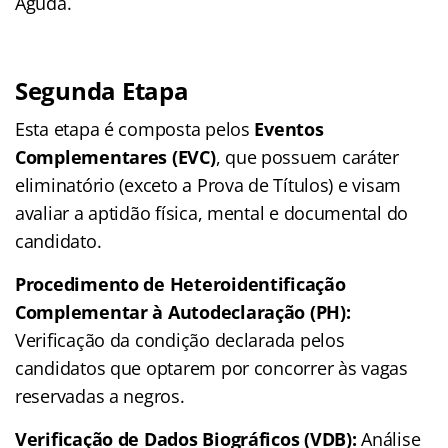
Aguda.
Segunda Etapa
Esta etapa é composta pelos
Eventos
Complementares (EVC)
, que possuem caráter
eliminatório (exceto a Prova de Títulos) e visam
avaliar a aptidão física, mental e documental do
candidato.
Procedimento de Heteroidentificação
Complementar à Autodeclaração (PH):
Verificação da condição declarada pelos
candidatos que optarem por concorrer às vagas
reservadas a negros.
Verificação de Dados Biográficos (VDB):
Análise