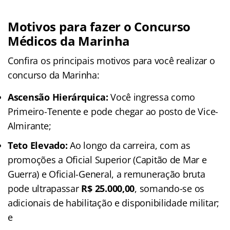
Motivos para fazer o Concurso
Médicos da Marinha
Confira os principais motivos para você realizar o
concurso da Marinha:
Ascensão Hierárquica:
Você ingressa como
Primeiro-Tenente e pode chegar ao posto de Vice-
Almirante;
Teto Elevado:
Ao longo da carreira, com as
promoções a Oficial Superior (Capitão de Mar e
Guerra) e Oficial-General, a remuneração bruta
pode ultrapassar
R$ 25.000,00
, somando-se os
adicionais de habilitação e disponibilidade militar;
e