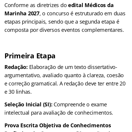
Conforme as diretrizes do
edital Médicos da
Marinha 2027
, o concurso é estruturado em duas
etapas principais, sendo que a segunda etapa é
composta por diversos eventos complementares.
Primeira Etapa
Redação:
Elaboração de um texto dissertativo-
argumentativo, avaliado quanto à clareza, coesão
e correção gramatical. A redação deve ter entre 20
e 30 linhas.
Seleção Inicial (SI):
Compreende o exame
intelectual para avaliação de conhecimentos.
Prova Escrita Objetiva de Conhecimentos