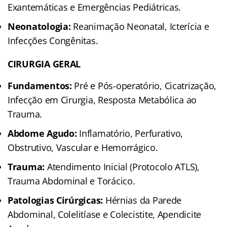
Exantemáticas e Emergências Pediátricas.
Neonatologia:
Reanimação Neonatal, Icterícia e
Infecções Congênitas.
CIRURGIA GERAL
Fundamentos:
Pré e Pós-operatório, Cicatrização,
Infecção em Cirurgia, Resposta Metabólica ao
Trauma.
Abdome Agudo:
Inflamatório, Perfurativo,
Obstrutivo, Vascular e Hemorrágico.
Trauma:
Atendimento Inicial (Protocolo ATLS),
Trauma Abdominal e Torácico.
Patologias Cirúrgicas:
Hérnias da Parede
Abdominal, Colelitíase e Colecistite, Apendicite