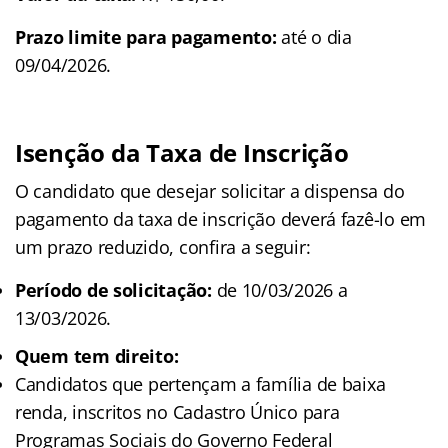
Prazo limite para pagamento:
até o dia
09/04/2026.
Isenção da Taxa de Inscrição
O candidato que desejar solicitar a dispensa do
pagamento da taxa de inscrição deverá fazê-lo em
um prazo reduzido, confira a seguir:
Período de solicitação:
de 10/03/2026 a
13/03/2026.
Quem tem direito:
Candidatos que pertençam a família de baixa
renda, inscritos no Cadastro Único para
Programas Sociais do Governo Federal