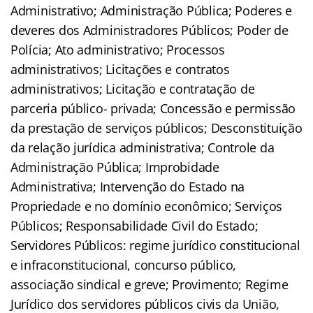
Administrativo; Administração Pública; Poderes e
deveres dos Administradores Públicos; Poder de
Polícia; Ato administrativo; Processos
administrativos; Licitações e contratos
administrativos; Licitação e contratação de
parceria público- privada; Concessão e permissão
da prestação de serviços públicos; Desconstituição
da relação jurídica administrativa; Controle da
Administração Pública; Improbidade
Administrativa; Intervenção do Estado na
Propriedade e no domínio econômico; Serviços
Públicos; Responsabilidade Civil do Estado;
Servidores Públicos: regime jurídico constitucional
e infraconstitucional, concurso público,
associação sindical e greve; Provimento; Regime
Jurídico dos servidores públicos civis da União,