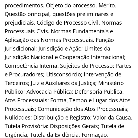
procedimentos. Objeto do processo. Mérito.
Questão principal, questões preliminares e
prejudiciais. Código de Processo Civil. Normas
Processuais Civis. Normas Fundamentais e
Aplicação das Normas Processuais. Função
Jurisdicional: Jurisdição e Ação; Limites da
Jurisdição Nacional e Cooperação Internacional;
Competência Interna. Sujeitos do Processo: Partes
e Procuradores; Litisconsórcio; Intervenção de
Terceiros; Juiz e Auxiliares da Justiça; Ministério
Público; Advocacia Pública; Defensoria Pública.
Atos Processuais: Forma, Tempo e Lugar dos Atos
Processuais; Comunicação dos Atos Processuais;
Nulidades; Distribuição e Registro; Valor da Causa.
Tutela Provisória: Disposições Gerais; Tutela de
Urgência; Tutela da Evidência. Formação,