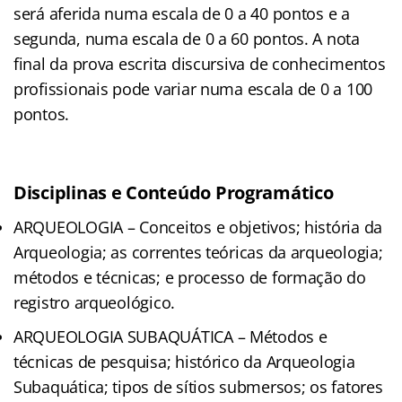
será aferida numa escala de 0 a 40 pontos e a
segunda, numa escala de 0 a 60 pontos. A nota
final da prova escrita discursiva de conhecimentos
profissionais pode variar numa escala de 0 a 100
pontos.
Disciplinas e Conteúdo Programático
ARQUEOLOGIA – Conceitos e objetivos; história da
Arqueologia; as correntes teóricas da arqueologia;
métodos e técnicas; e processo de formação do
registro arqueológico.
ARQUEOLOGIA SUBAQUÁTICA – Métodos e
técnicas de pesquisa; histórico da Arqueologia
Subaquática; tipos de sítios submersos; os fatores