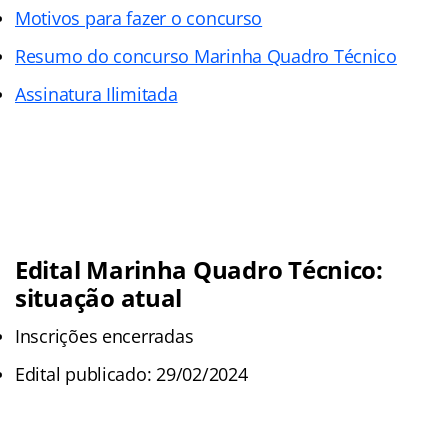
Motivos para fazer o concurso
Resumo do concurso Marinha Quadro Técnico
Assinatura Ilimitada
Edital Marinha Quadro Técnico:
situação atual
Inscrições encerradas
Edital publicado: 29/02/2024