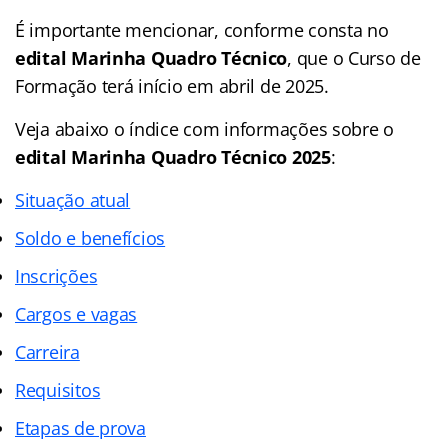
É importante mencionar, conforme consta no
edital Marinha Quadro Técnico
, que o Curso de
Formação terá início em abril de 2025.
Veja abaixo o
índice
com informações sobre o
edital Marinha Quadro Técnico 2025
:
Situação atual
Soldo e benefícios
Inscrições
Cargos e vagas
Carreira
Requisitos
Etapas de prova