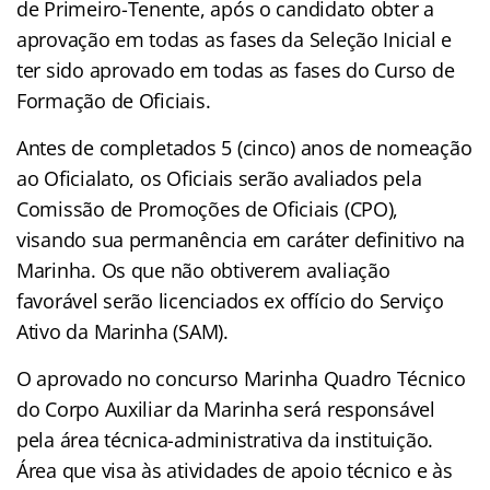
de Primeiro-Tenente, após o candidato obter a
aprovação em todas as fases da Seleção Inicial e
ter sido aprovado em todas as fases do Curso de
Formação de Oficiais.
Antes de completados 5 (cinco) anos de nomeação
ao Oficialato, os Oficiais serão avaliados pela
Comissão de Promoções de Oficiais (CPO),
visando sua permanência em caráter definitivo na
Marinha. Os que não obtiverem avaliação
favorável serão licenciados ex offício do Serviço
Ativo da Marinha (SAM).
O aprovado no concurso Marinha Quadro Técnico
do Corpo Auxiliar da Marinha será responsável
pela área técnica-administrativa da instituição.
Área que visa às atividades de apoio técnico e às