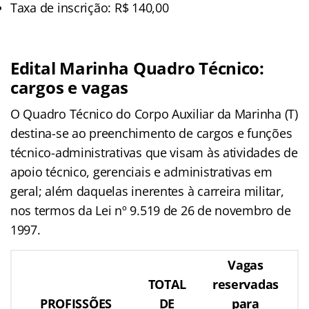
Taxa de inscrição: R$ 140,00
Edital Marinha Quadro Técnico:
cargos e vagas
O Quadro Técnico do Corpo Auxiliar da Marinha (T)
destina-se ao preenchimento de cargos e funções
técnico-administrativas que visam às atividades de
apoio técnico, gerenciais e administrativas em
geral; além daquelas inerentes à carreira militar,
nos termos da Lei nº 9.519 de 26 de novembro de
1997.
Vagas
TOTAL
reservadas
PROFISSÕES
DE
para