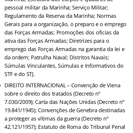
pessoal militar da Marinha; Serviço Militar;
Regulamento da Reserva da Marinha; Normas
Gerais para a organização, o preparo e o emprego
das Forças Armadas; Promoções dos oficias da
ativa das Forças Armadas; Diretrizes para o
emprego das Forças Armadas na garantia da lei e
da ordem; Patrulha Naval; Distritos Navais;
Súmulas Vinculantes, Súmulas e Informativos do
STF e do STJ.
DIREITO INTERNACIONAL – Convenção de Viena
sobre o direito dos tratados (Decreto n°
7.030/2009); Carta das Nações Unidas (Decreto n°
19.841/1945); Convenções de Genebra destinadas
a proteger as vítimas da guerra (Decreto nº
42.121/1957); Estatuto de Roma do Tribunal Penal