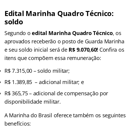
Edital Marinha Quadro Técnico:
soldo
Segundo o
edital Marinha Quadro
Técnico
, os
aprovados receberão o posto de Guarda Marinha
e seu soldo inicial será de
R$ 9.070,60!
Confira os
itens que compõem essa remuneração:
R$ 7.315,00 – soldo militar;
R$ 1.389,85 – adicional militar; e
R$ 365,75 – adicional de compensação por
disponibilidade militar.
A Marinha do Brasil oferece também os seguintes
benefícios: