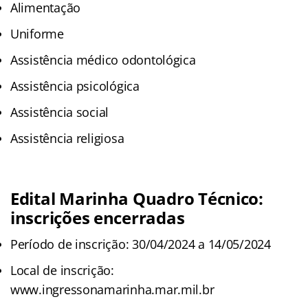
Alimentação
Uniforme
Assistência médico odontológica
Assistência psicológica
Assistência social
Assistência religiosa
Edital Marinha Quadro Técnico:
inscrições encerradas
Período de inscrição: 30/04/2024 a 14/05/2024
Local de inscrição:
www.ingressonamarinha.mar.mil.br