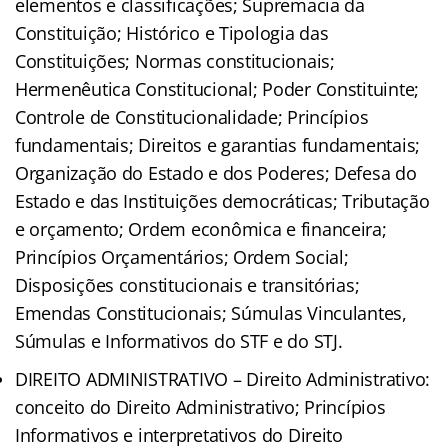
elementos e classificações; Supremacia da
Constituição; Histórico e Tipologia das
Constituições; Normas constitucionais;
Hermenêutica Constitucional; Poder Constituinte;
Controle de Constitucionalidade; Princípios
fundamentais; Direitos e garantias fundamentais;
Organização do Estado e dos Poderes; Defesa do
Estado e das Instituições democráticas; Tributação
e orçamento; Ordem econômica e financeira;
Princípios Orçamentários; Ordem Social;
Disposições constitucionais e transitórias;
Emendas Constitucionais; Súmulas Vinculantes,
Súmulas e Informativos do STF e do STJ.
DIREITO ADMINISTRATIVO – Direito Administrativo:
conceito do Direito Administrativo; Princípios
Informativos e interpretativos do Direito