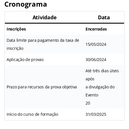
Cronograma
Atividade
Data
Inscrições
Encerradas
Data limite para pagamento da taxa de
15/05/2024
inscrição
Aplicação de provas
30/06/2024
Até três dias úteis
após
Prazo para recursos da prova objetiva
a divulgação do
Evento
20
Início do curso de formação
31/03/2025