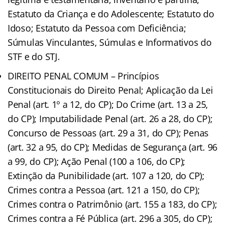
Estatuto da Criança e do Adolescente; Estatuto do
Idoso; Estatuto da Pessoa com Deficiência;
Súmulas Vinculantes, Súmulas e Informativos do
STF e do STJ.
DIREITO PENAL COMUM – Princípios
Constitucionais do Direito Penal; Aplicação da Lei
Penal (art. 1º a 12, do CP); Do Crime (art. 13 a 25,
do CP); Imputabilidade Penal (art. 26 a 28, do CP);
Concurso de Pessoas (art. 29 a 31, do CP); Penas
(art. 32 a 95, do CP); Medidas de Segurança (art. 96
a 99, do CP); Ação Penal (100 a 106, do CP);
Extinção da Punibilidade (art. 107 a 120, do CP);
Crimes contra a Pessoa (art. 121 a 150, do CP);
Crimes contra o Patrimônio (art. 155 a 183, do CP);
Crimes contra a Fé Pública (art. 296 a 305, do CP);