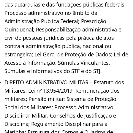
das autarquias e das fundações públicas federais;
Processo administrativo no âmbito da
Administração Pública Federal; Prescrição
Quinquenal; Responsabilização administrativa e
civil de pessoas jurídicas pela prática de atos
contra a administração pública, nacional ou
estrangeira; Lei Geral de Proteção de Dados; Lei de
Acesso à Informação; Súmulas Vinculantes,
Súmulas e Informativos do STF e do STJ.
DIREITO ADMINISTRATIVO MILITAR – Estatuto dos
Militares; Lei nº 13.954/2019; Remuneração dos
militares; Pensão militar; Sistema de Proteção
Social dos Militares; Processo Administrativo
Disciplinar Militar; Conselhos de Justificação e
Disciplina; Regulamento Disciplinar para a
Marinha; Estrutura dos Corpos e Quadros de