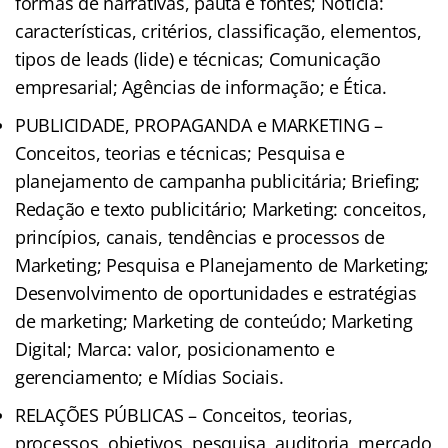
formas de narrativas, pauta e fontes; Notícia:
características, critérios, classificação, elementos,
tipos de leads (lide) e técnicas; Comunicação
empresarial; Agências de informação; e Ética.
PUBLICIDADE, PROPAGANDA e MARKETING –
Conceitos, teorias e técnicas; Pesquisa e
planejamento de campanha publicitária; Briefing;
Redação e texto publicitário; Marketing: conceitos,
princípios, canais, tendências e processos de
Marketing; Pesquisa e Planejamento de Marketing;
Desenvolvimento de oportunidades e estratégias
de marketing; Marketing de conteúdo; Marketing
Digital; Marca: valor, posicionamento e
gerenciamento; e Mídias Sociais.
RELAÇÕES PÚBLICAS – Conceitos, teorias,
processos, objetivos, pesquisa, auditoria, mercado