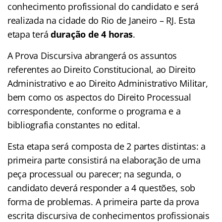
conhecimento profissional do candidato e será
realizada na cidade do Rio de Janeiro – RJ. Esta
etapa terá
duração de 4 horas
.
A Prova Discursiva abrangerá os assuntos
referentes ao Direito Constitucional, ao Direito
Administrativo e ao Direito Administrativo Militar,
bem como os aspectos do Direito Processual
correspondente, conforme o programa e a
bibliografia constantes no edital.
Esta etapa será composta de 2 partes distintas: a
primeira parte consistirá na elaboração de uma
peça processual ou parecer; na segunda, o
candidato deverá responder a 4 questões, sob
forma de problemas. A primeira parte da prova
escrita discursiva de conhecimentos profissionais