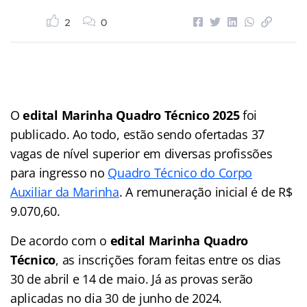
2
0
O
edital Marinha Quadro Técnico 2025
foi
publicado. Ao todo, estão sendo ofertadas 37
vagas de nível superior em diversas profissões
para ingresso no
Quadro Técnico do Corpo
Auxiliar da Marinha
. A remuneração inicial é de R$
9.070,60.
De acordo com o
edital Marinha Quadro
Técnico
, as inscrições foram feitas entre os dias
30 de abril e 14 de maio. Já as provas serão
aplicadas no dia 30 de junho de 2024.