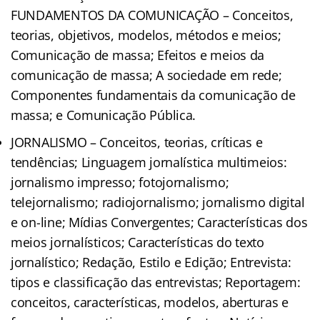
FUNDAMENTOS DA COMUNICAÇÃO – Conceitos,
teorias, objetivos, modelos, métodos e meios;
Comunicação de massa; Efeitos e meios da
comunicação de massa; A sociedade em rede;
Componentes fundamentais da comunicação de
massa; e Comunicação Pública.
JORNALISMO – Conceitos, teorias, críticas e
tendências; Linguagem jornalística multimeios:
jornalismo impresso; fotojornalismo;
telejornalismo; radiojornalismo; jornalismo digital
e on-line; Mídias Convergentes; Características dos
meios jornalísticos; Características do texto
jornalístico; Redação, Estilo e Edição; Entrevista:
tipos e classificação das entrevistas; Reportagem:
conceitos, características, modelos, aberturas e