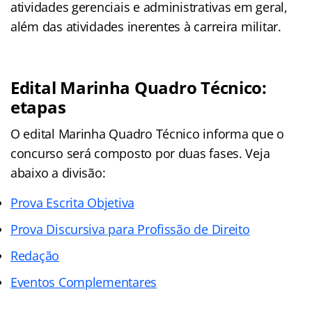
atividades gerenciais e administrativas em geral,
além das atividades inerentes à carreira militar.
Edital Marinha Quadro Técnico:
etapas
O edital Marinha Quadro Técnico informa que o
concurso será composto por duas fases. Veja
abaixo a divisão:
Prova Escrita Objetiva
Prova Discursiva para Profissão de Direito
Redação
Eventos Complementares