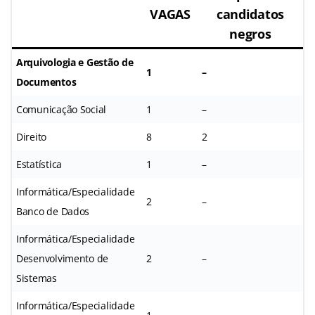
VAGAS
candidatos
negros
Arquivologia e Gestão de
1
–
Documentos
Comunicação Social
1
–
Direito
8
2
Estatística
1
–
Informática/Especialidade
2
–
Banco de Dados
Informática/Especialidade
Desenvolvimento de
2
–
Sistemas
Informática/Especialidade