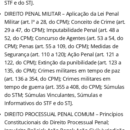
STF e do STJ.
DIREITO PENAL MILITAR – Aplicação da Lei Penal
Militar (art. lº a 28, do CPM); Conceito de Crime (art.
29 a 47, do CPM); Imputabilidade Penal (art. 48 a
52, do CPM); Concurso de Agentes (art. 53 a 54, do
CPM); Penas (art. 55 a 109, do CPM); Medidas de
Segurança (art. 110 a 120); Ação Penal (art. 121 a
122, do CPM); Extinção da punibilidade (art. 123 a
135, do CPM); Crimes militares em tempo de paz
(art. 136 a 354, do CPM); Crimes militares em
tempo de guerra (art. 355 a 408, do CPM); Súmulas
do STM; Súmulas Vinculantes, Súmulas e
Informativos do STF e do STJ.
DIREITO PROCESSUAL PENAL COMUM – Princípios
Constitucionais do Direito Processual Penal;