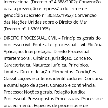
Internacional (Decreto n° 4.388/2002); Convenção
para a prevenção e repressão do crime de
genocídio (Decreto n° 30.822/1952); Convenção
das Nações Unidas sobre o Direito do Mar
(Decreto n° 1.530/1995).
DIREITO PROCESSUAL CIVIL – Princípios gerais do
processo civil. Fontes. Lei processual civil. Eficácia.
Aplicação. Interpretação. Direito Processual
Intertemporal. Critérios. Jurisdição. Conceito.
Característica. Natureza Jurídica. Princípios.
Limites. Direito de ação. Elementos. Condições.
Classificações e critérios identificadores. Concurso
e cumulação de ações. Conexão e continência.
Processo: Noções gerais. Relação Jurídica
Processual. Pressupostos Processuais. Processo e
procedimento. Espécies de processos e de