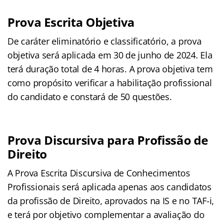
Prova Escrita Objetiva
De caráter eliminatório e classificatório, a prova
objetiva será aplicada em 30 de junho de 2024. Ela
terá duração total de 4 horas. A prova objetiva tem
como propósito verificar a habilitação profissional
do candidato e constará de 50 questões.
Prova Discursiva para Profissão de
Direito
A Prova Escrita Discursiva de Conhecimentos
Profissionais será aplicada apenas aos candidatos
da profissão de Direito, aprovados na IS e no TAF-i,
e terá por objetivo complementar a avaliação do