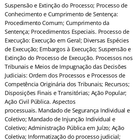
Suspensão e Extinção do Processo; Processo de
Conhecimento e Cumprimento de Sentença:
Procedimento Comum; Cumprimento da
Sentença; Procedimentos Especiais. Processo de
Execução: Execução em Geral; Diversas Espécies
de Execução; Embargos à Execução; Suspensão e
Extinção do Processo de Execução. Processos nos
Tribunais e Meios de Impugnação das Decisões
Judiciais: Ordem dos Processos e Processos de
Competência Originária dos Tribunais; Recursos;
Disposições Finais e Transitórias; Ação Popular;
Ação Civil Pública. Aspectos
processuais. Mandado de Segurança Individual e
Coletivo; Mandado de Injunção Individual e
Coletivo; Administração Pública em Juízo; Ação
Coletiva; Informatização do processo judicial;