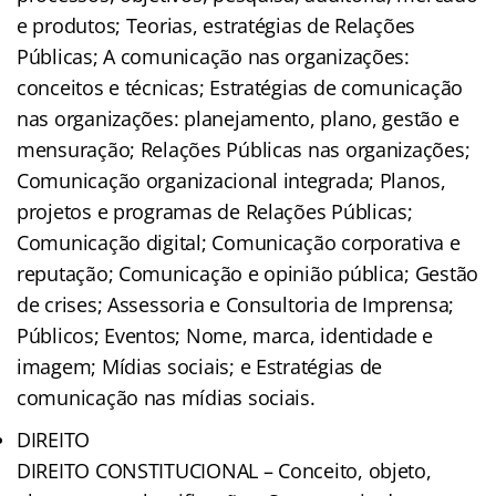
e produtos; Teorias, estratégias de Relações
Públicas; A comunicação nas organizações:
conceitos e técnicas; Estratégias de comunicação
nas organizações: planejamento, plano, gestão e
mensuração; Relações Públicas nas organizações;
Comunicação organizacional integrada; Planos,
projetos e programas de Relações Públicas;
Comunicação digital; Comunicação corporativa e
reputação; Comunicação e opinião pública; Gestão
de crises; Assessoria e Consultoria de Imprensa;
Públicos; Eventos; Nome, marca, identidade e
imagem; Mídias sociais; e Estratégias de
comunicação nas mídias sociais.
DIREITO
DIREITO CONSTITUCIONAL – Conceito, objeto,