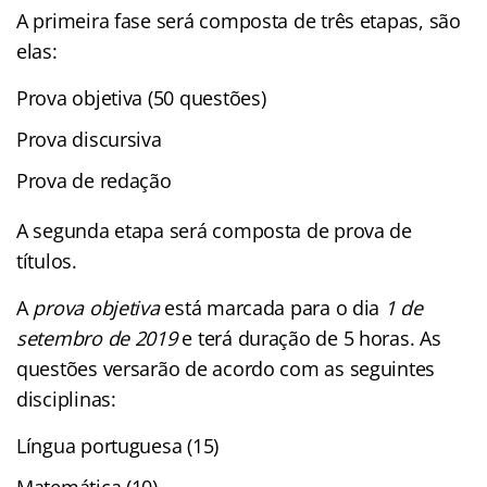
A primeira fase será composta de três etapas, são
elas:
Prova objetiva (50 questões)
Prova discursiva
Prova de redação
A segunda etapa será composta de prova de
títulos.
A
prova objetiva
está marcada para o dia
1 de
setembro de 2019
e terá duração de 5 horas. As
questões versarão de acordo com as seguintes
disciplinas:
Língua portuguesa (15)
Matemática (10)