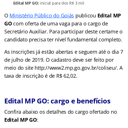
Edital MP GO:
inicial para dos R$ 3 mil
O
Ministério Público do Goiás
publicou
Edital MP
GO
com oferta de uma vaga para o cargo de
Secretário Auxiliar. Para participar deste certame o
candidato precisa ter nível fundamental completo.
As inscrições já estão abertas e seguem até o dia 7
de julho de 2019. O cadastro deve ser feito por
meio do site http://www2.mp.go.gov.br/coliseu/. A
taxa de inscrição é de R$ 62,02.
Edital MP GO: cargo e benefícios
Confira abaixo os detalhes do cargo ofertado no
Edital MP GO
: