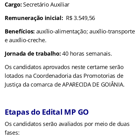
Cargo:
Secretário Auxiliar
Remuneração inicial:
R$ 3.549,56
Benefícios:
auxílio-alimentação; auxílio-transporte
e auxílio-creche.
Jornada de trabalho:
40 horas semanais.
Os candidatos aprovados neste certame serão
lotados na Coordenadoria das Promotorias de
Justiça da comarca de APARECIDA DE GOIÂNIA.
Etapas do Edital MP GO
Os candidatos serão avaliados por meio de duas
fases: