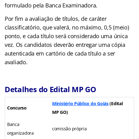
formulado pela Banca Examinadora.
Por fim a avaliação de títulos, de caráter
classificatório, que valerá, no máximo, 0,5 (meio)
ponto, e cada título será considerado uma única
vez. Os candidatos deverão entregar uma cópia
autenticada em cartório de cada título a ser
avaliado.
Detalhes do Edital MP GO
Ministério Público do Goiás
(Edital
Concurso
MP GO)
Banca
comissão própria
organizadora