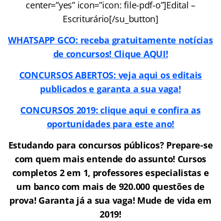
center=”yes” icon=”icon: file-pdf-o”]Edital –
Escriturário[/su_button]
WHATSAPP GCO: receba gratuitamente notícias
de concursos! Clique AQUI!
CONCURSOS ABERTOS: veja aqui os editais
publicados e garanta a sua vaga!
CONCURSOS 2019: clique aqui e confira as
oportunidades para este ano!
Estudando para concursos públicos? Prepare-se
com quem mais entende do assunto! Cursos
completos 2 em 1, professores especialistas e
um banco com mais de 920.000 questões de
prova! Garanta já a sua vaga! Mude de vida em
2019!