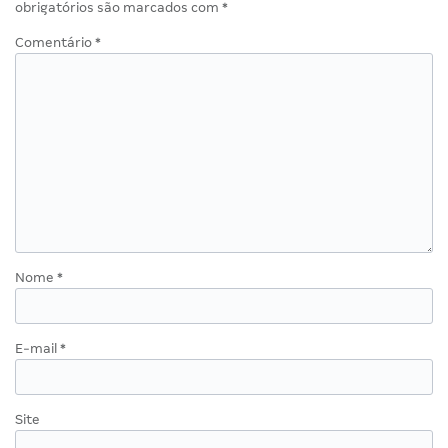
obrigatórios são marcados com
*
Comentário
*
Nome
*
E-mail
*
Site