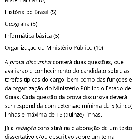
História do Brasil (5)
Geografia (5)
Informática básica (5)
Organização do Ministério Público (10)
A
prova discursiva
conterá duas questões, que
avaliarão o conhecimento do candidato sobre as
tarefas típicas do cargo, bem como das funções e
da organização do Ministério Público o Estado de
Goiás. Cada questão da prova discursiva deverá
ser respondida com extensão mínima de 5 (cinco)
linhas e máxima de 15 (quinze) linhas.
Já a
redação
consistirá na elaboração de um texto
dissertativo e/ou descritivo sobre um tema