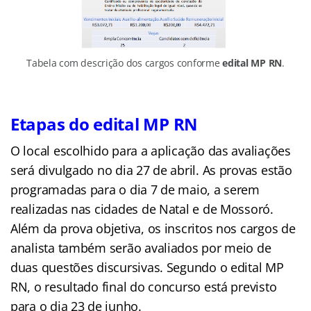
Tabela com descrição dos cargos conforme
edital MP RN
.
Etapas do edital MP RN
O local escolhido para a aplicação das avaliações
será divulgado no dia 27 de abril. As provas estão
programadas para o dia 7 de maio, a serem
realizadas nas cidades de Natal e de Mossoró.
Além da prova objetiva, os inscritos nos cargos de
analista também serão avaliados por meio de
duas questões discursivas. Segundo o edital MP
RN, o resultado final do concurso está previsto
para o dia 23 de junho.