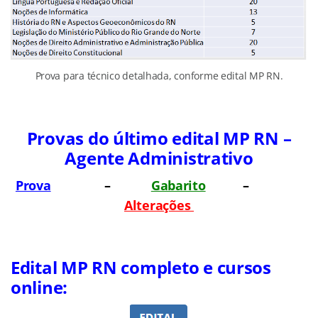
Prova para técnico detalhada, conforme edital MP RN.
Provas do último edital MP RN –
Agente Administrativo
Prova
–
Gabarito
–
Alterações
Edital MP RN completo e cursos
online: