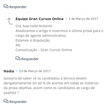
Responder
Equipe Gran Cursos Online
•
1 de Março de 2017
Olá, boa noite Antonio!
Atualizamos o artigo e inserimos a última prova para o
cargo de agente administrativo.
Estamos à disposição.
Att,
Comunicação – Gran Cursos Online
Responder
Nadia
•
23 de Março de 2017
Gostaria de saber se os candidatos à técnico devem
obrigatoriamente ter 60 % de acertos em todas as matérias
da prova objetiva, assim como os candidatos ao cargo de
analista ?
Responder