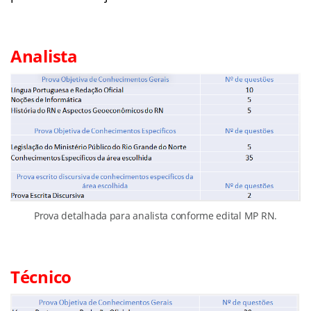
Analista
Prova detalhada para analista conforme edital MP RN.
Técnico