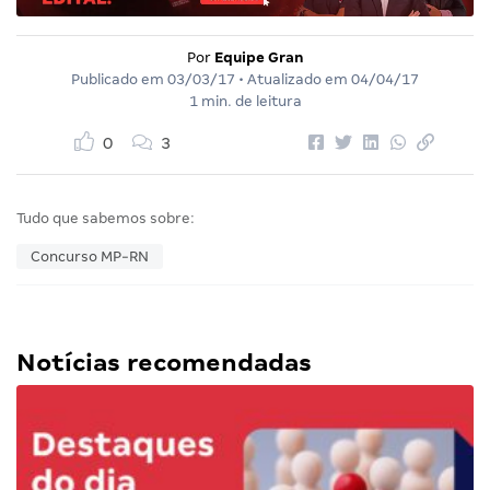
Por
Equipe Gran
Publicado em
03/03/17
• Atualizado em
04/04/17
1 min. de leitura
0
3
Tudo que sabemos sobre:
Concurso MP-RN
Notícias recomendadas