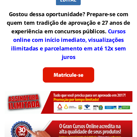
Gostou dessa oportunidade? Prepare-se com
quem tem tradição de aprovação e 27 anos de
experiência em concursos públicos.
Cursos
online com início imediato, visualizações
ilimitadas e parcelamento em até 12x sem
juros