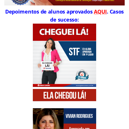
Depoimentos de alunos aprovados
AQUI
. Casos
de sucesso: