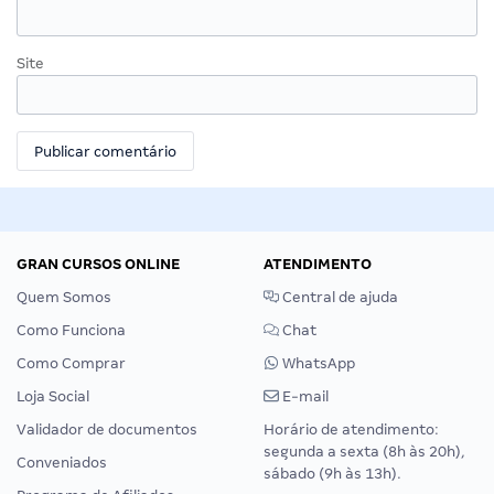
Site
GRAN CURSOS ONLINE
ATENDIMENTO
Quem Somos
Central de ajuda
Como Funciona
Chat
Como Comprar
WhatsApp
Loja Social
E-mail
Validador de documentos
Horário de atendimento:
segunda a sexta (8h às 20h),
Conveniados
sábado (9h às 13h).