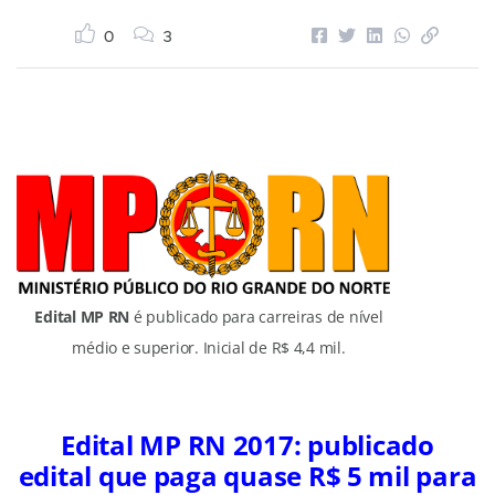
0
3
Edital MP RN
é publicado para carreiras de nível
médio e superior. Inicial de R$ 4,4 mil.
Edital MP RN 2017: publicado
edital que paga quase R$ 5 mil para