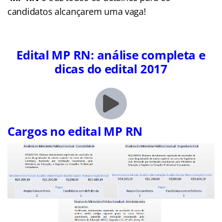
candidatos alcançarem uma vaga!
Edital MP RN: análise completa e
dicas do edital 2017
Cargos no edital MP RN