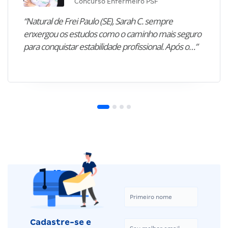
Concurso Enfermeiro PSF
“Natural de Frei Paulo (SE), Sarah C. sempre
enxergou os estudos como o caminho mais seguro
para conquistar estabilidade profissional. Após o…”
Cadastre-se e