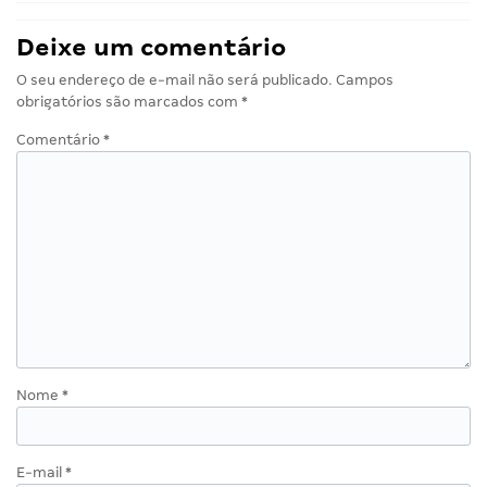
Deixe um comentário
O seu endereço de e-mail não será publicado.
Campos
obrigatórios são marcados com
*
Comentário
*
Nome
*
E-mail
*