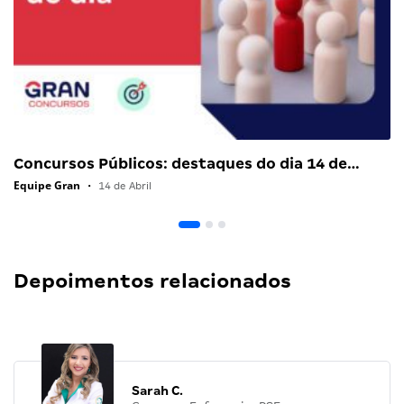
Concursos Públicos: destaques do dia 14 de…
Equipe Gran
•
14 de Abril
Depoimentos relacionados
Sarah C.