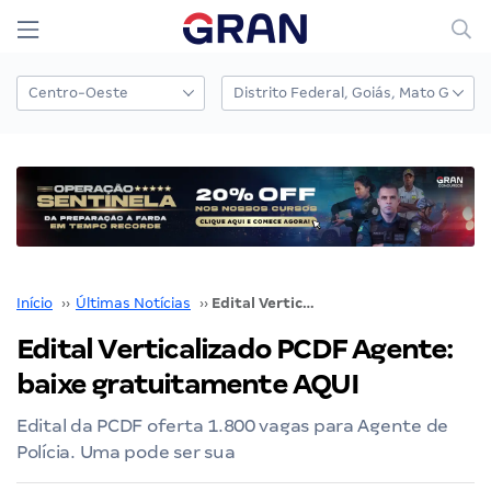
Início
››
Últimas Notícias
››
Edital Verticalizado PCDF Agente: baixe gratuitamente AQUI
Edital Verticalizado PCDF Agente:
baixe gratuitamente AQUI
Edital da PCDF oferta 1.800 vagas para Agente de
Polícia. Uma pode ser sua