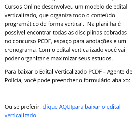
Cursos Online desenvolveu um modelo de edital
verticalizado, que organiza todo o conteúdo
programático de forma vertical. Na planilha é
possível encontrar todas as disciplinas cobradas
no concurso PCDF, espaço para anotações e um
cronograma. Com o edital verticalizado você vai
poder organizar e maximizar seus estudos.
Para baixar o Edital Verticalizado PCDF – Agente de
Polícia, você pode preencher o formulário abaixo:
Ou se preferir,
clique AQUIpara baixar o edital
verticalizado