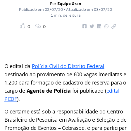
Por
Equipe Gran
Publicado em
02/07/20
• Atualizado em
03/07/20
1 min. de leitura
0
0
O edital da
Polícia Civil do Distrito Federal
destinado ao provimento de 600 vagas imediatas e
1.200 para formação de cadastro de reserva para o
cargo de
Agente de Polícia
foi publicado (
edital
PCDF
).
O certame está sob a responsabilidade do Centro
Brasileiro de Pesquisa em Avaliação e Seleção e de
Promoção de Eventos – Cebraspe, e para participar