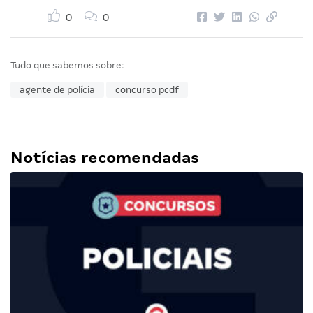
0
0
Tudo que sabemos sobre:
agente de polícia
concurso pcdf
Notícias recomendadas