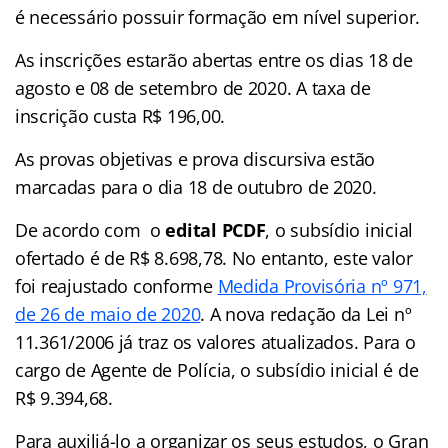
é necessário possuir formação em nível superior.
As inscrições estarão abertas entre os dias 18 de
agosto e 08 de setembro de 2020. A taxa de
inscrição custa R$ 196,00.
As provas objetivas e prova discursiva estão
marcadas para o dia 18 de outubro de 2020.
De acordo com o
edital PCDF
, o subsídio inicial
ofertado é de R$ 8.698,78. No entanto, este valor
foi reajustado conforme
Medida Provisória nº 971,
de 26 de maio de 2020
. A nova redação da Lei nº
11.361/2006 já traz os valores atualizados. Para o
cargo de Agente de Polícia, o subsídio inicial é de
R$ 9.394,68.
Para auxiliá-lo a organizar os seus estudos, o Gran