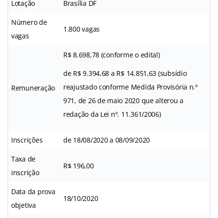
Lotação
Brasília DF
Número de
1.800 vagas
vagas
R$ 8.698,78 (conforme o edital)
de R$ 9.394,68 a R$ 14.851,63 (subsídio
reajustado conforme Medida Provisória n.º
Remuneração
971, de 26 de maio 2020 que alterou a
redação da Lei nº. 11.361/2006)
Inscrições
de 18/08/2020 a 08/09/2020
Taxa de
R$ 196,00
inscrição
Data da prova
18/10/2020
objetiva