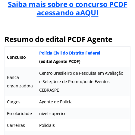
Saiba mais sobre o concurso PCDF
acessando aAQUI
Resumo do edital PCDF Agente
Polícia Civil do Distrito Federal
Concurso
(
edital Agente PCDF
)
Centro Brasileiro de Pesquisa em Avaliação
Banca
e Seleção e de Promoção de Eventos –
organizadora
CEBRASPE
Cargos
Agente de Polícia
Escolaridade
nível superior
Carreiras
Policiais