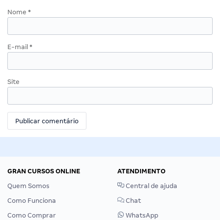
Nome
*
E-mail
*
Site
GRAN CURSOS ONLINE
ATENDIMENTO
Quem Somos
Central de ajuda
Como Funciona
Chat
Como Comprar
WhatsApp