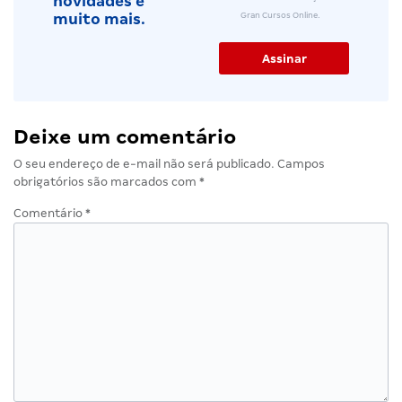
novidades e
Gran Cursos Online.
muito mais.
Deixe um comentário
O seu endereço de e-mail não será publicado.
Campos
obrigatórios são marcados com
*
Comentário
*