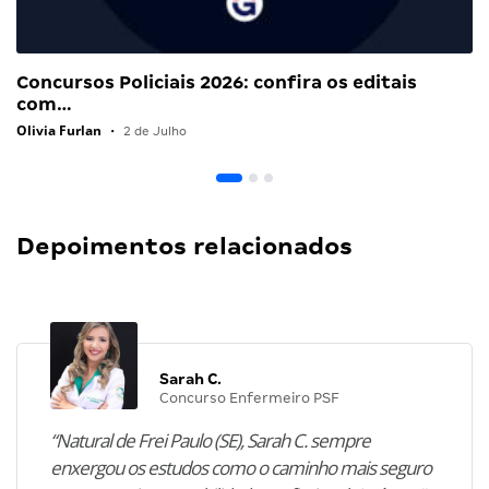
Concursos Policiais 2026: confira os editais
com…
Olivia Furlan
•
2 de Julho
Depoimentos relacionados
Sarah C.
Concurso Enfermeiro PSF
“Natural de Frei Paulo (SE), Sarah C. sempre
enxergou os estudos como o caminho mais seguro