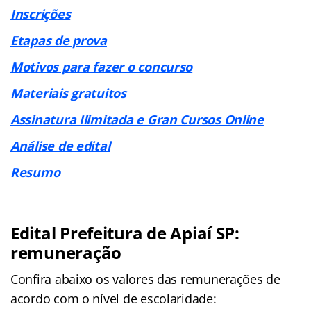
Inscrições
Etapas de prova
Motivos para fazer o concurso
Materiais gratuitos
Assinatura Ilimitada e Gran Cursos Online
Análise de edital
Resumo
Edital Prefeitura de Apiaí SP:
remuneração
Confira abaixo os valores das remunerações de
acordo com o nível de escolaridade: