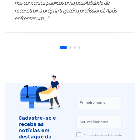
nos concursos públicos uma possibilidade de
reconstruir a própria trajetória profissional. Após
enfrentar um…”
Cadastre-se e
receba as
notícias em
Concordo com a Política de
destaque da