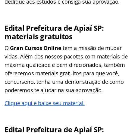
dedique aos estudos e consiga sua aprovação.
Edital Prefeitura de Apiaí SP:
materiais gratuitos
O
Gran Cursos Online
tem a missão de mudar
vidas. Além dos nossos pacotes com materiais de
máxima qualidade e bem direcionados, também
oferecemos materiais gratuitos para que você,
concurseiro, tenha uma demonstração de como
poderemos te ajudar na sua aprovação.
Clique aqui e baixe seu material.
Edital Prefeitura de Apiaí SP: