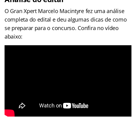
O Gran Xpert Marcelo Macintyre fez uma análise
completa do edital e deu algumas dicas de como
se preparar para o concurso. Confira no vídeo
abaixo: