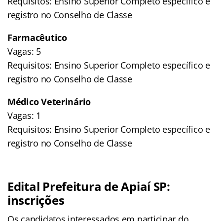
Requisitos: Ensino Superior Completo específico e
registro no Conselho de Classe
Farmacêutico
Vagas: 5
Requisitos: Ensino Superior Completo específico e
registro no Conselho de Classe
Médico Veterinário
Vagas: 1
Requisitos: Ensino Superior Completo específico e
registro no Conselho de Classe
Edital Prefeitura de Apiaí SP:
inscrições
Os candidatos interessados em participar do