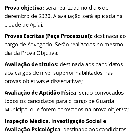
Prova objetiva:
será realizada no dia 6 de
dezembro de 2020. A avaliação será aplicada na
cidade de Apiaí;
Provas Escritas (Peça Processual):
destinada ao
cargo de Advogado. Serão realizadas no mesmo
dia da Prova Objetiva;
Avaliação de títulos:
destinada aos candidatos
aos cargos de nível superior habilitados nas
provas objetivas e dissertativas;
Avaliação de Aptidão Física:
serão convocados
todos os candidatos para o cargo de Guarda
Municipal que forem aprovados na prova objetiva;
Inspeção Médica, Investigação Social e
Avaliação Psicológica:
destinada aos candidatos