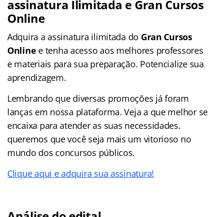
assinatura Ilimitada e Gran Cursos
Online
Adquira a assinatura ilimitada do
Gran Cursos
Online
e tenha acesso aos melhores professores
e materiais para sua preparação. Potencialize sua
aprendizagem.
Lembrando que diversas promoções já foram
lanças em nossa plataforma. Veja a que melhor se
encaixa para atender as suas necessidades.
queremos que você seja mais um vitorioso no
mundo dos concursos públicos.
Clique aqui e adquira sua assinatura!
Análise do edital