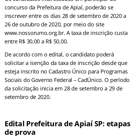
concurso da Prefeitura de Apiaí, poderão se
inscrever entre os dias 28 de setembro de 2020 a
26 de outubro de 2020, por meio do site
www.nossorumo.org.br. A taxa de inscrição custa
entre R$ 30,00 a R$ 50,00.
De acordo com o edital, o candidato poderá
solicitar a isenção da taxa de inscrição desde que
esteja inscrito no Cadastro Único para Programas
Sociais do Governo Federal – CadÚnico. O período
da solicitação inicia em 28 de setembro a 29 de
setembro de 2020.
Edital Prefeitura de Apiaí SP: etapas
de prova