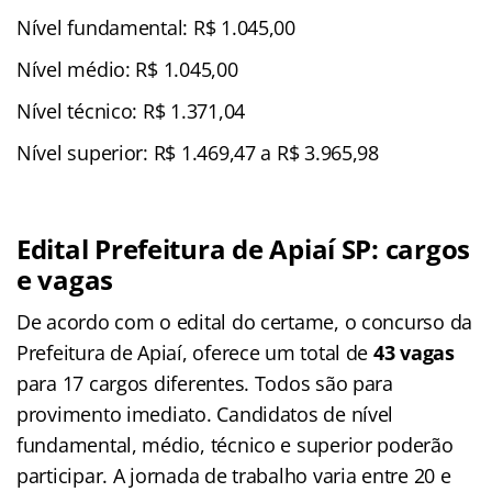
Nível fundamental: R$ 1.045,00
Nível médio: R$ 1.045,00
Nível técnico: R$ 1.371,04
Nível superior: R$ 1.469,47 a R$ 3.965,98
Edital Prefeitura de Apiaí SP: cargos
e vagas
De acordo com o edital do certame, o concurso da
Prefeitura de Apiaí, oferece um total de
43 vagas
para 17 cargos diferentes. Todos são para
provimento imediato. Candidatos de nível
fundamental, médio, técnico e superior poderão
participar. A jornada de trabalho varia entre 20 e