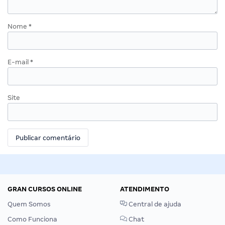
Nome
*
E-mail
*
Site
GRAN CURSOS ONLINE
ATENDIMENTO
Quem Somos
Central de ajuda
Como Funciona
Chat