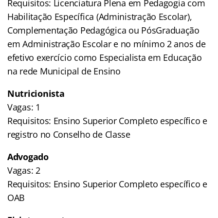
Requisitos: Licenciatura Plena em Pedagogia com
Habilitação Específica (Administração Escolar),
Complementação Pedagógica ou PósGraduação
em Administração Escolar e no mínimo 2 anos de
efetivo exercício como Especialista em Educação
na rede Municipal de Ensino
Nutricionista
Vagas: 1
Requisitos: Ensino Superior Completo específico e
registro no Conselho de Classe
Advogado
Vagas: 2
Requisitos: Ensino Superior Completo específico e
OAB