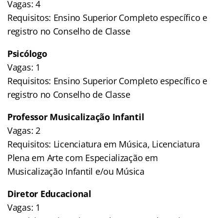
Vagas: 4
Requisitos: Ensino Superior Completo específico e
registro no Conselho de Classe
Psicólogo
Vagas: 1
Requisitos: Ensino Superior Completo específico e
registro no Conselho de Classe
Professor Musicalização Infantil
Vagas: 2
Requisitos: Licenciatura em Música, Licenciatura
Plena em Arte com Especialização em
Musicalização Infantil e/ou Música
Diretor Educacional
Vagas: 1