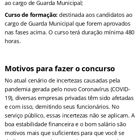
ao cargo de Guarda Municipal;
Curso de formação:
destinada aos candidatos ao
cargo de Guarda Municipal que forem aprovados
nas fases acima. O curso terá duração mínima 480
horas.
Motivos para fazer o concurso
No atual cenário de incertezas causadas pela
pandemia gerada pelo novo Coronavírus (COVID-
19), diversas empresas privadas têm sido afetadas
e com isso, demitindo seus funcionários. No
serviço público, essas incertezas não se aplicam. A
boa estabilidade financeira e o bom salário são
motivos mais que suficientes para que você se