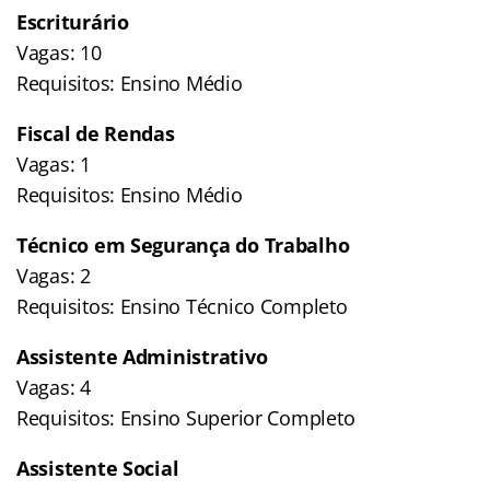
Escriturário
Vagas: 10
Requisitos: Ensino Médio
Fiscal de Rendas
Vagas: 1
Requisitos: Ensino Médio
Técnico em Segurança do Trabalho
Vagas: 2
Requisitos: Ensino Técnico Completo
Assistente Administrativo
Vagas: 4
Requisitos: Ensino Superior Completo
Assistente Social