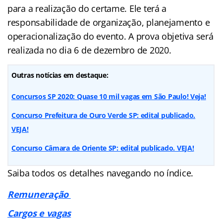
para a realização do certame. Ele terá a
responsabilidade de organização, planejamento e
operacionalização do evento. A prova objetiva será
realizada no dia 6 de dezembro de 2020.
Outras notícias em destaque:
Concursos SP 2020: Quase 10 mil vagas em São Paulo! Veja!
Concurso Prefeitura de Ouro Verde SP: edital publicado.
VEJA!
Concurso Câmara de Oriente SP: edital publicado. VEJA!
Saiba todos os detalhes navegando no índice.
Remuneração
Cargos e vagas