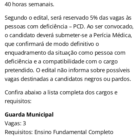
40 horas semanais.
Segundo o edital, será reservado 5% das vagas às
pessoas com deficiência – PCD. Ao ser convocado,
o candidato deverá submeter-se a Perícia Médica,
que confirmará de modo definitivo o
enquadramento da situação como pessoa com
deficiência e a compatibilidade com o cargo
pretendido. O edital não informa sobre possíveis
vagas destinadas a candidatos negros ou pardos.
Confira abaixo a lista completa dos cargos e
requisitos:
Guarda Municipal
Vagas: 3
Requisitos: Ensino Fundamental Completo