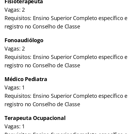
Fisioterapeuta
Vagas: 2
Requisitos: Ensino Superior Completo específico e
registro no Conselho de Classe
Fonoaudiólogo
Vagas: 2
Requisitos: Ensino Superior Completo específico e
registro no Conselho de Classe
Médico Pediatra
Vagas: 1
Requisitos: Ensino Superior Completo específico e
registro no Conselho de Classe
Terapeuta Ocupacional
Vagas: 1