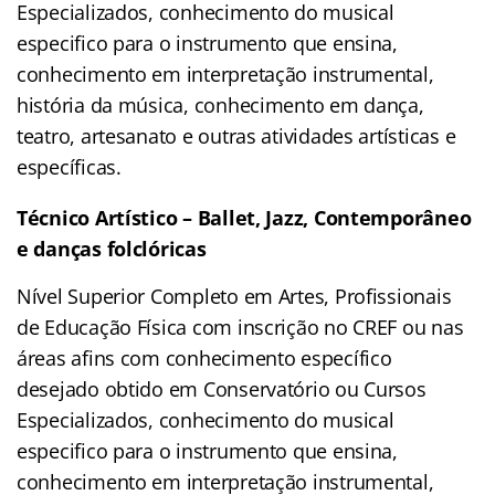
Especializados, conhecimento do musical
especifico para o instrumento que ensina,
conhecimento em interpretação instrumental,
história da música, conhecimento em dança,
teatro, artesanato e outras atividades artísticas e
específicas.
Técnico Artístico – Ballet, Jazz, Contemporâneo
e danças folclóricas
Nível Superior Completo em Artes, Profissionais
de Educação Física com inscrição no CREF ou nas
áreas afins com conhecimento específico
desejado obtido em Conservatório ou Cursos
Especializados, conhecimento do musical
especifico para o instrumento que ensina,
conhecimento em interpretação instrumental,