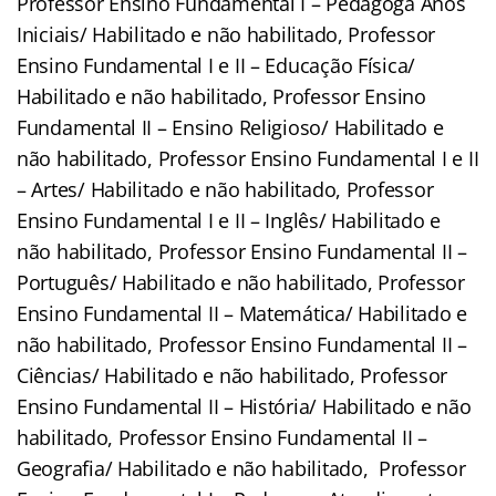
Professor Ensino Fundamental I – Pedagoga Anos
Iniciais/ Habilitado e não habilitado, Professor
Ensino Fundamental I e II – Educação Física/
Habilitado e não habilitado, Professor Ensino
Fundamental II – Ensino Religioso/ Habilitado e
não habilitado, Professor Ensino Fundamental I e II
– Artes/ Habilitado e não habilitado, Professor
Ensino Fundamental I e II – Inglês/ Habilitado e
não habilitado, Professor Ensino Fundamental II –
Português/ Habilitado e não habilitado, Professor
Ensino Fundamental II – Matemática/ Habilitado e
não habilitado, Professor Ensino Fundamental II –
Ciências/ Habilitado e não habilitado, Professor
Ensino Fundamental II – História/ Habilitado e não
habilitado, Professor Ensino Fundamental II –
Geografia/ Habilitado e não habilitado, Professor