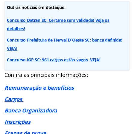
Outras notícias em destaque:
Concurso Detran SC: Certame sem validade! Veja os
detalhes!
Concurso Prefeitura de Herval D´Oeste SC: banca definida!
VEJA!
Concurso IGP SC: 961 cargos estão vagos. VEJA!
Confira as principais informações:
Remuneração e benefícios
Cargos
Banca Organizadora
Inscrições
Etapas de prova