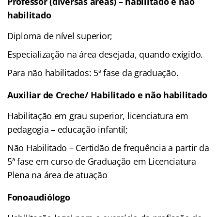
Professor (diversas áreas) – habilitado e não
habilitado
Diploma de nível superior;
Especialização na área desejada, quando exigido.
Para não habilitados: 5ª fase da graduação.
Auxiliar de Creche/ Habilitado e não habilitado
Habilitação em grau superior, licenciatura em
pedagogia – educação infantil;
Não Habilitado – Certidão de frequência a partir da
5ª fase em curso de Graduação em Licenciatura
Plena na área de atuação
Fonoaudiólogo