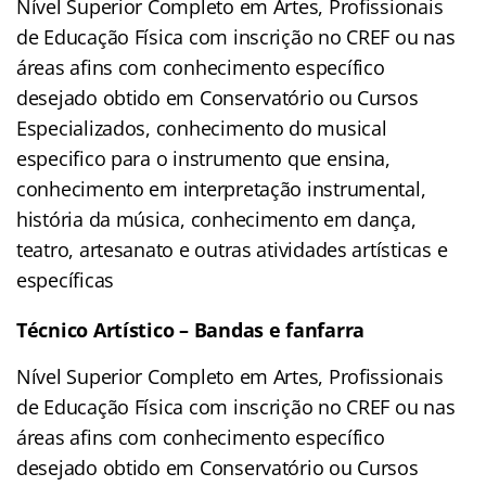
Nível Superior Completo em Artes, Profissionais
de Educação Física com inscrição no CREF ou nas
áreas afins com conhecimento específico
desejado obtido em Conservatório ou Cursos
Especializados, conhecimento do musical
especifico para o instrumento que ensina,
conhecimento em interpretação instrumental,
história da música, conhecimento em dança,
teatro, artesanato e outras atividades artísticas e
específicas
Técnico Artístico – Bandas e fanfarra
Nível Superior Completo em Artes, Profissionais
de Educação Física com inscrição no CREF ou nas
áreas afins com conhecimento específico
desejado obtido em Conservatório ou Cursos