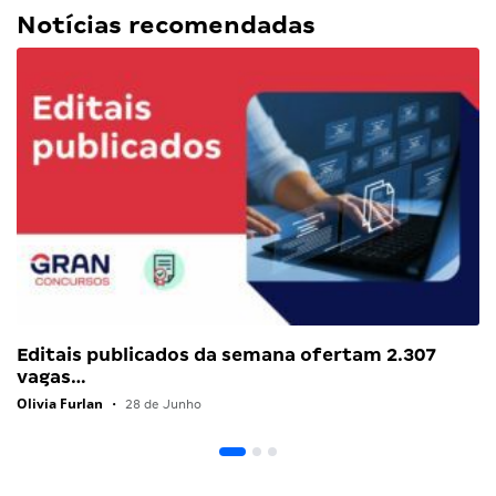
Notícias recomendadas
Editais publicados da semana ofertam 2.307
vagas…
Olivia Furlan
•
28 de Junho