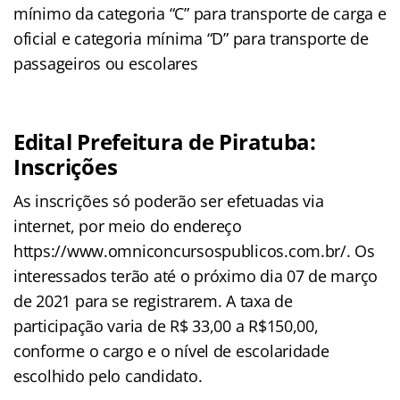
mínimo da categoria “C” para transporte de carga e
oficial e categoria mínima “D” para transporte de
passageiros ou escolares
Edital Prefeitura de Piratuba:
Inscrições
As inscrições só poderão ser efetuadas via
internet, por meio do endereço
https://www.omniconcursospublicos.com.br/. Os
interessados terão até o próximo dia 07 de março
de 2021 para se registrarem. A taxa de
participação varia de R$ 33,00 a R$150,00,
conforme o cargo e o nível de escolaridade
escolhido pelo candidato.