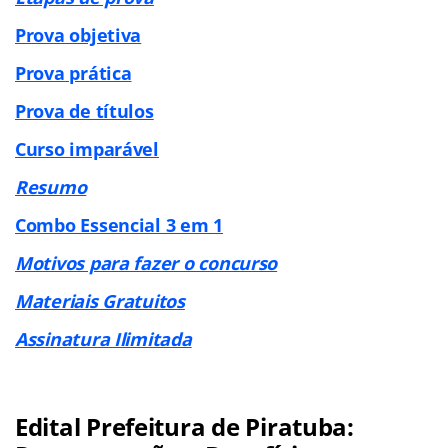
Prova objetiva
Prova prática
Prova de títulos
Curso imparável
Resumo
Combo Essencial 3 em 1
Motivos para fazer o concurso
Materiais Gratuitos
Assinatura Ilimitada
Edital Prefeitura de Piratuba: