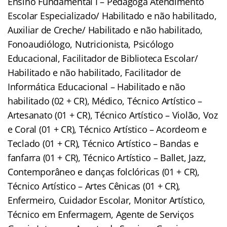
Ensino Fundamental I – Pedagoga Atendimento
Escolar Especializado/ Habilitado e não habilitado,
Auxiliar de Creche/ Habilitado e não habilitado,
Fonoaudiólogo, Nutricionista, Psicólogo
Educacional, Facilitador de Biblioteca Escolar/
Habilitado e não habilitado, Facilitador de
Informática Educacional – Habilitado e não
habilitado (02 + CR), Médico, Técnico Artístico –
Artesanato (01 + CR), Técnico Artístico – Violão, Voz
e Coral (01 + CR), Técnico Artístico – Acordeom e
Teclado (01 + CR), Técnico Artístico – Bandas e
fanfarra (01 + CR), Técnico Artístico – Ballet, Jazz,
Contemporâneo e danças folclóricas (01 + CR),
Técnico Artístico – Artes Cênicas (01 + CR),
Enfermeiro, Cuidador Escolar, Monitor Artístico,
Técnico em Enfermagem, Agente de Serviços