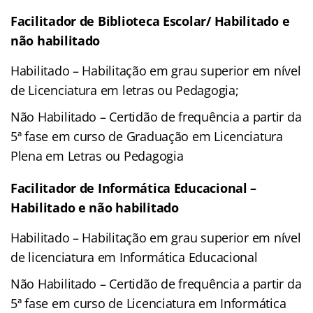
Facilitador de Biblioteca Escolar/ Habilitado e
não habilitado
Habilitado – Habilitação em grau superior em nível
de Licenciatura em letras ou Pedagogia;
Não Habilitado – Certidão de frequência a partir da
5ª fase em curso de Graduação em Licenciatura
Plena em Letras ou Pedagogia
Facilitador de Informática Educacional –
Habilitado e não habilitado
Habilitado – Habilitação em grau superior em nível
de licenciatura em Informática Educacional
Não Habilitado – Certidão de frequência a partir da
5ª fase em curso de Licenciatura em Informática