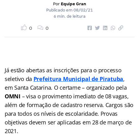
Por
Equipe Gran
Publicado em
08/02/21
6 min. de leitura
0
0
Já estão abertas as inscrições para o processo
seletivo da
Prefeitura Municipal de Piratuba
,
em Santa Catarina. O certame – organizado pela
OMNI
– visa o provimento imediato de 08 vagas,
além de formação de cadastro reserva. Cargos são
para todos os níveis de escolaridade. Provas
objetivas devem ser aplicadas em 28 de março de
2021.