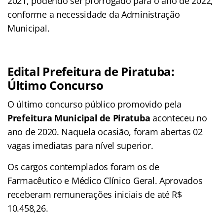
2021, podendo ser prorrogado para o ano de 2022,
conforme a necessidade da Administração
Municipal.
Edital Prefeitura de Piratuba:
Último Concurso
O último concurso público promovido pela
Prefeitura Municipal de Piratuba
aconteceu no
ano de 2020. Naquela ocasião, foram abertas 02
vagas imediatas para nível superior.
Os cargos contemplados foram os de
Farmacêutico e Médico Clínico Geral. Aprovados
receberam remunerações iniciais de até R$
10.458,26.