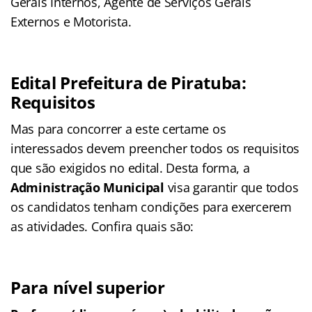
Gerais Internos, Agente de Serviços Gerais
Externos e Motorista.
Edital Prefeitura de Piratuba:
Requisitos
Mas para concorrer a este certame os
interessados devem preencher todos os requisitos
que são exigidos no edital. Desta forma, a
Administração Municipal
visa garantir que todos
os candidatos tenham condições para exercerem
as atividades. Confira quais são:
Para nível superior