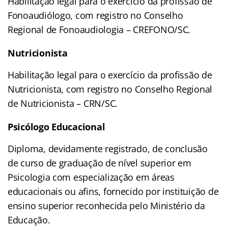
Habilitação legal para o exercício da profissão de
Fonoaudiólogo, com registro no Conselho
Regional de Fonoaudiologia – CREFONO/SC.
Nutricionista
Habilitação legal para o exercício da profissão de
Nutricionista, com registro no Conselho Regional
de Nutricionista – CRN/SC.
Psicólogo Educacional
Diploma, devidamente registrado, de conclusão
de curso de graduação de nível superior em
Psicologia com especialização em áreas
educacionais ou afins, fornecido por instituição de
ensino superior reconhecida pelo Ministério da
Educação.