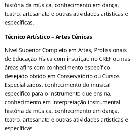
história da música, conhecimento em dança,
teatro, artesanato e outras atividades artísticas e
específicas.
Técnico Artístico – Artes Cênicas
Nível Superior Completo em Artes, Profissionais
de Educação Física com inscrição no CREF ou nas
áreas afins com conhecimento específico
desejado obtido em Conservatório ou Cursos
Especializados, conhecimento do musical
especifico para o instrumento que ensina,
conhecimento em interpretação instrumental,
história da música, conhecimento em dança,
teatro, artesanato e outras atividades artísticas e
específicas