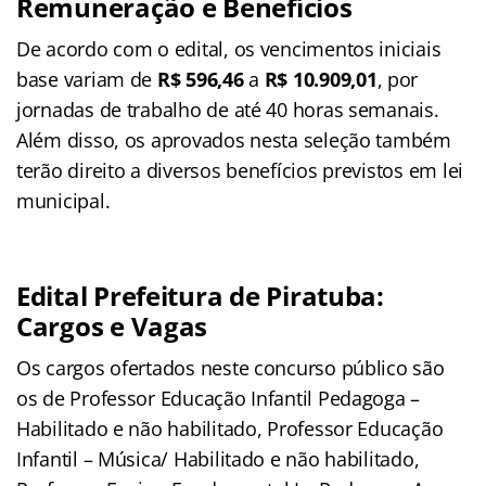
Remuneração e Benefícios
De acordo com o edital, os vencimentos iniciais
base variam de
R$ 596,46
a
R$ 10.909,01
, por
jornadas de trabalho de até 40 horas semanais.
Além disso, os aprovados nesta seleção também
terão direito a diversos benefícios previstos em lei
municipal.
Edital Prefeitura de Piratuba:
Cargos e Vagas
Os cargos ofertados neste concurso público são
os de Professor Educação Infantil Pedagoga –
Habilitado e não habilitado, Professor Educação
Infantil – Música/ Habilitado e não habilitado,