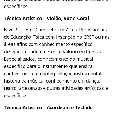
específicas
Técnico Artístico – Violão, Voz e Coral
Nível Superior Completo em Artes, Profissionais
de Educação Física com inscrição no CREF ou nas
áreas afins com conhecimento específico
desejado obtido em Conservatório ou Cursos
Especializados, conhecimento do musical
especifico para o instrumento que ensina,
conhecimento em interpretação instrumental,
história da música, conhecimento em dança,
teatro, artesanato e outras atividades artísticas e
específicas.
Técnico Artístico – Acordeom e Teclado