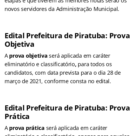
etapas e que tiverem as melhores notas serão os
novos servidores da Administração Municipal.
Edital Prefeitura de Piratuba: Prova
Objetiva
A
prova objetiva
será aplicada em caráter
eliminatório e classificatório
,
para todos os
candidatos, com data prevista para o dia 28 de
março de 2021, conforme consta no edital.
Edital Prefeitura de Piratuba: Prova
Prática
A
prova prática
será aplicada em caráter