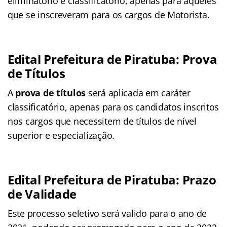
eliminatório e classificatório, apenas para aqueles
que se inscreveram para os cargos de Motorista.
Edital Prefeitura de Piratuba: Prova
de Títulos
A
prova de títulos
será aplicada em caráter
classificatório, apenas para os candidatos inscritos
nos cargos que necessitem de títulos de nível
superior e especialização.
Edital Prefeitura de Piratuba: Prazo
de Validade
Este processo seletivo será valido para o ano de