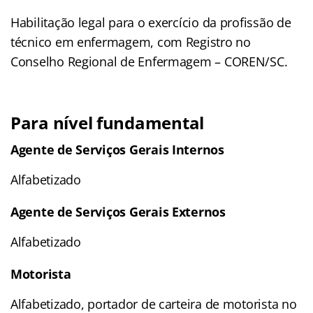
Habilitação legal para o exercício da profissão de
técnico em enfermagem, com Registro no
Conselho Regional de Enfermagem – COREN/SC.
Para nível fundamental
Agente de Serviços Gerais Internos
Alfabetizado
Agente de Serviços Gerais Externos
Alfabetizado
Motorista
Alfabetizado, portador de carteira de motorista no