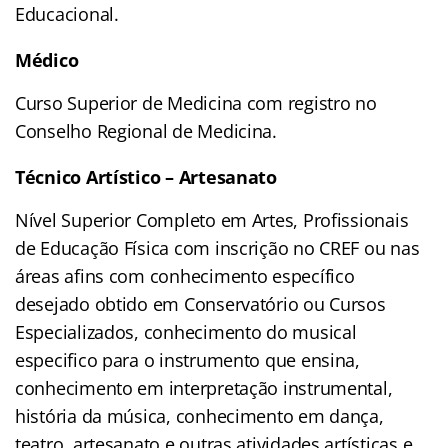
Educacional.
Médico
Curso Superior de Medicina com registro no
Conselho Regional de Medicina.
Técnico Artístico – Artesanato
Nível Superior Completo em Artes, Profissionais
de Educação Física com inscrição no CREF ou nas
áreas afins com conhecimento específico
desejado obtido em Conservatório ou Cursos
Especializados, conhecimento do musical
especifico para o instrumento que ensina,
conhecimento em interpretação instrumental,
história da música, conhecimento em dança,
teatro, artesanato e outras atividades artísticas e