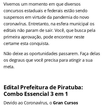
Vivemos um momento em que diversos
concursos estaduais e federais estão sendo
suspensos em virtude da pandemia do novo
coronavírus. Entretanto, na esfera municipal os
editais não param de sair. Você, que busca pela
primeira aprovação, pode encontrar neste
certame
esta conquista.
Não deixe as oportunidades passarem. Faça delas
os degraus que você precisa para atingir a sua
meta.
Edital Prefeitura de Piratuba
:
Combo Essencial 3 em 1
Devido ao Coronavírus, o
Gran Cursos