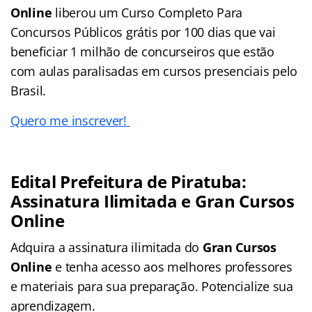
Online
liberou um Curso Completo Para
Concursos Públicos grátis por 100 dias que vai
beneficiar 1 milhão de concurseiros que estão
com aulas paralisadas em cursos presenciais pelo
Brasil.
Quero me inscrever!
Edital Prefeitura de Piratuba:
Assinatura Ilimitada e Gran Cursos
Online
Adquira a assinatura ilimitada do
Gran Cursos
Online
e tenha acesso aos melhores professores
e materiais para sua preparação. Potencialize sua
aprendizagem.