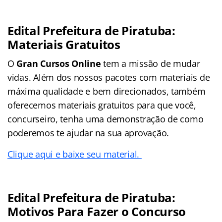
Edital Prefeitura de Piratuba:
Materiais Gratuitos
O
Gran Cursos Online
tem a missão de mudar
vidas. Além dos nossos pacotes com materiais de
máxima qualidade e bem direcionados, também
oferecemos materiais gratuitos para que você,
concurseiro, tenha uma demonstração de como
poderemos te ajudar na sua aprovação.
Clique aqui e baixe seu material.
Edital Prefeitura de Piratuba:
Motivos Para Fazer o Concurso