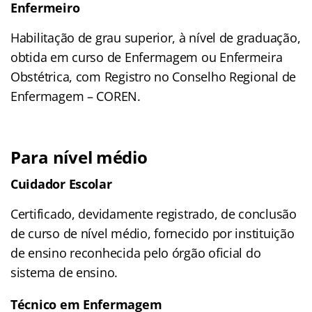
Enfermeiro
Habilitação de grau superior, à nível de graduação,
obtida em curso de Enfermagem ou Enfermeira
Obstétrica, com Registro no Conselho Regional de
Enfermagem – COREN.
Para nível médio
Cuidador Escolar
Certificado, devidamente registrado, de conclusão
de curso de nível médio, fornecido por instituição
de ensino reconhecida pelo órgão oficial do
sistema de ensino.
Técnico em Enfermagem