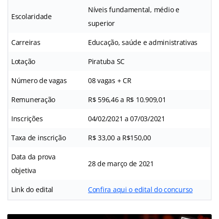
Níveis fundamental, médio e
Escolaridade
superior
Carreiras
Educação, saúde e administrativas
Lotação
Piratuba SC
Número de vagas
08 vagas + CR
Remuneração
R$ 596,46 a R$ 10.909,01
Inscrições
04/02/2021 a 07/03/2021
Taxa de inscrição
R$ 33,00 a R$150,00
Data da prova
28 de março de 2021
objetiva
Link do edital
Confira aqui o edital do concurso