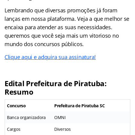
Lembrando que diversas promoções já foram
lanças em nossa plataforma. Veja a que melhor se
encaixa para atender as suas necessidades.
queremos que você seja mais um vitorioso no
mundo dos concursos públicos.
Clique aqui e adquira sua assinatura!
Edital Prefeitura de Piratuba:
Resumo
Concurso
Prefeitura de Piratuba SC
Banca organizadora
OMNI
Cargos
Diversos