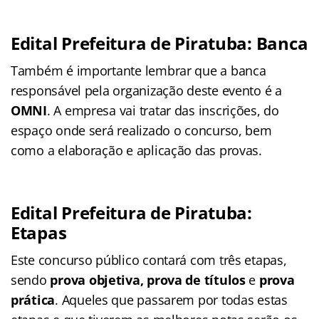
Edital Prefeitura de Piratuba: Banca
Também é importante lembrar que a banca
responsável pela organização deste evento é a
OMNI
. A empresa vai tratar das inscrições, do
espaço onde será realizado o concurso, bem
como a elaboração e aplicação das provas.
Edital Prefeitura de Piratuba:
Etapas
Este concurso público contará com três etapas,
sendo
prova objetiva, prova de títulos
e
prova
prática
. Aqueles que passarem por todas estas