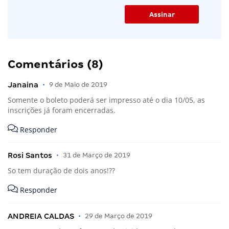
Comentários (8)
Janaina
•
9 de Maio de 2019
Somente o boleto poderá ser impresso até o dia 10/05, as
inscrições já foram encerradas.
Responder
Rosi Santos
•
31 de Março de 2019
So tem duração de dois anos!??
Responder
ANDREIA CALDAS
•
29 de Março de 2019