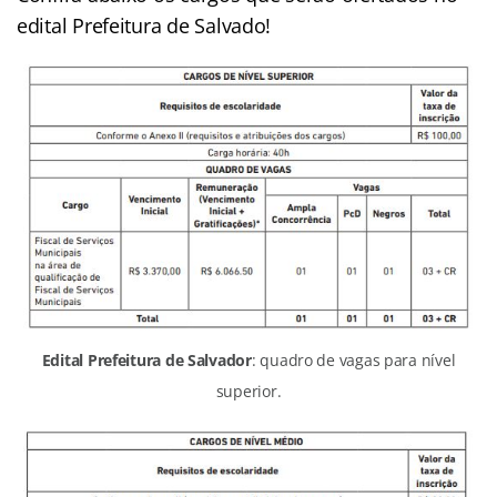
edital Prefeitura de Salvado!
Edital Prefeitura de Salvador
: quadro de vagas para nível
superior.