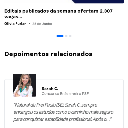
Editais publicados da semana ofertam 2.307
vagas…
Olivia Furlan
•
28 de Junho
Depoimentos relacionados
Sarah C.
Concurso Enfermeiro PSF
“Natural de Frei Paulo (SE), Sarah C. sempre
enxergou os estudos como o caminho mais seguro
para conquistar estabilidade profissional. Após o…”