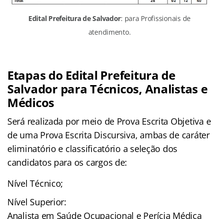
Edital Prefeitura de Salvador
: para Profissionais de
atendimento.
Etapas do Edital Prefeitura de
Salvador para Técnicos, Analistas e
Médicos
Será realizada por meio de Prova Escrita Objetiva e
de uma Prova Escrita Discursiva, ambas de caráter
eliminatório e classificatório a seleção dos
candidatos para os cargos de:
Nível Técnico;
Nível Superior:
Analista em Saúde Ocupacional e Perícia Médica