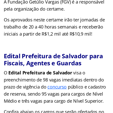
A Fundação Getúlio Vargas (FGV) é a responsável
pela organização do certame.
Os aprovados neste certame irão ter jornadas de
trabalho de 20 a 40 horas semanais e receberão
iniciais a partir de R$1,2 mil até R$10,9 mil!
Edital Prefeitura de Salvador para
Fiscais, Agentes e Guardas
O
Edital Prefeitura de Salvador
visa o
preenchimento de 98 vagas imediatas dentro do
prazo de vigência do
concurso
público e cadastro
de reserva, sendo 95 vagas para cargos de Nível
Médio e três vagas para cargo de Nível Superior.
Confira abaixo os cargos que serão ofertados no