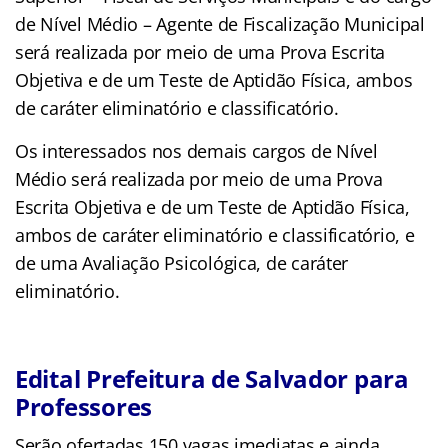
de Nível Médio – Agente de Fiscalização Municipal
será realizada por meio de uma Prova Escrita
Objetiva e de um Teste de Aptidão Física, ambos
de caráter eliminatório e classificatório.
Os interessados nos demais cargos de Nível
Médio será realizada por meio de uma Prova
Escrita Objetiva e de um Teste de Aptidão Física,
ambos de caráter eliminatório e classificatório, e
de uma Avaliação Psicológica, de caráter
eliminatório.
Edital Prefeitura de Salvador para
Professores
Serão ofertadas 150 vagas imediatas e ainda