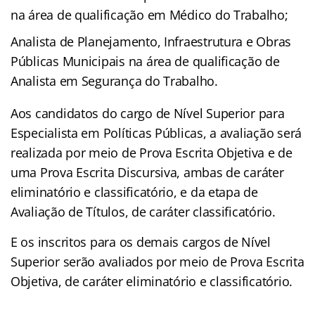
na área de qualificação em Médico do Trabalho;
Analista de Planejamento, Infraestrutura e Obras
Públicas Municipais na área de qualificação de
Analista em Segurança do Trabalho.
Aos candidatos do cargo de Nível Superior para
Especialista em Políticas Públicas, a avaliação será
realizada por meio de Prova Escrita Objetiva e de
uma Prova Escrita Discursiva, ambas de caráter
eliminatório e classificatório, e da etapa de
Avaliação de Títulos, de caráter classificatório.
E os inscritos para os demais cargos de Nível
Superior serão avaliados por meio de Prova Escrita
Objetiva, de caráter eliminatório e classificatório.