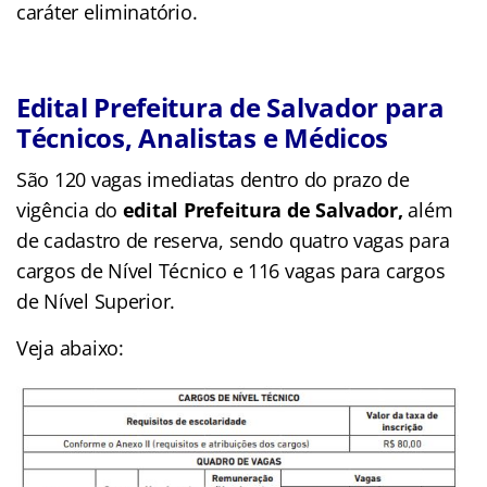
caráter eliminatório.
Edital Prefeitura de Salvador para
Técnicos, Analistas e Médicos
São 120 vagas imediatas dentro do prazo de
vigência do
edital Prefeitura de Salvador,
além
de cadastro de reserva, sendo quatro vagas para
cargos de Nível Técnico e 116 vagas para cargos
de Nível Superior.
Veja abaixo: