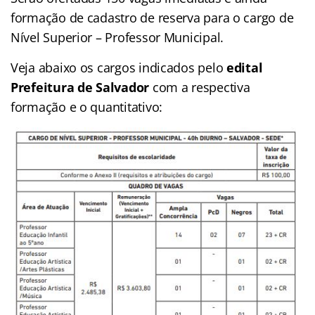
formação de cadastro de reserva para o cargo de
Nível Superior – Professor Municipal.
Veja abaixo os cargos indicados pelo
edital
Prefeitura de Salvador
com a respectiva
formação e o quantitativo: