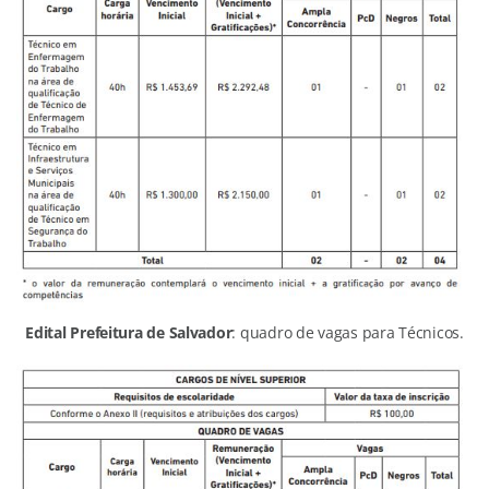
Edital Prefeitura de Salvador
: quadro de vagas para Técnicos.