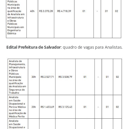
Edital Prefeitura de Salvador
: quadro de vagas para Analistas.