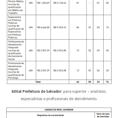
Edital Prefeitura de Salvador
: para superior – analistas,
especialistas e profissionais de atendimento.