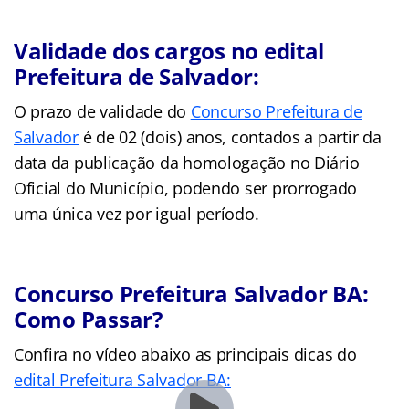
Validade dos cargos no edital
Prefeitura de Salvador:
O prazo de validade do
Concurso Prefeitura de
Salvador
é de 02 (dois) anos, contados a partir da
data da publicação da homologação no Diário
Oficial do Município, podendo ser prorrogado
uma única vez por igual período.
Concurso Prefeitura Salvador BA:
Como Passar?
Confira no vídeo abaixo as principais dicas do
edital Prefeitura Salvador BA: