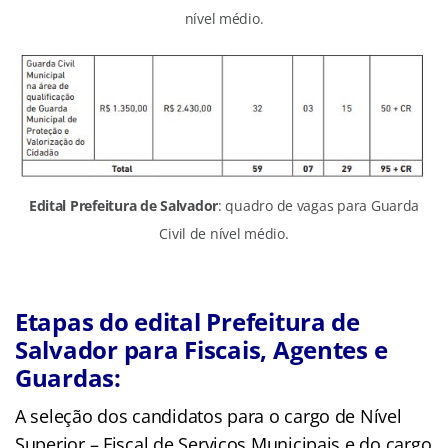
nível médio.
Edital Prefeitura de Salvador
: quadro de vagas para Guarda
Civil de nível médio.
Etapas do edital Prefeitura de
Salvador para Fiscais, Agentes e
Guardas:
A seleção dos candidatos para o cargo de Nível
Superior – Fiscal de Serviços Municipais e do cargo