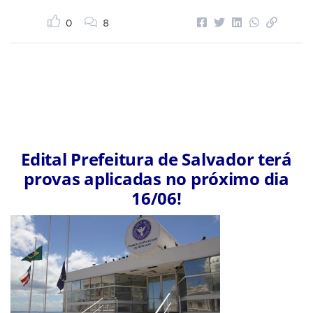
0
8
Edital Prefeitura de Salvador terá
provas aplicadas no próximo dia
16/06!