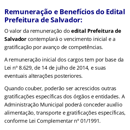
Remuneração e Benefícios do Edital
Prefeitura de Salvador:
O valor da remuneração do
edital Prefeitura de
Salvador
contemplará o vencimento inicial e a
gratificação por avanço de competências.
A remuneração inicial dos cargos tem por base da
Lei nº 8.629, de 14 de julho de 2014, e suas
eventuais alterações posteriores.
Quando couber, poderão ser acrescidos outras
gratificações específicas dos órgãos e entidades. A
Administração Municipal poderá conceder auxílio
alimentação, transporte e gratificações específicas,
conforme Lei Complementar nº 01/1991.