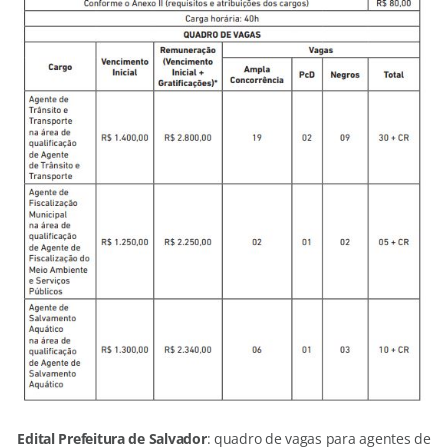
Edital Prefeitura de Salvador
: quadro de vagas para agentes de