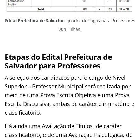
Edital Prefeitura de Salvador
: quadro de vagas para Professores
20h – Ilhas.
Etapas do Edital Prefeitura de
Salvador para Professores
A seleção dos candidatos para o cargo de Nível
Superior – Professor Municipal será realizada por
meio de uma Prova Escrita Objetiva e uma Prova
Escrita Discursiva, ambas de caráter eliminatório e
classificatório.
Há ainda uma Avaliação de Títulos, de caráter
classificatório, e de uma Avaliação Psicológica, de