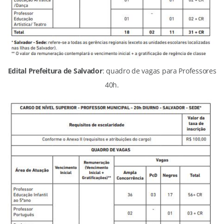
Edital Prefeitura de Salvador
: quadro de vagas para Professores
40h.