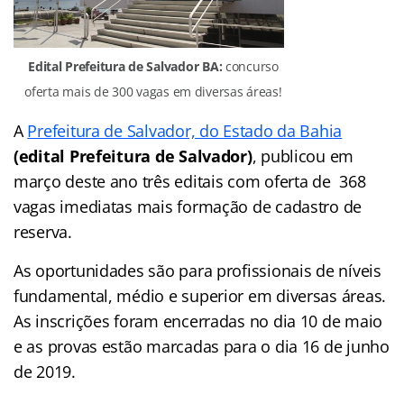
Edital Prefeitura de Salvador BA:
concurso
oferta mais de 300 vagas em diversas áreas!
A
Prefeitura de Salvador, do Estado da Bahia
(edital Prefeitura de Salvador)
, publicou em
março deste ano três editais com oferta de 368
vagas imediatas mais formação de cadastro de
reserva.
As oportunidades são para profissionais de níveis
fundamental, médio e superior em diversas áreas.
As inscrições foram encerradas no dia 10 de maio
e as provas estão marcadas para o dia 16 de junho
de 2019.