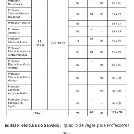
Edital Prefeitura de Salvador
: quadro de vagas para Professores
20h.