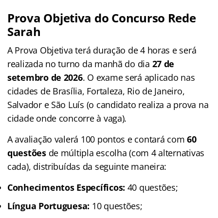
Prova Objetiva do Concurso Rede
Sarah
A Prova Objetiva terá duração de 4 horas e será
realizada no turno da manhã do dia
27 de
setembro de 2026
. O exame será aplicado nas
cidades de Brasília, Fortaleza, Rio de Janeiro,
Salvador e São Luís (o candidato realiza a prova na
cidade onde concorre à vaga)
.
A avaliação valerá 100 pontos e contará com
60
questões
de múltipla escolha (com 4 alternativas
cada), distribuídas da seguinte maneira:
Conhecimentos Específicos:
40 questões;
Língua Portuguesa:
10 questões;