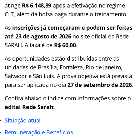
atinge
R$ 6.148,89
após a efetivação no regime
CLT, além da bolsa paga durante o treinamento
.
As
inscrições já começaram e podem ser feitas
até 23 de agosto de 2026
no site oficial da Rede
SARAH. A taxa é de
R$ 60,00
.
As oportunidades estão distribuídas entre as
unidades de Brasília, Fortaleza, Rio de Janeiro,
Salvador e São Luís
. A prova objetiva está prevista
para ser aplicada no dia
27 de setembro de 2026
.
Confira abaixo o
índice
com informações sobre o
edital Rede Sarah
:
Situação atual
Remuneração e Benefícios