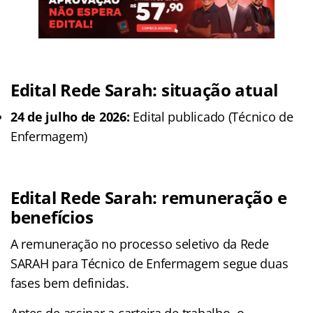
Edital Rede Sarah: situação atual
24 de julho de 2026:
Edital publicado (Técnico de
Enfermagem)
Edital Rede Sarah: remuneração e
benefícios
A remuneração no processo seletivo da Rede
SARAH para Técnico de Enfermagem segue duas
fases bem definidas
.
Antes de assinar a carteira de trabalho, o