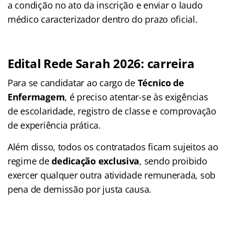
a condição no ato da inscrição e enviar o laudo
médico caracterizador dentro do prazo oficial
.
Edital Rede Sarah 2026: carreira
Para se candidatar ao cargo de
Técnico de
Enfermagem
, é preciso atentar-se às exigências
de escolaridade, registro de classe e comprovação
de experiência prática
.
Além disso, todos os contratados ficam sujeitos ao
regime de
dedicação exclusiva
, sendo proibido
exercer qualquer outra atividade remunerada, sob
pena de demissão por justa causa
.