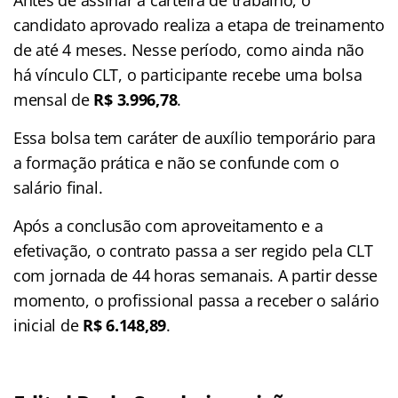
candidato aprovado realiza a etapa de treinamento
de até 4 meses
. Nesse período, como ainda não
há vínculo CLT, o participante recebe uma bolsa
mensal de
R$ 3.996,78
.
Essa bolsa tem caráter de auxílio temporário para
a formação prática e não se confunde com o
salário final
.
Após a conclusão com aproveitamento e a
efetivação, o contrato passa a ser regido pela CLT
com jornada de 44 horas semanais
. A partir desse
momento, o profissional passa a receber o salário
inicial de
R$ 6.148,89
.