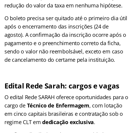
redução do valor da taxa em nenhuma hipótese
.
O boleto precisa ser quitado até o primeiro dia útil
após o encerramento das inscrições (24 de
agosto). A confirmação da inscrição ocorre após o
pagamento e o preenchimento correto da ficha,
sendo o valor não reembolsável, exceto em caso
de cancelamento do certame pela instituição.
Edital Rede Sarah: cargos e vagas
O edital Rede SARAH oferece oportunidades para o
cargo de
Técnico de Enfermagem
, com lotação
em cinco capitais brasileiras e contratação sob o
regime CLT em
dedicação exclusiva
.