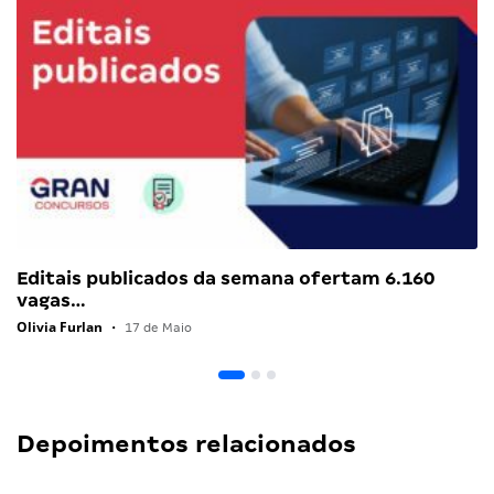
Editais publicados da semana ofertam 6.160
vagas…
Olivia Furlan
•
17 de Maio
Depoimentos relacionados