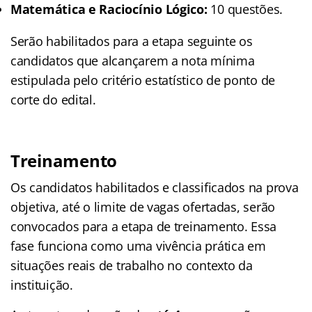
Matemática e Raciocínio Lógico:
10 questões.
Serão habilitados para a etapa seguinte os
candidatos que alcançarem a nota mínima
estipulada pelo critério estatístico de ponto de
corte do edital.
Treinamento
Os candidatos habilitados e classificados na prova
objetiva, até o limite de vagas ofertadas, serão
convocados para a etapa de treinamento
. Essa
fase funciona como uma vivência prática em
situações reais de trabalho no contexto da
instituição
.