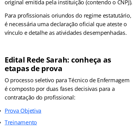
original emitida pela instituição (contendo o CNPJ)
.
Para profissionais oriundos do regime estatutário,
é necessária uma declaração oficial que ateste o
vínculo e detalhe as atividades desempenhadas
.
Edital Rede Sarah: conheça as
etapas de prova
O processo seletivo para Técnico de Enfermagem
é composto por duas fases decisivas para a
contratação do profissional:
Prova Objetiva
Treinamento