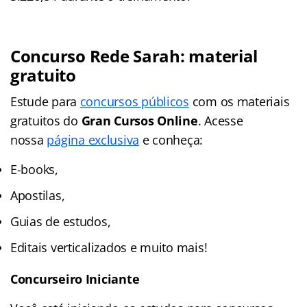
Concurso Rede Sarah: material
gratuito
Estude para
concursos públicos
com os materiais
gratuitos do
Gran Cursos Online
. Acesse
nossa
página exclusiva
e conheça:
E-books,
Apostilas,
Guias de estudos,
Editais verticalizados e muito mais!
Concurseiro Iniciante