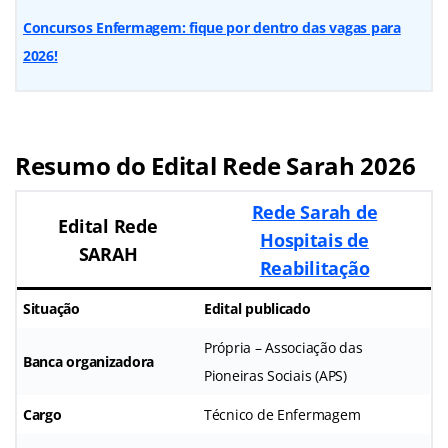
Concursos Enfermagem: fique por dentro das vagas para
2026!
Resumo do Edital Rede Sarah 2026
Rede Sarah de
Edital Rede
Hospitais de
SARAH
Reabilitação
Situação
Edital publicado
Própria – Associação das
Banca organizadora
Pioneiras Sociais (APS)
Cargo
Técnico de Enfermagem