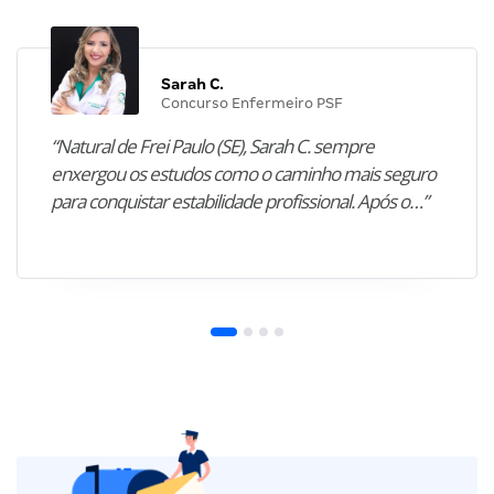
Sarah C.
Concurso Enfermeiro PSF
“Natural de Frei Paulo (SE), Sarah C. sempre
enxergou os estudos como o caminho mais seguro
para conquistar estabilidade profissional. Após o…”