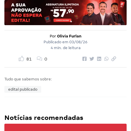
Por
Olivia Furlan
Publicado em
03/08/26
4 min. de leitura
81
0
Tudo que sabemos sobre:
edital publicado
Notícias recomendadas