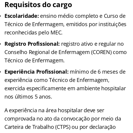
Requisitos do cargo
Escolaridade:
ensino médio completo e Curso de
Técnico de Enfermagem, emitidos por instituições
reconhecidas pelo MEC.
Registro Profissional:
registro ativo e regular no
Conselho Regional de Enfermagem (COREN) como
Técnico de Enfermagem.
Experiência Profissional:
mínimo de 6 meses de
experiência como Técnico de Enfermagem,
exercida especificamente em ambiente hospitalar
nos últimos 5 anos.
A experiência na área hospitalar deve ser
comprovada no ato da convocação por meio da
Carteira de Trabalho (CTPS) ou por declaração