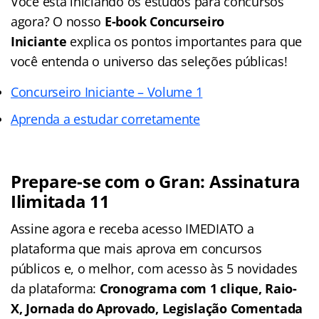
Você está iniciando os estudos para concursos
agora? O nosso
E-book Concurseiro
Iniciante
explica os pontos importantes para que
você entenda o universo das seleções públicas!
Concurseiro Iniciante – Volume 1
Aprenda a estudar corretamente
Prepare-se com o Gran: Assinatura
Ilimitada 11
Assine agora e receba acesso IMEDIATO a
plataforma que mais aprova em concursos
públicos e, o melhor, com acesso às 5 novidades
da plataforma:
Cronograma com 1 clique, Raio-
X, Jornada do Aprovado, Legislação Comentada