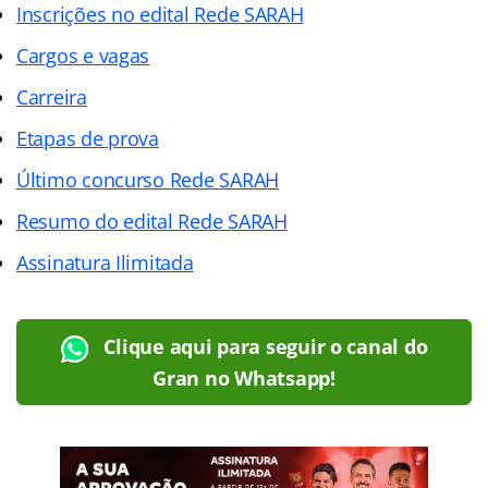
Inscrições no edital Rede SARAH
Cargos e vagas
Carreira
Etapas de prova
Último concurso Rede SARAH
Resumo do edital Rede SARAH
Assinatura Ilimitada
Clique aqui para seguir o canal do
Gran no Whatsapp!