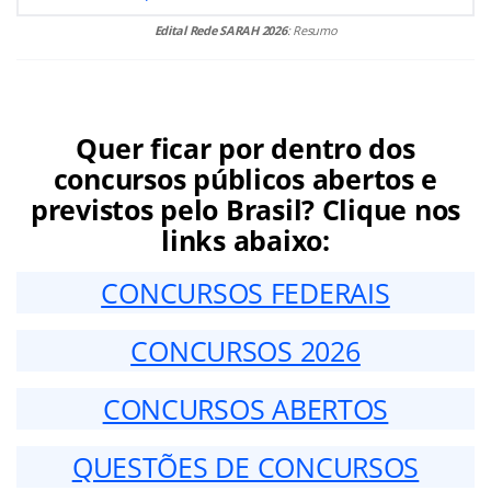
Edital Rede SARAH 2026
: Resumo
Quer ficar por dentro dos
concursos públicos abertos e
previstos pelo Brasil? Clique nos
links abaixo:
CONCURSOS FEDERAIS
CONCURSOS 2026
CONCURSOS ABERTOS
QUESTÕES DE CONCURSOS