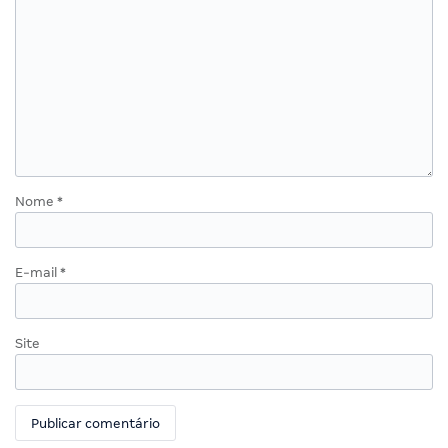
Nome
*
E-mail
*
Site