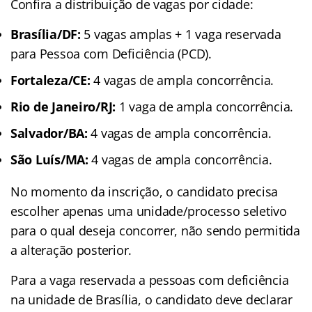
Confira a distribuição de vagas por cidade:
Brasília/DF:
5 vagas amplas + 1 vaga reservada
para Pessoa com Deficiência (PCD).
Fortaleza/CE:
4 vagas de ampla concorrência.
Rio de Janeiro/RJ:
1 vaga de ampla concorrência.
Salvador/BA:
4 vagas de ampla concorrência.
São Luís/MA:
4 vagas de ampla concorrência.
No momento da inscrição, o candidato precisa
escolher apenas uma unidade/processo seletivo
para o qual deseja concorrer, não sendo permitida
a alteração posterior
.
Para a vaga reservada a pessoas com deficiência
na unidade de Brasília, o candidato deve declarar