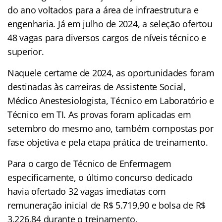
do ano voltados para a área de infraestrutura e
engenharia
. Já em julho de 2024, a seleção ofertou
48 vagas para diversos cargos de níveis técnico e
superior.
Naquele certame de 2024, as oportunidades foram
destinadas às carreiras de Assistente Social,
Médico Anestesiologista, Técnico em Laboratório e
Técnico em TI. As provas foram aplicadas em
setembro do mesmo ano, também compostas por
fase objetiva e pela etapa prática de treinamento.
Para o cargo de Técnico de Enfermagem
especificamente, o último concurso dedicado
havia ofertado 32 vagas imediatas com
remuneração inicial de R$ 5.719,90 e bolsa de R$
3.226,84 durante o treinamento.