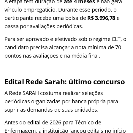
A etapa tem duração de
até 4 meses
e não gera
vínculo empregatício
. Durante esse período, o
participante recebe uma bolsa de
R$ 3.996,78
e
passa por avaliações periódicas
.
Para ser aprovado e efetivado sob o regime CLT, o
candidato precisa alcançar a nota mínima de 70
pontos nas avaliações e na média final.
Edital Rede Sarah: último concurso
A Rede SARAH costuma realizar seleções
periódicas organizadas por banca própria para
suprir as demandas de suas unidades
.
Antes do edital de 2026 para Técnico de
Enfermagem, a instituição lançou editais no início