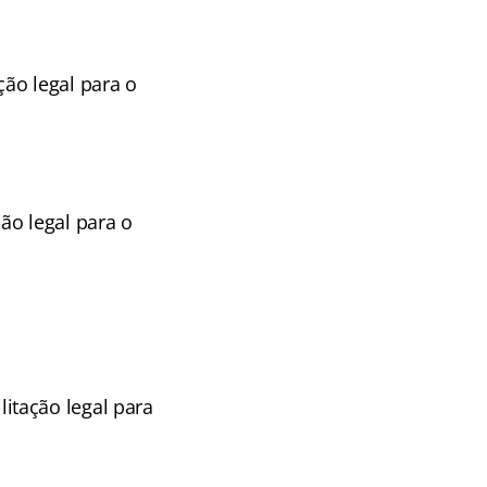
ão legal para o
ão legal para o
itação legal para