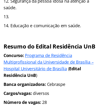
Segurança da pessoa idosa na atenção à
saúde.
Educação e comunicação em saúde.
Resumo do Edital Residência UnB
Concurso:
Programa de Residência
Multiprofissional da Universidade de Brasília –
Hospital Universitário de Brasília
(
Edital
Residência UnB
)
Banca organizadora:
Cebraspe
Cargos/vagas:
diversos
Número de vagas:
28