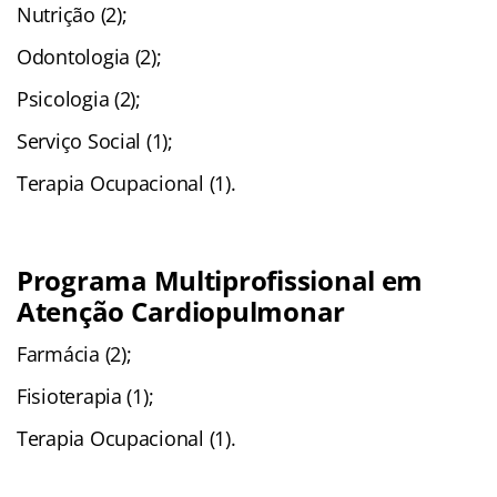
Nutrição (2);
Odontologia (2);
Psicologia (2);
Serviço Social (1);
Terapia Ocupacional (1).
Programa Multiprofissional em
Atenção Cardiopulmonar
Farmácia (2);
Fisioterapia (1);
Terapia Ocupacional (1).