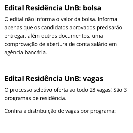
Edital Residência UnB: bolsa
O edital não informa o valor da bolsa. Informa
apenas que os candidatos aprovados precisarão
entregar, além outros documentos, uma
comprovação de abertura de conta salário em
agência bancária.
Edital Residência UnB: vagas
O processo seletivo oferta ao todo 28 vagas! São 3
programas de residência.
Confira a distribuição de vagas por programa: