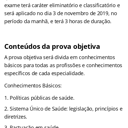
exame terá caráter eliminatório e classificatório e
será aplicado no dia 3 de novembro de 2019, no
período da manhã, e terá 3 horas de duração.
Conteúdos da prova objetiva
A prova objetiva será divida em conhecimentos
básicos para todas as profissões e conhecimentos
específicos de cada especialidade.
Conhecimentos Básicos:
Políticas públicas de saúde.
Sistema Único de Saúde: legislação, princípios e
diretrizes.
Pactuação em saúde.