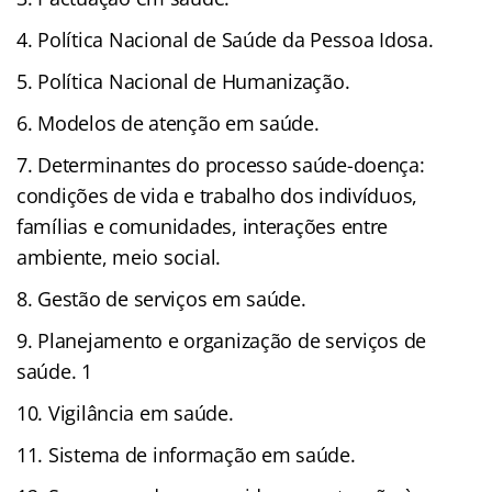
Política Nacional de Saúde da Pessoa Idosa.
Política Nacional de Humanização.
Modelos de atenção em saúde.
Determinantes do processo saúde-doença:
condições de vida e trabalho dos indivíduos,
famílias e comunidades, interações entre
ambiente, meio social.
Gestão de serviços em saúde.
Planejamento e organização de serviços de
saúde. 1
Vigilância em saúde.
Sistema de informação em saúde.