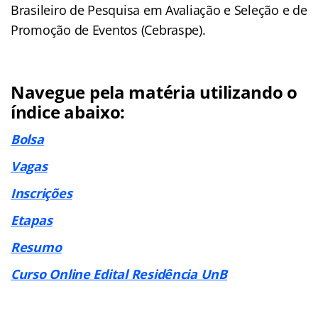
Brasileiro de Pesquisa em Avaliação e Seleção e de
Promoção de Eventos (Cebraspe).
Navegue pela matéria utilizando o
índice abaixo:
Bolsa
Vagas
Inscrições
Etapas
Resumo
Curso Online Edital Residência UnB