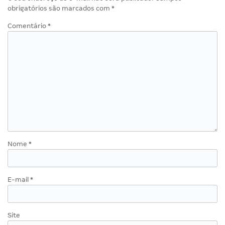
obrigatórios são marcados com
*
Comentário
*
Nome
*
E-mail
*
Site