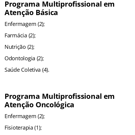
Programa Multiprofissional em
Atenção Básica
Enfermagem (2);
Farmácia (2);
Nutrição (2);
Odontologia (2);
Saúde Coletiva (4).
Programa Multiprofissional em
Atenção Oncológica
Enfermagem (2);
Fisioterapia (1);