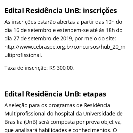
Edital Residência UnB: inscrições
As inscrições estarão abertas a partir das 10h do
dia 16 de setembro e estendem-se até às 18h do
dia 27 de setembro de 2019, por meio do site:
http://www.cebraspe.org.br/concursos/hub_20_m
ultiprofissional.
Taxa de inscrição: R$ 300,00.
Edital Residência UnB: etapas
A seleção para os programas de Residência
Multiprofissional do hospital da Universidade de
Brasília (UnB) será composta por prova objetiva,
que analisará habilidades e conhecimentos. O