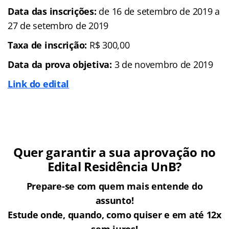
Data das inscrições:
de 16 de setembro de 2019 a
27 de setembro de 2019
Taxa de inscrição:
R$ 300,00
Data da prova objetiva:
3 de novembro de 2019
Link do edital
Quer garantir a sua aprovação no
Edital Residência UnB?
Prepare-se com quem mais entende do
assunto!
Estude onde, quando, como quiser e em até 12x