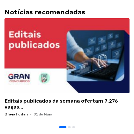
Notícias recomendadas
Editais publicados da semana ofertam 7.276
vagas…
Olivia Furlan
•
31 de Maio