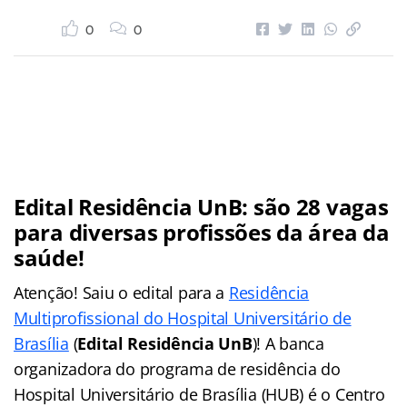
0
0
Edital Residência UnB: são 28 vagas
para diversas profissões da área da
saúde!
Atenção! Saiu o edital para a
Residência
Multiprofissional do Hospital Universitário de
Brasília
(
Edital Residência UnB
)! A banca
organizadora do programa de residência do
Hospital Universitário de Brasília (HUB) é o Centro