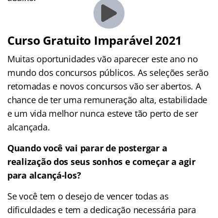
Curso Gratuito Imparável 2021
Muitas oportunidades vão aparecer este ano no
mundo dos concursos públicos. As seleções serão
retomadas e novos concursos vão ser abertos. A
chance de ter uma remuneração alta, estabilidade
e um vida melhor nunca esteve tão perto de ser
alcançada.
Quando você vai parar de postergar a
realização dos seus sonhos e começar a agir
para alcançá-los?
Se você tem o desejo de vencer todas as
dificuldades e tem a dedicação necessária para