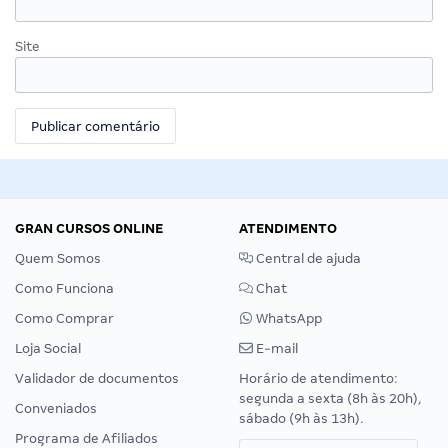
Site
GRAN CURSOS ONLINE
ATENDIMENTO
Quem Somos
Central de ajuda
Como Funciona
Chat
Como Comprar
WhatsApp
Loja Social
E-mail
Validador de documentos
Horário de atendimento:
segunda a sexta (8h às 20h),
Conveniados
sábado (9h às 13h).
Programa de Afiliados