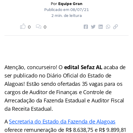
Por
Equipe Gran
Publicado em
08/07/21
2 min. de leitura
0
0
Atenção, concurseiro! O
edital Sefaz AL
acaba de
ser publicado no Diário Oficial do Estado de
Alagoas! Estão sendo ofertadas 35 vagas para os
cargos de Auditor de Finanças e Controle de
Arrecadação da Fazenda Estadual e Auditor Fiscal
da Receita Estadual.
A
Secretaria do Estado da Fazenda de Alagoas
oferece remuneração de R$ 8.638,75 e R$ 9.899,81