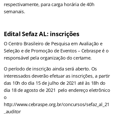
respectivamente, para carga horária de 40h
semanais.
Edital Sefaz AL: inscrições
O Centro Brasileiro de Pesquisa em Avaliação e
Seleção e de Promoção de Eventos – Cebraspe é o
responsável pela organização do certame.
O período de inscrição ainda será aberto. Os
interessados deverão efetuar as inscrições, a partir
das 10h do dia 15 de julho de 2021 até às 18h do
dia 18 de agosto de 2021 pelo endereço eletrônico
o
http://www.cebraspe.org.br/concursos/sefaz_al_21
_auditor