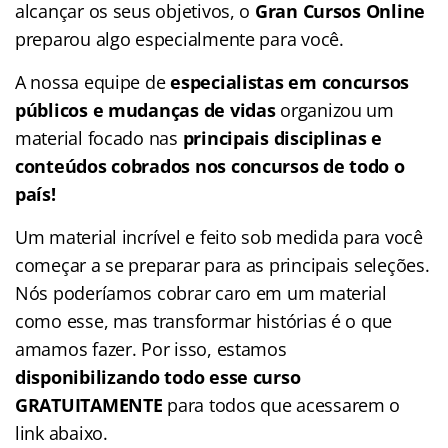
alcançar os seus objetivos, o
Gran Cursos Online
preparou algo especialmente para você.
A nossa equipe de
especialistas em concursos
públicos e mudanças de vidas
organizou um
material focado nas
principais disciplinas e
conteúdos cobrados nos concursos de todo o
país!
Um material incrível e feito sob medida para você
começar a se preparar para as principais seleções.
Nós poderíamos cobrar caro em um material
como esse, mas transformar histórias é o que
amamos fazer. Por isso, estamos
disponibilizando todo esse curso
GRATUITAMENTE
para todos que acessarem o
link abaixo.