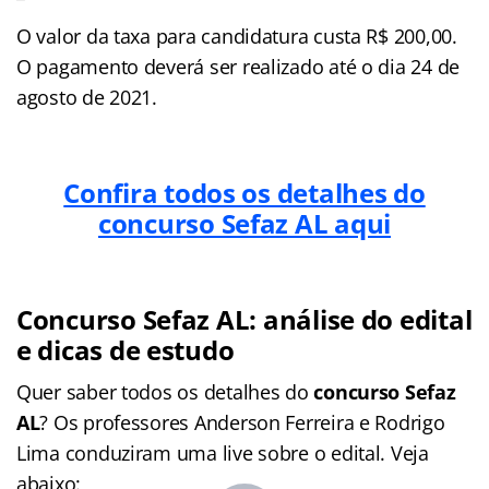
O valor da taxa para candidatura custa R$ 200,00.
O pagamento deverá ser realizado até o dia 24 de
agosto de 2021.
Confira todos os detalhes do
concurso Sefaz AL aqui
Concurso Sefaz AL: análise do edital
e dicas de estudo
Quer saber todos os detalhes do
concurso Sefaz
AL
? Os professores Anderson Ferreira e Rodrigo
Lima conduziram uma live sobre o edital. Veja
abaixo: