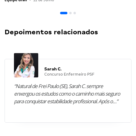
•
12 de Junho
Depoimentos relacionados
Sarah C.
Concurso Enfermeiro PSF
“Natural de Frei Paulo (SE), Sarah C. sempre
enxergou os estudos como o caminho mais seguro
para conquistar estabilidade profissional. Após o…”