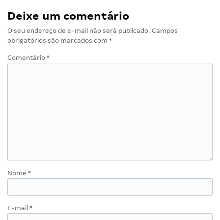
Deixe um comentário
O seu endereço de e-mail não será publicado.
Campos
obrigatórios são marcados com
*
Comentário
*
Nome
*
E-mail
*