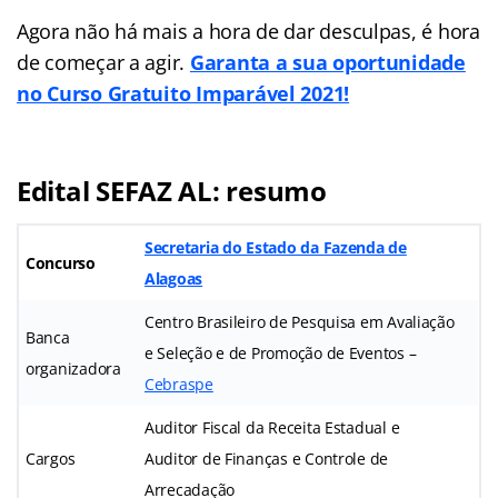
Agora não há mais a hora de dar desculpas, é hora
de começar a agir.
Garanta a sua oportunidade
no Curso Gratuito Imparável 2021!
Edital SEFAZ AL: resumo
Secretaria do Estado da Fazenda de
Concurso
Alagoas
Centro Brasileiro de Pesquisa em Avaliação
Banca
e Seleção e de Promoção de Eventos –
organizadora
Cebraspe
Auditor Fiscal da Receita Estadual e
Cargos
Auditor de Finanças e Controle de
Arrecadação