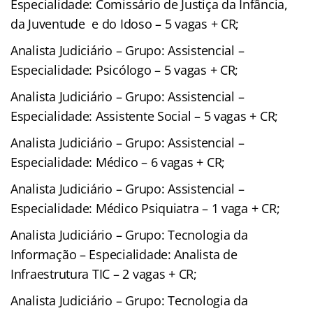
Especialidade: Comissário de Justiça da Infância,
da Juventude e do Idoso – 5 vagas + CR;
Analista Judiciário – Grupo: Assistencial –
Especialidade: Psicólogo – 5 vagas + CR;
Analista Judiciário – Grupo: Assistencial –
Especialidade: Assistente Social – 5 vagas + CR;
Analista Judiciário – Grupo: Assistencial –
Especialidade: Médico – 6 vagas + CR;
Analista Judiciário – Grupo: Assistencial –
Especialidade: Médico Psiquiatra – 1 vaga + CR;
Analista Judiciário – Grupo: Tecnologia da
Informação – Especialidade: Analista de
Infraestrutura TIC – 2 vagas + CR;
Analista Judiciário – Grupo: Tecnologia da