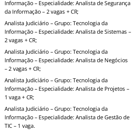
Informação – Especialidade: Analista de Segurança
da Informação – 2 vagas + CR;
Analista Judiciário – Grupo: Tecnologia da
Informação – Especialidade: Analista de Sistemas –
2 vagas + CR;
Analista Judiciário – Grupo: Tecnologia da
Informação – Especialidade: Analista de Negócios
– 2 vagas + CR;
Analista Judiciário – Grupo: Tecnologia da
Informação – Especialidade: Analista de Projetos –
1 vaga + CR;
Analista Judiciário – Grupo: Tecnologia da
Informação – Especialidade: Analista de Gestão de
TIC – 1 vaga.