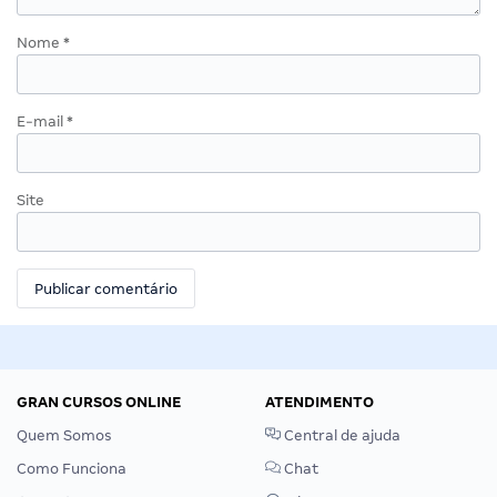
Nome
*
E-mail
*
Site
GRAN CURSOS ONLINE
ATENDIMENTO
Quem Somos
Central de ajuda
Como Funciona
Chat