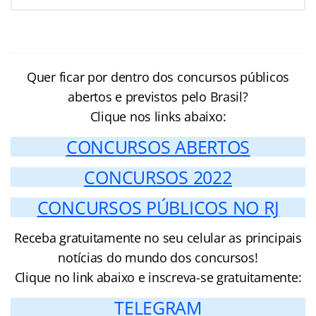
Quer ficar por dentro dos concursos públicos
abertos e previstos pelo Brasil?
Clique nos links abaixo:
CONCURSOS ABERTOS
CONCURSOS 2022
CONCURSOS PÚBLICOS NO RJ
Receba gratuitamente no seu celular as principais
notícias do mundo dos concursos!
Clique no link abaixo e inscreva-se gratuitamente:
TELEGRAM