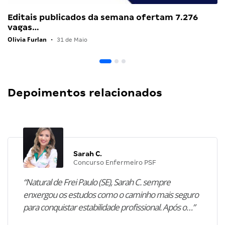
Editais publicados da semana ofertam 7.276
vagas…
Olivia Furlan
•
31 de Maio
Depoimentos relacionados
Sarah C.
Concurso Enfermeiro PSF
“Natural de Frei Paulo (SE), Sarah C. sempre
enxergou os estudos como o caminho mais seguro
para conquistar estabilidade profissional. Após o…”