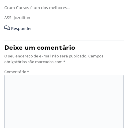
Gram Cursos é um dos melhores…
ASS: Jozuilton
Responder
Deixe um comentário
O seu endereço de e-mail não será publicado.
Campos
obrigatórios são marcados com
*
Comentário
*