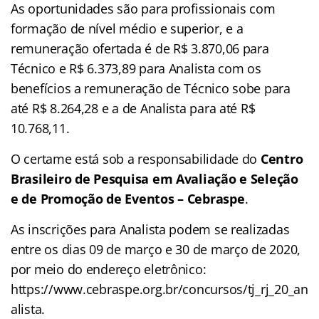
As oportunidades são para profissionais com
formação de nível médio e superior, e a
remuneração ofertada é de R$ 3.870,06 para
Técnico e R$ 6.373,89 para Analista com os
benefícios a remuneração de Técnico sobe para
até R$ 8.264,28 e a de Analista para até R$
10.768,11.
O certame está sob a responsabilidade do
Centro
Brasileiro de Pesquisa em Avaliação e Seleção
e de Promoção de Eventos – Cebraspe
.
As inscrições para Analista podem se realizadas
entre os dias 09 de março e 30 de março de 2020,
por meio do endereço eletrônico:
https://www.cebraspe.org.br/concursos/tj_rj_20_an
alista.