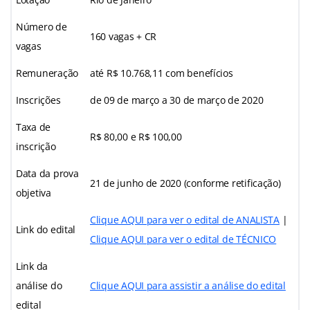
Número de
160 vagas + CR
vagas
Remuneração
até R$ 10.768,11 com benefícios
Inscrições
de 09 de março a 30 de março de 2020
Taxa de
R$ 80,00 e R$ 100,00
inscrição
Data da prova
21 de junho de 2020 (conforme retificação)
objetiva
Clique AQUI para ver o edital de ANALISTA
|
Link do edital
Clique AQUI para ver o edital de TÉCNICO
Link da
análise do
Clique AQUI para assistir a análise do edital
edital