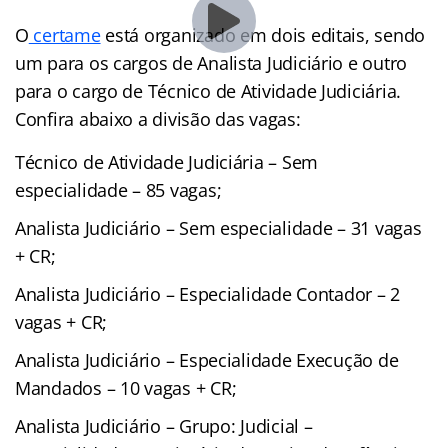
O
certame
está organizado em dois editais, sendo
um para os cargos de Analista Judiciário e outro
para o cargo de Técnico de Atividade Judiciária.
Confira abaixo a divisão das vagas:
Técnico de Atividade Judiciária – Sem
especialidade – 85 vagas;
Analista Judiciário – Sem especialidade – 31 vagas
+ CR;
Analista Judiciário – Especialidade Contador – 2
vagas + CR;
Analista Judiciário – Especialidade Execução de
Mandados – 10 vagas + CR;
Analista Judiciário – Grupo: Judicial –