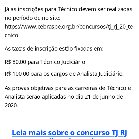
Já as inscrições para Técnico devem ser realizadas
no período de no site:
https://www.cebraspe.org.br/concursos/tj_rj_20_te
cnico.
As taxas de inscrição estão fixadas em:
R$ 80,00 para Técnico Judiciário
R$ 100,00 para os cargos de Analista Judiciário.
As provas objetivas para as carreiras de Técnico e
Analista serão aplicadas no dia 21 de junho de
2020.
Leia mais sobre o concurso TJ RJ