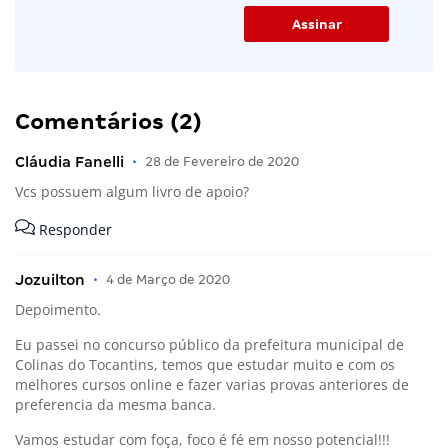
Comentários (2)
Cláudia Fanelli
•
28 de Fevereiro de 2020
Vcs possuem algum livro de apoio?
Responder
Jozuilton
•
4 de Março de 2020
Depoimento.
Eu passei no concurso público da prefeitura municipal de
Colinas do Tocantins, temos que estudar muito e com os
melhores cursos online e fazer varias provas anteriores de
preferencia da mesma banca.
Vamos estudar com foça, foco é fé em nosso potencial!!!