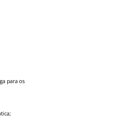
ga para os
tica;