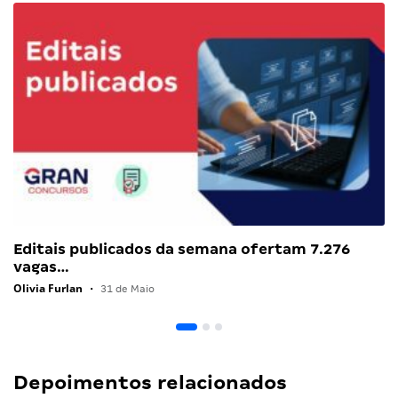
Editais publicados da semana ofertam 7.276
vagas…
Olivia Furlan
•
31 de Maio
Depoimentos relacionados