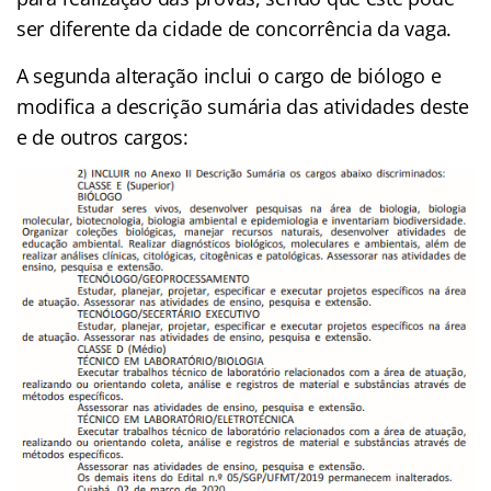
ser diferente da cidade de concorrência da vaga.
A segunda alteração inclui o cargo de biólogo e
modifica a descrição sumária das atividades deste
e de outros cargos: