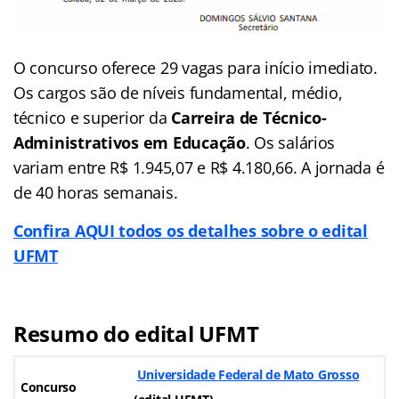
O concurso oferece 29 vagas para início imediato.
Os cargos são de níveis fundamental, médio,
técnico e superior da
Carreira de Técnico-
Administrativos em Educação
. Os salários
variam entre R$ 1.945,07 e R$ 4.180,66. A jornada é
de 40 horas semanais.
Confira AQUI todos os detalhes sobre o edital
UFMT
Resumo do edital UFMT
Universidade Federal de Mato Grosso
Concurso