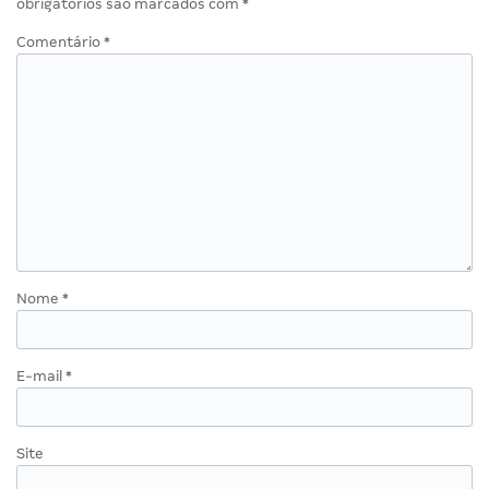
obrigatórios são marcados com
*
Comentário
*
Nome
*
E-mail
*
Site