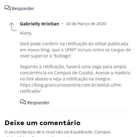
Responder
Gabrielly Kristian
•
10 de Março de 2020
Alany,
Você pode conferir na retificação do edital publicada
em nosso blog, que a UFMT incluiu entre os cargos de
nível superior o “biólogo”.
Segundo a retificação, haverá uma vaga para ampla
concorrência no Campus de Cuiabá. Acesse a matéria
no link abaixo e veja a retificação na íntegra:
https://blog.grancursosonline.com.br/edital-ufmt-
retificado/
Responder
Deixe um comentário
O seu endereço de e-mail não será publicado.
Campos