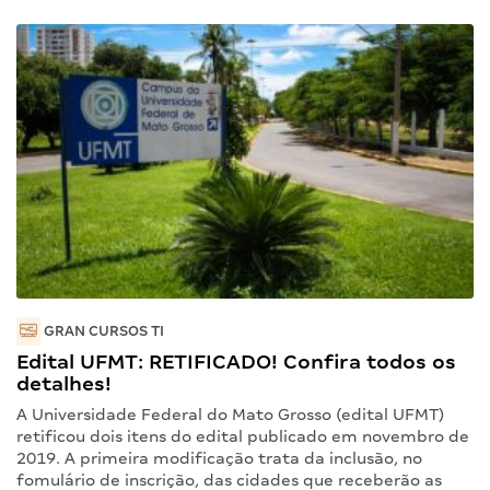
GRAN CURSOS TI
Edital UFMT: RETIFICADO! Confira todos os
detalhes!
A Universidade Federal do Mato Grosso (edital UFMT)
retificou dois itens do edital publicado em novembro de
2019. A primeira modificação trata da inclusão, no
fomulário de inscrição, das cidades que receberão as