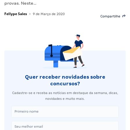
provas. Neste…
Fellype Sales
•
9 de Março de 2020
Compartilhe
Quer receber novidades sobre
concursos?
Cadastre-se e receba as notícias em destaque da semana, dicas,
novidades e muito mais.