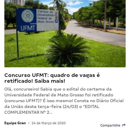
Concurso UFMT: quadro de vagas é
retificado! Saiba mais!
Olá, concurseiro! Sabia que o edital do certame da
Universidade Federal de Mato Grosso foi retificado
(concurso UFMT)? É isso mesmo! Consta no Diário Oficial
da União desta terça-feira (24/03) o “EDITAL
COMPLEMENTAR Nº 2…
Equipe Gran
•
24 de Março de 2020
Compartilhe