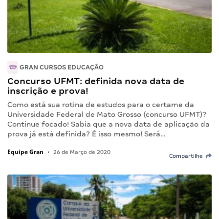
GRAN CURSOS EDUCAÇÃO
Concurso UFMT: definida nova data de
inscrição e prova!
Como está sua rotina de estudos para o certame da
Universidade Federal de Mato Grosso (concurso UFMT)?
Continue focado! Sabia que a nova data de aplicação da
prova já está definida? É isso mesmo! Será…
Equipe Gran
•
26 de Março de 2020
Compartilhe