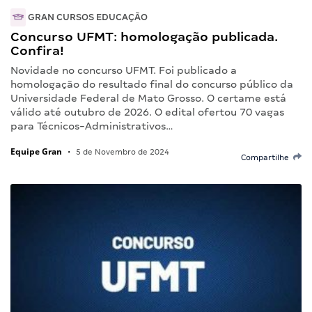
GRAN CURSOS EDUCAÇÃO
Concurso UFMT: homologação publicada.
Confira!
Novidade no concurso UFMT. Foi publicado a
homologação do resultado final do concurso público da
Universidade Federal de Mato Grosso. O certame está
válido até outubro de 2026. O edital ofertou 70 vagas
para Técnicos-Administrativos…
Equipe Gran
•
5 de Novembro de 2024
Compartilhe