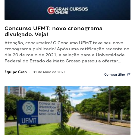
Concurso UFMT: novo cronograma
divulgado. Veja!
Atenção, concurseiro! O Concurso UFMT teve seu novo
cronograma publicado! Após uma retificação recente no
dia 20 de maio de 2021, a seleção para a Universidade
Federal do Estado de Mato Grosso passou a ofertar…
Equipe Gran
•
31 de Maio de 2021
Compartilhe