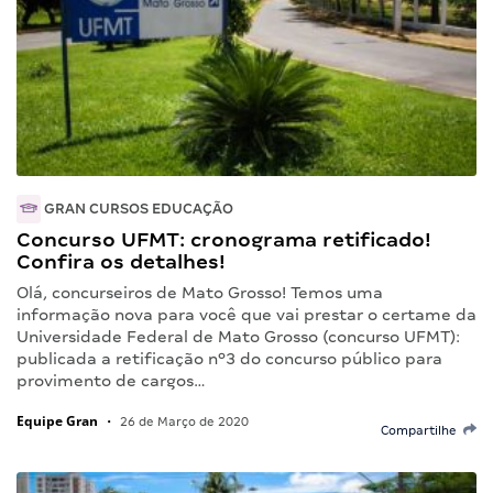
GRAN CURSOS EDUCAÇÃO
Concurso UFMT: cronograma retificado!
Confira os detalhes!
Olá, concurseiros de Mato Grosso! Temos uma
informação nova para você que vai prestar o certame da
Universidade Federal de Mato Grosso (concurso UFMT):
publicada a retificação nº3 do concurso público para
provimento de cargos…
Equipe Gran
•
26 de Março de 2020
Compartilhe