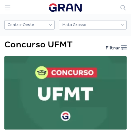
Concurso UFMT
Filtrar