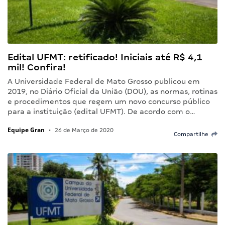
Edital UFMT: retificado! Iniciais até R$ 4,1
mil! Confira!
A Universidade Federal de Mato Grosso publicou em
2019, no Diário Oficial da União (DOU), as normas, rotinas
e procedimentos que regem um novo concurso público
para a instituição (edital UFMT). De acordo com o…
Equipe Gran
•
26 de Março de 2020
Compartilhe