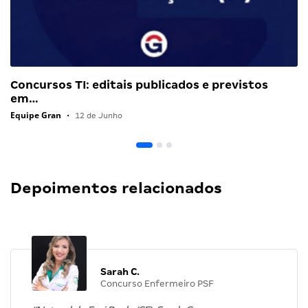
Concursos TI: editais publicados e previstos
em…
Equipe Gran
•
12 de Junho
Depoimentos relacionados
Sarah C.
Concurso Enfermeiro PSF