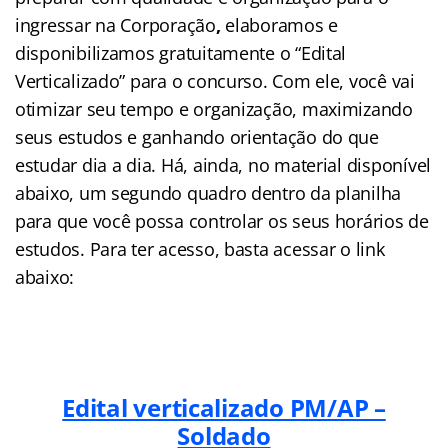
ingressar na Corporação
,
elaboramos e
disponibilizamos gratuitamente o “Edital
Verticalizado” para o concurso. Com ele, você vai
otimizar seu tempo e organização, maximizando
seus estudos e ganhando orientação do que
estudar dia a dia. Há, ainda, no material disponível
abaixo, um segundo quadro dentro da planilha
para que você possa controlar os seus horários de
estudos. Para ter acesso, basta acessar o link
abaixo:
Edital verticalizado PM/AP –
Soldado