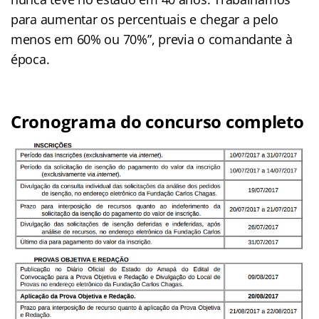
para aumentar os percentuais e chegar a pelo
menos em 60% ou 70%”, previa o comandante à
época.
Cronograma do concurso completo