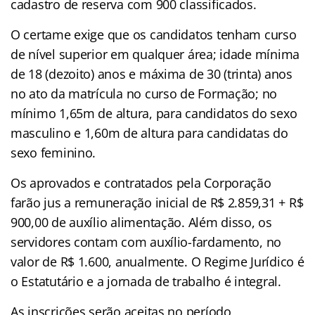
cadastro de reserva com 900 classificados.
O certame exige que os candidatos tenham curso
de nível superior em qualquer área; idade mínima
de 18 (dezoito) anos e máxima de 30 (trinta) anos
no ato da matrícula no curso de Formação; no
mínimo 1,65m de altura, para candidatos do sexo
masculino e 1,60m de altura para candidatas do
sexo feminino.
Os aprovados e contratados pela Corporação
farão jus a remuneração inicial de R$ 2.859,31 + R$
900,00 de auxílio alimentação. Além disso, os
servidores contam com auxílio-fardamento, no
valor de R$ 1.600, anualmente. O Regime Jurídico é
o Estatutário e a jornada de trabalho é integral.
As inscrições serão aceitas no período