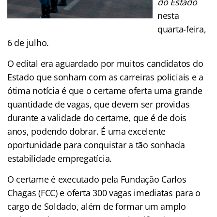
do Estado
nesta
quarta-feira,
6 de julho.
O edital era aguardado por muitos candidatos do
Estado que sonham com as carreiras policiais e a
ótima notícia é que o certame oferta uma grande
quantidade de vagas, que devem ser providas
durante a validade do certame, que é de dois
anos, podendo dobrar. É uma excelente
oportunidade para conquistar a tão sonhada
estabilidade empregatícia.
O certame é executado pela Fundação Carlos
Chagas (FCC) e oferta 300 vagas imediatas para o
cargo de Soldado, além de formar um amplo