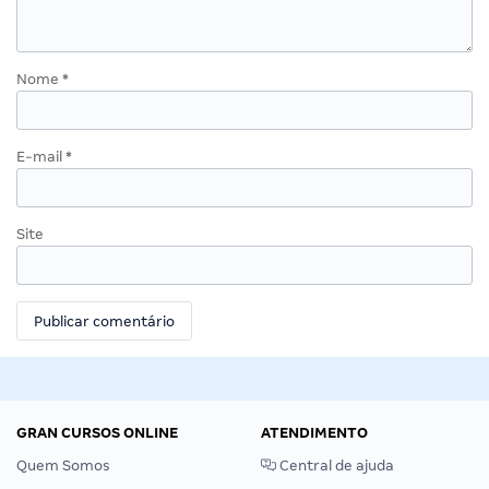
Nome
*
E-mail
*
Site
GRAN CURSOS ONLINE
ATENDIMENTO
Quem Somos
Central de ajuda