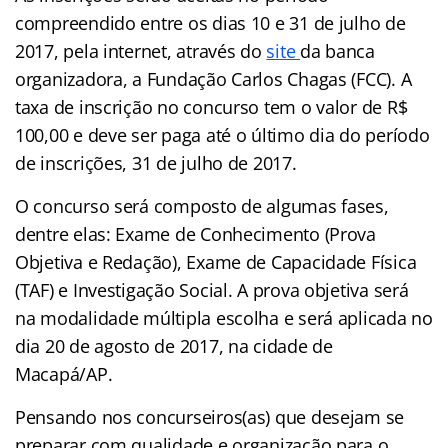
compreendido entre os dias 10 e 31 de julho de
2017, pela internet, através do
site
da banca
organizadora, a Fundação Carlos Chagas (FCC). A
taxa de inscrição no concurso tem o valor de R$
100,00 e deve ser paga até o último dia do período
de inscrições, 31 de julho de 2017.
O concurso será composto de algumas fases,
dentre elas: Exame de Conhecimento (Prova
Objetiva e Redação), Exame de Capacidade Física
(TAF) e Investigação Social. A prova objetiva será
na modalidade múltipla escolha e será aplicada no
dia 20 de agosto de 2017, na cidade de
Macapá/AP.
Pensando nos concurseiros(as) que desejam se
preparar com qualidade e organização para o