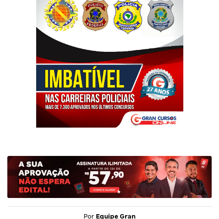
Por
Equipe Gran