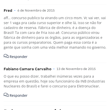
Fred
•
6 de Novembro de 2015
aff… concurso publico ta virando um circo msm. Vc vai ver, vai
ser 1 vaga pra cada curso superior e olhe lá, isso se não for
cadastro de reserva. Fábrica de dinheiro, é a doença do
Brasil! Ta com cara de Fria isso aê. Concurso público virou
fábrica de dinheiro para os órgãos, para as organizadoras e
para os cursos preparatorios. Quem paga essa conta é a
gente que sonha com uma vida melhor mamando no governo.
Responder
Fabiano Camara Carvalho
•
13 de Novembro de 2015
O que eu posso dizer, trabalhei inúmeras vezes para a
empresa em questão, hoje sou funcionário da INB (Industrias
Nucleares do Brasil) e farei o concurso para Eletronuclear.
Responder