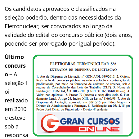
Os candidatos aprovados e classificados na
seleção poderão, dentro das necessidades da
Eletronuclear, ser convocados ao longo da
validade do edital do concurso público (dois anos,
podendo ser prorrogado por igual período).
Último
concurs
o –
A
seleção f
oi
realizado
em 2010
e esteve
sob a
responsa