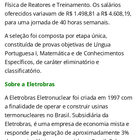
Física de Reatores e Treinamento. Os salários
oferecidos variavam de R$ 1.498,81 a R$ 4.608,19,
para uma jornada de 40 horas semanais.
A seleção foi composta por etapa única,
constituída de provas objetivas de Língua
Portuguesa I, Matemática e de Conhecimentos
Específicos, de caráter eliminatório e
classificatório.
Sobre a Eletrobras
A Eletrobras Eletronuclear foi criada em 1997 com
a finalidade de operar e construir usinas
termonucleares no Brasil. Subsidiária da
Eletrobras, é uma empresa de economia mista e
responde pela geração de aproximadamente 3%