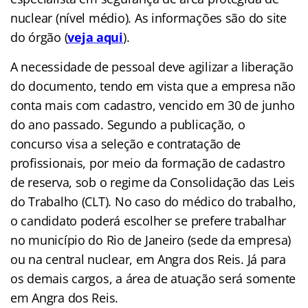
nuclear (nível médio). As informações são do site
do órgão
(
veja aqui
).
A necessidade de pessoal deve agilizar a liberação
do documento, tendo em vista que a empresa não
conta mais com cadastro, vencido em 30 de junho
do ano passado. Segundo a publicação, o
concurso visa a seleção e contratação de
profissionais, por meio da formação de cadastro
de reserva, sob o regime da Consolidação das Leis
do Trabalho (CLT). No caso do médico do trabalho,
o candidato poderá escolher se prefere trabalhar
no município do Rio de Janeiro (sede da empresa)
ou na central nuclear, em Angra dos Reis. Já para
os demais cargos, a área de atuação será somente
em Angra dos Reis.