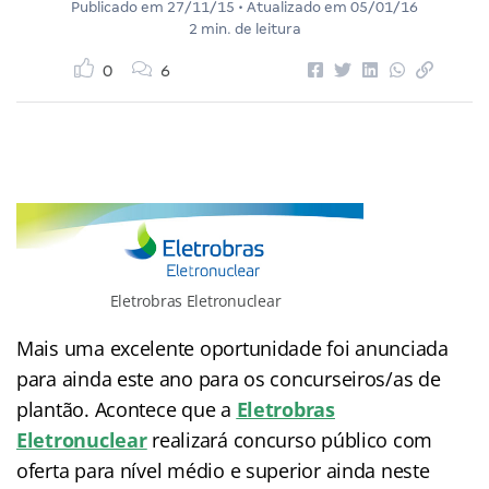
Publicado em
27/11/15
• Atualizado em
05/01/16
2 min. de leitura
0
6
Eletrobras Eletronuclear
Mais uma excelente oportunidade foi anunciada
para ainda este ano para os concurseiros/as de
plantão. Acontece que a
Eletrobras
Eletronuclear
realizará concurso público com
oferta para nível médio e superior ainda neste