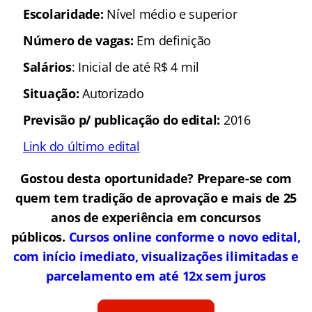
Escolaridade:
Nível médio e superior
Número de vagas:
Em definição
Salários
: Inicial de até R$ 4 mil
Situação:
Autorizado
Previsão p/ publicação do edital:
2016
Link do último edital
Gostou desta oportunidade? Prepare-se com
quem tem tradição de aprovação e mais de 25
anos de experiência em concursos
públicos.
Cursos online conforme o novo edital,
com início imediato, visualizações ilimitadas e
parcelamento em até 12x sem juros