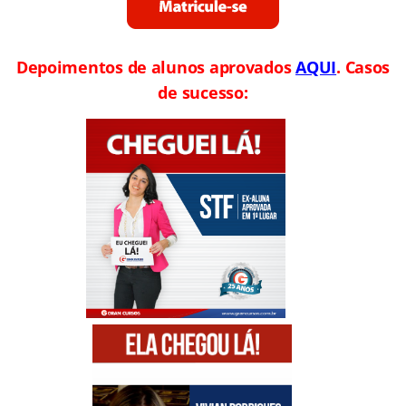
Depoimentos de alunos aprovados
AQUI
. Casos
de sucesso: