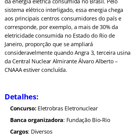
da energia elétrica consumida no Brasil. Pelo
sistema elétrico interligado, essa energia chega
aos principais centros consumidores do país e
corresponde, por exemplo, a mais de 30% da
eletricidade consumida no Estado do Rio de
Janeiro, proporção que se ampliará
consideravelmente quando Angra 3, terceira usina
da Central Nuclear Almirante Álvaro Alberto –
CNAAA estiver concluída.
Detalhes:
Concurso:
Eletrobras Eletronuclear
Banca organizadora
: Fundação Bio-Rio
Cargos
: Diversos