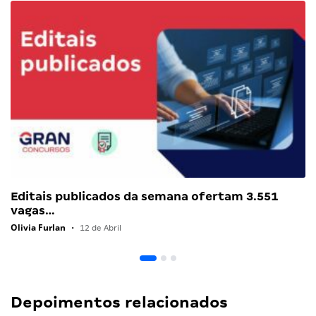
Editais publicados da semana ofertam 3.551
vagas…
Olivia Furlan
•
12 de Abril
Depoimentos relacionados