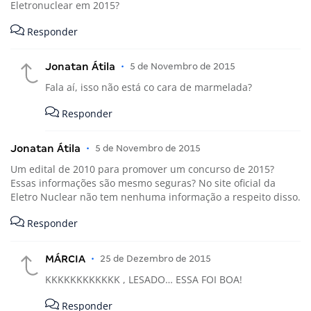
Eletronuclear em 2015?
Responder
Jonatan Átila
•
5 de Novembro de 2015
Fala aí, isso não está co cara de marmelada?
Responder
Jonatan Átila
•
5 de Novembro de 2015
Um edital de 2010 para promover um concurso de 2015?
Essas informações são mesmo seguras? No site oficial da
Eletro Nuclear não tem nenhuma informação a respeito disso.
Responder
MÁRCIA
•
25 de Dezembro de 2015
KKKKKKKKKKKK , LESADO… ESSA FOI BOA!
Responder