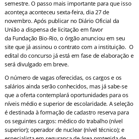
semestre. O passo mais importante para que isso
aconteça aconteceu sexta-feira, dia 27 de
novembro. Após publicar no Diário Oficial da
União a dispensa de licitação em favor
da Fundação Bio-Rio, o órgão anunciou em seu
site que já assinou o contrato com a instituição. O
edital do concurso já está em fase de elaboração e
será divulgado em breve.
O número de vagas oferecidas, os cargos e os
salários ainda serão conhecidos, mas já sabe-se
que a oferta contemplará oportunidades para os
níveis médio e superior de escolaridade. A seleção
é destinada à formação de cadastro reserva para
os seguintes cargos: médico do trabalho (nível
superior); operador de nuclear (nível técnico); e
especialista em segurança de área protegida de