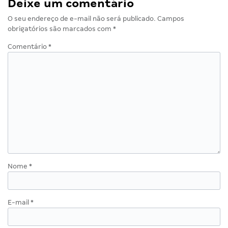
Deixe um comentário
O seu endereço de e-mail não será publicado.
Campos
obrigatórios são marcados com
*
Comentário
*
Nome
*
E-mail
*