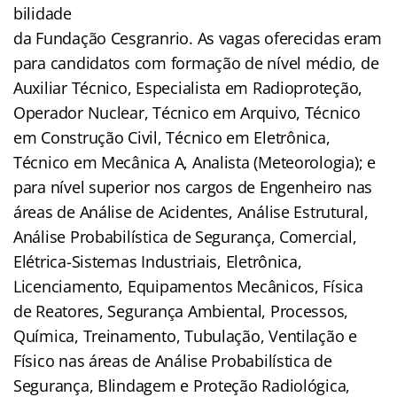
bilidade
da Fundação Cesgranrio. As vagas oferecidas eram
para candidatos com formação de nível médio, de
Auxiliar Técnico, Especialista em Radioproteção,
Operador Nuclear, Técnico em Arquivo, Técnico
em Construção Civil, Técnico em Eletrônica,
Técnico em Mecânica A, Analista (Meteorologia); e
para nível superior nos cargos de Engenheiro nas
áreas de Análise de Acidentes, Análise Estrutural,
Análise Probabilística de Segurança, Comercial,
Elétrica-Sistemas Industriais, Eletrônica,
Licenciamento, Equipamentos Mecânicos, Física
de Reatores, Segurança Ambiental, Processos,
Química, Treinamento, Tubulação, Ventilação e
Físico nas áreas de Análise Probabilística de
Segurança, Blindagem e Proteção Radiológica,