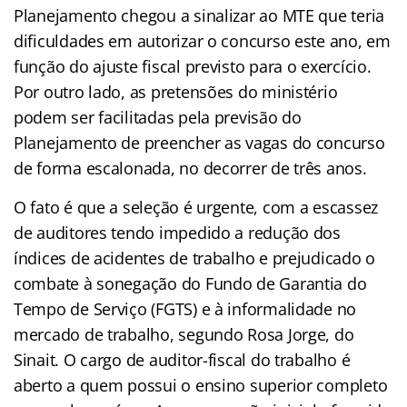
Planejamento chegou a sinalizar ao MTE que teria
dificuldades em autorizar o concurso este ano, em
função do ajuste fiscal previsto para o exercício.
Por outro lado, as pretensões do ministério
podem ser facilitadas pela previsão do
Planejamento de preencher as vagas do concurso
de forma escalonada, no decorrer de três anos.
O fato é que a seleção é urgente, com a escassez
de auditores tendo impedido a redução dos
índices de acidentes de trabalho e prejudicado o
combate à sonegação do Fundo de Garantia do
Tempo de Serviço (FGTS) e à informalidade no
mercado de trabalho, segundo Rosa Jorge, do
Sinait. O cargo de auditor-fiscal do trabalho é
aberto a quem possui o ensino superior completo