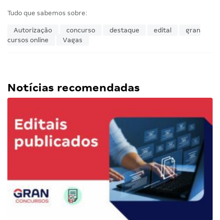
Tudo que sabemos sobre:
Autorização
concurso
destaque
edital
gran
cursos online
Vagas
Notícias recomendadas