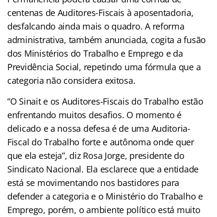
centenas de Auditores-Fiscais à aposentadoria,
desfalcando ainda mais o quadro. A reforma
administrativa, também anunciada, cogita a fusão
dos Ministérios do Trabalho e Emprego e da
Previdência Social, repetindo uma fórmula que a
categoria não considera exitosa.
“O Sinait e os Auditores-Fiscais do Trabalho estão
enfrentando muitos desafios. O momento é
delicado e a nossa defesa é de uma Auditoria-
Fiscal do Trabalho forte e autônoma onde quer
que ela esteja”, diz Rosa Jorge, presidente do
Sindicato Nacional. Ela esclarece que a entidade
está se movimentando nos bastidores para
defender a categoria e o Ministério do Trabalho e
Emprego, porém, o ambiente político está muito