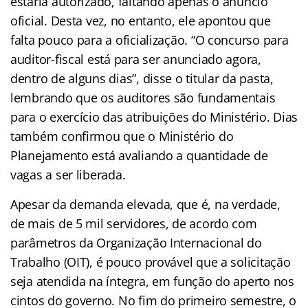
estaria autorizado, faltando apenas o anúncio
oficial. Desta vez, no entanto, ele apontou que
falta pouco para a oficialização. “O concurso para
auditor-fiscal está para ser anunciado agora,
dentro de alguns dias”, disse o titular da pasta,
lembrando que os auditores são fundamentais
para o exercício das atribuições do Ministério. Dias
também confirmou que o Ministério do
Planejamento está avaliando a quantidade de
vagas a ser liberada.
Apesar da demanda elevada, que é, na verdade,
de mais de 5 mil servidores, de acordo com
parâmetros da Organização Internacional do
Trabalho (OIT), é pouco provável que a solicitação
seja atendida na íntegra, em função do aperto nos
cintos do governo. No fim do primeiro semestre, o