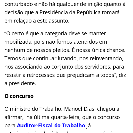
conturbado e não há qualquer definição quanto à
decisão que a Presidência da República tomará
em relação a este assunto.
“O certo é que a categoria deve se manter
mobilizada, pois não fomos atendidos em
nenhum de nossos pleitos. É nossa única chance.
Temos que continuar lutando, nos reinventando,
nos associando ao conjunto dos servidores, para
resistir a retrocessos que prejudicam a todos”, diz
a presidente.
O concurso
O ministro do Trabalho, Manoel Dias, chegou a
afirmar, na última quarta-feira, que o concurso
para
Auditor-Fiscal do Trabalho
já