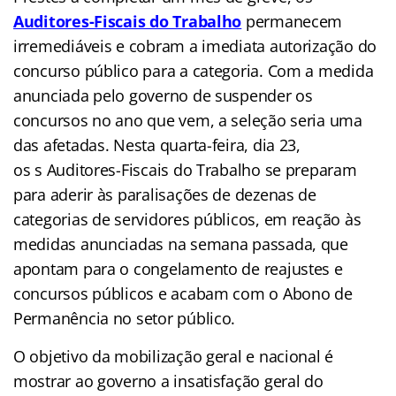
Auditores-Fiscais do Trabalho
permanecem
irremediáveis e cobram a imediata autorização do
concurso público para a categoria. Com a medida
anunciada pelo governo de suspender os
concursos no ano que vem, a seleção seria uma
das afetadas. Nesta quarta-feira, dia 23,
os s Auditores-Fiscais do Trabalho se preparam
para aderir às paralisações de dezenas de
categorias de servidores públicos, em reação às
medidas anunciadas na semana passada, que
apontam para o congelamento de reajustes e
concursos públicos e acabam com o Abono de
Permanência no setor público.
O objetivo da mobilização geral e nacional é
mostrar ao governo a insatisfação geral do