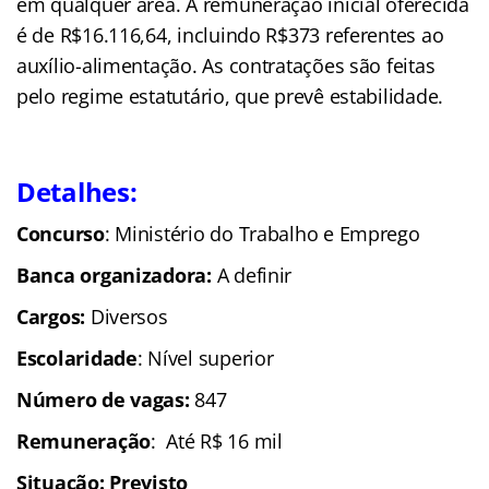
em qualquer área. A remuneração inicial oferecida
é de R$16.116,64, incluindo R$373 referentes ao
auxílio-alimentação. As contratações são feitas
pelo regime estatutário, que prevê estabilidade.
Detalhes:
Concurso
: Ministério do Trabalho e Emprego
Banca organizadora:
A definir
Cargos:
Diversos
Escolaridade
: Nível superior
Número de vagas:
847
Remuneração
: Até R$ 16 mil
Situação: Previsto