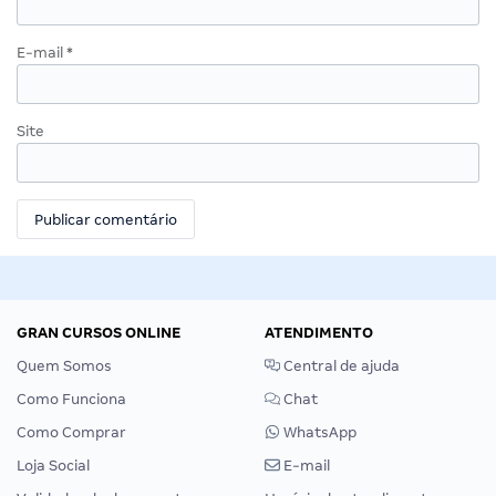
E-mail
*
Site
GRAN CURSOS ONLINE
ATENDIMENTO
Quem Somos
Central de ajuda
Como Funciona
Chat
Como Comprar
WhatsApp
Loja Social
E-mail