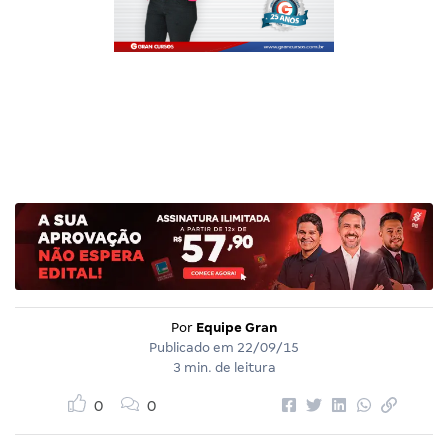
Por
Equipe Gran
Publicado em
22/09/15
3 min. de leitura
0
0