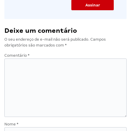
Deixe um comentário
O seu endereço de e-mail não será publicado.
Campos
obrigatórios são marcados com
*
Comentário
*
Nome
*