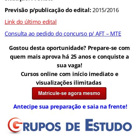
Previsão p/publicação do edital:
2015/2016
Link do último edital
Consulta ao pedido do concurso p/ AFT – MTE
Gostou desta oportunidade? Prepare-se com
quem mais aprova há 25 anos e conquiste a
sua vaga!
Cursos online com início imediato e
visualizações ilimitadas
Antecipe sua preparação e saia na frente!