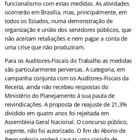
funcionalismo com estas medidas. As atividades
ocorrerão em Brasília, mas, principalmente, em
todos os Estados, numa demonstração de
organização e união dos servidores públicos, que
não aceitam retaliações e nem pagar a conta de
uma crise que não produziram.
Para os Auditores-Fiscais do Trabalho as medidas
são particularmente perversas. A categoria, em
campanha conjunta com os Auditores-Fiscais da
Receita, ainda não recebeu respostas do
Ministério do Planejamento à sua pauta de
reivindicações. A proposta de reajuste de 21,3%
dividido em quatro anos foi rejeitada em
Assembleia Geral Nacional. O concurso público,
urgente, não foi autorizado. O fim do Abono de
Permanência poderá causar uma corrida de