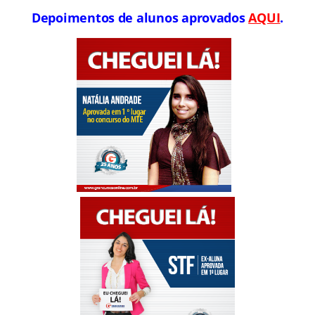
Depoimentos de alunos aprovados
AQUI
.