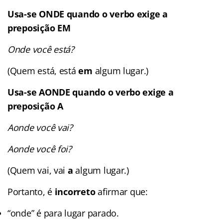
Usa-se ONDE quando o verbo exige a
preposição EM
Onde você está?
(Quem está, está
em
algum lugar.)
Usa-se AONDE quando o verbo exige a
preposição A
Aonde você vai?
Aonde você foi?
(Quem vai, vai
a
algum lugar.)
Portanto, é
incorreto
afirmar que:
“onde” é para lugar parado.