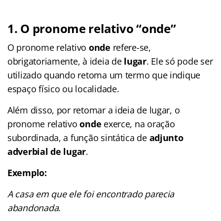
1. O pronome relativo “onde”
O pronome relativo
onde
refere-se,
obrigatoriamente, à ideia de
lugar
. Ele só pode ser
utilizado quando retoma um termo que indique
espaço físico ou localidade.
Além disso, por retomar a ideia de lugar, o
pronome relativo
onde
exerce, na oração
subordinada, a função sintática de
adjunto
adverbial de lugar
.
Exemplo:
A casa em que ele foi encontrado parecia
abandonada
.