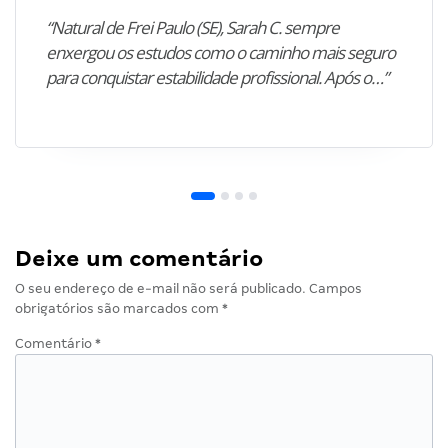
“Natural de Frei Paulo (SE), Sarah C. sempre
enxergou os estudos como o caminho mais seguro
para conquistar estabilidade profissional. Após o…”
Deixe um comentário
O seu endereço de e-mail não será publicado.
Campos
obrigatórios são marcados com
*
Comentário
*