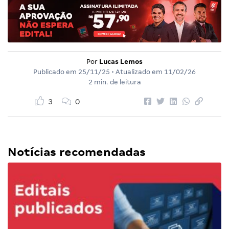
Por
Lucas Lemos
Publicado em
25/11/25
• Atualizado em
11/02/26
2 min. de leitura
3
0
Notícias recomendadas