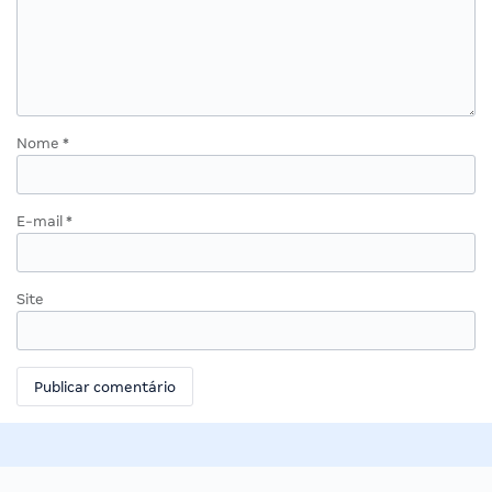
Nome
*
E-mail
*
Site