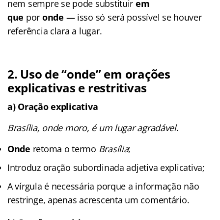
nem sempre se pode substituir
em
que
por
onde
— isso só será possível se houver
referência clara a lugar.
2. Uso de “onde” em orações
explicativas e restritivas
a) Oração explicativa
Brasília, onde moro, é um lugar agradável
.
Onde
retoma o termo
Brasília
;
Introduz oração subordinada adjetiva explicativa;
A vírgula é necessária porque a informação não
restringe, apenas acrescenta um comentário.