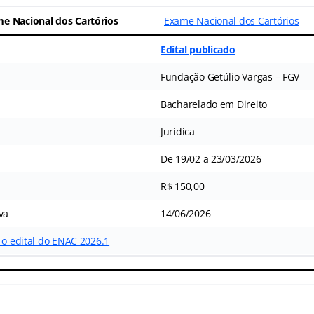
e Nacional dos Cartórios
Exame Nacional dos Cartórios
Edital publicado
Fundação Getúlio Vargas – FGV
Bacharelado em Direito
Jurídica
De 19/02 a 23/03/2026
R$ 150,00
va
14/06/2026
 o edital do ENAC 2026.1