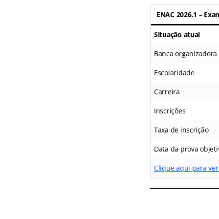
ENAC 2026.1 – Exam
Situação atual
Banca organizadora
Escolaridade
Carreira
Inscrições
Taxa de inscrição
Data da prova objeti
Clique aqui para ver