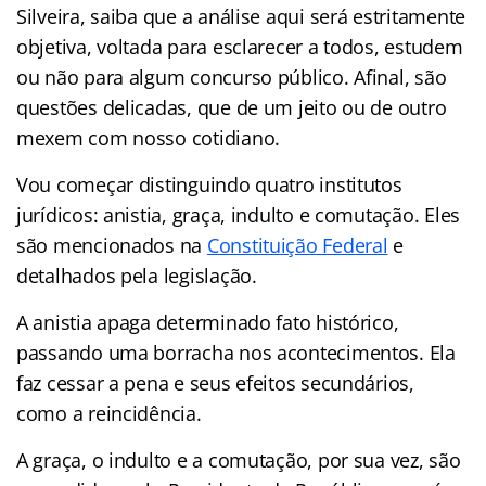
Silveira, saiba que a análise aqui será estritamente
objetiva, voltada para esclarecer a todos, estudem
ou não para algum concurso público. Afinal, são
questões delicadas, que de um jeito ou de outro
mexem com nosso cotidiano.
Vou começar distinguindo quatro institutos
jurídicos: anistia, graça, indulto e comutação. Eles
são mencionados na
Constituição Federal
e
detalhados pela legislação.
A anistia apaga determinado fato histórico,
passando uma borracha nos acontecimentos. Ela
faz cessar a pena e seus efeitos secundários,
como a reincidência.
A graça, o indulto e a comutação, por sua vez, são