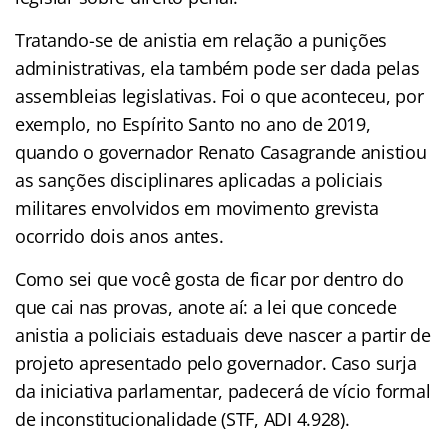
Tratando-se de anistia em relação a punições
administrativas, ela também pode ser dada pelas
assembleias legislativas. Foi o que aconteceu, por
exemplo, no Espírito Santo no ano de 2019,
quando o governador Renato Casagrande anistiou
as sanções disciplinares aplicadas a policiais
militares envolvidos em movimento grevista
ocorrido dois anos antes.
Como sei que você gosta de ficar por dentro do
que cai nas provas, anote aí: a lei que concede
anistia a policiais estaduais deve nascer a partir de
projeto apresentado pelo governador. Caso surja
da iniciativa parlamentar, padecerá de vício formal
de inconstitucionalidade (STF, ADI 4.928).