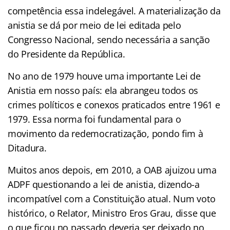
competência essa indelegável. A materialização da
anistia se dá por meio de lei editada pelo
Congresso Nacional, sendo necessária a sanção
do Presidente da República.
No ano de 1979 houve uma importante Lei de
Anistia em nosso país: ela abrangeu todos os
crimes políticos e conexos praticados entre 1961 e
1979. Essa norma foi fundamental para o
movimento da redemocratização, pondo fim à
Ditadura.
Muitos anos depois, em 2010, a OAB ajuizou uma
ADPF questionando a lei de anistia, dizendo-a
incompatível com a Constituição atual. Num voto
histórico, o Relator, Ministro Eros Grau, disse que
o que ficou no passado deveria ser deixado no