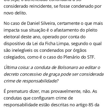
considerado reincidente, se fosse condenado por
novo delito.
No caso de Daniel Silveira, certamente o que mais
impacta sua situação é o afastamento do pleito
eleitoral deste ano, operado por conta do
dispositivo da Lei da Ficha Limpa, segundo o qual
são inelegíveis os condenados por órgãos
colegiados, como é o caso do Plenário do STF.
Última coisa: a conduta de Bolsonaro ao editar o
decreto concessivo de graça pode ser considerada
crime de responsabilidade?
É prematuro dizer, mas provavelmente, não. As
condutas que configuram crime de
responsabilidade estão descritas no artigo 85 da