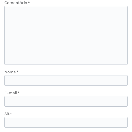
Comentário
*
Nome
*
E-mail
*
Site