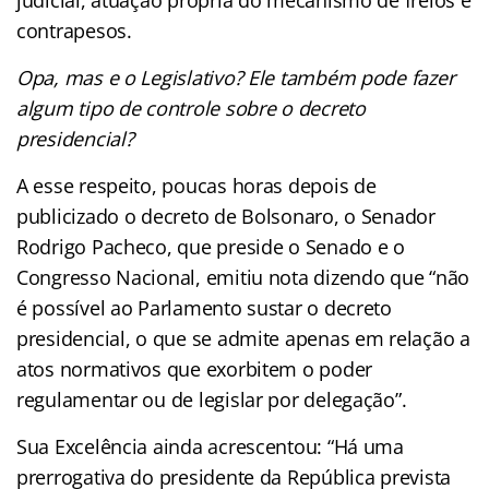
contrapesos.
Opa, mas e o Legislativo? Ele também pode fazer
algum tipo de controle sobre o decreto
presidencial?
A esse respeito, poucas horas depois de
publicizado o decreto de Bolsonaro, o Senador
Rodrigo Pacheco, que preside o Senado e o
Congresso Nacional, emitiu nota dizendo que “não
é possível ao Parlamento sustar o decreto
presidencial, o que se admite apenas em relação a
atos normativos que exorbitem o poder
regulamentar ou de legislar por delegação”.
Sua Excelência ainda acrescentou: “Há uma
prerrogativa do presidente da República prevista