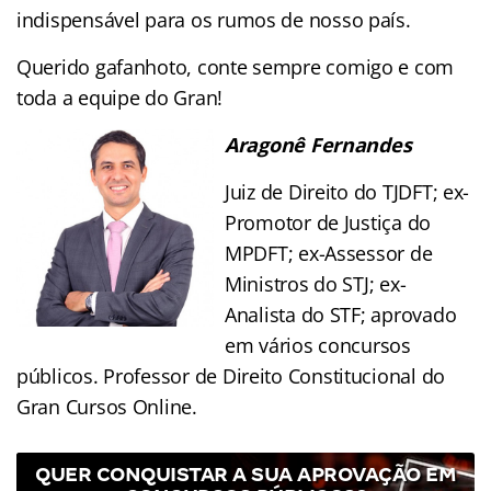
indispensável para os rumos de nosso país.
Querido gafanhoto, conte sempre comigo e com
toda a equipe do Gran!
Aragonê Fernandes
Juiz de Direito do TJDFT; ex-
Promotor de Justiça do
MPDFT; ex-Assessor de
Ministros do STJ; ex-
Analista do STF; aprovado
em vários concursos
públicos. Professor de Direito Constitucional do
Gran Cursos Online.
QUER CONQUISTAR A SUA APROVAÇÃO EM