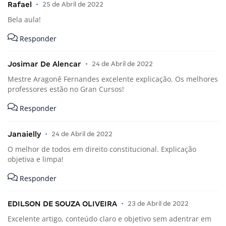
Rafael
•
25 de Abril de 2022
Bela aula!
Responder
Josimar De Alencar
•
24 de Abril de 2022
Mestre Aragonê Fernandes excelente explicação. Os melhores
professores estão no Gran Cursos!
Responder
Janaielly
•
24 de Abril de 2022
O melhor de todos em direito constitucional. Explicação
objetiva e limpa!
Responder
EDILSON DE SOUZA OLIVEIRA
•
23 de Abril de 2022
Excelente artigo, conteúdo claro e objetivo sem adentrar em