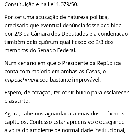
Constituição e na Lei 1.079/50.
Por ser uma acusação de natureza política,
precisaria que eventual denúncia fosse acolhida
por 2/3 da Câmara dos Deputados e a condenação
também pelo quórum qualificado de 2/3 dos
membros do Senado Federal.
Num cenário em que o Presidente da República
conta com maioria em ambas as Casas, o
impeachment
soa bastante improvável.
Espero, de coração, ter contribuído para esclarecer
o assunto.
Agora, cabe-nos aguardar as cenas dos próximos
capítulos. Confesso estar apreensivo e desejando
a volta do ambiente de normalidade institucional,