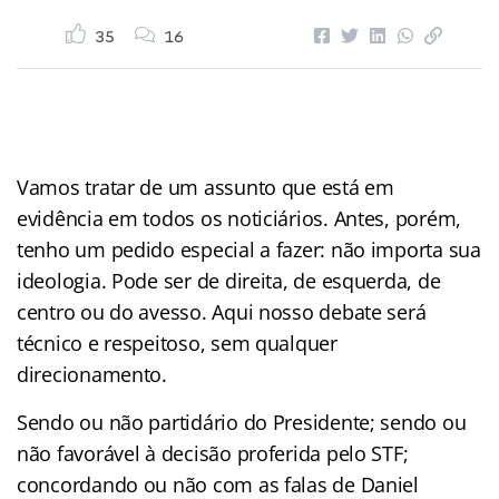
35
16
Vamos tratar de um assunto que está em
evidência em todos os noticiários. Antes, porém,
tenho um pedido especial a fazer: não importa sua
ideologia. Pode ser de direita, de esquerda, de
centro ou do avesso. Aqui nosso debate será
técnico e respeitoso, sem qualquer
direcionamento.
Sendo ou não partidário do Presidente; sendo ou
não favorável à decisão proferida pelo STF;
concordando ou não com as falas de Daniel