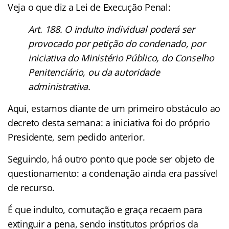
Veja o que diz a Lei de Execução Penal:
Art. 188. O indulto individual poderá ser
provocado por petição do condenado, por
iniciativa do Ministério Público, do Conselho
Penitenciário, ou da autoridade
administrativa.
Aqui, estamos diante de um primeiro obstáculo ao
decreto desta semana: a iniciativa foi do próprio
Presidente, sem pedido anterior.
Seguindo, há outro ponto que pode ser objeto de
questionamento: a condenação ainda era passível
de recurso.
É que indulto, comutação e graça recaem para
extinguir a pena, sendo institutos próprios da