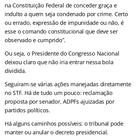
na Constituição Federal de conceder graça e
indulto a quem seja condenado por crime. Certo
ou errado, expressão de impunidade ou não, é
esse o comando constitucional que deve ser
observado e cumprido”.
Ou seja, o Presidente do Congresso Nacional
deixou claro que não iria entrar nessa bola
dividida.
Seguiram-se várias ações manejadas diretamente
no STF. Há de tudo um pouco: reclamação
proposta por senador, ADPFs ajuizadas por
partidos políticos.
Há alguns caminhos possíveis: o tribunal pode
manter ou anular o decreto presidencial.