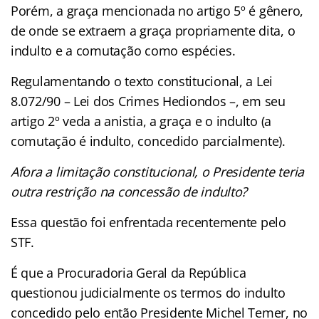
Porém, a graça mencionada no artigo 5º é gênero,
de onde se extraem a graça propriamente dita, o
indulto e a comutação como espécies.
Regulamentando o texto constitucional, a Lei
8.072/90 – Lei dos Crimes Hediondos –, em seu
artigo 2º veda a anistia, a graça e o indulto (a
comutação é indulto, concedido parcialmente).
Afora a limitação constitucional, o Presidente teria
outra restrição na concessão de indulto?
Essa questão foi enfrentada recentemente pelo
STF.
É que a Procuradoria Geral da República
questionou judicialmente os termos do indulto
concedido pelo então Presidente Michel Temer, no