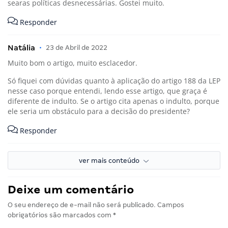
searas políticas desnecessárias. Gostei muito.
Responder
Natália
•
23 de Abril de 2022
Muito bom o artigo, muito esclacedor.
Só fiquei com dúvidas quanto à aplicação do artigo 188 da LEP
nesse caso porque entendi, lendo esse artigo, que graça é
diferente de indulto. Se o artigo cita apenas o indulto, porque
ele seria um obstáculo para a decisão do presidente?
Responder
ver mais conteúdo
Deixe um comentário
O seu endereço de e-mail não será publicado.
Campos
obrigatórios são marcados com
*