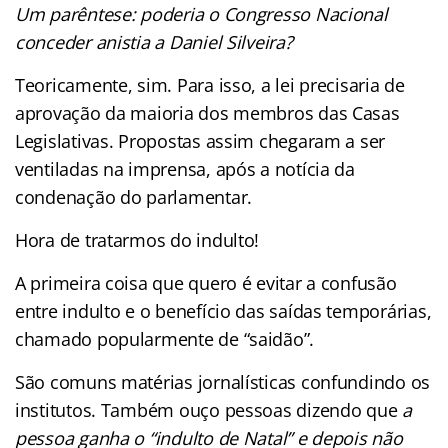
Um parêntese: poderia o Congresso Nacional
conceder anistia a Daniel Silveira?
Teoricamente, sim. Para isso, a lei precisaria de
aprovação da maioria dos membros das Casas
Legislativas. Propostas assim chegaram a ser
ventiladas na imprensa, após a notícia da
condenação do parlamentar.
Hora de tratarmos do indulto!
A primeira coisa que quero é evitar a confusão
entre indulto e o benefício das saídas temporárias,
chamado popularmente de “saidão”.
São comuns matérias jornalísticas confundindo os
institutos. Também ouço pessoas dizendo que
a
pessoa ganha o “indulto de Natal” e depois não