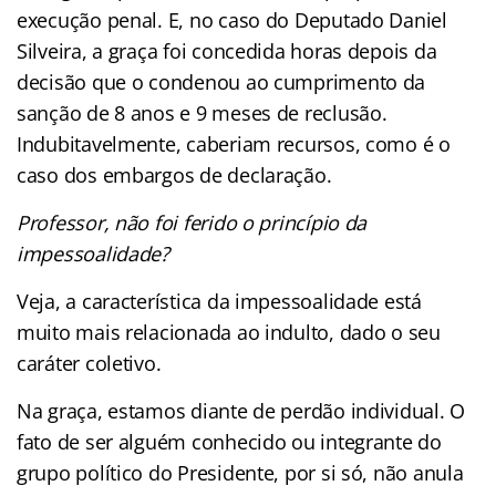
execução penal. E, no caso do Deputado Daniel
Silveira, a graça foi concedida horas depois da
decisão que o condenou ao cumprimento da
sanção de 8 anos e 9 meses de reclusão.
Indubitavelmente, caberiam recursos, como é o
caso dos embargos de declaração.
Professor, não foi ferido o princípio da
impessoalidade?
Veja, a característica da impessoalidade está
muito mais relacionada ao indulto, dado o seu
caráter coletivo.
Na graça, estamos diante de perdão individual. O
fato de ser alguém conhecido ou integrante do
grupo político do Presidente, por si só, não anula