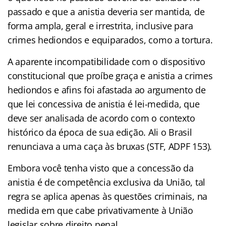
passado e que a anistia deveria ser mantida, de
forma ampla, geral e irrestrita, inclusive para
crimes hediondos e equiparados, como a tortura.
A aparente incompatibilidade com o dispositivo
constitucional que proíbe graça e anistia a crimes
hediondos e afins foi afastada ao argumento de
que lei concessiva de anistia é lei-medida, que
deve ser analisada de acordo com o contexto
histórico da época de sua edição. Ali o Brasil
renunciava a uma caça às bruxas (STF, ADPF 153).
Embora você tenha visto que a concessão da
anistia é de competência exclusiva da União, tal
regra se aplica apenas às questões criminais, na
medida em que cabe privativamente à União
legislar sobre direito penal.