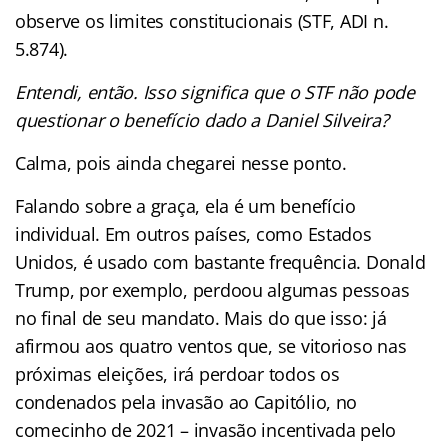
observe os limites constitucionais (STF, ADI n.
5.874).
Entendi, então. Isso significa que o STF não pode
questionar o benefício dado a Daniel Silveira?
Calma, pois ainda chegarei nesse ponto.
Falando sobre a graça, ela é um benefício
individual. Em outros países, como Estados
Unidos, é usado com bastante frequência. Donald
Trump, por exemplo, perdoou algumas pessoas
no final de seu mandato. Mais do que isso: já
afirmou aos quatro ventos que, se vitorioso nas
próximas eleições, irá perdoar todos os
condenados pela invasão ao Capitólio, no
comecinho de 2021 – invasão incentivada pelo