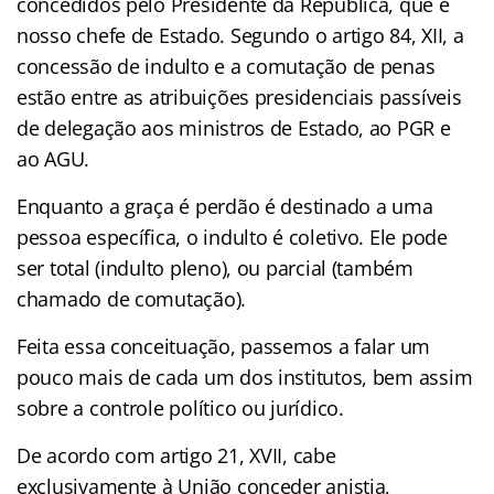
concedidos pelo Presidente da República, que é
nosso chefe de Estado. Segundo o artigo 84, XII, a
concessão de indulto e a comutação de penas
estão entre as atribuições presidenciais passíveis
de delegação aos ministros de Estado, ao PGR e
ao AGU.
Enquanto a graça é perdão é destinado a uma
pessoa específica, o indulto é coletivo. Ele pode
ser total (indulto pleno), ou parcial (também
chamado de comutação).
Feita essa conceituação, passemos a falar um
pouco mais de cada um dos institutos, bem assim
sobre a controle político ou jurídico.
De acordo com artigo 21, XVII, cabe
exclusivamente à União conceder anistia,