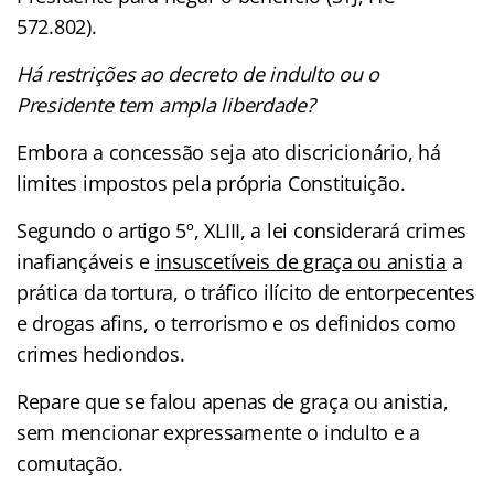
572.802).
Há restrições ao decreto de indulto ou o
Presidente tem ampla liberdade?
Embora a concessão seja ato discricionário, há
limites impostos pela própria Constituição.
Segundo o artigo 5º, XLIII, a lei considerará crimes
inafiançáveis e
insuscetíveis de graça ou anistia
a
prática da tortura, o tráfico ilícito de entorpecentes
e drogas afins, o terrorismo e os definidos como
crimes hediondos.
Repare que se falou apenas de graça ou anistia,
sem mencionar expressamente o indulto e a
comutação.