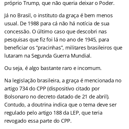
próprio Trump, que não queria deixar o Poder.
Já no Brasil, o instituto da graça é bem menos
usual. De 1988 para cá não há notícia de sua
concessão. O último caso que descobri nas
pesquisas que fiz foi lá no ano de 1945, para
beneficiar os “pracinhas”, militares brasileiros que
lutaram na Segunda Guerra Mundial.
Ou seja, é algo bastante raro e incomum.
Na legislação brasileira, a graça é mencionada no
artigo 734 do CPP (dispositivo citado por
Bolsonaro no decreto datado de 21 de abril).
Contudo, a doutrina indica que o tema deve ser
regulado pelo artigo 188 da LEP, que teria
revogado essa parte do CPP.