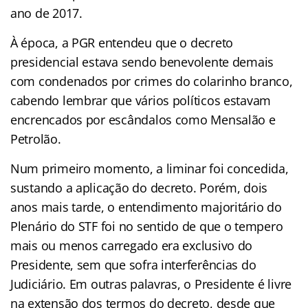
ano de 2017.
À época, a PGR entendeu que o decreto
presidencial estava sendo benevolente demais
com condenados por crimes do colarinho branco,
cabendo lembrar que vários políticos estavam
encrencados por escândalos como Mensalão e
Petrolão.
Num primeiro momento, a liminar foi concedida,
sustando a aplicação do decreto. Porém, dois
anos mais tarde, o entendimento majoritário do
Plenário do STF foi no sentido de que o tempero
mais ou menos carregado era exclusivo do
Presidente, sem que sofra interferências do
Judiciário. Em outras palavras, o Presidente é livre
na extensão dos termos do decreto, desde que