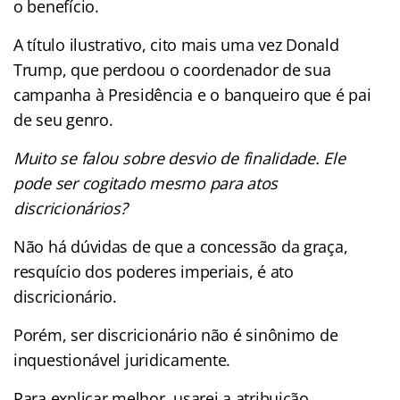
o benefício.
A título ilustrativo, cito mais uma vez Donald
Trump, que perdoou o coordenador de sua
campanha à Presidência e o banqueiro que é pai
de seu genro.
Muito se falou sobre desvio de finalidade. Ele
pode ser cogitado mesmo para atos
discricionários?
Não há dúvidas de que a concessão da graça,
resquício dos poderes imperiais, é ato
discricionário.
Porém, ser discricionário não é sinônimo de
inquestionável juridicamente.
Para explicar melhor, usarei a atribuição