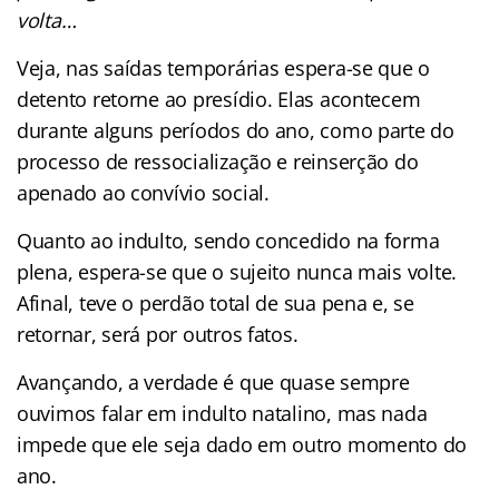
volta…
Veja, nas saídas temporárias espera-se que o
detento retorne ao presídio. Elas acontecem
durante alguns períodos do ano, como parte do
processo de ressocialização e reinserção do
apenado ao convívio social.
Quanto ao indulto, sendo concedido na forma
plena, espera-se que o sujeito nunca mais volte.
Afinal, teve o perdão total de sua pena e, se
retornar, será por outros fatos.
Avançando, a verdade é que quase sempre
ouvimos falar em indulto natalino, mas nada
impede que ele seja dado em outro momento do
ano.