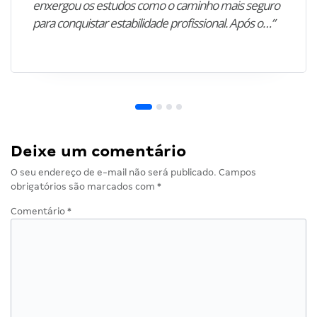
enxergou os estudos como o caminho mais seguro
para conquistar estabilidade profissional. Após o…”
Deixe um comentário
O seu endereço de e-mail não será publicado.
Campos
obrigatórios são marcados com
*
Comentário
*