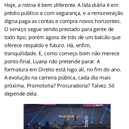
Hoje, a rotina é bem
diferente
. A lida diária é em
prédio público e com segurança, e a remuneração
digna paga as contas e compra novos horizontes.
O serviço segue sendo prestado para gente de
todo tipo, porém agora de trás de um balcão que
oferece respaldo e futuro. Há, enfim,
tranquilidade. E, como começo bom não merece
ponto-final, Luana não pretende parar. A
formatura em Direito está logo ali, no fim do ano.
A evolução na carreira pública, cada dia mais
próxima. Promotoria? Procuradoria? Talvez. Só
depende dela.