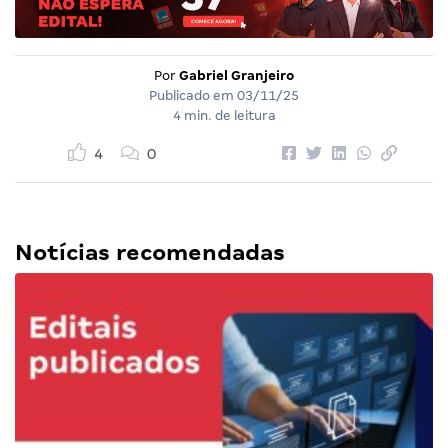
Por
Gabriel Granjeiro
Publicado em
03/11/25
4 min. de leitura
4
0
Notícias recomendadas