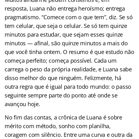
resposta, Luana não entrega heroísmo; entrega
pragmatismo. “Comece com o que tem”, diz. Se só
tem celular, que seja o celular. Se só tem quinze
minutos para estudar, que sejam esses quinze
minutos — afinal, são quinze minutos a mais do
que você tinha ontem. O resumo é que estudo não
começa perfeito; começa possível. Cada um
carrega o peso da própria realidade, e Luana sabe
disso melhor do que ninguém. Felizmente, há
outra regra que é igual para todo mundo: o passo
seguinte sempre parte do ponto até onde se
avançou hoje.
No fim das contas, a crônica de Luana é sobre
mérito com método, sonho com planilha,
coragem com silêncio. Entre uma curva e outra da