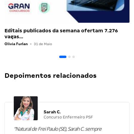
Editais publicados da semana ofertam 7.276
vagas…
Olivia Furlan
•
31 de Maio
Depoimentos relacionados
Sarah C.
Concurso Enfermeiro PSF
“Natural de Frei Paulo (SE), Sarah C. sempre