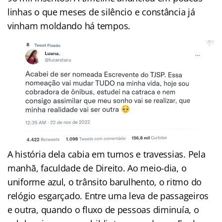
linhas o que meses de silêncio e constância já
vinham moldando há tempos.
A história dela cabia em turnos e travessias. Pela
manhã, faculdade de Direito. Ao meio-dia, o
uniforme azul, o trânsito barulhento, o ritmo do
relógio esgarçado. Entre uma leva de passageiros
e outra, quando o fluxo de pessoas diminuía, o