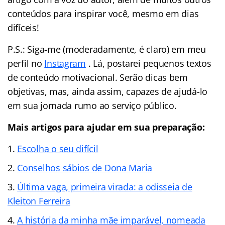
conteúdos para inspirar você, mesmo em dias
difíceis!
P.S.: Siga-me (moderadamente, é claro) em meu
perfil no
Instagram
. Lá, postarei pequenos textos
de conteúdo motivacional. Serão dicas bem
objetivas, mas, ainda assim, capazes de ajudá-lo
em sua jornada rumo ao serviço público.
Mais artigos para ajudar em sua preparação:
Escolha o seu difícil
Conselhos sábios de Dona Maria
Última vaga, primeira virada: a odisseia de
Kleiton Ferreira
A história da minha mãe imparável, nomeada