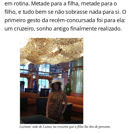
em rotina. Metade para a filha, metade para o
filho, e tudo bem se não sobrasse nada para si. O
primeiro gesto da recém-concursada foi para ela:
um cruzeiro, sonho antigo finalmente realizado.