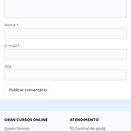
Nome
*
E-mail
*
Site
GRAN CURSOS ONLINE
ATENDIMENTO
Quem Somos
Central de ajuda