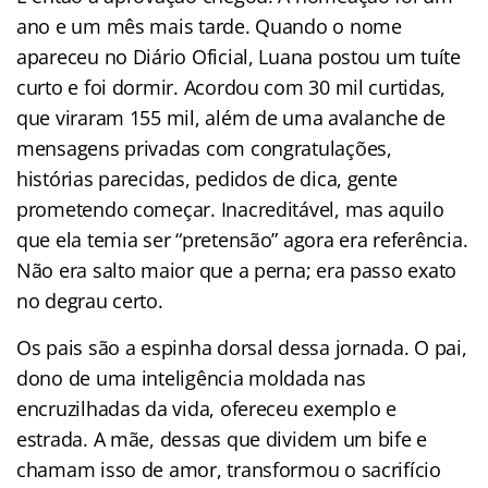
ano e um mês mais tarde. Quando o nome
apareceu no Diário Oficial, Luana postou um tuíte
curto e foi dormir. Acordou com 30 mil curtidas,
que viraram 155 mil, além de uma avalanche de
mensagens privadas com congratulações,
histórias parecidas, pedidos de dica, gente
prometendo começar. Inacreditável, mas aquilo
que ela temia ser “pretensão” agora era referência.
Não era salto maior que a perna; era passo exato
no degrau certo.
Os pais são a espinha dorsal dessa jornada. O pai,
dono de uma inteligência moldada nas
encruzilhadas da vida, ofereceu exemplo e
estrada. A mãe, dessas que dividem um bife e
chamam isso de amor, transformou o sacrifício