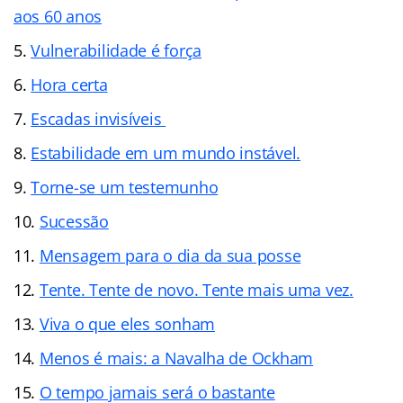
aos 60 anos
Vulnerabilidade é força
Hora certa
Escadas invisíveis
Estabilidade em um mundo instável.
Torne-se um testemunho
Sucessão
Mensagem para o dia da sua posse
Tente. Tente de novo. Tente mais uma vez.
Viva o que eles sonham
Menos é mais: a Navalha de Ockham
O tempo jamais será o bastante