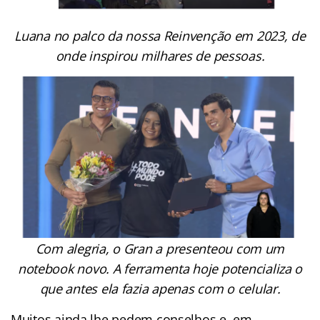
Luana no palco da nossa Reinvenção em 2023, de
onde inspirou milhares de pessoas.
Com alegria, o Gran a presenteou com um
notebook novo. A ferramenta hoje potencializa o
que antes ela fazia apenas com o celular.
Muitos ainda lhe pedem conselhos e, em