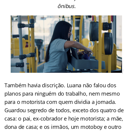
ônibus.
Também havia discrição. Luana não falou dos
planos para ninguém do trabalho, nem mesmo
para o motorista com quem dividia a jornada.
Guardou segredo de todos, exceto dos quatro de
casa: o pai, ex-cobrador e hoje motorista; a mãe,
dona de casa; e os irmãos, um motoboy e outro