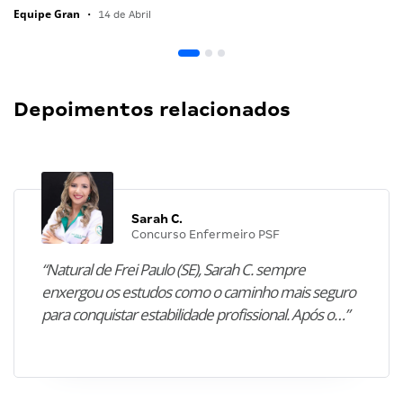
Equipe Gran
•
14 de Abril
Depoimentos relacionados
Sarah C.
Concurso Enfermeiro PSF
“Natural de Frei Paulo (SE), Sarah C. sempre
enxergou os estudos como o caminho mais seguro
para conquistar estabilidade profissional. Após o…”