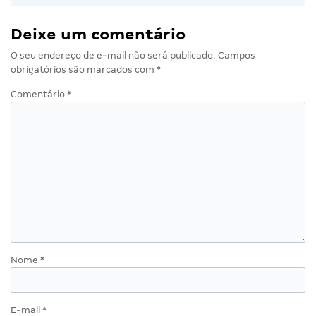
Deixe um comentário
O seu endereço de e-mail não será publicado.
Campos
obrigatórios são marcados com
*
Comentário
*
Nome
*
E-mail
*