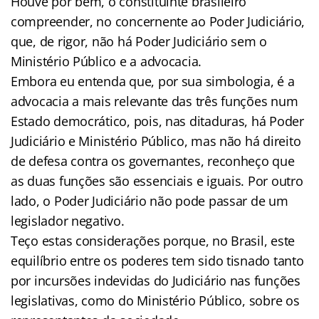
Houve por bem, o constituinte brasileiro
compreender, no concernente ao Poder Judiciário,
que, de rigor, não há Poder Judiciário sem o
Ministério Público e a advocacia.
Embora eu entenda que, por sua simbologia, é a
advocacia a mais relevante das três funções num
Estado democrático, pois, nas ditaduras, há Poder
Judiciário e Ministério Público, mas não há direito
de defesa contra os governantes, reconheço que
as duas funções são essenciais e iguais. Por outro
lado, o Poder Judiciário não pode passar de um
legislador negativo.
Teço estas considerações porque, no Brasil, este
equilíbrio entre os poderes tem sido tisnado tanto
por incursões indevidas do Judiciário nas funções
legislativas, como do Ministério Público, sobre os