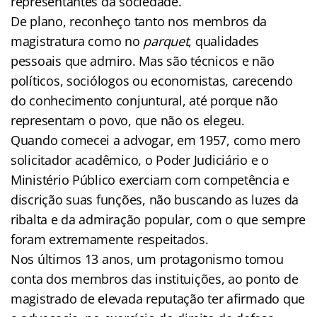
representantes da sociedade.
De plano, reconheço tanto nos membros da
magistratura como no
parquet
, qualidades
pessoais que admiro. Mas são técnicos e não
políticos, sociólogos ou economistas, carecendo
do conhecimento conjuntural, até porque não
representam o povo, que não os elegeu.
Quando comecei a advogar, em 1957, como mero
solicitador acadêmico, o Poder Judiciário e o
Ministério Público exerciam com competência e
discrição suas funções, não buscando as luzes da
ribalta e da admiração popular, com o que sempre
foram extremamente respeitados.
Nos últimos 13 anos, um protagonismo tomou
conta dos membros das instituições, ao ponto de
magistrado de elevada reputação ter afirmado que