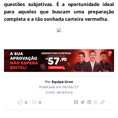
questões subjetivas.
É a oportunidade ideal
para aqueles que buscam uma preparação
completa e a tão sonhada carteira vermelha.
Por
Equipe Gran
Publicado em
06/06/17
2 min. de leitura
0
0