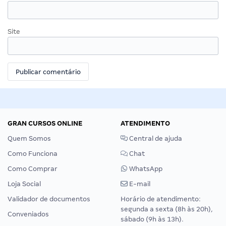
Site
GRAN CURSOS ONLINE
ATENDIMENTO
Quem Somos
Central de ajuda
Como Funciona
Chat
Como Comprar
WhatsApp
Loja Social
E-mail
Validador de documentos
Horário de atendimento:
segunda a sexta (8h às 20h),
Conveniados
sábado (9h às 13h).