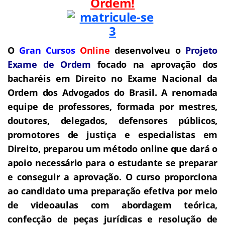
Ordem!
O
Gran Cursos
Online
desenvolveu o
Projeto
Exame de Ordem
f
o
cado na aprovação dos
bacharéis em Direito no Exame Nacional da
Ordem dos Advogados do Brasil.
A renomada
equipe de professores, formada por mestres,
doutores, delegados, defensores públicos,
promotores de justiça e especialistas em
Direito, preparou um método online que dará o
apoio necessário para o estudante se preparar
e conseguir a aprovação.
O curso proporciona
ao candidato uma preparação efetiva por meio
de videoaulas com abordagem teórica,
confecção de peças jurídicas e resolução de