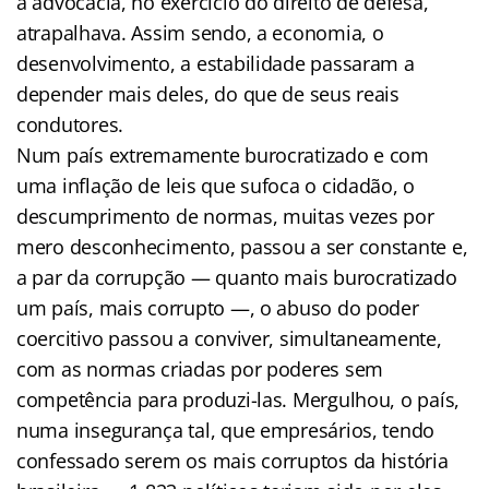
a advocacia, no exercício do direito de defesa,
atrapalhava. Assim sendo, a economia, o
desenvolvimento, a estabilidade passaram a
depender mais deles, do que de seus reais
condutores.
Num país extremamente burocratizado e com
uma inflação de leis que sufoca o cidadão, o
descumprimento de normas, muitas vezes por
mero desconhecimento, passou a ser constante e,
a par da corrupção — quanto mais burocratizado
um país, mais corrupto —, o abuso do poder
coercitivo passou a conviver, simultaneamente,
com as normas criadas por poderes sem
competência para produzi-las. Mergulhou, o país,
numa insegurança tal, que empresários, tendo
confessado serem os mais corruptos da história