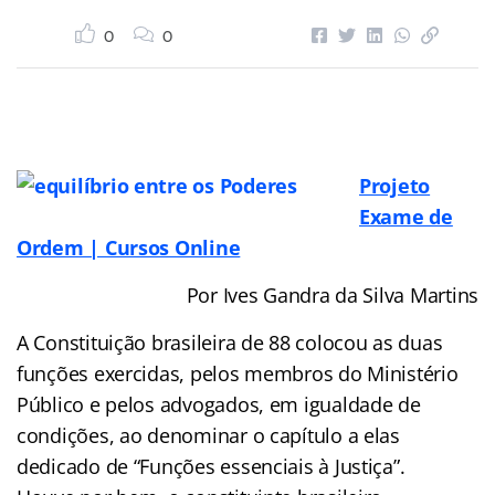
0
0
Projeto
Exame de
Ordem | Cursos Online
Por Ives Gandra da Silva Martins
A Constituição brasileira de 88 colocou as duas
funções exercidas, pelos membros do Ministério
Público e pelos advogados, em igualdade de
condições, ao denominar o capítulo a elas
dedicado de “Funções essenciais à Justiça”.