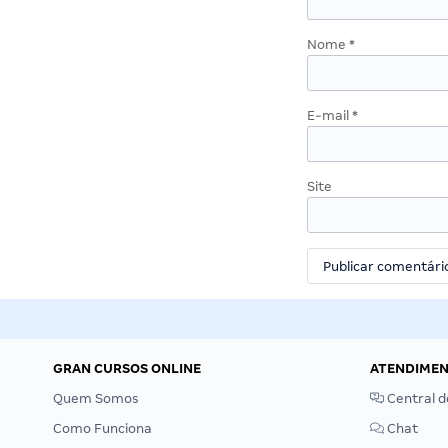
Nome
*
E-mail
*
Site
GRAN CURSOS ONLINE
ATENDIME
Quem Somos
Central d
Como Funciona
Chat