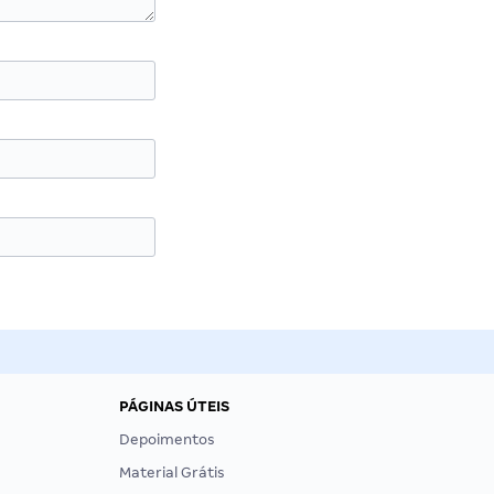
PÁGINAS ÚTEIS
Depoimentos
Material Grátis