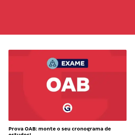
Prova OAB: monte o seu cronograma de
estudos!