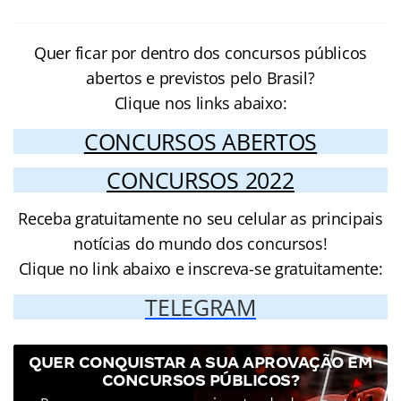
Quer ficar por dentro dos concursos públicos
abertos e previstos pelo Brasil?
Clique nos links abaixo:
CONCURSOS ABERTOS
CONCURSOS 2022
Receba gratuitamente no seu celular as principais
notícias do mundo dos concursos!
Clique no link abaixo e inscreva-se gratuitamente:
TELEGRAM
QUER CONQUISTAR A SUA APROVAÇÃO EM
CONCURSOS PÚBLICOS?