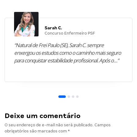
Sarah C.
Concurso Enfermeiro PSF
“Natural de Frei Paulo (SE), Sarah C. sempre
enxergou os estudos como o caminho mais seguro
para conquistar estabilidade profissional. Após o…”
Deixe um comentário
O seu endereço de e-mail não será publicado.
Campos
obrigatórios são marcados com
*