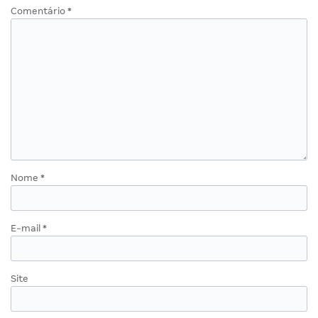
Comentário
*
Nome
*
E-mail
*
Site