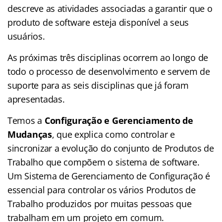
descreve as atividades associadas a garantir que o
produto de software esteja disponível a seus
usuários.
As próximas três disciplinas ocorrem ao longo de
todo o processo de desenvolvimento e servem de
suporte para as seis disciplinas que já foram
apresentadas.
Temos a
Configuração e Gerenciamento de
Mudanças
, que explica como controlar e
sincronizar a evolução do conjunto de Produtos de
Trabalho que compõem o sistema de software.
Um Sistema de Gerenciamento de Configuração é
essencial para controlar os vários Produtos de
Trabalho produzidos por muitas pessoas que
trabalham em um projeto em comum.