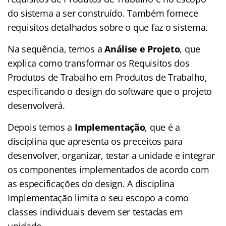
do sistema a ser construído. Também fornece
requisitos detalhados sobre o que faz o sistema.
Na sequência, temos a
Análise e Projeto
, que
explica como transformar os Requisitos dos
Produtos de Trabalho em Produtos de Trabalho,
especificando o design do software que o projeto
desenvolverá.
Depois temos a
Implementação
, que é a
disciplina que apresenta os preceitos para
desenvolver, organizar, testar a unidade e integrar
os componentes implementados de acordo com
as especificações do design. A disciplina
Implementação limita o seu escopo a como
classes individuais devem ser testadas em
unidade.