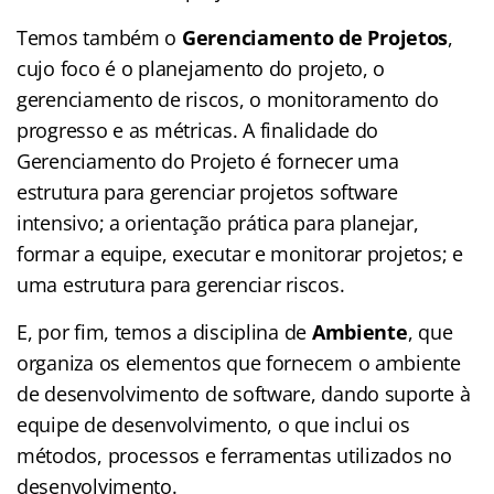
Temos também o
Gerenciamento de Projetos
,
cujo foco é o planejamento do projeto, o
gerenciamento de riscos, o monitoramento do
progresso e as métricas. A finalidade do
Gerenciamento do Projeto é fornecer uma
estrutura para gerenciar projetos software
intensivo; a orientação prática para planejar,
formar a equipe, executar e monitorar projetos; e
uma estrutura para gerenciar riscos.
E, por fim, temos a disciplina de
Ambiente
, que
organiza os elementos que fornecem o ambiente
de desenvolvimento de software, dando suporte à
equipe de desenvolvimento, o que inclui os
métodos, processos e ferramentas utilizados no
desenvolvimento.