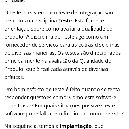
O teste do sistema e o teste de integração são
descritos na disciplina
Teste
. Esta fornece
orientação sobre como avaliar a qualidade do
produto. A disciplina de Teste age como um
fornecedor de serviços para as outras disciplinas
de diversas maneiras. Os testes são direcionados
principalmente na avaliação da Qualidade do
Produto, que é realizada através de diversas
práticas.
Um bom esforço de teste é feito quando se tenta
responder questões como: Como este software
pode travar? Em quais situações possíveis este
software pode falhar em funcionar como previsto?
Na sequência, temos a
Implantação
, que