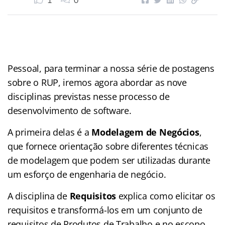
1
0
Pessoal, para terminar a nossa série de postagens
sobre o RUP, iremos agora abordar as nove
disciplinas previstas nesse processo de
desenvolvimento de software.
A primeira delas é a
Modelagem de Negócios
,
que fornece orientação sobre diferentes técnicas
de modelagem que podem ser utilizadas durante
um esforço de engenharia de negócio.
A disciplina de
Requisitos
explica como elicitar os
requisitos e transformá-los em um conjunto de
requisitos de Produtos de Trabalho e no escopo