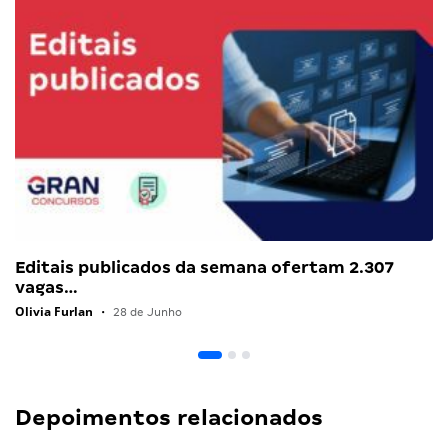
Editais publicados da semana ofertam 2.307
vagas…
Olivia Furlan
•
28 de Junho
Depoimentos relacionados