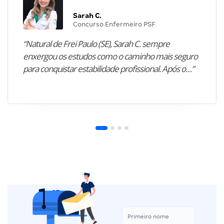
Sarah C.
Concurso Enfermeiro PSF
“Natural de Frei Paulo (SE), Sarah C. sempre
enxergou os estudos como o caminho mais seguro
para conquistar estabilidade profissional. Após o…”