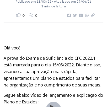
Publicado em
13/03/22
• Atualizado em
29/04/26
1 min. de leitura
0
0
Olá você,
A prova do Exame de Suficiência do CFC 2022.1
está marcada para o dia 15/05/2022. Diante disso,
visando a sua aprovação mais rápida,
apresentamos um plano de estudos para facilitar
na organização e no cumprimento de suas metas.
Segue abaixo vídeo de lançamento e explicação do
Plano de Estudos: