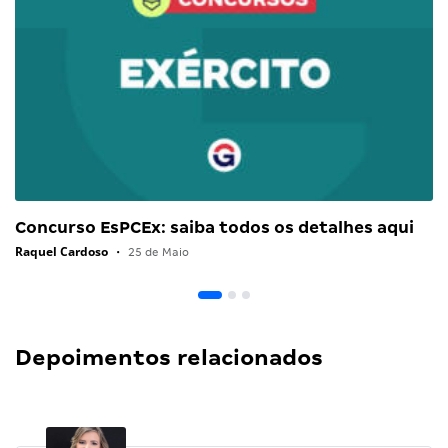
Concurso EsPCEx: saiba todos os detalhes aqui
Raquel Cardoso
•
25 de Maio
Depoimentos relacionados