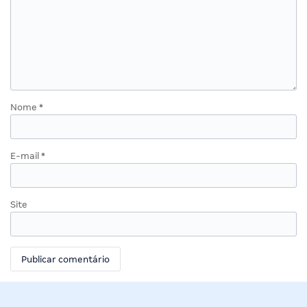
Nome
*
E-mail
*
Site