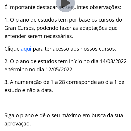
É importante destacar as seguintes observações:
1. O plano de estudos tem por base os cursos do
Gran Cursos, podendo fazer as adaptações que
entender serem necessárias.
Clique
aqui
para ter acesso aos nossos cursos.
2. O plano de estudos tem início no dia 14/03/2022
e término no dia 12/05/2022.
3. A numeração de 1 a 28 corresponde ao dia 1 de
estudo e não a data.
Siga o plano e dê o seu máximo em busca da sua
aprovação.