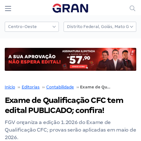
Início
››
Editorias
››
Contabilidade
››
Exame de Qualificação CFC tem edital PUBLICADO; confira!
Exame de Qualificação CFC tem
edital PUBLICADO; confira!
FGV organiza a edição 1.2026 do Exame de
Qualificação CFC; provas serão aplicadas em maio de
2026.