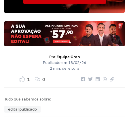
Por
Equipe Gran
Publicado em
18/02/26
2 min. de leitura
1
0
Tudo que sabemos sobre:
edital publicado