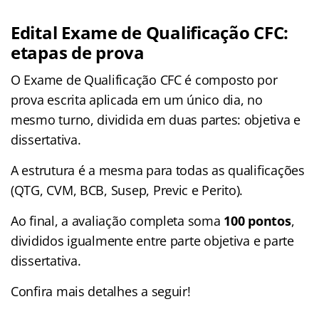
Edital Exame de Qualificação CFC:
etapas de prova
O Exame de Qualificação CFC é composto por
prova escrita aplicada em um único dia, no
mesmo turno, dividida em duas partes: objetiva e
dissertativa.
A estrutura é a mesma para todas as qualificações
(QTG, CVM, BCB, Susep, Previc e Perito).
Ao final, a avaliação completa soma
100 pontos
,
divididos igualmente entre parte objetiva e parte
dissertativa.
Confira mais detalhes a seguir!