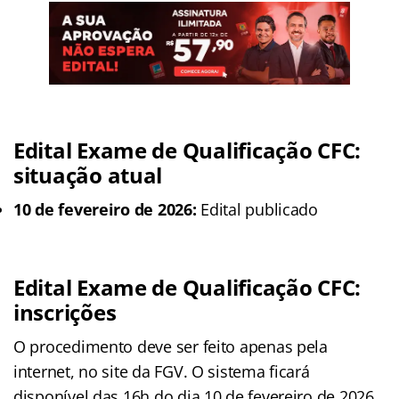
Edital Exame de Qualificação CFC:
situação atual
10 de fevereiro de 2026:
Edital publicado
Edital Exame de Qualificação CFC:
inscrições
O procedimento deve ser feito apenas pela
internet, no site da FGV. O sistema ficará
disponível das 16h do dia 10 de fevereiro de 2026