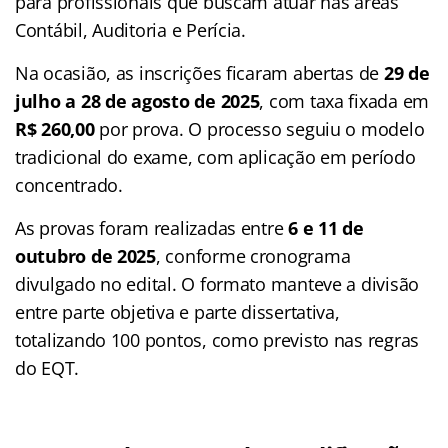
para profissionais que buscam atuar nas áreas
Contábil, Auditoria e Perícia.
Na ocasião, as inscrições ficaram abertas de
29 de
julho a 28 de agosto de 2025
, com taxa fixada em
R$ 260,00
por prova. O processo seguiu o modelo
tradicional do exame, com aplicação em período
concentrado.
As provas foram realizadas entre
6 e 11 de
outubro de 2025
, conforme cronograma
divulgado no edital. O formato manteve a divisão
entre parte objetiva e parte dissertativa,
totalizando 100 pontos, como previsto nas regras
do EQT.