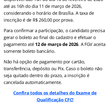
até as 16h do dia 11 de março de 2026,
considerando o horário de Brasília. A taxa de
inscrição é de R$ 260,00 por prova.
Para confirmar a participação, o candidato precisa
gerar o boleto ao final do cadastro e efetuar o
pagamento até
12 de março de 2026
. A FGV aceita
somente boleto bancário.
Não há opção de pagamento por cartão,
transferência, depósito ou Pix. Caso o boleto não
seja quitado dentro do prazo, a inscrição é
cancelada automaticamente.
Confira todos os detalhes do Exame de
Qualificação CFC!