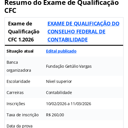
Resumo do Exame de Qualificação
CFC
Exame de
EXAME DE QUALIFICAÇÃO DO
Qualificação
CONSELHO FEDERAL DE
CFC 1.2026
CONTABILIDADE
Situação atual
Edital publicado
Banca
Fundação Getúlio Vargas
organizadora
Escolaridade
Nível superior
Carreiras
Contabilidade
Inscrições
10/02/2026 a 11/03/2026
Taxa de inscrição
R$ 260,00
Data da prova