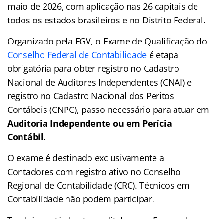
maio de 2026, com aplicação nas 26 capitais de
todos os estados brasileiros e no Distrito Federal.
Organizado pela FGV, o Exame de Qualificação do
Conselho Federal de Contabilidade
é etapa
obrigatória para obter registro no Cadastro
Nacional de Auditores Independentes (CNAI) e
registro no Cadastro Nacional dos Peritos
Contábeis (CNPC), passo necessário para atuar em
Auditoria Independente ou em Perícia
Contábil
.
O exame é destinado exclusivamente a
Contadores com registro ativo no Conselho
Regional de Contabilidade (CRC). Técnicos em
Contabilidade não podem participar.