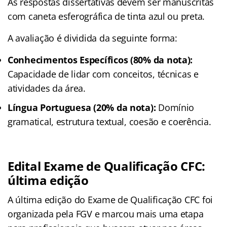
As respostas dissertativas devem ser manuscritas
com caneta esferográfica de tinta azul ou preta.
A avaliação é dividida da seguinte forma:
Conhecimentos Específicos (80% da nota):
Capacidade de lidar com conceitos, técnicas e
atividades da área.
Língua Portuguesa (20% da nota):
Domínio
gramatical, estrutura textual, coesão e coerência.
Edital Exame de Qualificação CFC:
última edição
A última edição do Exame de Qualificação CFC foi
organizada pela FGV e marcou mais uma etapa