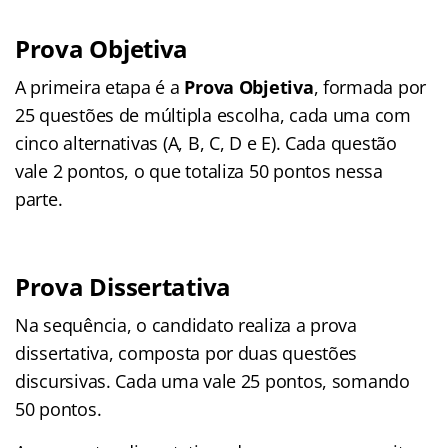
Prova Objetiva
A primeira etapa é a
Prova Objetiva
, formada por
25 questões de múltipla escolha, cada uma com
cinco alternativas (A, B, C, D e E). Cada questão
vale 2 pontos, o que totaliza 50 pontos nessa
parte.
Prova Dissertativa
Na sequência, o candidato realiza a prova
dissertativa, composta por duas questões
discursivas. Cada uma vale 25 pontos, somando
50 pontos.