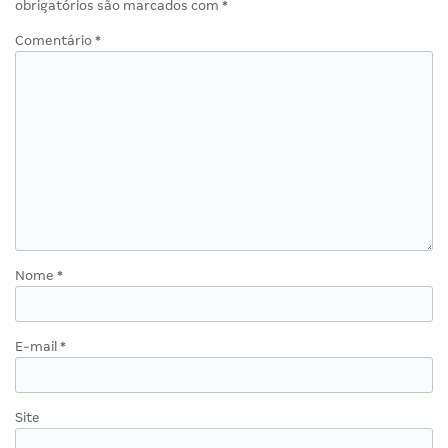
obrigatórios são marcados com
*
Comentário
*
Nome
*
E-mail
*
Site