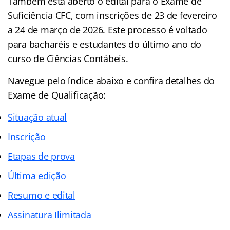
Também está aberto o edital para o Exame de
Suficiência CFC, com inscrições de 23 de fevereiro
a 24 de março de 2026. Este processo é voltado
para bacharéis e estudantes do último ano do
curso de Ciências Contábeis.
Navegue pelo índice abaixo e confira detalhes do
Exame de Qualificação:
Situação atual
Inscrição
Etapas de prova
Última edição
Resumo e edital
Assinatura Ilimitada