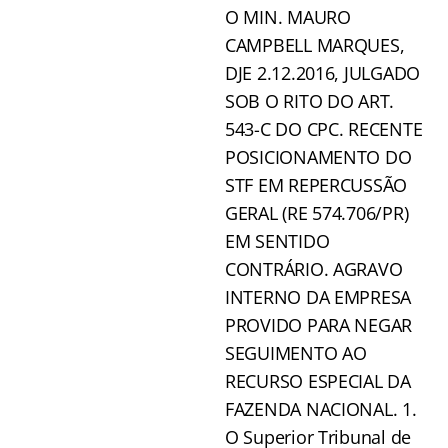
O MIN. MAURO
CAMPBELL MARQUES,
DJE 2.12.2016, JULGADO
SOB O RITO DO ART.
543-C DO CPC. RECENTE
POSICIONAMENTO DO
STF EM REPERCUSSÃO
GERAL (RE 574.706/PR)
EM SENTIDO
CONTRÁRIO. AGRAVO
INTERNO DA EMPRESA
PROVIDO PARA NEGAR
SEGUIMENTO AO
RECURSO ESPECIAL DA
FAZENDA NACIONAL. 1.
O Superior Tribunal de