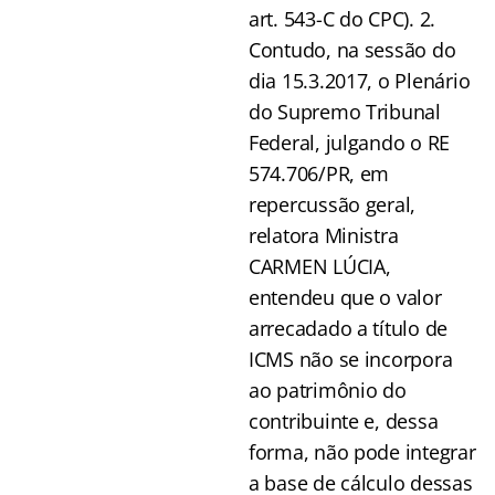
art. 543-C do CPC). 2.
Contudo, na sessão do
dia 15.3.2017, o Plenário
do Supremo Tribunal
Federal, julgando o RE
574.706/PR, em
repercussão geral,
relatora Ministra
CARMEN LÚCIA,
entendeu que o valor
arrecadado a título de
ICMS não se incorpora
ao patrimônio do
contribuinte e, dessa
forma, não pode integrar
a base de cálculo dessas