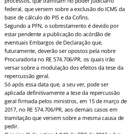
processos, que tramitam no poder judiciário
federal, que versem sobre a exclusão do ICMS da
base de cálculo do PIS e da Cofins.
Segundo a PFN, o sobrestamento é devido por
estar pendente a publicação do acórdão de
eventuais Embargos de Declaração que,
futuramente, deverão ser opostos pela nobre
Procuradoria no RE 574.706/PR, os quais irão
versar sobre a modulação dos efeitos da tese da
repercussão geral.
Só após essa data que, a seu ver, pode ser
aplicada definitivamente a tese da repercussão
geral firmada pelos ministros, em 15 de março de
2017, no RE 574.706/PR, aos demais casos em
tramitação que versem sobre a mesma causa de
pedir.