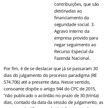
contribuições, que são
destinadas ao
financiamento da
seguridade social. 3.
Agravo Interno da
empresa provido para
negar seguimento ao
Recurso Especial da
Fazenda Nacional.
Por fim, é de se destacar que já se passaram 30
dias do julgamento do processo paradigma (RE
574.706) até a presente data. Nesse sentido,
consoante dispõe o artigo 944 do CPC de 2015,
“não publicado o acórdão no prazo de 30 (trinta)
dias, contado da data da sessão de julgamento, as