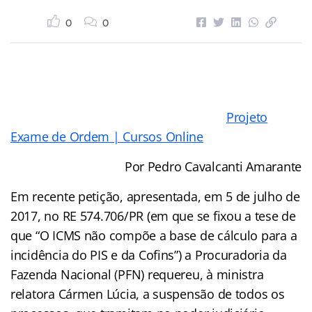
0
0
Projeto
Exame de Ordem | Cursos Online
Por Pedro Cavalcanti Amarante
Em recente petição, apresentada, em 5 de julho de
2017, no RE 574.706/PR (em que se fixou a tese de
que “O ICMS não compõe a base de cálculo para a
incidência do PIS e da Cofins”) a Procuradoria da
Fazenda Nacional (PFN) requereu, à ministra
relatora Cármen Lúcia, a suspensão de todos os