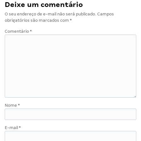
Deixe um comentário
O seu endereço de e-mail não será publicado.
Campos
obrigatórios são marcados com
*
Comentário
*
Nome
*
E-mail
*