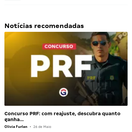
Notícias recomendadas
Concurso PRF: com reajuste, descubra quanto
ganha…
Olivia Furlan
•
26 de Maio