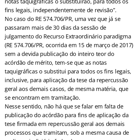
notas taquigráficas o substituirão, para todos os
fins legais, independentemente de revisão”.
No caso do RE 574.706/PR, uma vez que já se
passaram mais de 30 dias da sessão de
julgamento do Recurso Extraordinário paradigma
(RE 574.706/PR, ocorrida em 15 de março de 2017)
sem a devida publicação do inteiro teor do
acórdão de mérito, tem-se que as notas
taquigráficas o substitui para todos os fins legais,
inclusive, para aplicação da tese da repercussão
geral aos demais casos, de mesma matéria, que
se encontram em tramitação.
Nesse sentido, não há que se falar em falta de
publicação do acórdão para fins de aplicação da
tese firmada em repercussão geral aos demais
processos que tramitam, sob a mesma causa de