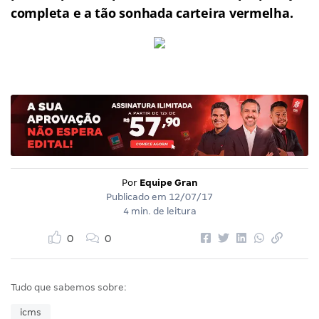
completa e a tão sonhada carteira vermelha.
Por
Equipe Gran
Publicado em
12/07/17
4 min. de leitura
0
0
Tudo que sabemos sobre:
icms