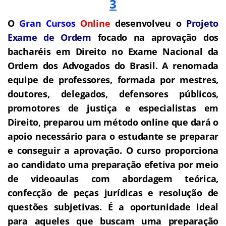
O
Gran Cursos
Online
desenvolveu o
Projeto
Exame de Ordem
f
o
cado na aprovação dos
bacharéis em Direito no Exame Nacional da
Ordem dos Advogados do Brasil.
A renomada
equipe de professores, formada por mestres,
doutores, delegados, defensores públicos,
promotores de justiça e especialistas em
Direito, preparou um método online que dará o
apoio necessário para o estudante se preparar
e conseguir a aprovação.
O curso proporciona
ao candidato uma preparação efetiva por meio
de videoaulas com abordagem teórica,
confecção de peças jurídicas e resolução de
questões subjetivas.
É a oportunidade ideal
para aqueles que buscam uma preparação