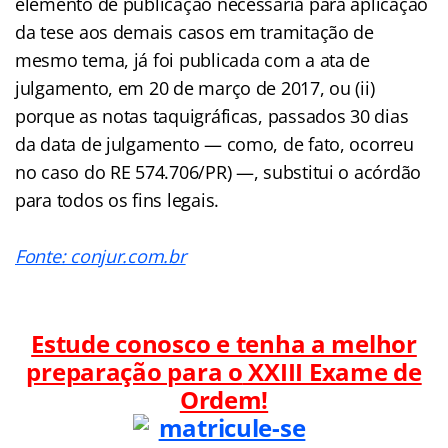
elemento de publicação necessária para aplicação
da tese aos demais casos em tramitação de
mesmo tema, já foi publicada com a ata de
julgamento, em 20 de março de 2017, ou (ii)
porque as notas taquigráficas, passados 30 dias
da data de julgamento — como, de fato, ocorreu
no caso do RE 574.706/PR) —, substitui o acórdão
para todos os fins legais.
Fonte: conjur.com.br
Estude conosco e tenha a melhor
preparação para o
XXIII Exame de
Ordem!