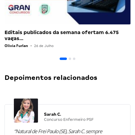
Editais publicados da semana ofertam 6.475
vagas…
Olivia Furlan
•
26 de Julho
Depoimentos relacionados
Sarah C.
Concurso Enfermeiro PSF
“Natural de Frei Paulo (SE), Sarah C. sempre