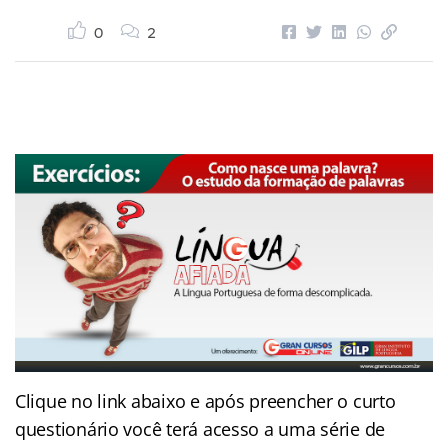
0
2
Clique no link abaixo e após preencher o curto
questionário você terá acesso a uma série de