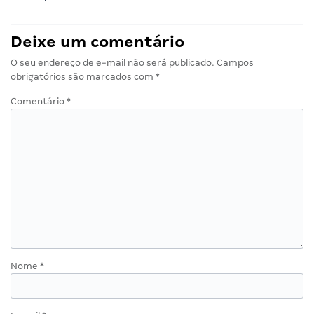
Deixe um comentário
O seu endereço de e-mail não será publicado.
Campos
obrigatórios são marcados com
*
Comentário
*
Nome
*