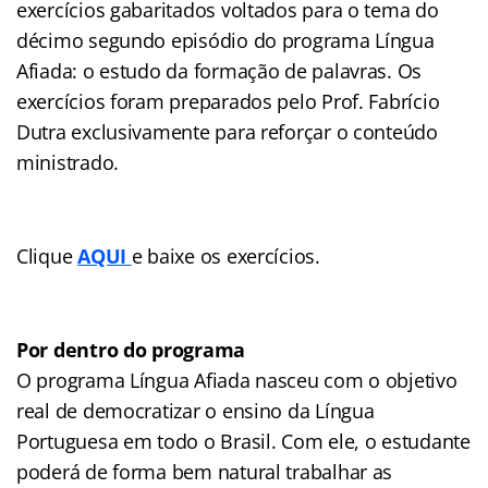
exercícios gabaritados voltados para o tema do
décimo segundo episódio do programa Língua
Afiada: o estudo da formação de palavras. Os
exercícios foram preparados pelo Prof. Fabrício
Dutra exclusivamente para reforçar o conteúdo
ministrado.
Clique
AQUI
e baixe os exercícios.
Por dentro do programa
O programa Língua Afiada nasceu com o objetivo
real de democratizar o ensino da Língua
Portuguesa em todo o Brasil. Com ele, o estudante
poderá de forma bem natural trabalhar as