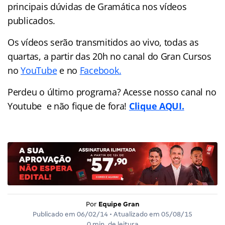
principais dúvidas de Gramática nos vídeos
publicados.
Os vídeos serão transmitidos ao vivo, todas as
quartas, a partir das 20h no canal do Gran Cursos
no
YouTube
e no
Facebook.
Perdeu o último programa? Acesse nosso canal no
Youtube e não fique de fora!
Clique AQUI.
Por
Equipe Gran
Publicado em
06/02/14
• Atualizado em
05/08/15
0 min. de leitura