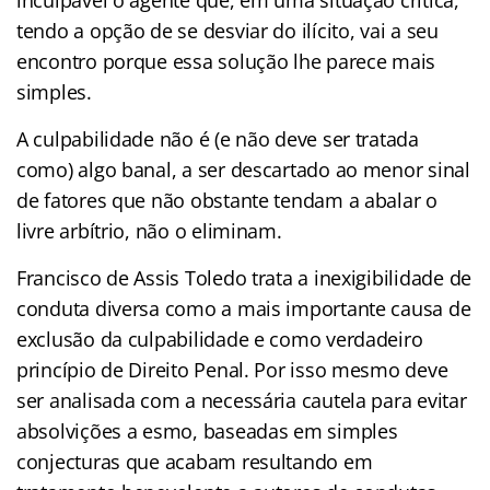
tendo a opção de se desviar do ilícito, vai a seu
encontro porque essa solução lhe parece mais
simples.
A culpabilidade não é (e não deve ser tratada
como) algo banal, a ser descartado ao menor sinal
de fatores que não obstante tendam a abalar o
livre arbítrio, não o eliminam.
Francisco de Assis Toledo trata a inexigibilidade de
conduta diversa como a mais importante causa de
exclusão da culpabilidade e como verdadeiro
princípio de Direito Penal. Por isso mesmo deve
ser analisada com a necessária cautela para evitar
absolvições a esmo, baseadas em simples
conjecturas que acabam resultando em