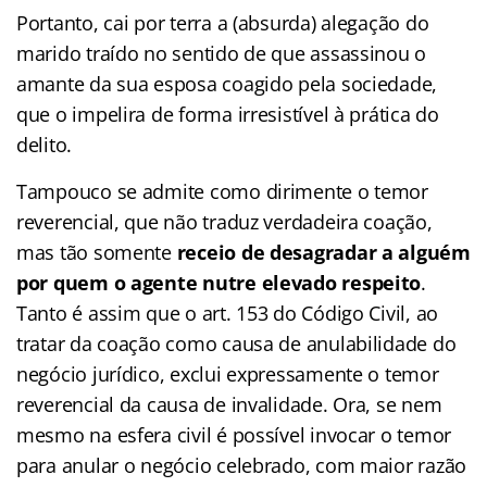
Portanto, cai por terra a (absurda) alegação do
marido traído no sentido de que assassinou o
amante da sua esposa coagido pela sociedade,
que o impelira de forma irresistível à prática do
delito.
Tampouco se admite como dirimente o temor
reverencial, que não traduz verdadeira coação,
mas tão somente
receio de desagradar a alguém
por quem o agente nutre elevado respeito
.
Tanto é assim que o art. 153 do Código Civil, ao
tratar da coação como causa de anulabilidade do
negócio jurídico, exclui expressamente o temor
reverencial da causa de invalidade. Ora, se nem
mesmo na esfera civil é possível invocar o temor
para anular o negócio celebrado, com maior razão