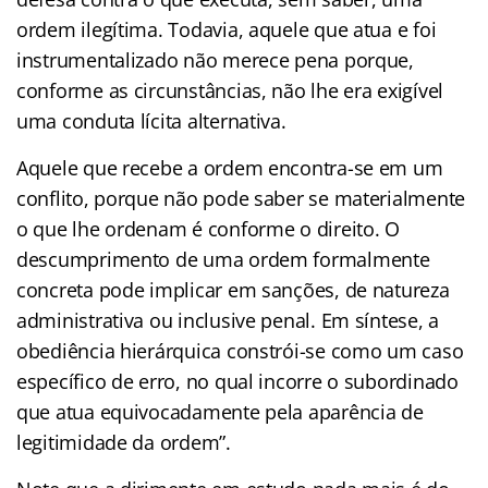
ordem ilegítima. Todavia, aquele que atua e foi
instrumentalizado não merece pena porque,
conforme as circunstâncias, não lhe era exigível
uma conduta lícita alternativa.
Aquele que recebe a ordem encontra-se em um
conflito, porque não pode saber se materialmente
o que lhe ordenam é conforme o direito. O
descumprimento de uma ordem formalmente
concreta pode implicar em sanções, de natureza
administrativa ou inclusive penal. Em síntese, a
obediência hierárquica constrói-se como um caso
específico de erro, no qual incorre o subordinado
que atua equivocadamente pela aparência de
legitimidade da ordem”.