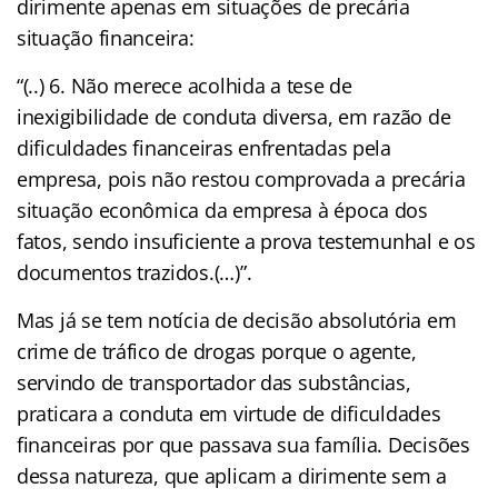
dirimente apenas em situações de precária
situação financeira:
“(..) 6. Não merece acolhida a tese de
inexigibilidade de conduta diversa, em razão de
dificuldades financeiras enfrentadas pela
empresa, pois não restou comprovada a precária
situação econômica da empresa à época dos
fatos, sendo insuficiente a prova testemunhal e os
documentos trazidos.(…)”.
Mas já se tem notícia de decisão absolutória em
crime de tráfico de drogas porque o agente,
servindo de transportador das substâncias,
praticara a conduta em virtude de dificuldades
financeiras por que passava sua família. Decisões
dessa natureza, que aplicam a dirimente sem a