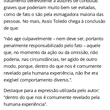
tratamento benevolente a autores de condutas
graves que poderiam muito bem ser evitadas,
como de fato o são pela esmagadora maioria das
pessoas. No mais, Assis Toledo chega à conclusão
de que:
“não age culpavelmente – nem deve ser, portanto
penalmente responsabilizado pelo fato – aquele
que, no momento da ação ou da omissão, não
poderia, nas circunstâncias, ter agido de outro
modo, porque, dentro do que nos é comumente
revelado pela humana experiência, não lhe era
exigível comportamento diverso.”.
Destaque para a expressão utilizada pelo autor:
“dentro do que nos é comumente revelado pela
humana experiência”.