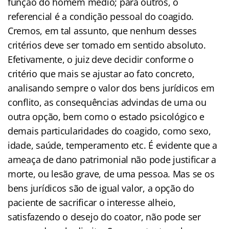
função do homem médio; para outros, o
referencial é a condição pessoal do coagido.
Cremos, em tal assunto, que nenhum desses
critérios deve ser tomado em sentido absoluto.
Efetivamente, o juiz deve decidir conforme o
critério que mais se ajustar ao fato concreto,
analisando sempre o valor dos bens jurídicos em
conflito, as consequências advindas de uma ou
outra opção, bem como o estado psicológico e
demais particularidades do coagido, como sexo,
idade, saúde, temperamento etc. É evidente que a
ameaça de dano patrimonial não pode justificar a
morte, ou lesão grave, de uma pessoa. Mas se os
bens jurídicos são de igual valor, a opção do
paciente de sacrificar o interesse alheio,
satisfazendo o desejo do coator, não pode ser