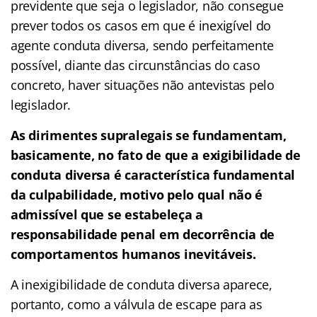
previdente que seja o legislador, não consegue
prever todos os casos em que é inexigível do
agente conduta diversa, sendo perfeitamente
possível, diante das circunstâncias do caso
concreto, haver situações não antevistas pelo
legislador.
As dirimentes supralegais se fundamentam,
basicamente, no fato de que a exigibilidade de
conduta diversa é característica fundamental
da culpabilidade, motivo pelo qual não é
admissível que se estabeleça a
responsabilidade penal em decorrência de
comportamentos humanos inevitáveis.
A inexigibilidade de conduta diversa aparece,
portanto, como a válvula de escape para as