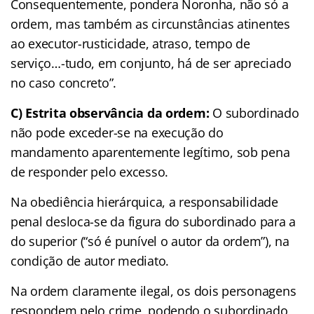
Consequentemente, pondera Noronha, não só a
ordem, mas também as circunstâncias atinentes
ao executor-rusticidade, atraso, tempo de
serviço…-tudo, em conjunto, há de ser apreciado
no caso concreto”.
C) Estrita observância da ordem:
O subordinado
não pode exceder-se na execução do
mandamento aparentemente legítimo, sob pena
de responder pelo excesso.
Na obediência hierárquica, a responsabilidade
penal desloca-se da figura do subordinado para a
do superior (“só é punível o autor da ordem”), na
condição de autor mediato.
Na ordem claramente ilegal, os dois personagens
respondem pelo crime, podendo o subordinado