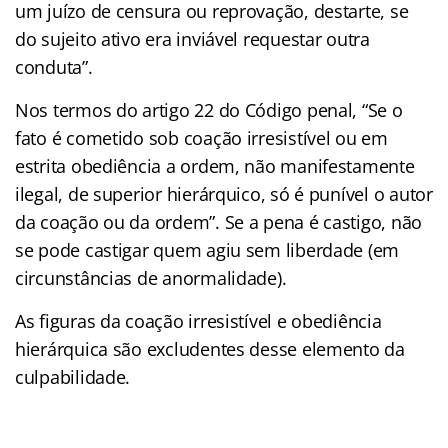
um juízo de censura ou reprovação, destarte, se
do sujeito ativo era inviável requestar outra
conduta”.
Nos termos do artigo 22 do Código penal, “Se o
fato é cometido sob coação irresistível ou em
estrita obediência a ordem, não manifestamente
ilegal, de superior hierárquico, só é punível o autor
da coação ou da ordem”. Se a pena é castigo, não
se pode castigar quem agiu sem liberdade (em
circunstâncias de anormalidade).
As figuras da coação irresistível e obediência
hierárquica são excludentes desse elemento da
culpabilidade.