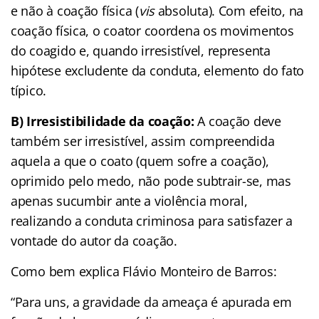
e não à coação física (
vis
absoluta). Com efeito, na
coação física, o coator coordena os movimentos
do coagido e, quando irresistível, representa
hipótese excludente da conduta, elemento do fato
típico.
B) Irresistibilidade da coação:
A coação deve
também ser irresistível, assim compreendida
aquela a que o coato (quem sofre a coação),
oprimido pelo medo, não pode subtrair-se, mas
apenas sucumbir ante a violência moral,
realizando a conduta criminosa para satisfazer a
vontade do autor da coação.
Como bem explica Flávio Monteiro de Barros:
“Para uns, a gravidade da ameaça é apurada em