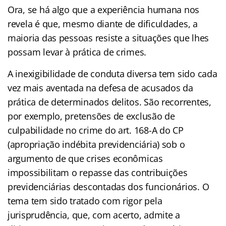
Ora, se há algo que a experiência humana nos
revela é que, mesmo diante de dificuldades, a
maioria das pessoas resiste a situações que lhes
possam levar à prática de crimes.
A inexigibilidade de conduta diversa tem sido cada
vez mais aventada na defesa de acusados da
prática de determinados delitos. São recorrentes,
por exemplo, pretensões de exclusão de
culpabilidade no crime do art. 168-A do CP
(apropriação indébita previdenciária) sob o
argumento de que crises econômicas
impossibilitam o repasse das contribuições
previdenciárias descontadas dos funcionários. O
tema tem sido tratado com rigor pela
jurisprudência, que, com acerto, admite a