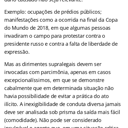
Exemplo: ocupações de prédios públicos;
manifestações como a ocorrida na final da Copa
do Mundo de 2018, em que algumas pessoas
invadiram o campo para protestar contra o
presidente russo e contra a falta de liberdade de
expressão.
Mas as dirimentes supralegais devem ser
invocadas com parcimônia, apenas em casos
excepcionalíssimos, em que se demonstre
cabalmente que em determinada situação não
havia possibilidade de evitar a prática do ato
ilícito. A inexigibilidade de conduta diversa jamais
deve ser analisada sob prisma da saída mais fácil
(comodidade). Não pode ser considerado
inculpável o agente que, em uma situação crítica,