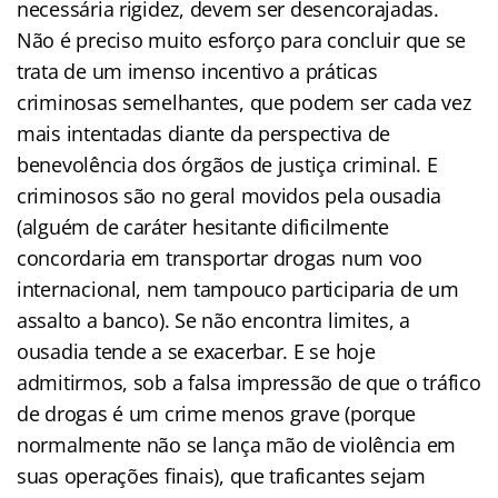
necessária rigidez, devem ser desencorajadas.
Não é preciso muito esforço para concluir que se
trata de um imenso incentivo a práticas
criminosas semelhantes, que podem ser cada vez
mais intentadas diante da perspectiva de
benevolência dos órgãos de justiça criminal. E
criminosos são no geral movidos pela ousadia
(alguém de caráter hesitante dificilmente
concordaria em transportar drogas num voo
internacional, nem tampouco participaria de um
assalto a banco). Se não encontra limites, a
ousadia tende a se exacerbar. E se hoje
admitirmos, sob a falsa impressão de que o tráfico
de drogas é um crime menos grave (porque
normalmente não se lança mão de violência em
suas operações finais), que traficantes sejam