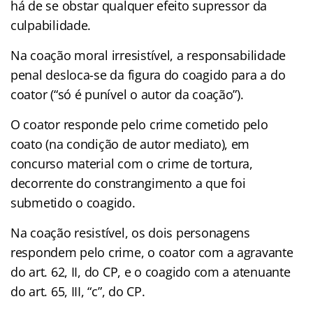
há de se obstar qualquer efeito supressor da
culpabilidade.
Na coação moral irresistível, a responsabilidade
penal desloca-se da figura do coagido para a do
coator (“só é punível o autor da coação”).
O coator responde pelo crime cometido pelo
coato (na condição de autor mediato), em
concurso material com o crime de tortura,
decorrente do constrangimento a que foi
submetido o coagido.
Na coação resistível, os dois personagens
respondem pelo crime, o coator com a agravante
do art. 62, II, do CP, e o coagido com a atenuante
do art. 65, III, “c”, do CP.