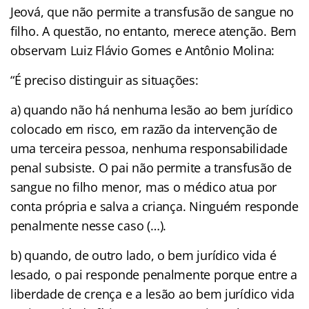
Jeová, que não permite a transfusão de sangue no
filho. A questão, no entanto, merece atenção. Bem
observam Luiz Flávio Gomes e Antônio Molina:
“É preciso distinguir as situações:
a) quando não há nenhuma lesão ao bem jurídico
colocado em risco, em razão da intervenção de
uma terceira pessoa, nenhuma responsabilidade
penal subsiste. O pai não permite a transfusão de
sangue no filho menor, mas o médico atua por
conta própria e salva a criança. Ninguém responde
penalmente nesse caso (…).
b) quando, de outro lado, o bem jurídico vida é
lesado, o pai responde penalmente porque entre a
liberdade de crença e a lesão ao bem jurídico vida