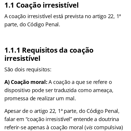
1.1 Coação irresistível
A coação irresistível está prevista no artigo 22, 1ª
parte, do Código Penal.
1.1.1 Requisitos da coação
irresistível
São dois requisitos:
A) Coação moral:
A coação a que se refere o
dispositivo pode ser traduzida como ameaça,
promessa de realizar um mal.
Apesar de o artigo 22, 1ª parte, do Código Penal,
falar em “coação irresistível” entende a doutrina
referir-se apenas à coação moral (
vis
compulsiva)