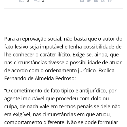
3
2
Para a reprovação social, não basta que o autor do
fato lesivo seja imputável e tenha possibilidade de
lhe conhecer o caráter ilícito. Exige-se, ainda, que
nas circunstâncias tivesse a possibilidade de atuar
de acordo com o ordenamento jurídico. Explica
Fernando de Almeida Pedroso:
“O cometimento de fato típico e antijurídico, por
agente imputável que procedeu com dolo ou
culpa, de nada vale em termos penais se dele não
era exigível, nas circunstâncias em que atuou,
comportamento diferente. Não se pode formular