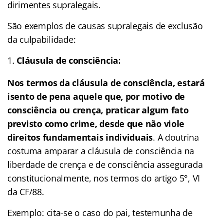
dirimentes supralegais.
São exemplos de causas supralegais de exclusão
da culpabilidade:
Cláusula de consciência:
Nos termos da cláusula de consciência, estará
isento de pena aquele que, por motivo de
consciência ou crença, praticar algum fato
previsto como crime, desde que não viole
direitos fundamentais individuais
. A doutrina
costuma amparar a cláusula de consciência na
liberdade de crença e de consciência assegurada
constitucionalmente, nos termos do artigo 5°, VI
da CF/88.
Exemplo: cita-se o caso do pai, testemunha de