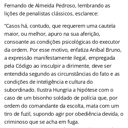
Fernando de Almeida Pedroso, lembrando as
lições de penalistas clássicos, esclarece:
“Casos há, contudo, que requerem uma cautela
maior, ou melhor, apuro na sua aferição,
consoante as condições psicológicas do executor
da ordem. Por esse motivo, enfatiza Aníbal Bruno,
a expressão manifestamente ilegal, empregada
pela Código ao insculpir a dirimente, deve ser
entendida segundo as circunstâncias do fato e as
condições de inteligência e cultura do
subordinado. Ilustra Hungria a hipótese com o
caso de um bisonho soldado de polícia que, por
ordem do comandante da escolta, mata com um
tiro de fuzil, supondo agir por obediência devida, o
criminoso que se acha em fuga.