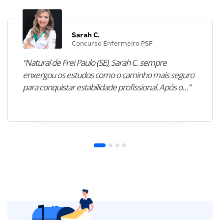
Sarah C.
Concurso Enfermeiro PSF
“Natural de Frei Paulo (SE), Sarah C. sempre
enxergou os estudos como o caminho mais seguro
para conquistar estabilidade profissional. Após o…”