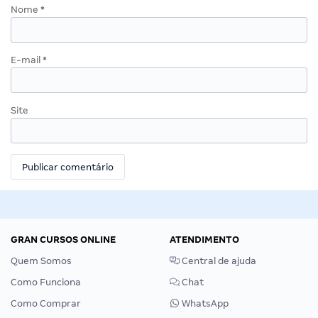
Nome
*
E-mail
*
Site
GRAN CURSOS ONLINE
ATENDIMENTO
Quem Somos
Central de ajuda
Como Funciona
Chat
Como Comprar
WhatsApp