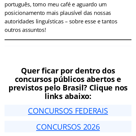
português, tomo meu café e aguardo um
posicionamento mais plausível das nossas
autoridades linguísticas – sobre esse e tantos
outros assuntos!
Quer ficar por dentro dos
concursos públicos abertos e
previstos pelo Brasil? Clique nos
links abaixo:
CONCURSOS FEDERAIS
CONCURSOS 2026