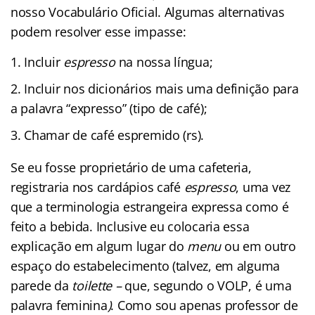
nosso Vocabulário Oficial. Algumas alternativas
podem resolver esse impasse:
Incluir
espresso
na nossa língua;
Incluir nos dicionários mais uma definição para
a palavra “expresso” (tipo de café);
Chamar de café espremido (rs).
Se eu fosse proprietário de uma cafeteria,
registraria nos cardápios café
espresso
, uma vez
que a terminologia estrangeira expressa como é
feito a bebida. Inclusive eu colocaria essa
explicação em algum lugar do
menu
ou em outro
espaço do estabelecimento (talvez, em alguma
parede da
toilette –
que, segundo o VOLP, é uma
palavra feminina
)
. Como sou apenas professor de