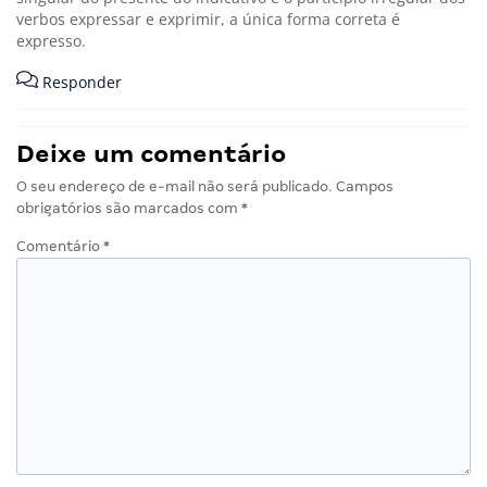
verbos expressar e exprimir, a única forma correta é
expresso.
Responder
Deixe um comentário
O seu endereço de e-mail não será publicado.
Campos
obrigatórios são marcados com
*
Comentário
*