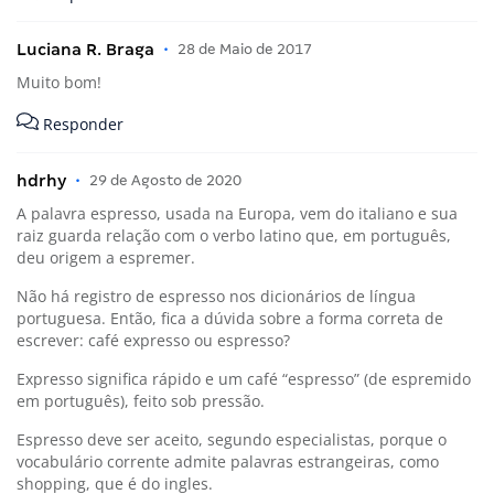
Luciana R. Braga
•
28 de Maio de 2017
Muito bom!
Responder
hdrhy
•
29 de Agosto de 2020
A palavra espresso, usada na Europa, vem do italiano e sua
raiz guarda relação com o verbo latino que, em português,
deu origem a espremer.
Não há registro de espresso nos dicionários de língua
portuguesa. Então, fica a dúvida sobre a forma correta de
escrever: café expresso ou espresso?
Expresso significa rápido e um café “espresso” (de espremido
em português), feito sob pressão.
Espresso deve ser aceito, segundo especialistas, porque o
vocabulário corrente admite palavras estrangeiras, como
shopping, que é do ingles.